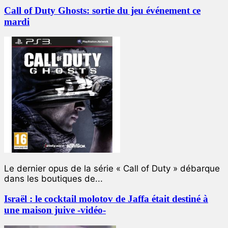
Call of Duty Ghosts: sortie du jeu événement ce
mardi
Le dernier opus de la série « Call of Duty » débarque
dans les boutiques de...
Israël : le cocktail molotov de Jaffa était destiné à
une maison juive -vidéo-