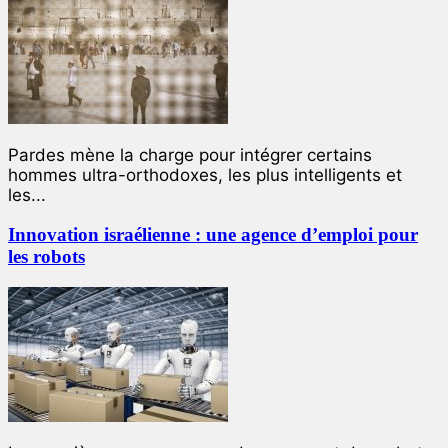
Pardes mène la charge pour intégrer certains
hommes ultra-orthodoxes, les plus intelligents et
les...
Innovation israélienne : une agence d’emploi pour
les robots