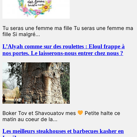
Tu seras une femme ma fille Tu seras une femme ma
fille Si malgré...
L’Alyah comme sur des roulettes : Eloul frappe à
nos portes. Le laisserons-nous entrer chez nous ?
Boker Tov et Shavouatov mes
Petite halte ce
matin au coeur de la...
Les meilleurs steakhouses et barbecues kasher en