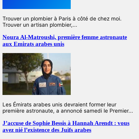
Trouver un plombier à Paris à côté de chez moi.
Trouver un artisan plombier,...
Noura Al-Matroushi, première femme astronaute
aux Emirats arabes unis
Les Émirats arabes unis devraient former leur
première astronaute, a annoncé samedi le Premier...
J’accuse de Sophie Bessis à Hannah Arendt : vous
avez nié l’existence des Juifs arabes