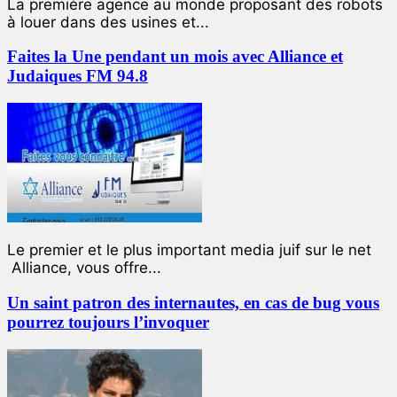
La première agence au monde proposant des robots
à louer dans des usines et...
Faites la Une pendant un mois avec Alliance et
Judaiques FM 94.8
Le premier et le plus important media juif sur le net
Alliance, vous offre...
Un saint patron des internautes, en cas de bug vous
pourrez toujours l’invoquer