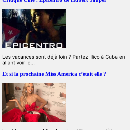
Les vacances sont déjà loin ? Partez illico à Cuba en
allant voir le...
Et si la prochaine Miss América c’était elle ?