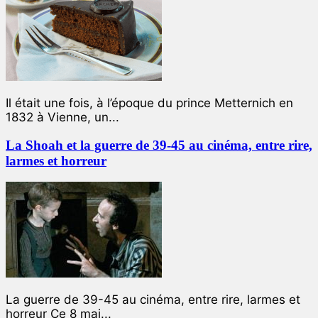
Il était une fois, à l’époque du prince Metternich en
1832 à Vienne, un...
La Shoah et la guerre de 39-45 au cinéma, entre rire,
larmes et horreur
La guerre de 39-45 au cinéma, entre rire, larmes et
horreur Ce 8 mai...