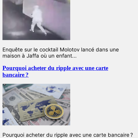
Enquête sur le cocktail Molotov lancé dans une
maison à Jaffa où un enfant...
Pourquoi acheter du ripple avec une carte
bancaire ?
Pourquoi acheter du ripple avec une carte bancaire ?