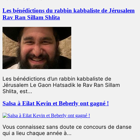
Les bénédictions du rabbin kabbaliste de Jérusalem
Rav Ran Sillam Shlita
Les bénédictions d’un rabbin kabbaliste de
Jérusalem Le Gaon Hatsadik le Rav Ran Sillam
Shlita, est...
Salsa à Eilat Kevin et Beberly ont gagné !
Vous connaissez sans doute ce concours de danse
qui a lieu chaque année à...