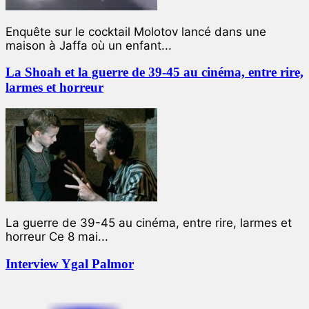
Enquête sur le cocktail Molotov lancé dans une
maison à Jaffa où un enfant...
La Shoah et la guerre de 39-45 au cinéma, entre rire,
larmes et horreur
La guerre de 39-45 au cinéma, entre rire, larmes et
horreur Ce 8 mai...
Interview Ygal Palmor