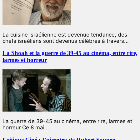
La cuisine israélienne est devenue tendance, des
chefs israéliens sont devenus célèbres à travers...
La Shoah et la guerre de 39-45 au cinéma, entre rire,
larmes et horreur
La guerre de 39-45 au cinéma, entre rire, larmes et
horreur Ce 8 mai...
Critique Ciné : Epicentro de Hubert Sauper