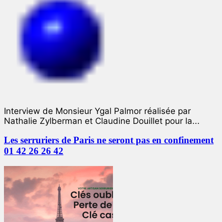
Interview de Monsieur Ygal Palmor réalisée par
Nathalie Zylberman et Claudine Douillet pour la...
Les serruriers de Paris ne seront pas en confinement
01 42 26 26 42