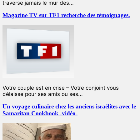
traverse jamais le mur des...
Magazine TV sur TF1 recherche des témoignages.
Votre couple est en crise – Votre conjoint vous
délaisse pour ses amis ou ses...
Un voyage culinaire chez les anciens israélites avec le
Samaritan Cookbook -vidéo-