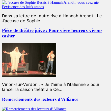
Dans sa lettre de l’autre rive à Hannah Arendt : Le
J’accuse de Sophie...
Pièce de théâtre juive : Pour vivre heureux vivons
casher
Vinon-sur-Verdon : « Je t’aime à l’italienne » pour
lancer la saison théâtrale Ce...
Remerciements des lecteurs d’Alliance