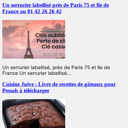
Un serrurier labellisé près de Paris 75 et Ile de
France au 01 42 26 26 42
Un serrurier labellisé, près de Paris 75 et Ile de
France Un serrurier labellisé...
Cuisine Juive : Livre de recettes de gâteaux pour
Pessah à télécharger