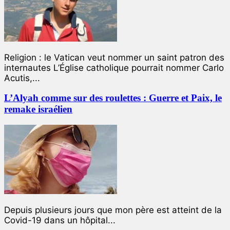
Religion : le Vatican veut nommer un saint patron des
internautes L’Église catholique pourrait nommer Carlo
Acutis,...
L’Alyah comme sur des roulettes : Guerre et Paix, le
remake israélien
Depuis plusieurs jours que mon père est atteint de la
Covid-19 dans un hôpital...