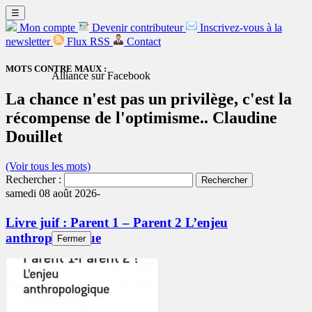
☰
Mon compte
Devenir contributeur
Inscrivez-vous à la
newsletter
Flux RSS
Contact
MOTS CONTRE MAUX :
Alliance sur Facebook
La chance n'est pas un privilège, c'est la
récompense de l'optimisme.. Claudine
Douillet
(Voir tous les mots)
Rechercher :
samedi 08 août 2026-
Livre juif : Parent 1 – Parent 2 L’enjeu
anthropologique
Fermer