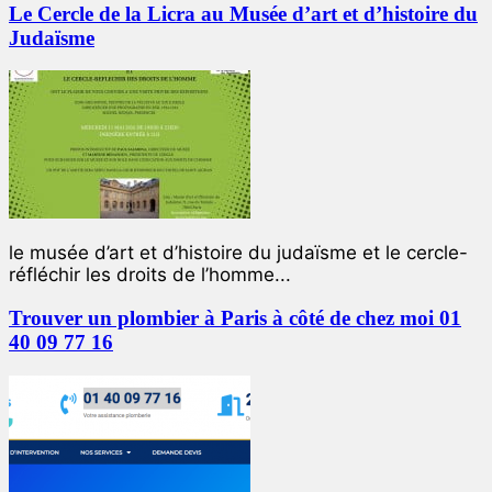
Le Cercle de la Licra au Musée d’art et d’histoire du
Judaïsme
le musée d’art et d’histoire du judaïsme et le cercle-
réfléchir les droits de l’homme...
Trouver un plombier à Paris à côté de chez moi 01
40 09 77 16