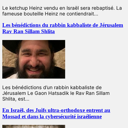
Le ketchup Heinz vendu en Israël sera rebaptisé. La
fameuse bouteille Heinz ne contiendrait...
Les bénédictions du rabbin kabbaliste de Jérusalem
Rav Ran Sillam Shlita
Les bénédictions d’un rabbin kabbaliste de
Jérusalem Le Gaon Hatsadik le Rav Ran Sillam
Shlita, est...
En Israël, des Juifs ultra-orthodoxe entrent au
Mossad et dans la cybersécurité israélienne