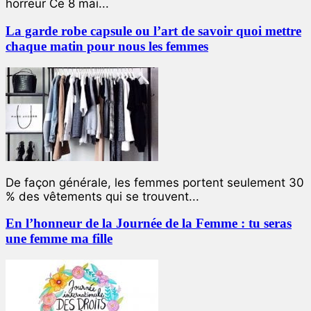
horreur Ce 8 mai...
La garde robe capsule ou l’art de savoir quoi mettre
chaque matin pour nous les femmes
De façon générale, les femmes portent seulement 30
% des vêtements qui se trouvent...
En l’honneur de la Journée de la Femme : tu seras
une femme ma fille