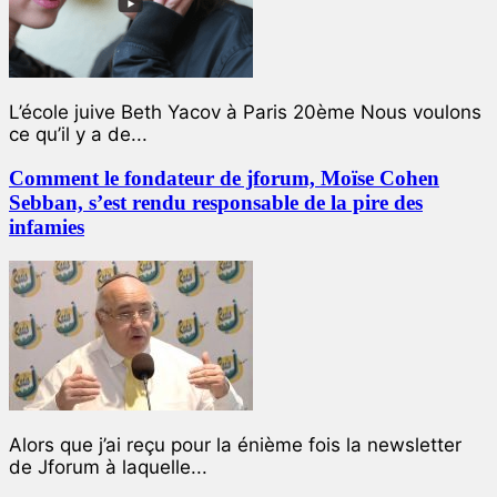
L’école juive Beth Yacov à Paris 20ème Nous voulons
ce qu’il y a de...
Comment le fondateur de jforum, Moïse Cohen
Sebban, s’est rendu responsable de la pire des
infamies
Alors que j’ai reçu pour la énième fois la newsletter
de Jforum à laquelle...