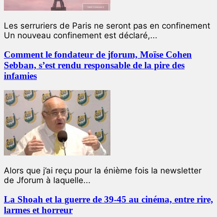
Les serruriers de Paris ne seront pas en confinement
Un nouveau confinement est déclaré,...
Comment le fondateur de jforum, Moïse Cohen
Sebban, s’est rendu responsable de la pire des
infamies
Alors que j’ai reçu pour la énième fois la newsletter
de Jforum à laquelle...
La Shoah et la guerre de 39-45 au cinéma, entre rire,
larmes et horreur