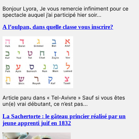
Bonjour Lyora, Je vous remercie infiniment pour ce
spectacle auquel j’ai participé hier soir...
A l’oulpan, dans quelle classe vous inscrire?
Article paru dans « Tel-Avivre » Sauf si vous êtes
un(e) vrai débutant, ce n’est pas...
La Sachertorte : le gâteau princier réalisé par un
jeune apprenti juif en 1832