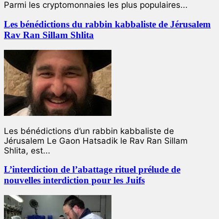
Parmi les cryptomonnaies les plus populaires...
Les bénédictions du rabbin kabbaliste de Jérusalem
Rav Ran Sillam Shlita
Les bénédictions d’un rabbin kabbaliste de
Jérusalem Le Gaon Hatsadik le Rav Ran Sillam
Shlita, est...
L’interdiction de l’abattage rituel prélude de
nouvelles interdiction pour les Juifs