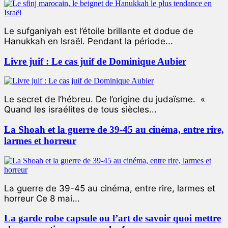
Le sufganiyah est l’étoile brillante et dodue de
Hanukkah en Israël. Pendant la période...
Livre juif : Le cas juif de Dominique Aubier
Le secret de l’hébreu. De l’origine du judaïsme. «
Quand les israélites de tous siècles...
La Shoah et la guerre de 39-45 au cinéma, entre rire,
larmes et horreur
La guerre de 39-45 au cinéma, entre rire, larmes et
horreur Ce 8 mai...
La garde robe capsule ou l’art de savoir quoi mettre