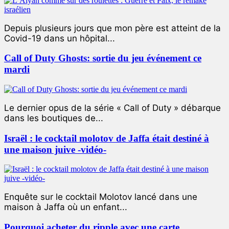
Depuis plusieurs jours que mon père est atteint de la
Covid-19 dans un hôpital...
Call of Duty Ghosts: sortie du jeu événement ce
mardi
Le dernier opus de la série « Call of Duty » débarque
dans les boutiques de...
Israël : le cocktail molotov de Jaffa était destiné à
une maison juive -vidéo-
Enquête sur le cocktail Molotov lancé dans une
maison à Jaffa où un enfant...
Pourquoi acheter du ripple avec une carte