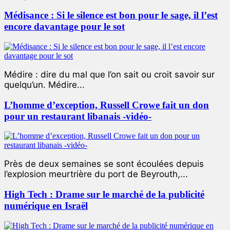
Médisance : Si le silence est bon pour le sage, il l’est
encore davantage pour le sot
Médire : dire du mal que l’on sait ou croit savoir sur
quelqu’un. Médire...
L’homme d’exception, Russell Crowe fait un don
pour un restaurant libanais -vidéo-
Près de deux semaines se sont écoulées depuis
l’explosion meurtrière du port de Beyrouth,...
High Tech : Drame sur le marché de la publicité
numérique en Israël