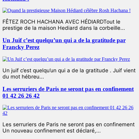
FÊTEZ ROCH HACHANA AVEC HÉDIARDTout le
prestige de la maison Hediard dans la corbeille...
Un Juif c’est quelqu’un qui a de la gratitude par
Francky Perez
Un juif c’est quelqu’un qui a de la gratitude . Juif vient
du mot hébreu...
Les serruriers de Paris ne seront pas en confinement
01 42 26 26 42
Les serruriers de Paris ne seront pas en confinement
Un nouveau confinement est déclaré,...