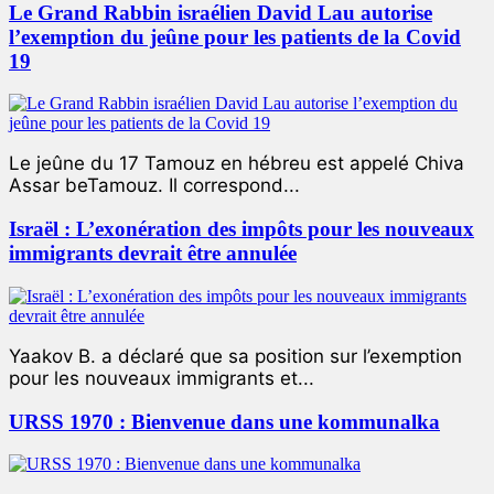
Le Grand Rabbin israélien David Lau autorise
l’exemption du jeûne pour les patients de la Covid
19
Le jeûne du 17 Tamouz en hébreu est appelé Chiva
Assar beTamouz. Il correspond...
Israël : L’exonération des impôts pour les nouveaux
immigrants devrait être annulée
Yaakov B. a déclaré que sa position sur l’exemption
pour les nouveaux immigrants et...
URSS 1970 : Bienvenue dans une kommunalka