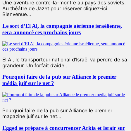
Une aventure contre-la-montre au pays des soviets.
Au théâtre de Jazet pour réserver cliquez-ici
Bienvenue...
Le sort d’El Al, la compagnie aérienne israélienne,
sera annoncé ces prochains jours
El Al, le transporteur national d’Israël va perdre de sa
grandeur. Un forfait d’aide...
Pourquoi faire de la pub sur Alliance le premier
média juif sur le net ?
Pourquoi faire de la pub sur Alliance le premier
magazine juif sur le net...
Egged se prépare à concurrencer Arkia et Israir sur