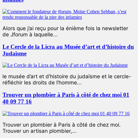
Alors que j’ai reçu pour la énième fois la newsletter
de Jforum à laquelle...
Le Cercle de la Licra au Musée d’art et d’histoire du
Judaïsme
le musée d’art et d’histoire du judaïsme et le cercle-
réfléchir les droits de l’homme...
Trouver un plombier à Paris à côté de chez moi 01
40 09 77 16
Trouver un plombier à Paris à côté de chez moi.
Trouver un artisan plombier,...