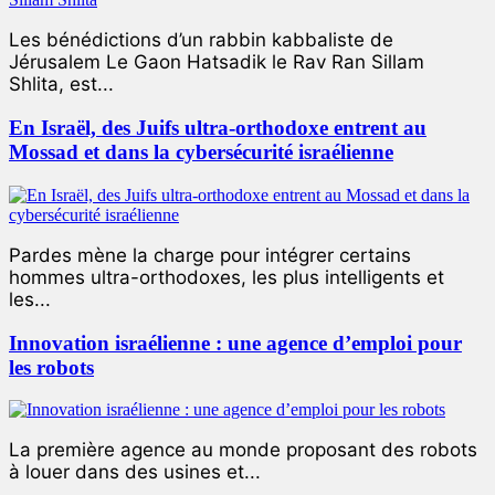
Les bénédictions d’un rabbin kabbaliste de
Jérusalem Le Gaon Hatsadik le Rav Ran Sillam
Shlita, est...
En Israël, des Juifs ultra-orthodoxe entrent au
Mossad et dans la cybersécurité israélienne
Pardes mène la charge pour intégrer certains
hommes ultra-orthodoxes, les plus intelligents et
les...
Innovation israélienne : une agence d’emploi pour
les robots
La première agence au monde proposant des robots
à louer dans des usines et...