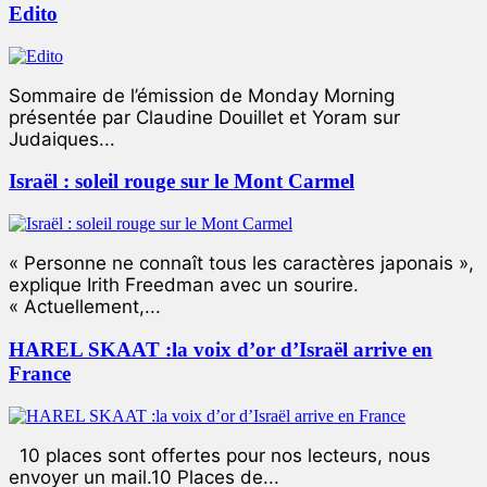
Edito
Sommaire de l’émission de Monday Morning
présentée par Claudine Douillet et Yoram sur
Judaiques...
Israël : soleil rouge sur le Mont Carmel
« Personne ne connaît tous les caractères japonais »,
explique Irith Freedman avec un sourire.
« Actuellement,...
HAREL SKAAT :la voix d’or d’Israël arrive en
France
10 places sont offertes pour nos lecteurs, nous
envoyer un mail.10 Places de...