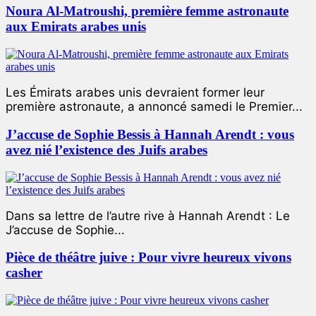
Noura Al-Matroushi, première femme astronaute
aux Emirats arabes unis
Les Émirats arabes unis devraient former leur
première astronaute, a annoncé samedi le Premier...
J’accuse de Sophie Bessis à Hannah Arendt : vous
avez nié l’existence des Juifs arabes
Dans sa lettre de l’autre rive à Hannah Arendt : Le
J’accuse de Sophie...
Pièce de théâtre juive : Pour vivre heureux vivons
casher