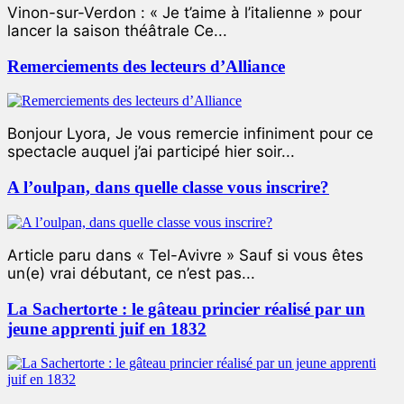
Vinon-sur-Verdon : « Je t’aime à l’italienne » pour
lancer la saison théâtrale Ce...
Remerciements des lecteurs d’Alliance
Bonjour Lyora, Je vous remercie infiniment pour ce
spectacle auquel j’ai participé hier soir...
A l’oulpan, dans quelle classe vous inscrire?
Article paru dans « Tel-Avivre » Sauf si vous êtes
un(e) vrai débutant, ce n’est pas...
La Sachertorte : le gâteau princier réalisé par un
jeune apprenti juif en 1832