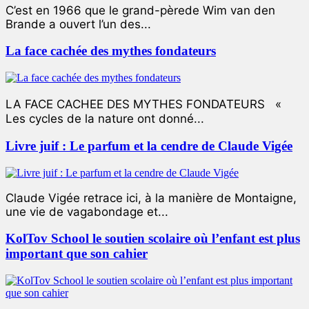
C’est en 1966 que le grand-pèrede Wim van den
Brande a ouvert l’un des...
La face cachée des mythes fondateurs
LA FACE CACHEE DES MYTHES FONDATEURS «
Les cycles de la nature ont donné...
Livre juif : Le parfum et la cendre de Claude Vigée
Claude Vigée retrace ici, à la manière de Montaigne,
une vie de vagabondage et...
KolTov School le soutien scolaire où l’enfant est plus
important que son cahier