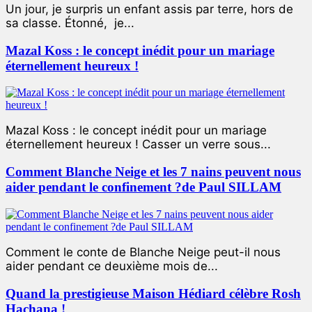
Un jour, je surpris un enfant assis par terre, hors de
sa classe. Étonné, je...
Mazal Koss : le concept inédit pour un mariage
éternellement heureux !
Mazal Koss : le concept inédit pour un mariage
éternellement heureux ! Casser un verre sous...
Comment Blanche Neige et les 7 nains peuvent nous
aider pendant le confinement ?de Paul SILLAM
Comment le conte de Blanche Neige peut-il nous
aider pendant ce deuxième mois de...
Quand la prestigieuse Maison Hédiard célèbre Rosh
Hachana !