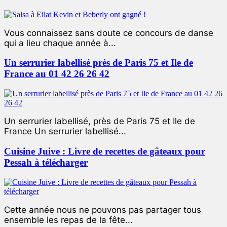
Vous connaissez sans doute ce concours de danse
qui a lieu chaque année à...
Un serrurier labellisé près de Paris 75 et Ile de
France au 01 42 26 26 42
Un serrurier labellisé, près de Paris 75 et Ile de
France Un serrurier labellisé...
Cuisine Juive : Livre de recettes de gâteaux pour
Pessah à télécharger
Cette année nous ne pouvons pas partager tous
ensemble les repas de la fête...