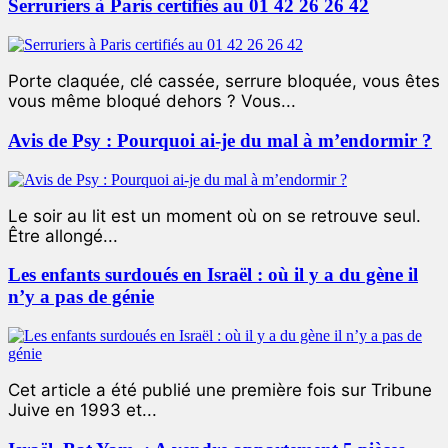
Serruriers à Paris certifiés au 01 42 26 26 42
Porte claquée, clé cassée, serrure bloquée, vous êtes
vous même bloqué dehors ? Vous...
Avis de Psy : Pourquoi ai-je du mal à m’endormir ?
Le soir au lit est un moment où on se retrouve seul.
Être allongé...
Les enfants surdoués en Israël : où il y a du gène il
n’y a pas de génie
Cet article a été publié une première fois sur Tribune
Juive en 1993 et...