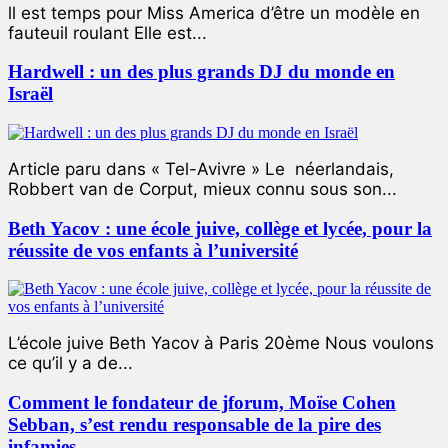
ll est temps pour Miss America d’être un modèle en
fauteuil roulant Elle est...
Hardwell : un des plus grands DJ du monde en
Israël
Article paru dans « Tel-Avivre » Le néerlandais,
Robbert van de Corput, mieux connu sous son...
Beth Yacov : une école juive, collège et lycée, pour la
réussite de vos enfants à l’université
L’école juive Beth Yacov à Paris 20ème Nous voulons
ce qu’il y a de...
Comment le fondateur de jforum, Moïse Cohen
Sebban, s’est rendu responsable de la pire des
infamies