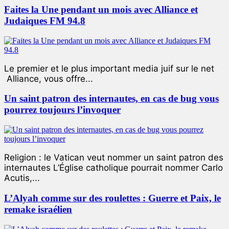
Faites la Une pendant un mois avec Alliance et
Judaiques FM 94.8
Le premier et le plus important media juif sur le net
Alliance, vous offre...
Un saint patron des internautes, en cas de bug vous
pourrez toujours l’invoquer
Religion : le Vatican veut nommer un saint patron des
internautes L’Église catholique pourrait nommer Carlo
Acutis,...
L’Alyah comme sur des roulettes : Guerre et Paix, le
remake israélien