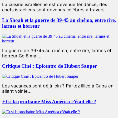
La cuisine israélienne est devenue tendance, des
chefs israéliens sont devenus célèbres à travers...
La Shoah et la guerre de 39-45 au cinéma, entre rire,
larmes et horreur
La guerre de 39-45 au cinéma, entre rire, larmes et
horreur Ce 8 mai...
Critique Ciné : Epicentro de Hubert Sauper
Les vacances sont déjà loin ? Partez illico à Cuba en
allant voir le...
Et si la prochaine Miss América c’était elle ?