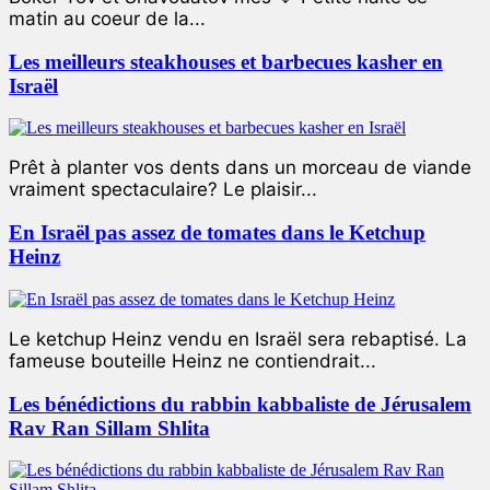
matin au coeur de la...
Les meilleurs steakhouses et barbecues kasher en
Israël
Prêt à planter vos dents dans un morceau de viande
vraiment spectaculaire? Le plaisir...
En Israël pas assez de tomates dans le Ketchup
Heinz
Le ketchup Heinz vendu en Israël sera rebaptisé. La
fameuse bouteille Heinz ne contiendrait...
Les bénédictions du rabbin kabbaliste de Jérusalem
Rav Ran Sillam Shlita