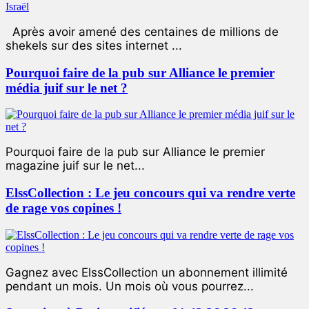
Après avoir amené des centaines de millions de
shekels sur des sites internet ...
Pourquoi faire de la pub sur Alliance le premier
média juif sur le net ?
Pourquoi faire de la pub sur Alliance le premier
magazine juif sur le net...
ElssCollection : Le jeu concours qui va rendre verte
de rage vos copines !
Gagnez avec ElssCollection un abonnement illimité
pendant un mois. Un mois où vous pourrez...