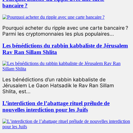
bancaire ?
Pourquoi acheter du ripple avec une carte bancaire ?
Parmi les cryptomonnaies les plus populaires...
Les bénédictions du rabbin kabbaliste de Jérusalem
Rav Ran Sillam Shlita
Les bénédictions d’un rabbin kabbaliste de
Jérusalem Le Gaon Hatsadik le Rav Ran Sillam
Shlita, est...
L’interdiction de l’abattage rituel prélude de
nouvelles interdiction pour les Juifs