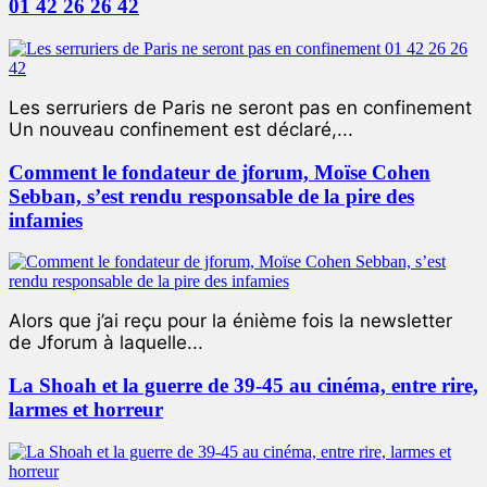
01 42 26 26 42
Les serruriers de Paris ne seront pas en confinement
Un nouveau confinement est déclaré,...
Comment le fondateur de jforum, Moïse Cohen
Sebban, s’est rendu responsable de la pire des
infamies
Alors que j’ai reçu pour la énième fois la newsletter
de Jforum à laquelle...
La Shoah et la guerre de 39-45 au cinéma, entre rire,
larmes et horreur