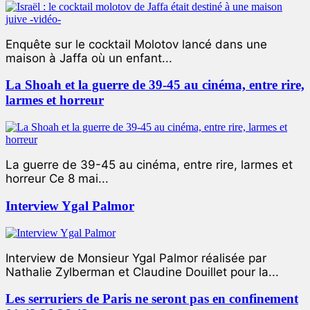
Enquête sur le cocktail Molotov lancé dans une
maison à Jaffa où un enfant...
La Shoah et la guerre de 39-45 au cinéma, entre rire,
larmes et horreur
La guerre de 39-45 au cinéma, entre rire, larmes et
horreur Ce 8 mai...
Interview Ygal Palmor
Interview de Monsieur Ygal Palmor réalisée par
Nathalie Zylberman et Claudine Douillet pour la...
Les serruriers de Paris ne seront pas en confinement