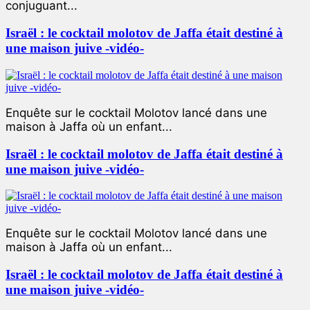
conjuguant...
Israël : le cocktail molotov de Jaffa était destiné à
une maison juive -vidéo-
Enquête sur le cocktail Molotov lancé dans une
maison à Jaffa où un enfant...
Israël : le cocktail molotov de Jaffa était destiné à
une maison juive -vidéo-
Enquête sur le cocktail Molotov lancé dans une
maison à Jaffa où un enfant...
Israël : le cocktail molotov de Jaffa était destiné à
une maison juive -vidéo-