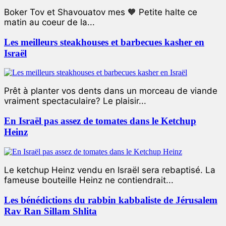
Boker Tov et Shavouatov mes 🧡 Petite halte ce
matin au coeur de la...
Les meilleurs steakhouses et barbecues kasher en
Israël
Prêt à planter vos dents dans un morceau de viande
vraiment spectaculaire? Le plaisir...
En Israël pas assez de tomates dans le Ketchup
Heinz
Le ketchup Heinz vendu en Israël sera rebaptisé. La
fameuse bouteille Heinz ne contiendrait...
Les bénédictions du rabbin kabbaliste de Jérusalem
Rav Ran Sillam Shlita