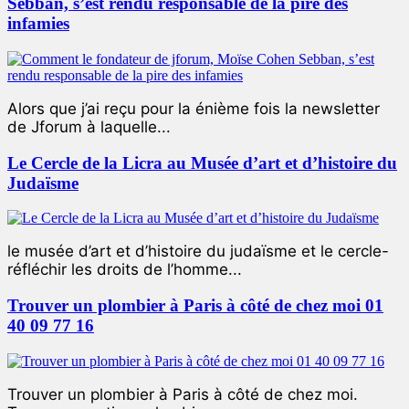
Sebban, s’est rendu responsable de la pire des
infamies
Alors que j’ai reçu pour la énième fois la newsletter
de Jforum à laquelle...
Le Cercle de la Licra au Musée d’art et d’histoire du
Judaïsme
le musée d’art et d’histoire du judaïsme et le cercle-
réfléchir les droits de l’homme...
Trouver un plombier à Paris à côté de chez moi 01
40 09 77 16
Trouver un plombier à Paris à côté de chez moi.