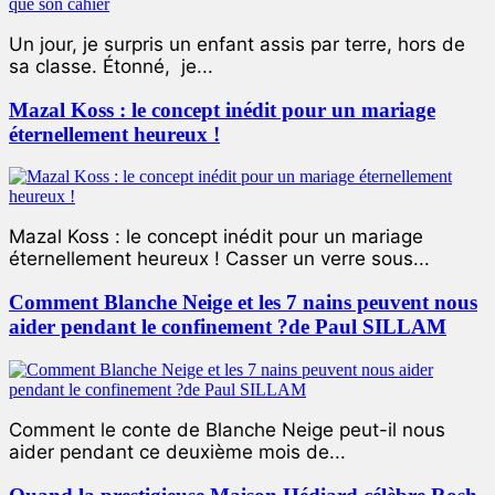
Un jour, je surpris un enfant assis par terre, hors de
sa classe. Étonné, je...
Mazal Koss : le concept inédit pour un mariage
éternellement heureux !
Mazal Koss : le concept inédit pour un mariage
éternellement heureux ! Casser un verre sous...
Comment Blanche Neige et les 7 nains peuvent nous
aider pendant le confinement ?de Paul SILLAM
Comment le conte de Blanche Neige peut-il nous
aider pendant ce deuxième mois de...