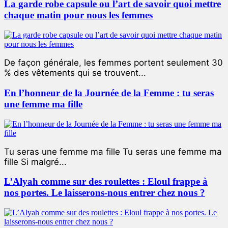
La garde robe capsule ou l’art de savoir quoi mettre
chaque matin pour nous les femmes
De façon générale, les femmes portent seulement 30
% des vêtements qui se trouvent...
En l’honneur de la Journée de la Femme : tu seras
une femme ma fille
Tu seras une femme ma fille Tu seras une femme ma
fille Si malgré...
L’Alyah comme sur des roulettes : Eloul frappe à
nos portes. Le laisserons-nous entrer chez nous ?