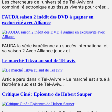
Les chercheurs de l’université de Tel-Aviv ont
combiné l’électronique aux tissus vivants pour créer...
FAUDA saison 2 inédit des DVD à gagner en
exclusivité avec Alliance
FAUDA la série israélienne au succès international et
sa saison 2 Avec Alliance jouez et...
Le marché Tikva au sud de Tel aviv
Article paru dans « Tel-Avivre » Le marché est situé à
l’extrême sud est de Tel-Aviv...
Critique Ciné : Epicentro de Hubert Sauper