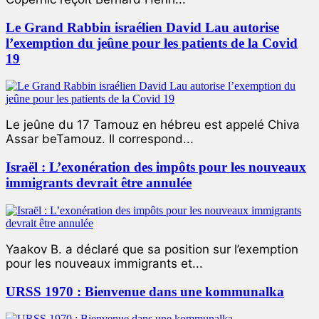
Le Grand Rabbin israélien David Lau autorise
l’exemption du jeûne pour les patients de la Covid
19
Le jeûne du 17 Tamouz en hébreu est appelé Chiva
Assar beTamouz. Il correspond...
Israël : L’exonération des impôts pour les nouveaux
immigrants devrait être annulée
Yaakov B. a déclaré que sa position sur l’exemption
pour les nouveaux immigrants et...
URSS 1970 : Bienvenue dans une kommunalka