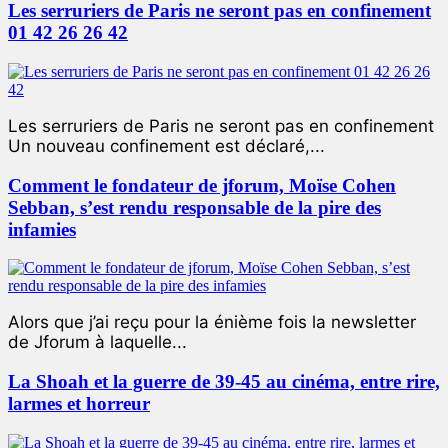
Les serruriers de Paris ne seront pas en confinement
01 42 26 26 42
Les serruriers de Paris ne seront pas en confinement
Un nouveau confinement est déclaré,...
Comment le fondateur de jforum, Moïse Cohen
Sebban, s’est rendu responsable de la pire des
infamies
Alors que j’ai reçu pour la énième fois la newsletter
de Jforum à laquelle...
La Shoah et la guerre de 39-45 au cinéma, entre rire,
larmes et horreur