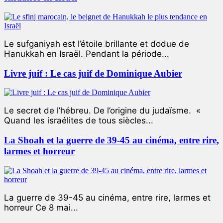
Le sufganiyah est l’étoile brillante et dodue de
Hanukkah en Israël. Pendant la période...
Livre juif : Le cas juif de Dominique Aubier
Le secret de l’hébreu. De l’origine du judaïsme. «
Quand les israélites de tous siècles...
La Shoah et la guerre de 39-45 au cinéma, entre rire,
larmes et horreur
La guerre de 39-45 au cinéma, entre rire, larmes et
horreur Ce 8 mai...