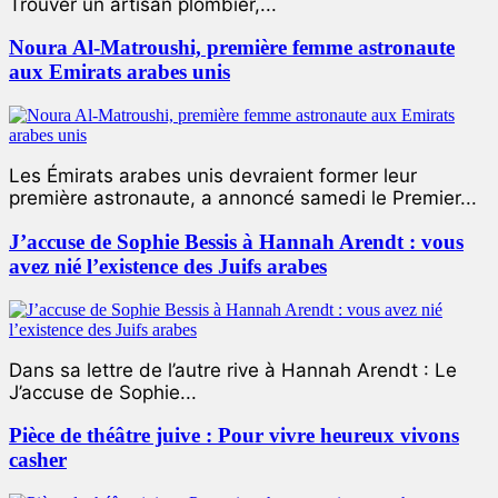
Trouver un artisan plombier,...
Noura Al-Matroushi, première femme astronaute
aux Emirats arabes unis
Les Émirats arabes unis devraient former leur
première astronaute, a annoncé samedi le Premier...
J’accuse de Sophie Bessis à Hannah Arendt : vous
avez nié l’existence des Juifs arabes
Dans sa lettre de l’autre rive à Hannah Arendt : Le
J’accuse de Sophie...
Pièce de théâtre juive : Pour vivre heureux vivons
casher