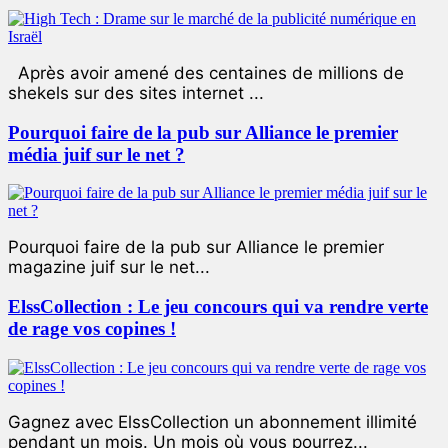
Après avoir amené des centaines de millions de
shekels sur des sites internet ...
Pourquoi faire de la pub sur Alliance le premier
média juif sur le net ?
Pourquoi faire de la pub sur Alliance le premier
magazine juif sur le net...
ElssCollection : Le jeu concours qui va rendre verte
de rage vos copines !
Gagnez avec ElssCollection un abonnement illimité
pendant un mois. Un mois où vous pourrez...