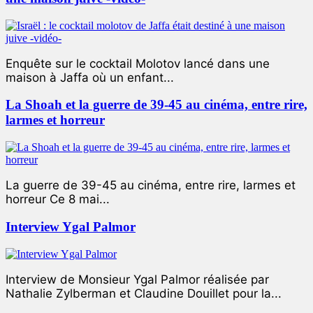
Enquête sur le cocktail Molotov lancé dans une
maison à Jaffa où un enfant...
La Shoah et la guerre de 39-45 au cinéma, entre rire,
larmes et horreur
La guerre de 39-45 au cinéma, entre rire, larmes et
horreur Ce 8 mai...
Interview Ygal Palmor
Interview de Monsieur Ygal Palmor réalisée par
Nathalie Zylberman et Claudine Douillet pour la...