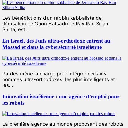
Les bénédictions d’un rabbin kabbaliste de
Jérusalem Le Gaon Hatsadik le Rav Ran Sillam
Shlita, est...
En Israël, des Juifs ultra-orthodoxe entrent au
Mossad et dans la cybersécurité israélienne
Pardes mène la charge pour intégrer certains
hommes ultra-orthodoxes, les plus intelligents et
les...
Innovation israélienne : une agence d’emploi pour
les robots
La première agence au monde proposant des robots