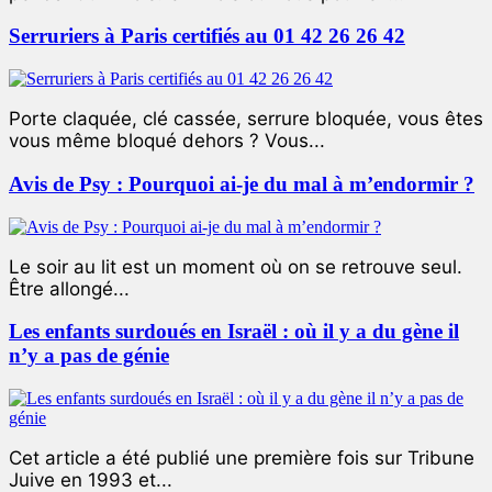
Serruriers à Paris certifiés au 01 42 26 26 42
Porte claquée, clé cassée, serrure bloquée, vous êtes
vous même bloqué dehors ? Vous...
Avis de Psy : Pourquoi ai-je du mal à m’endormir ?
Le soir au lit est un moment où on se retrouve seul.
Être allongé...
Les enfants surdoués en Israël : où il y a du gène il
n’y a pas de génie
Cet article a été publié une première fois sur Tribune
Juive en 1993 et...