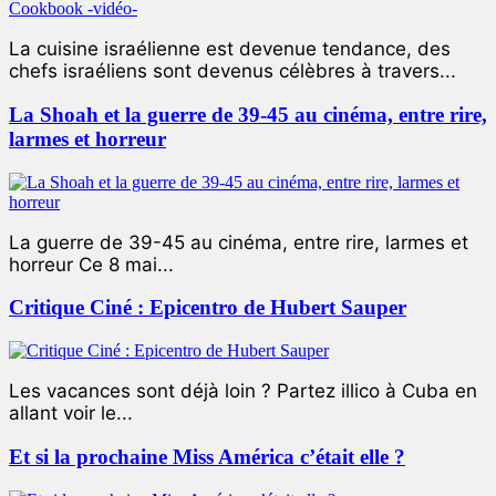
La cuisine israélienne est devenue tendance, des
chefs israéliens sont devenus célèbres à travers...
La Shoah et la guerre de 39-45 au cinéma, entre rire,
larmes et horreur
La guerre de 39-45 au cinéma, entre rire, larmes et
horreur Ce 8 mai...
Critique Ciné : Epicentro de Hubert Sauper
Les vacances sont déjà loin ? Partez illico à Cuba en
allant voir le...
Et si la prochaine Miss América c’était elle ?