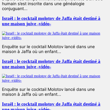
humain s’est inscrite dans une généalogie
conjuguant...
Israël : le cocktail molotov de Jaffa était destiné à
une maison juive -vidéo-
Enquête sur le cocktail Molotov lancé dans une
maison à Jaffa où un enfant...
Israël : le cocktail molotov de Jaffa était destiné à
une maison juive -vidéo-
Enquête sur le cocktail Molotov lancé dans une
maison à Jaffa où un enfant...
Israël : le cocktail molotov de Jaffa était destiné à
une maison juive -vidéo-