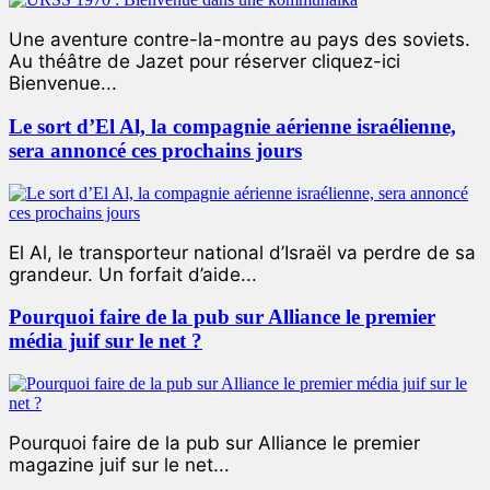
Une aventure contre-la-montre au pays des soviets.
Au théâtre de Jazet pour réserver cliquez-ici
Bienvenue...
Le sort d’El Al, la compagnie aérienne israélienne,
sera annoncé ces prochains jours
El Al, le transporteur national d’Israël va perdre de sa
grandeur. Un forfait d’aide...
Pourquoi faire de la pub sur Alliance le premier
média juif sur le net ?
Pourquoi faire de la pub sur Alliance le premier
magazine juif sur le net...