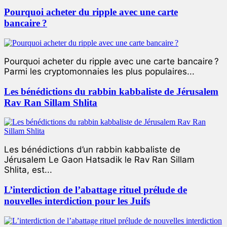
Pourquoi acheter du ripple avec une carte
bancaire ?
Pourquoi acheter du ripple avec une carte bancaire ?
Parmi les cryptomonnaies les plus populaires...
Les bénédictions du rabbin kabbaliste de Jérusalem
Rav Ran Sillam Shlita
Les bénédictions d’un rabbin kabbaliste de
Jérusalem Le Gaon Hatsadik le Rav Ran Sillam
Shlita, est...
L’interdiction de l’abattage rituel prélude de
nouvelles interdiction pour les Juifs