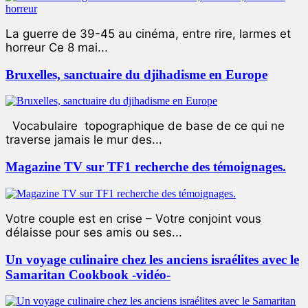
La guerre de 39-45 au cinéma, entre rire, larmes et
horreur Ce 8 mai...
Bruxelles, sanctuaire du djihadisme en Europe
Vocabulaire topographique de base de ce qui ne
traverse jamais le mur des...
Magazine TV sur TF1 recherche des témoignages.
Votre couple est en crise – Votre conjoint vous
délaisse pour ses amis ou ses...
Un voyage culinaire chez les anciens israélites avec le
Samaritan Cookbook -vidéo-