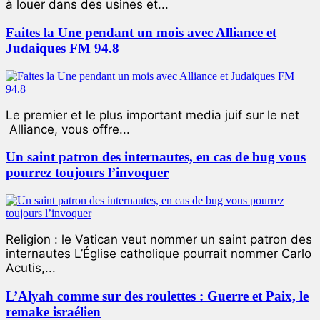
à louer dans des usines et...
Faites la Une pendant un mois avec Alliance et
Judaiques FM 94.8
Le premier et le plus important media juif sur le net
Alliance, vous offre...
Un saint patron des internautes, en cas de bug vous
pourrez toujours l’invoquer
Religion : le Vatican veut nommer un saint patron des
internautes L’Église catholique pourrait nommer Carlo
Acutis,...
L’Alyah comme sur des roulettes : Guerre et Paix, le
remake israélien