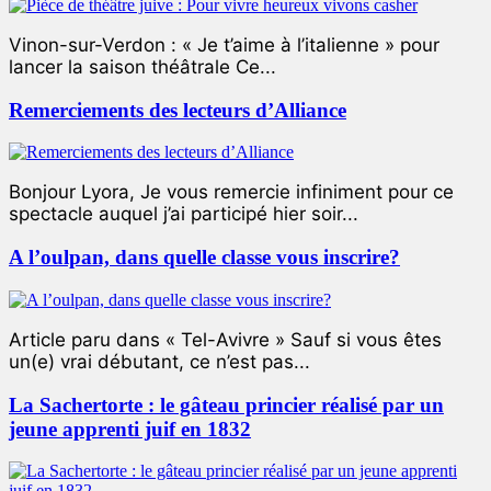
Vinon-sur-Verdon : « Je t’aime à l’italienne » pour
lancer la saison théâtrale Ce...
Remerciements des lecteurs d’Alliance
Bonjour Lyora, Je vous remercie infiniment pour ce
spectacle auquel j’ai participé hier soir...
A l’oulpan, dans quelle classe vous inscrire?
Article paru dans « Tel-Avivre » Sauf si vous êtes
un(e) vrai débutant, ce n’est pas...
La Sachertorte : le gâteau princier réalisé par un
jeune apprenti juif en 1832