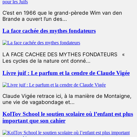
C’est en 1966 que le grand-pèrede Wim van den
Brande a ouvert l’un des...
La face cachée des mythes fondateurs
LA FACE CACHEE DES MYTHES FONDATEURS «
Les cycles de la nature ont donné...
Livre juif : Le parfum et la cendre de Claude Vigée
Claude Vigée retrace ici, à la manière de Montaigne,
une vie de vagabondage et...
KolTov School le soutien scolaire où l’enfant est plus
important que son cahier