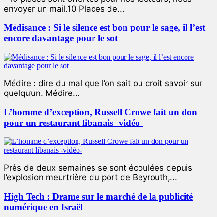
envoyer un mail.10 Places de...
Médisance : Si le silence est bon pour le sage, il l’est
encore davantage pour le sot
Médire : dire du mal que l’on sait ou croit savoir sur
quelqu’un. Médire...
L’homme d’exception, Russell Crowe fait un don
pour un restaurant libanais -vidéo-
Près de deux semaines se sont écoulées depuis
l’explosion meurtrière du port de Beyrouth,...
High Tech : Drame sur le marché de la publicité
numérique en Israël