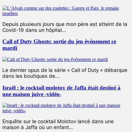
Depuis plusieurs jours que mon père est atteint de la
Covid-19 dans un hôpital...
Call of Duty Ghosts: sortie du jeu événement ce
mardi
Le dernier opus de la série « Call of Duty » débarque
dans les boutiques de...
Israël : le cocktail molotov de Jaffa était destiné à
une maison juive -vidéo-
Enquête sur le cocktail Molotov lancé dans une
maison à Jaffa où un enfant...