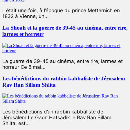
Il était une fois, à l’époque du prince Metternich en
1832 à Vienne, un...
La Shoah et la guerre de 39-45 au cinéma, entre rire,
larmes et horreur
La guerre de 39-45 au cinéma, entre rire, larmes et
horreur Ce 8 mai...
Les bénédictions du rabbin kabbaliste de Jérusalem
Rav Ran Sillam Shlita
Les bénédictions d’un rabbin kabbaliste de
Jérusalem Le Gaon Hatsadik le Rav Ran Sillam
Shlita, est...