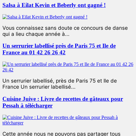
Salsa à Eilat Kevin et Beberly ont gagné !
Vous connaissez sans doute ce concours de danse
qui a lieu chaque année à...
Un serrurier labellisé près de Paris 75 et Ile de
France au 01 42 26 26 42
Un serrurier labellisé, près de Paris 75 et Ile de
France Un serrurier labellisé...
Cuisine Juive : Livre de recettes de gâteaux pour
Pessah à télécharger
Cette année nous ne pouvons pas partager tous