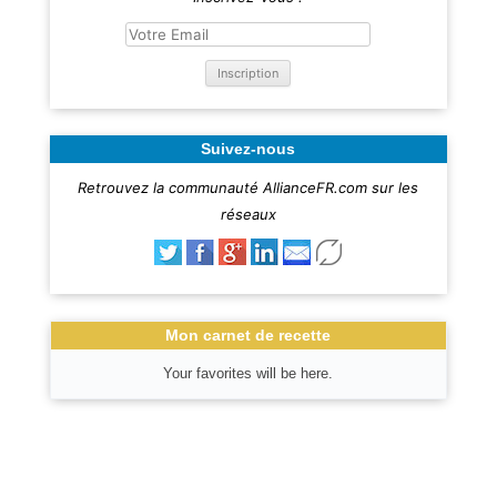
Suivez-nous
Retrouvez la communauté AllianceFR.com sur les
réseaux
Mon carnet de recette
Your favorites will be here.