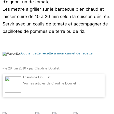
d’oignon, un de tomate...
Les mettre à griller sur le barbecue bien chaud et
laisser cuire de 10 à 20 min selon la cuisson désirée.
Servir avec un coulis de tomate et accompagner de
papillotes de pommes de terre ou de riz.
Ajouter cette recette à mon carnet de recette
- le
28 juin 2010
-
par
Claudine Douillet
.
Claudine Douillet
Voir les articles de Claudine Douillet
→