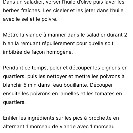
Dans un saladier, verser l’huile d’olive puis laver les
herbes fraîches. Les ciseler et les jeter dans l’huile
avec le sel et le poivre.
Mettre la viande à mariner dans le saladier durant 2
h en la remuant régulièrement pour qu’elle soit
imbibée de façon homogène.
Pendant ce temps, peler et découper les oignons en
quartiers, puis les nettoyer et mettre les poivrons à
blanchir 5 min dans l’eau bouillante. Découper
ensuite les poivrons en lamelles et les tomates en
quartiers.
Enfiler les ingrédients sur les pics à brochette en
alternant 1 morceau de viande avec 1 morceau