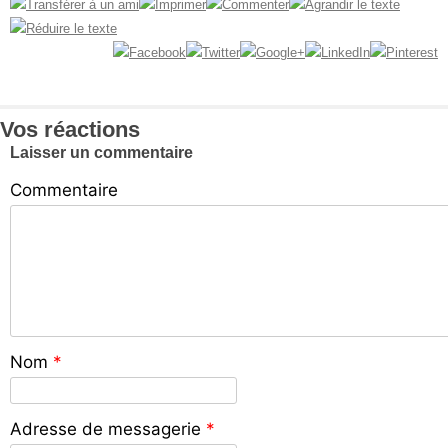
Vos réactions
Laisser un commentaire
Commentaire
Nom
*
Adresse de messagerie
*