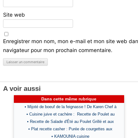
Site web
Enregistrer mon nom, mon e-mail et mon site web dan
navigateur pour mon prochain commentaire.
A voir aussi
Dans cette même rubrique
• Mijoté de boeuf de la feignasse ! De Karen Chef à
• Cuisine juive et cachère : Recette de Poulet au
• Recette de Salade d'Été au Poulet Grillé et aux
• Plat recette casher : Purée de courgettes aux
• KAMOUNIA cuisine