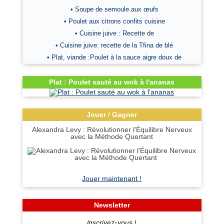
• Soupe de semoule aux œufs
• Poulet aux citrons confits cuisine
• Cuisine juive : Recette de
• Cuisine juive: recette de la Tfina de blé
• Plat, viande :Poulet à la sauce aigre doux de
Plat : Poulet sauté au wok à l'ananas
Jouer / Gagner
Alexandra Levy : Révolutionner l'Équilibre Nerveux
avec la Méthode Quertant
Jouer maintenant !
Newsletter
Inscrivez-vous !