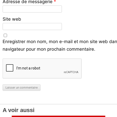
Adresse de messagerie
*
Site web
Enregistrer mon nom, mon e-mail et mon site web dan
navigateur pour mon prochain commentaire.
A voir aussi