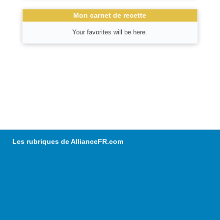
Mon carnet de recette
Your favorites will be here.
Les rubriques de AllianceFR.com