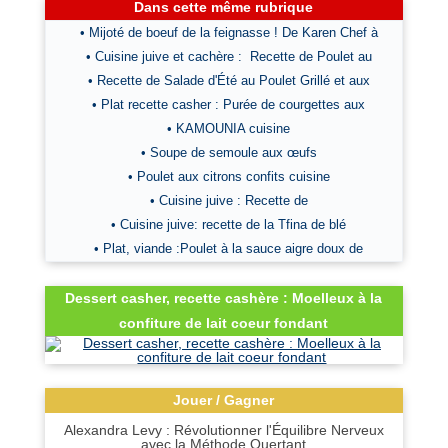
Dans cette même rubrique
• Mijoté de boeuf de la feignasse ! De Karen Chef à
• Cuisine juive et cachère : Recette de Poulet au
• Recette de Salade d'Été au Poulet Grillé et aux
• Plat recette casher : Purée de courgettes aux
• KAMOUNIA cuisine
• Soupe de semoule aux œufs
• Poulet aux citrons confits cuisine
• Cuisine juive : Recette de
• Cuisine juive: recette de la Tfina de blé
• Plat, viande :Poulet à la sauce aigre doux de
Dessert casher, recette cashère : Moelleux à la
confiture de lait coeur fondant
Jouer / Gagner
Alexandra Levy : Révolutionner l'Équilibre Nerveux
avec la Méthode Quertant