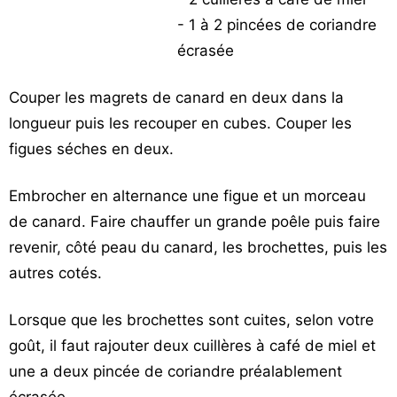
- 1 à 2 pincées de coriandre
écrasée
Couper les magrets de canard en deux dans la
longueur puis les recouper en cubes. Couper les
figues séches en deux.
Embrocher en alternance une figue et un morceau
de canard. Faire chauffer un grande poêle puis faire
revenir, côté peau du canard, les brochettes, puis les
autres cotés.
Lorsque que les brochettes sont cuites, selon votre
goût, il faut rajouter deux cuillères à café de miel et
une a deux pincée de coriandre préalablement
écrasée.