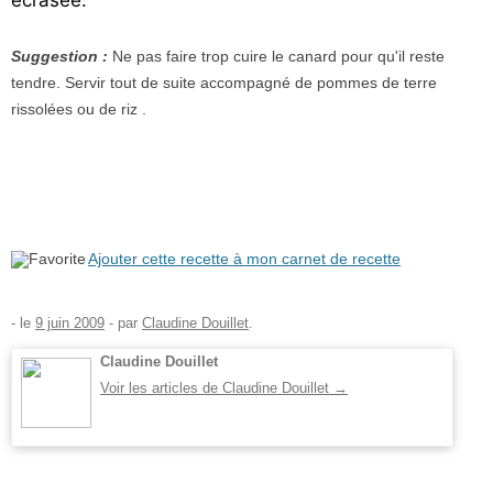
Suggestion :
Ne pas faire trop cuire le canard pour qu'il reste
tendre. Servir tout de suite accompagné de pommes de terre
rissolées ou de riz .
Ajouter cette recette à mon carnet de recette
- le
9 juin 2009
-
par
Claudine Douillet
.
Claudine Douillet
Voir les articles de Claudine Douillet
→