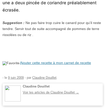
une a deux pincée de coriandre préalablement
écrasée.
Suggestion :
Ne pas faire trop cuire le canard pour qu'il reste
tendre. Servir tout de suite accompagné de pommes de terre
rissolées ou de riz .
Ajouter cette recette à mon carnet de recette
- le
9 juin 2009
-
par
Claudine Douillet
.
Claudine Douillet
Voir les articles de Claudine Douillet
→