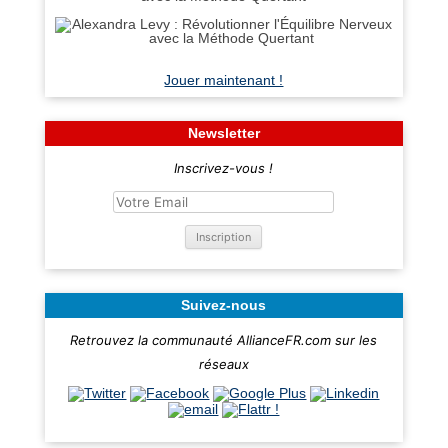
Jouer maintenant !
Newsletter
Inscrivez-vous !
Suivez-nous
Retrouvez la communauté AllianceFR.com sur les
réseaux