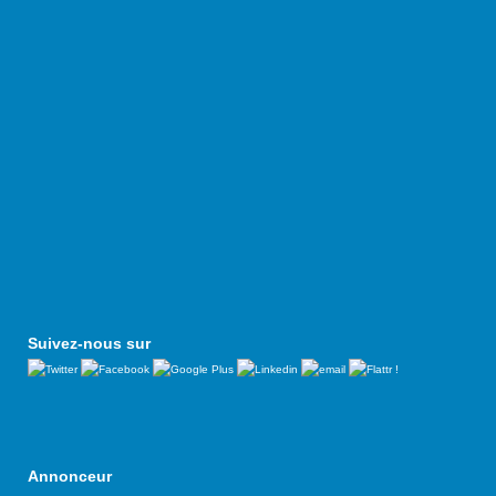
Suivez-nous sur
Annonceur