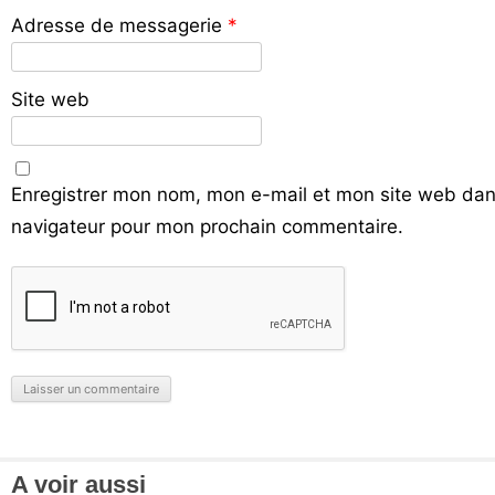
Adresse de messagerie
*
Site web
Enregistrer mon nom, mon e-mail et mon site web dan
navigateur pour mon prochain commentaire.
A voir aussi