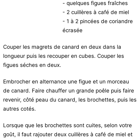
- quelques figues fraîches
Vos
- 2 cuillères à café de miel
chroniques
- 1 à 2 pincées de coriandre
Les
écrasée
bonnes
adresses
Couper les magrets de canard en deux dans la
longueur puis les recouper en cubes. Couper les
figues séches en deux.
Embrocher en alternance une figue et un morceau
de canard. Faire chauffer un grande poêle puis faire
revenir, côté peau du canard, les brochettes, puis les
autres cotés.
Lorsque que les brochettes sont cuites, selon votre
goût, il faut rajouter deux cuillères à café de miel et