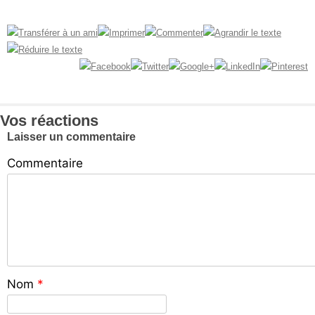
Vos réactions
Laisser un commentaire
Commentaire
Nom
*