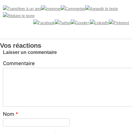
Vos réactions
Laisser un commentaire
Commentaire
Nom
*