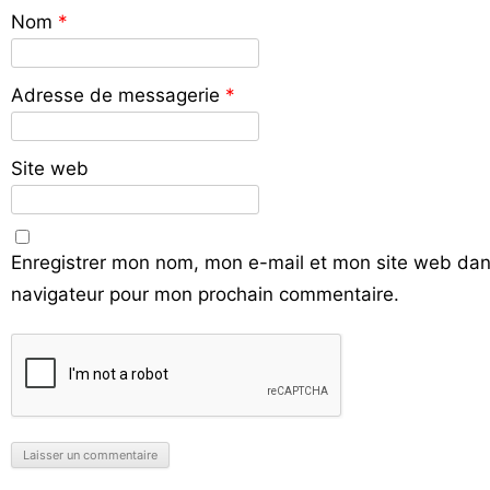
Nom
*
Adresse de messagerie
*
Site web
Enregistrer mon nom, mon e-mail et mon site web dan
navigateur pour mon prochain commentaire.