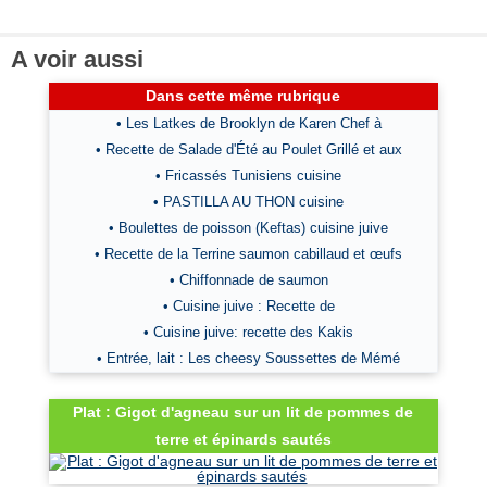
A voir aussi
Dans cette même rubrique
• Les Latkes de Brooklyn de Karen Chef à
• Recette de Salade d'Été au Poulet Grillé et aux
• Fricassés Tunisiens cuisine
• PASTILLA AU THON cuisine
• Boulettes de poisson (Keftas) cuisine juive
• Recette de la Terrine saumon cabillaud et œufs
• Chiffonnade de saumon
• Cuisine juive : Recette de
• Cuisine juive: recette des Kakis
• Entrée, lait : Les cheesy Soussettes de Mémé
Plat : Gigot d'agneau sur un lit de pommes de
terre et épinards sautés