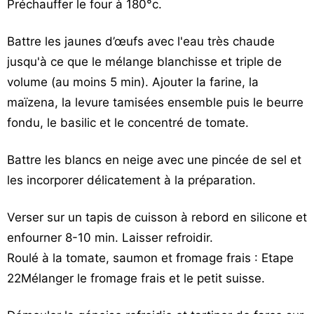
Préchauffer le four à 180°c.
Battre les jaunes d’œufs avec l'eau très chaude
jusqu'à ce que le mélange blanchisse et triple de
volume (au moins 5 min). Ajouter la farine, la
maïzena, la levure tamisées ensemble puis le beurre
fondu, le basilic et le concentré de tomate.
Battre les blancs en neige avec une pincée de sel et
les incorporer délicatement à la préparation.
Verser sur un tapis de cuisson à rebord en silicone et
enfourner 8-10 min. Laisser refroidir.
Roulé à la tomate, saumon et fromage frais : Etape
22Mélanger le fromage frais et le petit suisse.