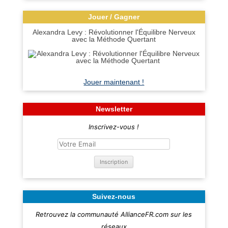
Jouer / Gagner
Alexandra Levy : Révolutionner l'Équilibre Nerveux
avec la Méthode Quertant
Jouer maintenant !
Newsletter
Inscrivez-vous !
Suivez-nous
Retrouvez la communauté AllianceFR.com sur les
réseaux