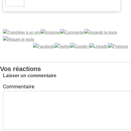
Vos réactions
Laisser un commentaire
Commentaire