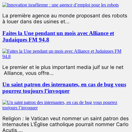
La première agence au monde proposant des robots
à louer dans des usines et...
Faites la Une pendant un mois avec Alliance et
Judaiques FM 94.8
Le premier et le plus important media juif sur le net
Alliance, vous offre...
Un saint patron des internautes, en cas de bug vous
pourrez toujours l’invoquer
Religion : le Vatican veut nommer un saint patron des
internautes L’Église catholique pourrait nommer Carlo
Acutis,...