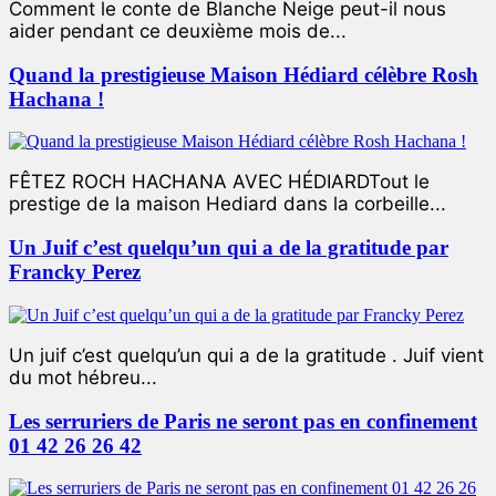
Comment le conte de Blanche Neige peut-il nous
aider pendant ce deuxième mois de...
Quand la prestigieuse Maison Hédiard célèbre Rosh
Hachana !
FÊTEZ ROCH HACHANA AVEC HÉDIARDTout le
prestige de la maison Hediard dans la corbeille...
Un Juif c’est quelqu’un qui a de la gratitude par
Francky Perez
Un juif c’est quelqu’un qui a de la gratitude . Juif vient
du mot hébreu...
Les serruriers de Paris ne seront pas en confinement
01 42 26 26 42