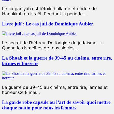
Le sufganiyah est l’étoile brillante et dodue de
Hanukkah en Israël. Pendant la période...
Livre juif : Le cas juif de Dominique Aubier
Le secret de l’hébreu. De l’origine du judaïsme. «
Quand les israélites de tous siècles...
La Shoah et la guerre de 39-45 au cinéma, entre rire,
larmes et horreur
La guerre de 39-45 au cinéma, entre rire, larmes et
horreur Ce 8 mai...
La garde robe capsule ou l’art de savoir quoi mettre
chaque matin pour nous les femmes