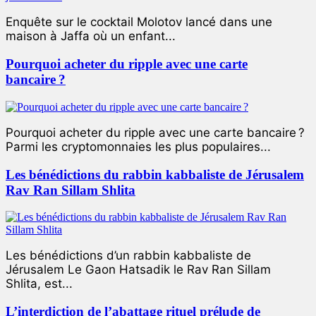
Enquête sur le cocktail Molotov lancé dans une
maison à Jaffa où un enfant...
Pourquoi acheter du ripple avec une carte
bancaire ?
Pourquoi acheter du ripple avec une carte bancaire ?
Parmi les cryptomonnaies les plus populaires...
Les bénédictions du rabbin kabbaliste de Jérusalem
Rav Ran Sillam Shlita
Les bénédictions d’un rabbin kabbaliste de
Jérusalem Le Gaon Hatsadik le Rav Ran Sillam
Shlita, est...
L’interdiction de l’abattage rituel prélude de