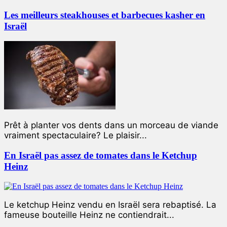
Les meilleurs steakhouses et barbecues kasher en
Israël
Prêt à planter vos dents dans un morceau de viande
vraiment spectaculaire? Le plaisir...
En Israël pas assez de tomates dans le Ketchup
Heinz
Le ketchup Heinz vendu en Israël sera rebaptisé. La
fameuse bouteille Heinz ne contiendrait...