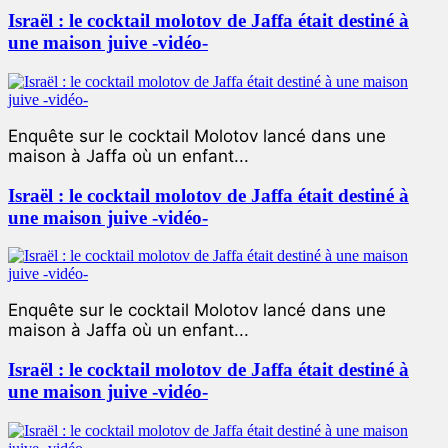
Israël : le cocktail molotov de Jaffa était destiné à
une maison juive -vidéo-
Enquête sur le cocktail Molotov lancé dans une
maison à Jaffa où un enfant...
Israël : le cocktail molotov de Jaffa était destiné à
une maison juive -vidéo-
Enquête sur le cocktail Molotov lancé dans une
maison à Jaffa où un enfant...
Israël : le cocktail molotov de Jaffa était destiné à
une maison juive -vidéo-