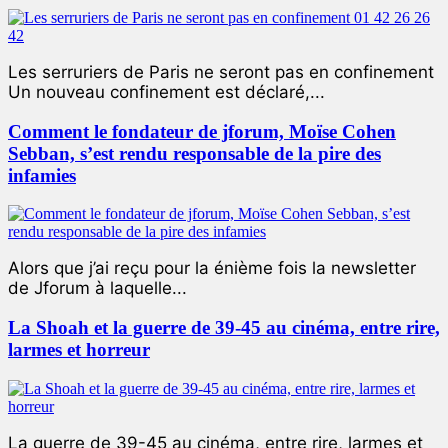
Les serruriers de Paris ne seront pas en confinement
Un nouveau confinement est déclaré,...
Comment le fondateur de jforum, Moïse Cohen
Sebban, s’est rendu responsable de la pire des
infamies
Alors que j’ai reçu pour la énième fois la newsletter
de Jforum à laquelle...
La Shoah et la guerre de 39-45 au cinéma, entre rire,
larmes et horreur
La guerre de 39-45 au cinéma, entre rire, larmes et