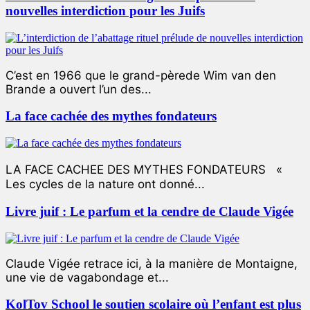
nouvelles interdiction pour les Juifs
C’est en 1966 que le grand-pèrede Wim van den
Brande a ouvert l’un des...
La face cachée des mythes fondateurs
LA FACE CACHEE DES MYTHES FONDATEURS «
Les cycles de la nature ont donné...
Livre juif : Le parfum et la cendre de Claude Vigée
Claude Vigée retrace ici, à la manière de Montaigne,
une vie de vagabondage et...
KolTov School le soutien scolaire où l’enfant est plus