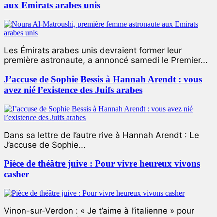
aux Emirats arabes unis
Les Émirats arabes unis devraient former leur
première astronaute, a annoncé samedi le Premier...
J’accuse de Sophie Bessis à Hannah Arendt : vous
avez nié l’existence des Juifs arabes
Dans sa lettre de l’autre rive à Hannah Arendt : Le
J’accuse de Sophie...
Pièce de théâtre juive : Pour vivre heureux vivons
casher
Vinon-sur-Verdon : « Je t’aime à l’italienne » pour