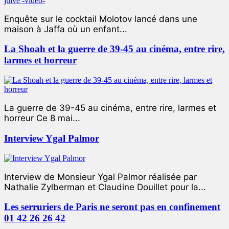
Enquête sur le cocktail Molotov lancé dans une
maison à Jaffa où un enfant...
La Shoah et la guerre de 39-45 au cinéma, entre rire,
larmes et horreur
La guerre de 39-45 au cinéma, entre rire, larmes et
horreur Ce 8 mai...
Interview Ygal Palmor
Interview de Monsieur Ygal Palmor réalisée par
Nathalie Zylberman et Claudine Douillet pour la...
Les serruriers de Paris ne seront pas en confinement
01 42 26 26 42