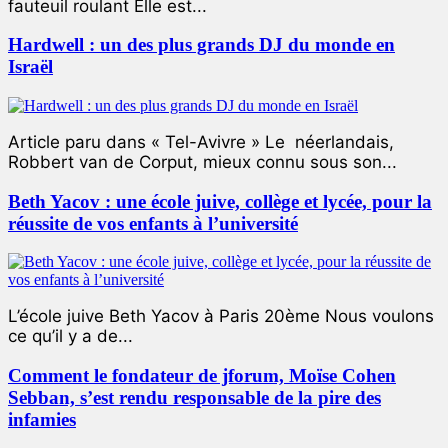
fauteuil roulant Elle est...
Hardwell : un des plus grands DJ du monde en
Israël
Article paru dans « Tel-Avivre » Le néerlandais,
Robbert van de Corput, mieux connu sous son...
Beth Yacov : une école juive, collège et lycée, pour la
réussite de vos enfants à l’université
L’école juive Beth Yacov à Paris 20ème Nous voulons
ce qu’il y a de...
Comment le fondateur de jforum, Moïse Cohen
Sebban, s’est rendu responsable de la pire des
infamies