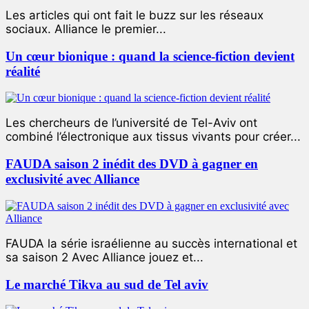
Les articles qui ont fait le buzz sur les réseaux
sociaux. Alliance le premier...
Un cœur bionique : quand la science-fiction devient
réalité
Les chercheurs de l’université de Tel-Aviv ont
combiné l’électronique aux tissus vivants pour créer...
FAUDA saison 2 inédit des DVD à gagner en
exclusivité avec Alliance
FAUDA la série israélienne au succès international et
sa saison 2 Avec Alliance jouez et...
Le marché Tikva au sud de Tel aviv