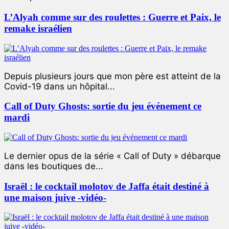
L’Alyah comme sur des roulettes : Guerre et Paix, le
remake israélien
Depuis plusieurs jours que mon père est atteint de la
Covid-19 dans un hôpital...
Call of Duty Ghosts: sortie du jeu événement ce
mardi
Le dernier opus de la série « Call of Duty » débarque
dans les boutiques de...
Israël : le cocktail molotov de Jaffa était destiné à
une maison juive -vidéo-