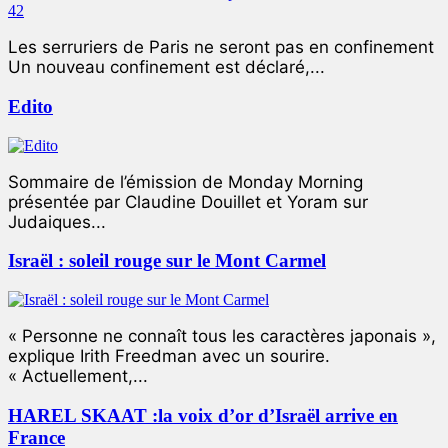
Les serruriers de Paris ne seront pas en confinement
Un nouveau confinement est déclaré,...
Edito
Sommaire de l’émission de Monday Morning
présentée par Claudine Douillet et Yoram sur
Judaiques...
Israël : soleil rouge sur le Mont Carmel
« Personne ne connaît tous les caractères japonais »,
explique Irith Freedman avec un sourire.
« Actuellement,...
HAREL SKAAT :la voix d’or d’Israël arrive en
France