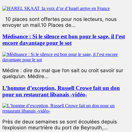
10 places sont offertes pour nos lecteurs, nous
envoyer un mail.10 Places de...
Médisance : Si le silence est bon pour le sage, il l’est
encore davantage pour le sot
Médire : dire du mal que l’on sait ou croit savoir sur
quelqu’un. Médire...
L’homme d’exception, Russell Crowe fait un don
pour un restaurant libanais -vidéo-
Près de deux semaines se sont écoulées depuis
l’explosion meurtrière du port de Beyrouth,...