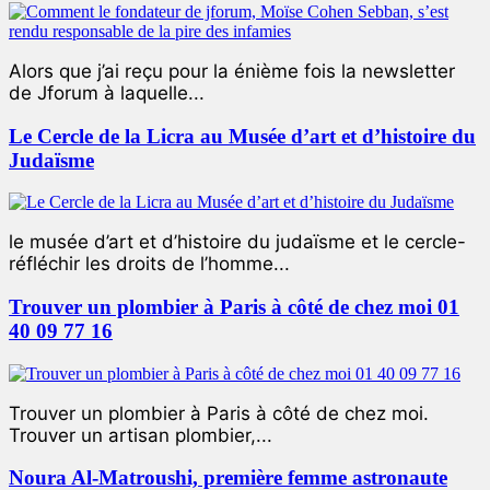
Alors que j’ai reçu pour la énième fois la newsletter
de Jforum à laquelle...
Le Cercle de la Licra au Musée d’art et d’histoire du
Judaïsme
le musée d’art et d’histoire du judaïsme et le cercle-
réfléchir les droits de l’homme...
Trouver un plombier à Paris à côté de chez moi 01
40 09 77 16
Trouver un plombier à Paris à côté de chez moi.
Trouver un artisan plombier,...
Noura Al-Matroushi, première femme astronaute