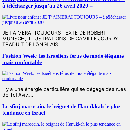
à télécharger jusqu’au 26 avril 2020 –
JE T’AIMERAI TOUJOURS TEXTE DE ROBERT
MUNSCH, ILLUSTRATIONS DE CAMILLE JOURDY
TRADUIT DE L’ANGLAIS...
Fashion Week: les Israéliens férus de mode élégante
mais confortable
Il y a une énergie particulière qui se dégage des rues
de Tel Aviv,...
Le sfinj marocain, le beignet de Hanukkah le plus
tendance en Israël