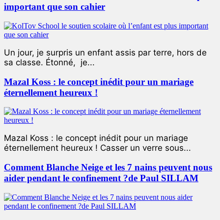
important que son cahier
Un jour, je surpris un enfant assis par terre, hors de
sa classe. Étonné, je...
Mazal Koss : le concept inédit pour un mariage
éternellement heureux !
Mazal Koss : le concept inédit pour un mariage
éternellement heureux ! Casser un verre sous...
Comment Blanche Neige et les 7 nains peuvent nous
aider pendant le confinement ?de Paul SILLAM