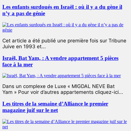
Les enfants surdoués en Israël : où il y a du gène il
n’y a pas de génie
Cet article a été publié une première fois sur Tribune
Juive en 1993 et...
Israël, Bat Yam, : A vendre appartement 5 pièces
face à la mer
Dans un complexe de Luxe « MIGDAL NEVE Bat
Yam » Pour voir d’autres appartements cliquez-ici...
Les titres de la semaine d’Alliance le premier
magazine juif sur le net