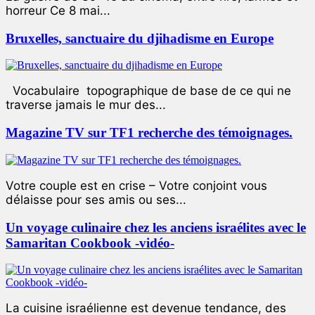
horreur Ce 8 mai...
Bruxelles, sanctuaire du djihadisme en Europe
Vocabulaire topographique de base de ce qui ne
traverse jamais le mur des...
Magazine TV sur TF1 recherche des témoignages.
Votre couple est en crise – Votre conjoint vous
délaisse pour ses amis ou ses...
Un voyage culinaire chez les anciens israélites avec le
Samaritan Cookbook -vidéo-
La cuisine israélienne est devenue tendance, des