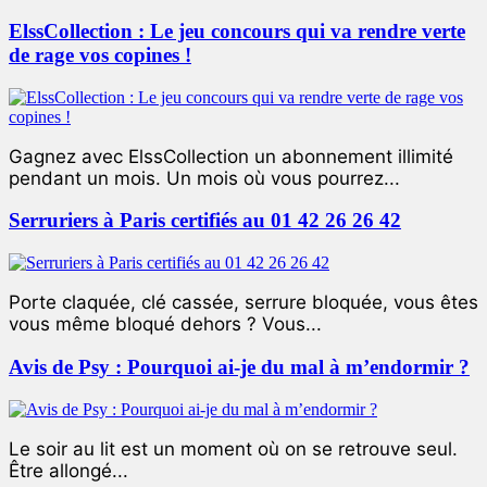
ElssCollection : Le jeu concours qui va rendre verte
de rage vos copines !
Gagnez avec ElssCollection un abonnement illimité
pendant un mois. Un mois où vous pourrez...
Serruriers à Paris certifiés au 01 42 26 26 42
Porte claquée, clé cassée, serrure bloquée, vous êtes
vous même bloqué dehors ? Vous...
Avis de Psy : Pourquoi ai-je du mal à m’endormir ?
Le soir au lit est un moment où on se retrouve seul.
Être allongé...