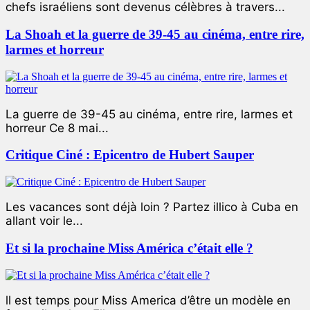
chefs israéliens sont devenus célèbres à travers...
La Shoah et la guerre de 39-45 au cinéma, entre rire,
larmes et horreur
La guerre de 39-45 au cinéma, entre rire, larmes et
horreur Ce 8 mai...
Critique Ciné : Epicentro de Hubert Sauper
Les vacances sont déjà loin ? Partez illico à Cuba en
allant voir le...
Et si la prochaine Miss América c’était elle ?
ll est temps pour Miss America d’être un modèle en