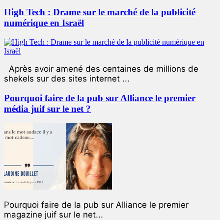
High Tech : Drame sur le marché de la publicité
numérique en Israël
Après avoir amené des centaines de millions de
shekels sur des sites internet ...
Pourquoi faire de la pub sur Alliance le premier
média juif sur le net ?
Pourquoi faire de la pub sur Alliance le premier
magazine juif sur le net...