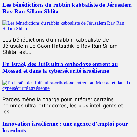
Les bénédictions du rabbin kabbaliste de Jérusalem
Rav Ran Sillam Shlita
Les bénédictions d’un rabbin kabbaliste de
Jérusalem Le Gaon Hatsadik le Rav Ran Sillam
Shlita, est...
En Israël, des Juifs ultra-orthodoxe entrent au
Mossad et dans la cybersécurité israélienne
Pardes mène la charge pour intégrer certains
hommes ultra-orthodoxes, les plus intelligents et
les...
Innovation israélienne : une agence d’emploi pour
les robots