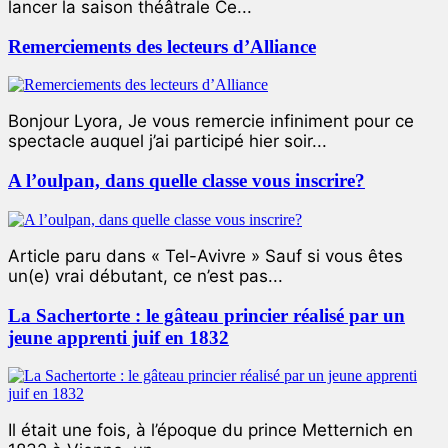
lancer la saison théâtrale Ce...
Remerciements des lecteurs d’Alliance
Bonjour Lyora, Je vous remercie infiniment pour ce
spectacle auquel j’ai participé hier soir...
A l’oulpan, dans quelle classe vous inscrire?
Article paru dans « Tel-Avivre » Sauf si vous êtes
un(e) vrai débutant, ce n’est pas...
La Sachertorte : le gâteau princier réalisé par un
jeune apprenti juif en 1832
Il était une fois, à l’époque du prince Metternich en