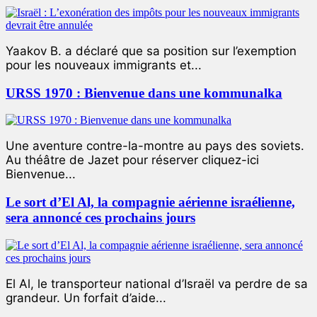
Yaakov B. a déclaré que sa position sur l’exemption
pour les nouveaux immigrants et...
URSS 1970 : Bienvenue dans une kommunalka
Une aventure contre-la-montre au pays des soviets.
Au théâtre de Jazet pour réserver cliquez-ici
Bienvenue...
Le sort d’El Al, la compagnie aérienne israélienne,
sera annoncé ces prochains jours
El Al, le transporteur national d’Israël va perdre de sa
grandeur. Un forfait d’aide...