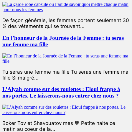
De façon générale, les femmes portent seulement 30
% des vêtements qui se trouvent...
En l’honneur de la Journée de la Femme : tu seras
une femme ma fille
Tu seras une femme ma fille Tu seras une femme ma
fille Si malgré...
L’Alyah comme sur des roulettes : Eloul frappe à
nos portes. Le laisserons-nous entrer chez nous ?
Boker Tov et Shavouatov mes 🧡 Petite halte ce
matin au coeur de la...