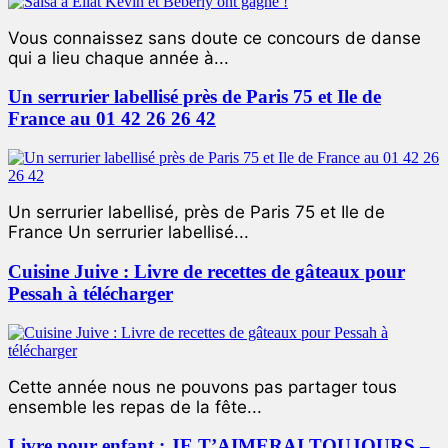
Vous connaissez sans doute ce concours de danse
qui a lieu chaque année à...
Un serrurier labellisé près de Paris 75 et Ile de
France au 01 42 26 26 42
Un serrurier labellisé, près de Paris 75 et Ile de
France Un serrurier labellisé...
Cuisine Juive : Livre de recettes de gâteaux pour
Pessah à télécharger
Cette année nous ne pouvons pas partager tous
ensemble les repas de la fête...
Livre pour enfant : JE T’AIMERAI TOUJOURS –