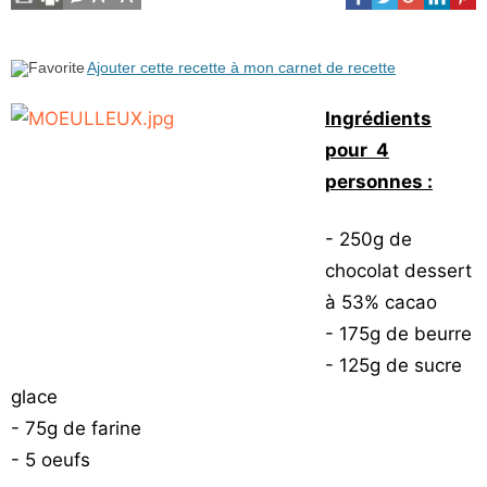
Ajouter cette recette à mon carnet de recette
Ingrédients
pour 4
personnes :
- 250g de
chocolat dessert
à 53% cacao
- 175g de beurre
- 125g de sucre
glace
- 75g de farine
- 5 oeufs