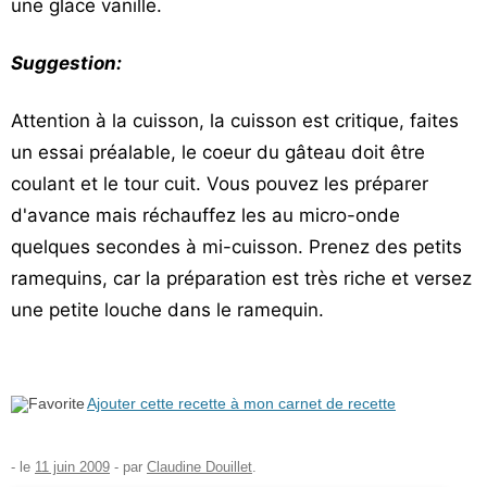
une glace vanille.
Suggestion:
Attention à la cuisson, la cuisson est critique, faites
un essai préalable, le coeur du gâteau doit être
coulant et le tour cuit. Vous pouvez les préparer
d'avance mais réchauffez les au micro-onde
quelques secondes à mi-cuisson. Prenez des petits
ramequins, car la préparation est très riche et versez
une petite louche dans le ramequin.
Ajouter cette recette à mon carnet de recette
- le
11 juin 2009
-
par
Claudine Douillet
.