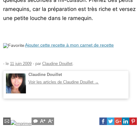
quelques secondes à mi-cuisson. Prenez des petits
ramequins, car la préparation est très riche et versez
une petite louche dans le ramequin.
Ajouter cette recette à mon carnet de recette
- le
11 juin 2009
-
par
Claudine Douillet
.
Claudine Douillet
Voir les articles de Claudine Douillet
→