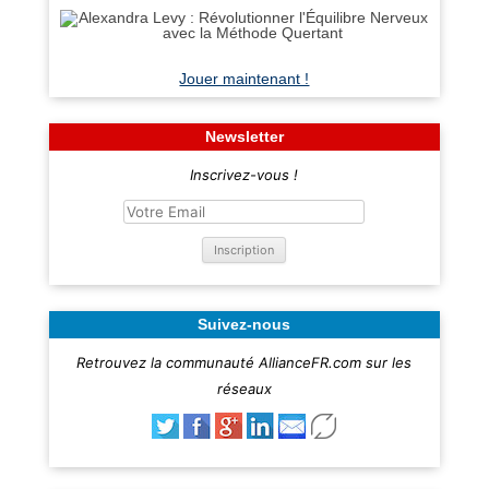
Jouer maintenant !
Newsletter
Inscrivez-vous !
Suivez-nous
Retrouvez la communauté AllianceFR.com sur les
réseaux