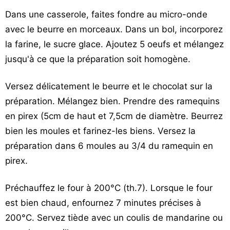
Dans une casserole, faites fondre au micro-onde
avec le beurre en morceaux. Dans un bol, incorporez
la farine, le sucre glace. Ajoutez 5 oeufs et mélangez
jusqu'à ce que la préparation soit homogène.
Versez délicatement le beurre et le chocolat sur la
préparation. Mélangez bien. Prendre des ramequins
en pirex (5cm de haut et 7,5cm de diamètre. Beurrez
bien les moules et farinez-les biens. Versez la
préparation dans 6 moules au 3/4 du ramequin en
pirex.
Préchauffez le four à 200°C (th.7). Lorsque le four
est bien chaud, enfournez 7 minutes précises à
200°C. Servez tiède avec un coulis de mandarine ou