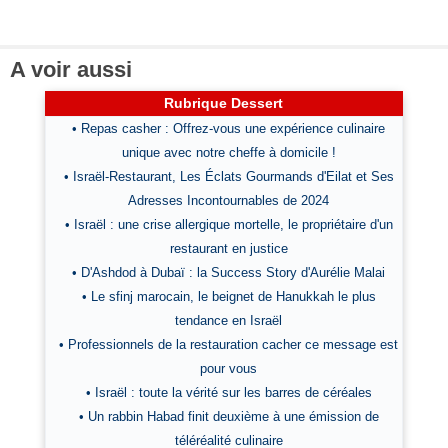
A voir aussi
Rubrique Dessert
• Repas casher : Offrez-vous une expérience culinaire
unique avec notre cheffe à domicile !
• Israël-Restaurant, Les Éclats Gourmands d'Eilat et Ses
Adresses Incontournables de 2024
• Israël : une crise allergique mortelle, le propriétaire d'un
restaurant en justice
• D'Ashdod à Dubaï : la Success Story d'Aurélie Malai
• Le sfinj marocain, le beignet de Hanukkah le plus
tendance en Israël
• Professionnels de la restauration cacher ce message est
pour vous
• Israël : toute la vérité sur les barres de céréales
• Un rabbin Habad finit deuxième à une émission de
téléréalité culinaire