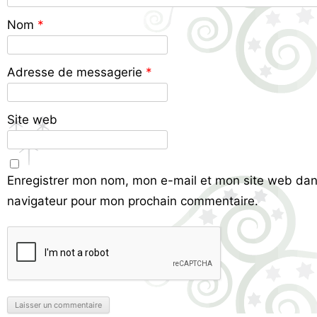
Nom
*
Adresse de messagerie
*
Site web
Enregistrer mon nom, mon e-mail et mon site web dan
navigateur pour mon prochain commentaire.