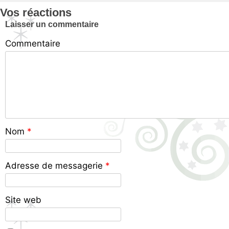
Vos réactions
Laisser un commentaire
Commentaire
Nom
*
Adresse de messagerie
*
Site web