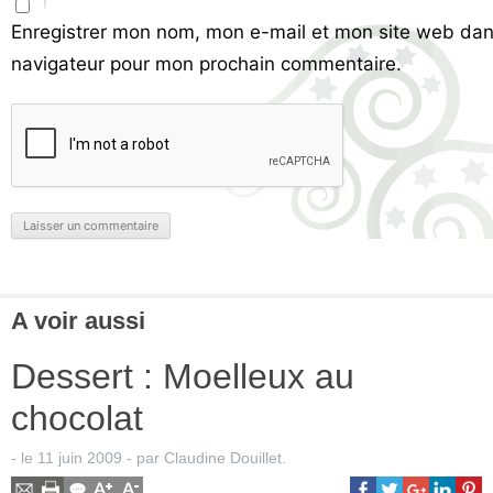
Enregistrer mon nom, mon e-mail et mon site web dan
navigateur pour mon prochain commentaire.
A voir aussi
Dessert : Moelleux au
chocolat
- le
11 juin 2009
-
par
Claudine Douillet
.