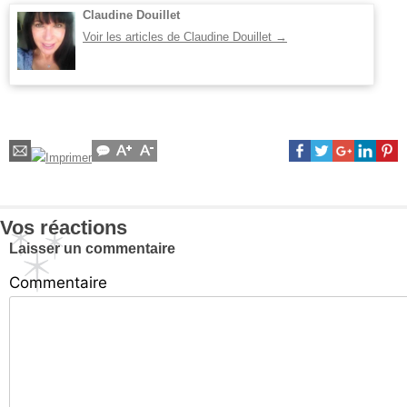
Claudine Douillet
Voir les articles de Claudine Douillet
→
Vos réactions
Laisser un commentaire
Commentaire