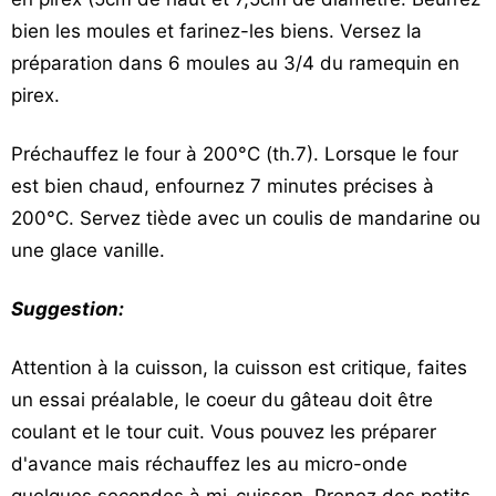
bien les moules et farinez-les biens. Versez la
préparation dans 6 moules au 3/4 du ramequin en
pirex.
Préchauffez le four à 200°C (th.7). Lorsque le four
est bien chaud, enfournez 7 minutes précises à
200°C. Servez tiède avec un coulis de mandarine ou
une glace vanille.
Suggestion:
Attention à la cuisson, la cuisson est critique, faites
un essai préalable, le coeur du gâteau doit être
coulant et le tour cuit. Vous pouvez les préparer
d'avance mais réchauffez les au micro-onde