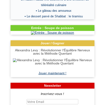
téléréalité culinaire
• Le gâteau des amoureux
• Le dessert parvé de Shabbat : le tiramisu
Entrée : Soupe de poisson
Jouer / Gagner
Alexandra Levy : Révolutionner l'Équilibre Nerveux
avec la Méthode Quertant
Jouer maintenant !
Newsletter
Inscrivez-vous !