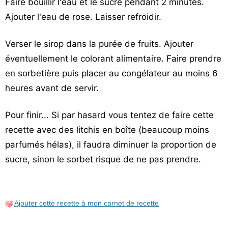
Faire bouillir l'eau et le sucre pendant 2 minutes.
Ajouter l'eau de rose. Laisser refroidir.
Verser le sirop dans la purée de fruits. Ajouter
éventuellement le colorant alimentaire. Faire prendre
en sorbetière puis placer au congélateur au moins 6
heures avant de servir.
Pour finir... Si par hasard vous tentez de faire cette
recette avec des litchis en boîte (beaucoup moins
parfumés hélas), il faudra diminuer la proportion de
sucre, sinon le sorbet risque de ne pas prendre.
Ajouter cette recette à mon carnet de recette