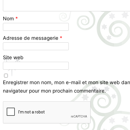
Nom
*
Adresse de messagerie
*
Site web
Enregistrer mon nom, mon e-mail et mon site web dan
navigateur pour mon prochain commentaire.