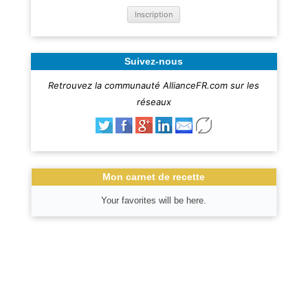
Suivez-nous
Retrouvez la communauté AllianceFR.com sur les
réseaux
Mon carnet de recette
Your favorites will be here.