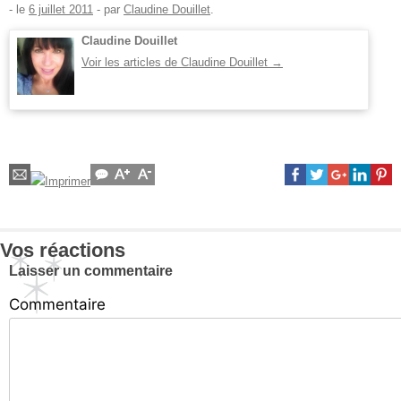
- le
6 juillet 2011
-
par
Claudine Douillet
.
Claudine Douillet
Voir les articles de Claudine Douillet
→
Vos réactions
Laisser un commentaire
Commentaire