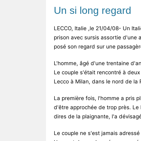
Un si long regard
LECCO, Italie ,le 21/04/08- Un Ita
prison avec sursis assortie d'une
posé son regard sur une passagère
L'homme, âgé d'une trentaine d'an
Le couple s'était rencontré à deux 
Lecco à Milan, dans le nord de la 
La première fois, l'homme a pris pl
d'être approchée de trop près. Le l
dires de la plaignante, l'a dévisagé
Le couple ne s'est jamais adressé 