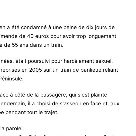
lien a été condamné à une peine de dix jours de
 amende de 40 euros pour avoir trop longuement
 de 55 ans dans un train.
nées, était poursuivi pour harcèlement sexuel.
reprises en 2005 sur un train de banlieue reliant
Péninsule.
ace à côté de la passagère, qui s'est plainte
endemain, il a choisi de s'asseoir en face et, aux
e pendant tout le trajet.
la parole.