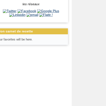
les réseaux
on carnet de recette
ur favorites will be here.