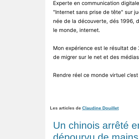
Experte en communication digitale
"Internet sans prise de tête" sur
née de la découverte, dés 1996, 
le monde, internet.
Mon expérience est le résultat de
de migrer sur le net et des médias
Rendre réel ce monde virtuel c’est l
Les articles de
Claudine Douillet
Un chinois arrêté en
dépourvu de mains