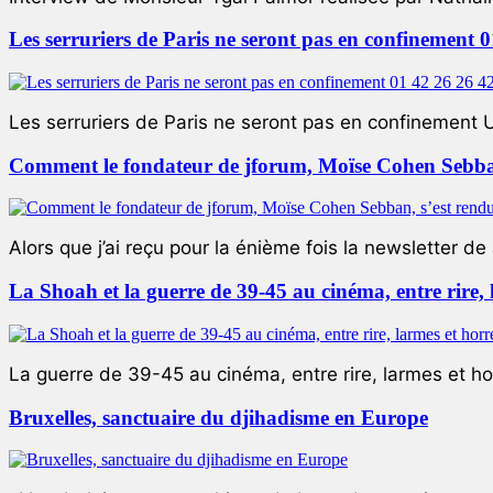
Les serruriers de Paris ne seront pas en confinement 
Les serruriers de Paris ne seront pas en confinement 
Comment le fondateur de jforum, Moïse Cohen Sebban,
Alors que j’ai reçu pour la énième fois la newsletter de 
La Shoah et la guerre de 39-45 au cinéma, entre rire,
La guerre de 39-45 au cinéma, entre rire, larmes et ho
Bruxelles, sanctuaire du djihadisme en Europe