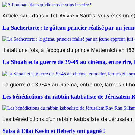
Article paru dans « Tel-Avivre » Sauf si vous êtes un(e)
La Sachertorte : le gâteau princier réalisé par un jeun
Il était une fois, à l’époque du prince Metternich en 183
La Shoah et la guerre de 39-45 au cinéma, entre rire,
La guerre de 39-45 au cinéma, entre rire, larmes et ho
Les bénédictions du rabbin kabbaliste de Jérusalem 
Les bénédictions d’un rabbin kabbaliste de Jérusalem L
Salsa à Eilat Kevin et Beberly ont gagné !