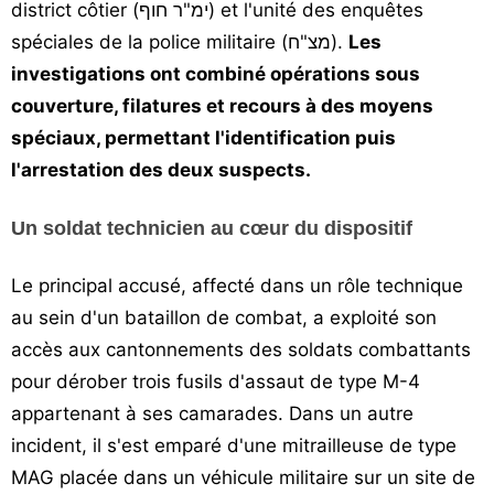
district côtier (ימ"ר חוף) et l'unité des enquêtes
spéciales de la police militaire (מצ"ח).
Les
investigations ont combiné opérations sous
couverture, filatures et recours à des moyens
spéciaux, permettant l'identification puis
l'arrestation des deux suspects.
Un soldat technicien au cœur du dispositif
Le principal accusé, affecté dans un rôle technique
au sein d'un bataillon de combat, a exploité son
accès aux cantonnements des soldats combattants
pour dérober trois fusils d'assaut de type M-4
appartenant à ses camarades. Dans un autre
incident, il s'est emparé d'une mitrailleuse de type
MAG placée dans un véhicule militaire sur un site de