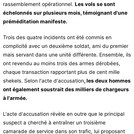
rassemblement opérationnel.
Les vols se sont
échelonnés sur plusieurs mois, témoignant d'une
préméditation manifeste.
Trois des quatre incidents ont été commis en
complicité avec un deuxième soldat, ami du premier
mais servant dans une unité différente. Ensemble, ils
ont revendu au moins trois des armes dérobées,
chaque transaction rapportant plus de cent mille
shekels. Selon l'acte d'accusation
, les deux hommes
ont également soustrait des milliers de chargeurs
à l'armée.
L'acte d'accusation révèle en outre que le principal
suspect a cherché à entraîner un troisième
camarade de service dans son trafic, lui proposant