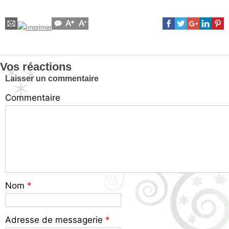
Vos réactions
Laisser un commentaire
Commentaire
Nom
*
Adresse de messagerie
*