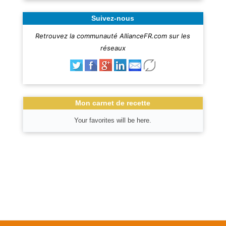
Suivez-nous
Retrouvez la communauté AllianceFR.com sur les
réseaux
Mon carnet de recette
Your favorites will be here.