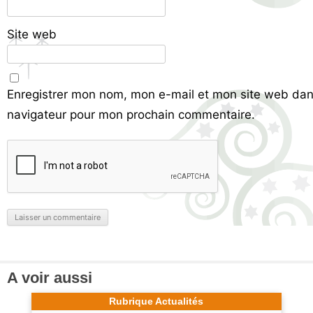
Site web
Enregistrer mon nom, mon e-mail et mon site web dan
navigateur pour mon prochain commentaire.
A voir aussi
Rubrique Actualités