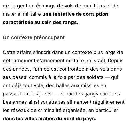
de l'argent en échange de vols de munitions et de
matériel militaire
une tentative de corruption
caractérisée au sein des rangs.
Un contexte préoccupant
Cette affaire s'inscrit dans un contexte plus large de
détournement d'armement militaire en Israël. Depuis
des années, l'armée est confrontée à des vols dans
ses bases, commis à la fois par des soldats — qui
ont déjà tout volé, des balles aux missiles en
passant par les jeeps — et par des gangs criminels.
Les armes ainsi soustraites alimentent régulièrement
les réseaux de criminalité organisée, en particulier
dans les villes arabes du nord du pays.