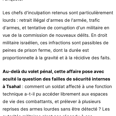
Les chefs d'inculpation retenus sont particulièrement
lourds : retrait illégal d'armes de l'armée, trafic
d'armes, et tentative de corruption d'un militaire en
vue de la commission de nouveaux délits. En droit
militaire israélien, ces infractions sont passibles de
peines de prison ferme, dont la durée est
proportionnelle à la gravité et à la récidive des faits.
Au-delà du volet pénal, cette affaire pose avec
acuité la question des failles de sécurité internes
à Tsahal
: comment un soldat affecté à une fonction
technique a-t-il pu accéder librement aux espaces
de vie des combattants, et prélever à plusieurs
reprises des armes lourdes sans être détecté ? Les