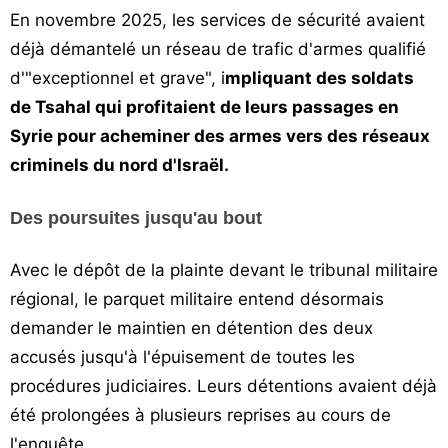
En novembre 2025, les services de sécurité avaient
déjà démantelé un réseau de trafic d'armes qualifié
d'"exceptionnel et grave", i
mpliquant des soldats
de Tsahal qui profitaient de leurs passages en
Syrie pour acheminer des armes vers des réseaux
criminels du nord d'Israël.
Des poursuites jusqu'au bout
Avec le dépôt de la plainte devant le tribunal militaire
régional, le parquet militaire entend désormais
demander le maintien en détention des deux
accusés jusqu'à l'épuisement de toutes les
procédures judiciaires. Leurs détentions avaient déjà
été prolongées à plusieurs reprises au cours de
l'enquête.