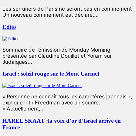
Les serruriers de Paris ne seront pas en confinement
Un nouveau confinement est déclaré,...
Edito
Sommaire de l’émission de Monday Morning
présentée par Claudine Douillet et Yoram sur
Judaiques...
Israël : soleil rouge sur le Mont Carmel
« Personne ne connaît tous les caractères japonais »,
explique Irith Freedman avec un sourire.
« Actuellement,...
HAREL SKAAT :la voix d’or d’Israël arrive en
France