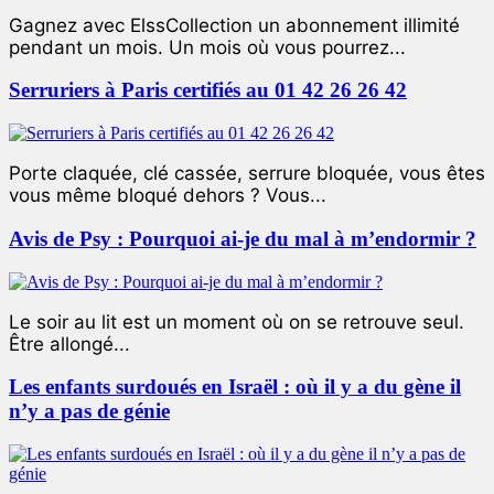
Gagnez avec ElssCollection un abonnement illimité
pendant un mois. Un mois où vous pourrez...
Serruriers à Paris certifiés au 01 42 26 26 42
Porte claquée, clé cassée, serrure bloquée, vous êtes
vous même bloqué dehors ? Vous...
Avis de Psy : Pourquoi ai-je du mal à m’endormir ?
Le soir au lit est un moment où on se retrouve seul.
Être allongé...
Les enfants surdoués en Israël : où il y a du gène il
n’y a pas de génie