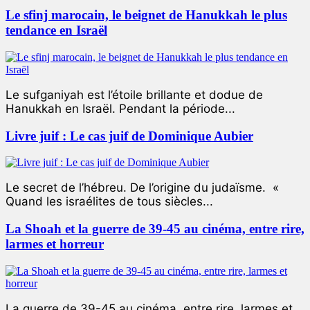
Le sfinj marocain, le beignet de Hanukkah le plus
tendance en Israël
Le sufganiyah est l’étoile brillante et dodue de
Hanukkah en Israël. Pendant la période...
Livre juif : Le cas juif de Dominique Aubier
Le secret de l’hébreu. De l’origine du judaïsme. «
Quand les israélites de tous siècles...
La Shoah et la guerre de 39-45 au cinéma, entre rire,
larmes et horreur
La guerre de 39-45 au cinéma, entre rire, larmes et