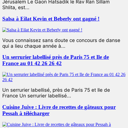
Jérusalem Le Gaon Hatsadik le Rav Ran Sillam
Shlita, est...
Salsa à Eilat Kevin et Beberly ont gagné !
Vous connaissez sans doute ce concours de danse
qui a lieu chaque année à...
Un serrurier labellisé près de Paris 75 et Ile de
France au 01 42 26 26 42
Un serrurier labellisé, près de Paris 75 et Ile de
France Un serrurier labellisé...
Cuisine Juive : Livre de recettes de gâteaux pour
Pessah à télécharger