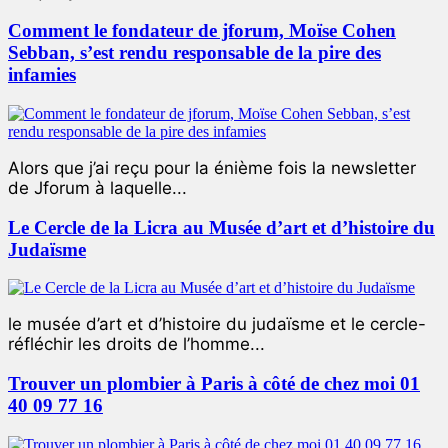
Comment le fondateur de jforum, Moïse Cohen
Sebban, s’est rendu responsable de la pire des
infamies
Alors que j’ai reçu pour la énième fois la newsletter
de Jforum à laquelle...
Le Cercle de la Licra au Musée d’art et d’histoire du
Judaïsme
le musée d’art et d’histoire du judaïsme et le cercle-
réfléchir les droits de l’homme...
Trouver un plombier à Paris à côté de chez moi 01
40 09 77 16