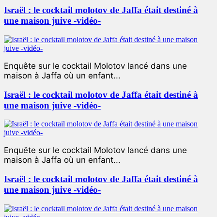
Israël : le cocktail molotov de Jaffa était destiné à
une maison juive -vidéo-
Enquête sur le cocktail Molotov lancé dans une
maison à Jaffa où un enfant...
Israël : le cocktail molotov de Jaffa était destiné à
une maison juive -vidéo-
Enquête sur le cocktail Molotov lancé dans une
maison à Jaffa où un enfant...
Israël : le cocktail molotov de Jaffa était destiné à
une maison juive -vidéo-