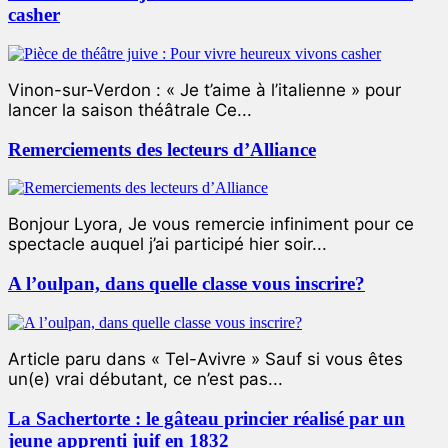
casher
Vinon-sur-Verdon : « Je t’aime à l’italienne » pour
lancer la saison théâtrale Ce...
Remerciements des lecteurs d’Alliance
Bonjour Lyora, Je vous remercie infiniment pour ce
spectacle auquel j’ai participé hier soir...
A l’oulpan, dans quelle classe vous inscrire?
Article paru dans « Tel-Avivre » Sauf si vous êtes
un(e) vrai débutant, ce n’est pas...
La Sachertorte : le gâteau princier réalisé par un
jeune apprenti juif en 1832