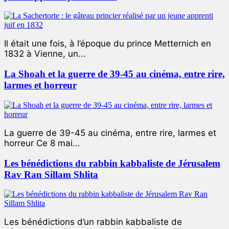
Il était une fois, à l’époque du prince Metternich en
1832 à Vienne, un...
La Shoah et la guerre de 39-45 au cinéma, entre rire,
larmes et horreur
La guerre de 39-45 au cinéma, entre rire, larmes et
horreur Ce 8 mai...
Les bénédictions du rabbin kabbaliste de Jérusalem
Rav Ran Sillam Shlita
Les bénédictions d’un rabbin kabbaliste de