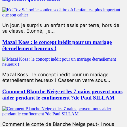
Un jour, je surpris un enfant assis par terre, hors de
sa classe. Étonné, je...
Mazal Koss : le concept inédit pour un mariage
éternellement heureux !
Mazal Koss : le concept inédit pour un mariage
éternellement heureux ! Casser un verre sous...
Comment Blanche Neige et les 7 nains peuvent nous
aider pendant le confinement ?de Paul SILLAM
Comment le conte de Blanche Neige peut-il nous