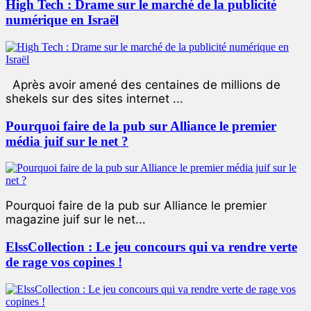
High Tech : Drame sur le marché de la publicité
numérique en Israël
Après avoir amené des centaines de millions de
shekels sur des sites internet ...
Pourquoi faire de la pub sur Alliance le premier
média juif sur le net ?
Pourquoi faire de la pub sur Alliance le premier
magazine juif sur le net...
ElssCollection : Le jeu concours qui va rendre verte
de rage vos copines !