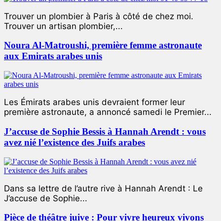
Trouver un plombier à Paris à côté de chez moi.
Trouver un artisan plombier,...
Noura Al-Matroushi, première femme astronaute
aux Emirats arabes unis
Les Émirats arabes unis devraient former leur
première astronaute, a annoncé samedi le Premier...
J’accuse de Sophie Bessis à Hannah Arendt : vous
avez nié l’existence des Juifs arabes
Dans sa lettre de l’autre rive à Hannah Arendt : Le
J’accuse de Sophie...
Pièce de théâtre juive : Pour vivre heureux vivons