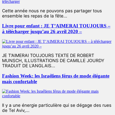
Cette année nous ne pouvons pas partager tous
ensemble les repas de la fête...
Livre pour enfant : JE T’AIMERAI TOUJOURS –
à télécharger jusqu’au 26 avril 2020 –
JE T’AIMERAI TOUJOURS TEXTE DE ROBERT
MUNSCH, ILLUSTRATIONS DE CAMILLE JOURDY
TRADUIT DE L’ANGLAIS...
Fashion Week: les Israéliens férus de mode élégante
mais confortable
Il y a une énergie particulière qui se dégage des rues
de Tel Aviv,...