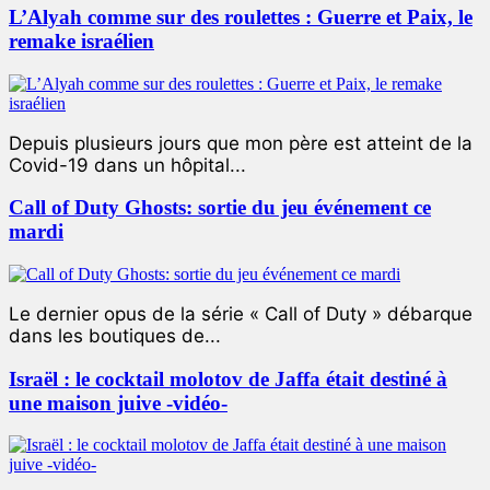
L’Alyah comme sur des roulettes : Guerre et Paix, le
remake israélien
Depuis plusieurs jours que mon père est atteint de la
Covid-19 dans un hôpital...
Call of Duty Ghosts: sortie du jeu événement ce
mardi
Le dernier opus de la série « Call of Duty » débarque
dans les boutiques de...
Israël : le cocktail molotov de Jaffa était destiné à
une maison juive -vidéo-