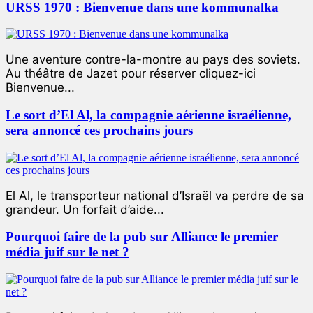
URSS 1970 : Bienvenue dans une kommunalka
Une aventure contre-la-montre au pays des soviets.
Au théâtre de Jazet pour réserver cliquez-ici
Bienvenue...
Le sort d’El Al, la compagnie aérienne israélienne,
sera annoncé ces prochains jours
El Al, le transporteur national d’Israël va perdre de sa
grandeur. Un forfait d’aide...
Pourquoi faire de la pub sur Alliance le premier
média juif sur le net ?