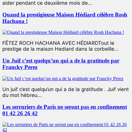
aider pendant ce deuxième mois de...
Quand la prestigieuse Maison Hédiard célèbre Rosh
Hachana !
FÊTEZ ROCH HACHANA AVEC HÉDIARDTout le
prestige de la maison Hediard dans la corbeille...
Un Juif c’est quelqu’un qui a de la gratitude par
Francky Perez
Un juif c’est quelqu’un qui a de la gratitude . Juif vient
du mot hébreu...
Les serruriers de Paris ne seront pas en confinement
01 42 26 26 42