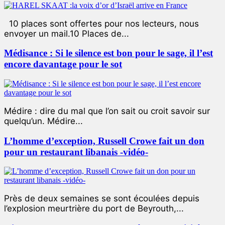
10 places sont offertes pour nos lecteurs, nous
envoyer un mail.10 Places de...
Médisance : Si le silence est bon pour le sage, il l’est
encore davantage pour le sot
Médire : dire du mal que l’on sait ou croit savoir sur
quelqu’un. Médire...
L’homme d’exception, Russell Crowe fait un don
pour un restaurant libanais -vidéo-
Près de deux semaines se sont écoulées depuis
l’explosion meurtrière du port de Beyrouth,...