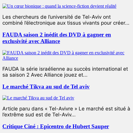
Les chercheurs de l’université de Tel-Aviv ont
combiné l’électronique aux tissus vivants pour créer...
FAUDA saison 2 inédit des DVD à gagner en
exclusivité avec Alliance
FAUDA la série israélienne au succès international et
sa saison 2 Avec Alliance jouez et...
Le marché Tikva au sud de Tel aviv
Article paru dans « Tel-Avivre » Le marché est situé à
l’extrême sud est de Tel-Aviv...
Critique Ciné : Epicentro de Hubert Sauper