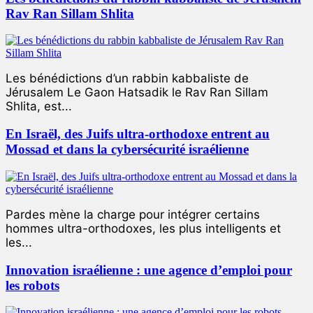
Rav Ran Sillam Shlita
Les bénédictions d’un rabbin kabbaliste de
Jérusalem Le Gaon Hatsadik le Rav Ran Sillam
Shlita, est...
En Israël, des Juifs ultra-orthodoxe entrent au
Mossad et dans la cybersécurité israélienne
Pardes mène la charge pour intégrer certains
hommes ultra-orthodoxes, les plus intelligents et
les...
Innovation israélienne : une agence d’emploi pour
les robots