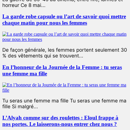
horreur Ce 8 mai...
La garde robe capsule ou l’art de savoir quoi mettre
chaque matin pour nous les femmes
De façon générale, les femmes portent seulement 30
% des vêtements qui se trouvent...
En l’honneur de la Journée de la Femme : tu seras
une femme ma fille
Tu seras une femme ma fille Tu seras une femme ma
fille Si malgré...
L’Alyah comme sur des roulettes : Eloul frappe à
nos portes. Le laisserons-nous entrer chez nous ?