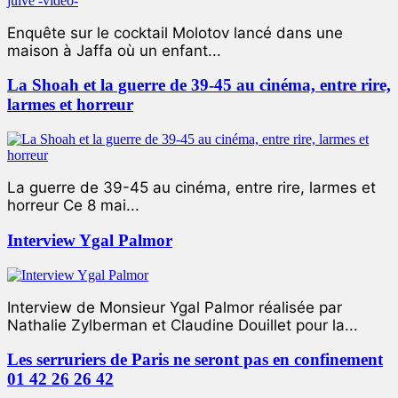
Enquête sur le cocktail Molotov lancé dans une
maison à Jaffa où un enfant...
La Shoah et la guerre de 39-45 au cinéma, entre rire,
larmes et horreur
La guerre de 39-45 au cinéma, entre rire, larmes et
horreur Ce 8 mai...
Interview Ygal Palmor
Interview de Monsieur Ygal Palmor réalisée par
Nathalie Zylberman et Claudine Douillet pour la...
Les serruriers de Paris ne seront pas en confinement
01 42 26 26 42