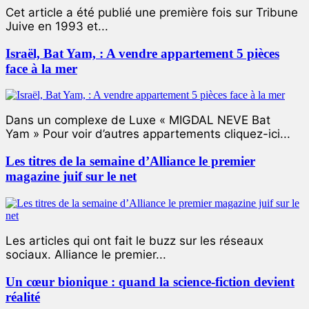
Cet article a été publié une première fois sur Tribune
Juive en 1993 et...
Israël, Bat Yam, : A vendre appartement 5 pièces
face à la mer
Dans un complexe de Luxe « MIGDAL NEVE Bat
Yam » Pour voir d’autres appartements cliquez-ici...
Les titres de la semaine d’Alliance le premier
magazine juif sur le net
Les articles qui ont fait le buzz sur les réseaux
sociaux. Alliance le premier...
Un cœur bionique : quand la science-fiction devient
réalité