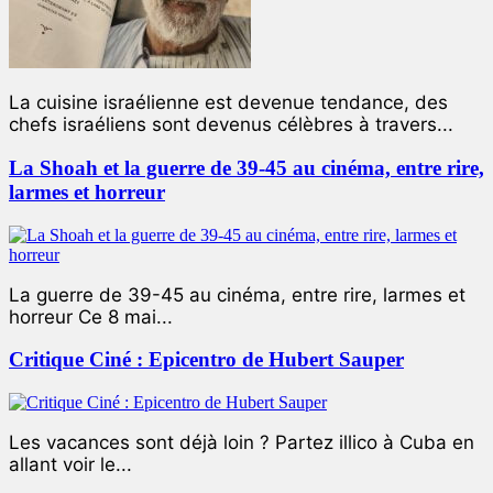
La cuisine israélienne est devenue tendance, des
chefs israéliens sont devenus célèbres à travers...
La Shoah et la guerre de 39-45 au cinéma, entre rire,
larmes et horreur
La guerre de 39-45 au cinéma, entre rire, larmes et
horreur Ce 8 mai...
Critique Ciné : Epicentro de Hubert Sauper
Les vacances sont déjà loin ? Partez illico à Cuba en
allant voir le...