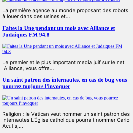
La première agence au monde proposant des robots
à louer dans des usines et...
Faites la Une pendant un mois avec Alliance et
Judaiques FM 94.8
Le premier et le plus important media juif sur le net
Alliance, vous offre...
Un saint patron des internautes, en cas de bug vous
pourrez toujours l’invoquer
Religion : le Vatican veut nommer un saint patron des
internautes L’Église catholique pourrait nommer Carlo
Acutis,...