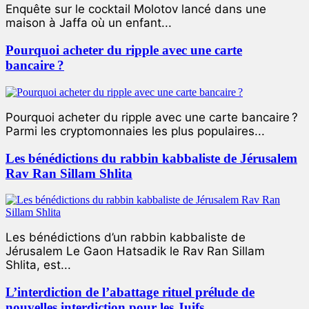
Enquête sur le cocktail Molotov lancé dans une
maison à Jaffa où un enfant...
Pourquoi acheter du ripple avec une carte
bancaire ?
Pourquoi acheter du ripple avec une carte bancaire ?
Parmi les cryptomonnaies les plus populaires...
Les bénédictions du rabbin kabbaliste de Jérusalem
Rav Ran Sillam Shlita
Les bénédictions d’un rabbin kabbaliste de
Jérusalem Le Gaon Hatsadik le Rav Ran Sillam
Shlita, est...
L’interdiction de l’abattage rituel prélude de
nouvelles interdiction pour les Juifs