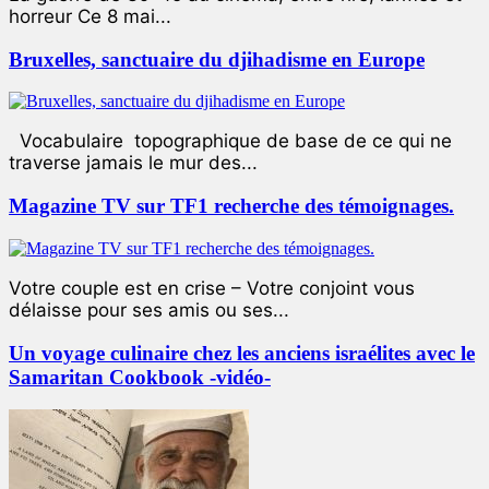
horreur Ce 8 mai...
Bruxelles, sanctuaire du djihadisme en Europe
Vocabulaire topographique de base de ce qui ne
traverse jamais le mur des...
Magazine TV sur TF1 recherche des témoignages.
Votre couple est en crise – Votre conjoint vous
délaisse pour ses amis ou ses...
Un voyage culinaire chez les anciens israélites avec le
Samaritan Cookbook -vidéo-