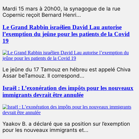
Mardi 15 mars à 20h00, la synagogue de la rue
Copernic reçoit Bernard Henri...
Le Grand Rabbin israélien David Lau autorise
l’exemption du jeûne pour les patients de la Covid
19
Le jeûne du 17 Tamouz en hébreu est appelé Chiva
Assar beTamouz. Il correspond...
Israël : L’exonération des impôts pour les nouveaux
immigrants devrait être annulée
Yaakov B. a déclaré que sa position sur l’exemption
pour les nouveaux immigrants et...