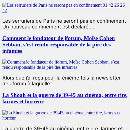
Les serruriers de Paris ne seront pas en confinement
Un nouveau confinement est déclaré,...
Comment le fondateur de jforum, Moïse Cohen
Sebban, s’est rendu responsable de la pire des
infamies
Alors que j’ai reçu pour la énième fois la newsletter
de Jforum à laquelle...
La Shoah et la guerre de 39-45 au cinéma, entre rire,
larmes et horreur
La guerre de 39-45 au cinéma, entre rire, larmes et