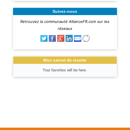
Suivez-nous
Retrouvez la communauté AllianceFR.com sur les
réseaux
Mon carnet de recette
Your favorites will be here.