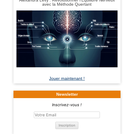
avec la Méthode Quertant
Jouer maintenant !
Newsletter
Inscrivez-vous !