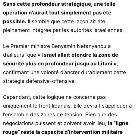
Sans cette profondeur stratégique, une telle
opération n’aurait tout simplement pas été
possible.
Il semble que cette leçon ait été
pleinement intégrée par les autorités israéliennes.
Le Premier ministre Benyamin Netanyahou a
d’ailleurs
que
« Israël allait étendre la zone de
sécurité plus en profondeur jusqu’au Litani »
,
confirmant une volonté d’ancrer durablement cette
stratégie défensive-offensive.
Cependant, cette logique ne concerne pas
uniquement le front libanais. Elle devrait s’appliquer à
l’ensemble des zones de tension. Bien que des
négociations puissent et doivent avoir lieu,
la “ligne
rouge” reste la capacité d’intervention militaire