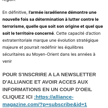
En définitive,
l’armée israélienne démontre une
nouvelle fois sa détermination à lutter contre le
terrorisme, quelle que soit son origine et quel que
soit le territoire concerné
. Cette capacité d’action
extraterritoriale marque une évolution stratégique
majeure et pourrait redéfinir les équilibres
sécuritaires au Moyen-Orient dans les années à
venir
POUR S'INSCRIRE A LA NEWSLETTER
D'ALLIANCE ET AVOIR ACCES AUX
INFORMATIONS EN UN COUP D'OEIL
CLIQUEZ ICI
:https://alliance-
magazine.com/?p=subscribe&id=1