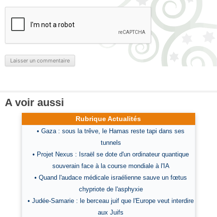
A voir aussi
Rubrique Actualités
• Gaza : sous la trêve, le Hamas reste tapi dans ses
tunnels
• Projet Nexus : Israël se dote d'un ordinateur quantique
souverain face à la course mondiale à l'IA
• Quand l'audace médicale israélienne sauve un fœtus
chypriote de l'asphyxie
• Judée-Samarie : le berceau juif que l'Europe veut interdire
aux Juifs