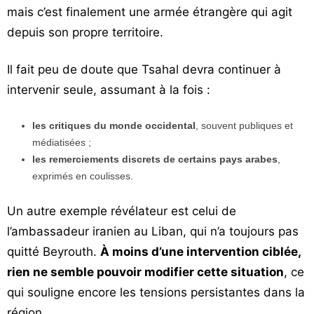
mais c’est finalement une armée étrangère qui agit
depuis son propre territoire.
Il fait peu de doute que Tsahal devra continuer à
intervenir seule, assumant à la fois :
les critiques du monde occidental
, souvent publiques et
médiatisées ;
les remerciements discrets de certains pays arabes
,
exprimés en coulisses.
Un autre exemple révélateur est celui de
l’ambassadeur iranien au Liban, qui n’a toujours pas
quitté Beyrouth.
À moins d’une intervention ciblée,
rien ne semble pouvoir modifier cette situation
, ce
qui souligne encore les tensions persistantes dans la
région.