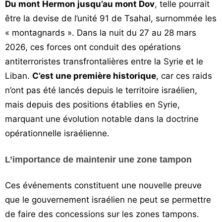
Du mont Hermon jusqu’au mont Dov
, telle pourrait
être la devise de l’unité 91 de Tsahal, surnommée les
« montagnards ». Dans la nuit du 27 au 28 mars
2026, ces forces ont conduit des opérations
antiterroristes transfrontalières entre la Syrie et le
Liban.
C’est une première historique
, car ces raids
n’ont pas été lancés depuis le territoire israélien,
mais depuis des positions établies en Syrie,
marquant une évolution notable dans la doctrine
opérationnelle israélienne.
L’importance de maintenir une zone tampon
Ces événements constituent une nouvelle preuve
que le gouvernement israélien ne peut se permettre
de faire des concessions sur les zones tampons.