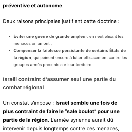
préventive et autonome
.
Deux raisons principales justifient cette doctrine :
Éviter une guerre de grande ampleur
, en neutralisant les
menaces en amont ;
Compenser la faiblesse persistante de certains États de
la région
, qui peinent encore à lutter efficacement contre les
groupes armés présents sur leur territoire.
Israël contraint d’assumer seul une partie du
combat régional
Un constat s’impose :
Israël semble une fois de
plus contraint de faire le “sale boulot” pour une
partie de la région
. L’armée syrienne aurait dû
intervenir depuis longtemps contre ces menaces,