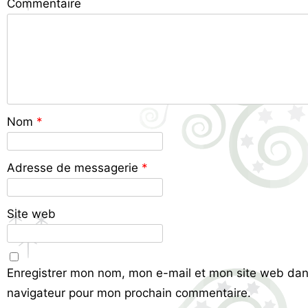
Commentaire
Nom
*
Adresse de messagerie
*
Site web
Enregistrer mon nom, mon e-mail et mon site web dan
navigateur pour mon prochain commentaire.