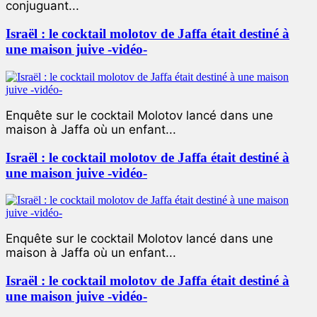
conjuguant...
Israël : le cocktail molotov de Jaffa était destiné à
une maison juive -vidéo-
Enquête sur le cocktail Molotov lancé dans une
maison à Jaffa où un enfant...
Israël : le cocktail molotov de Jaffa était destiné à
une maison juive -vidéo-
Enquête sur le cocktail Molotov lancé dans une
maison à Jaffa où un enfant...
Israël : le cocktail molotov de Jaffa était destiné à
une maison juive -vidéo-