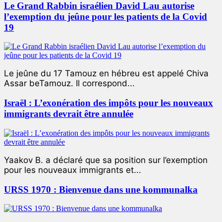
Le Grand Rabbin israélien David Lau autorise
l’exemption du jeûne pour les patients de la Covid
19
Le jeûne du 17 Tamouz en hébreu est appelé Chiva
Assar beTamouz. Il correspond...
Israël : L’exonération des impôts pour les nouveaux
immigrants devrait être annulée
Yaakov B. a déclaré que sa position sur l’exemption
pour les nouveaux immigrants et...
URSS 1970 : Bienvenue dans une kommunalka