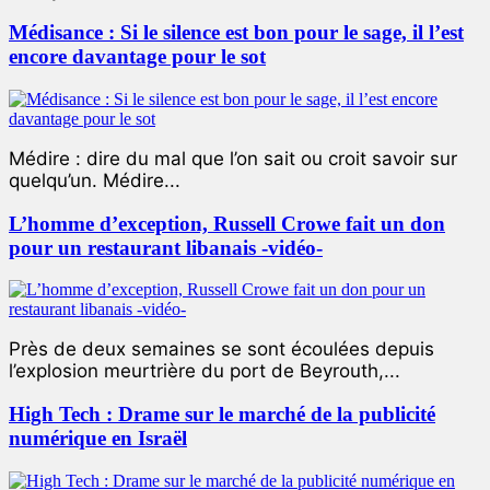
Médisance : Si le silence est bon pour le sage, il l’est
encore davantage pour le sot
Médire : dire du mal que l’on sait ou croit savoir sur
quelqu’un. Médire...
L’homme d’exception, Russell Crowe fait un don
pour un restaurant libanais -vidéo-
Près de deux semaines se sont écoulées depuis
l’explosion meurtrière du port de Beyrouth,...
High Tech : Drame sur le marché de la publicité
numérique en Israël