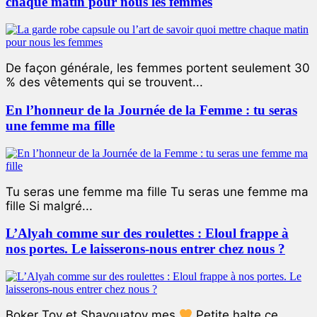
chaque matin pour nous les femmes
De façon générale, les femmes portent seulement 30
% des vêtements qui se trouvent...
En l’honneur de la Journée de la Femme : tu seras
une femme ma fille
Tu seras une femme ma fille Tu seras une femme ma
fille Si malgré...
L’Alyah comme sur des roulettes : Eloul frappe à
nos portes. Le laisserons-nous entrer chez nous ?
Boker Tov et Shavouatov mes
Petite halte ce