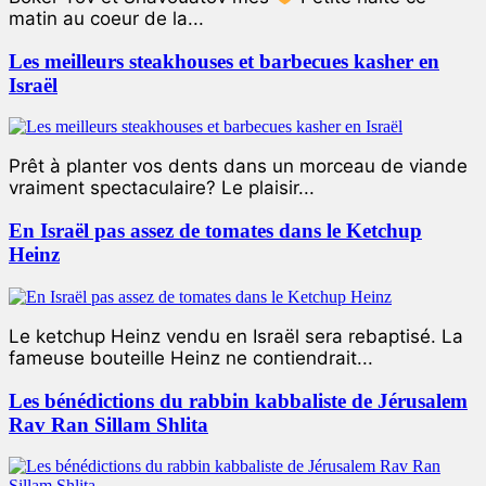
matin au coeur de la...
Les meilleurs steakhouses et barbecues kasher en
Israël
Prêt à planter vos dents dans un morceau de viande
vraiment spectaculaire? Le plaisir...
En Israël pas assez de tomates dans le Ketchup
Heinz
Le ketchup Heinz vendu en Israël sera rebaptisé. La
fameuse bouteille Heinz ne contiendrait...
Les bénédictions du rabbin kabbaliste de Jérusalem
Rav Ran Sillam Shlita