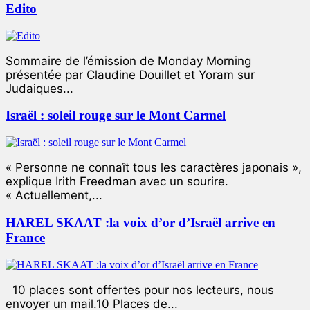
Edito
Sommaire de l’émission de Monday Morning
présentée par Claudine Douillet et Yoram sur
Judaiques...
Israël : soleil rouge sur le Mont Carmel
« Personne ne connaît tous les caractères japonais »,
explique Irith Freedman avec un sourire.
« Actuellement,...
HAREL SKAAT :la voix d’or d’Israël arrive en
France
10 places sont offertes pour nos lecteurs, nous
envoyer un mail.10 Places de...