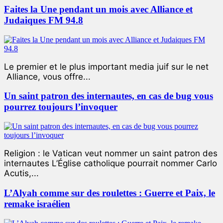
Faites la Une pendant un mois avec Alliance et
Judaiques FM 94.8
Le premier et le plus important media juif sur le net
Alliance, vous offre...
Un saint patron des internautes, en cas de bug vous
pourrez toujours l’invoquer
Religion : le Vatican veut nommer un saint patron des
internautes L’Église catholique pourrait nommer Carlo
Acutis,...
L’Alyah comme sur des roulettes : Guerre et Paix, le
remake israélien