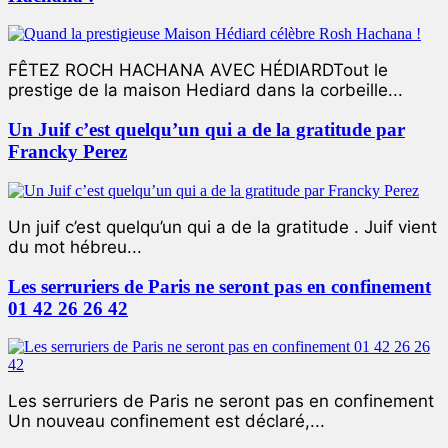
FÊTEZ ROCH HACHANA AVEC HÉDIARDTout le
prestige de la maison Hediard dans la corbeille...
Un Juif c’est quelqu’un qui a de la gratitude par
Francky Perez
Un juif c’est quelqu’un qui a de la gratitude . Juif vient
du mot hébreu...
Les serruriers de Paris ne seront pas en confinement
01 42 26 26 42
Les serruriers de Paris ne seront pas en confinement
Un nouveau confinement est déclaré,...