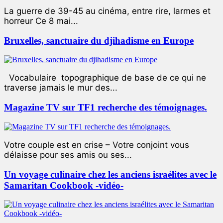
La guerre de 39-45 au cinéma, entre rire, larmes et
horreur Ce 8 mai...
Bruxelles, sanctuaire du djihadisme en Europe
Vocabulaire topographique de base de ce qui ne
traverse jamais le mur des...
Magazine TV sur TF1 recherche des témoignages.
Votre couple est en crise – Votre conjoint vous
délaisse pour ses amis ou ses...
Un voyage culinaire chez les anciens israélites avec le
Samaritan Cookbook -vidéo-