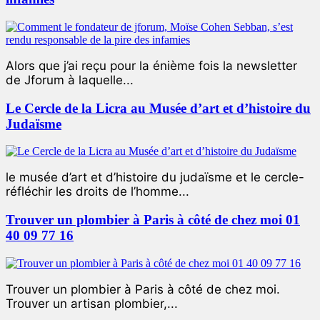
Alors que j’ai reçu pour la énième fois la newsletter
de Jforum à laquelle...
Le Cercle de la Licra au Musée d’art et d’histoire du
Judaïsme
le musée d’art et d’histoire du judaïsme et le cercle-
réfléchir les droits de l’homme...
Trouver un plombier à Paris à côté de chez moi 01
40 09 77 16
Trouver un plombier à Paris à côté de chez moi.
Trouver un artisan plombier,...