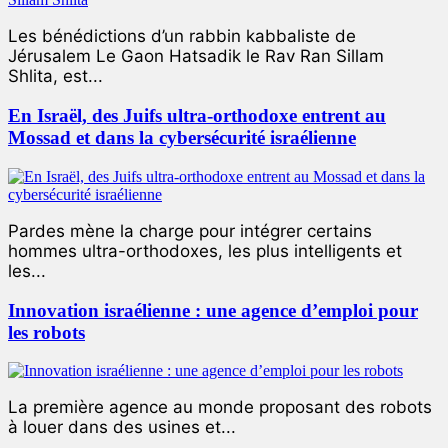
Les bénédictions d’un rabbin kabbaliste de
Jérusalem Le Gaon Hatsadik le Rav Ran Sillam
Shlita, est...
En Israël, des Juifs ultra-orthodoxe entrent au
Mossad et dans la cybersécurité israélienne
Pardes mène la charge pour intégrer certains
hommes ultra-orthodoxes, les plus intelligents et
les...
Innovation israélienne : une agence d’emploi pour
les robots
La première agence au monde proposant des robots
à louer dans des usines et...