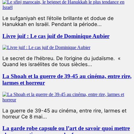
Le sufganiyah est l’étoile brillante et dodue de
Hanukkah en Israël. Pendant la période...
Livre juif : Le cas juif de Dominique Aubier
Le secret de l’hébreu. De l’origine du judaïsme. «
Quand les israélites de tous siècles...
La Shoah et la guerre de 39-45 au cinéma, entre rire,
larmes et horreur
La guerre de 39-45 au cinéma, entre rire, larmes et
horreur Ce 8 mai...
La garde robe capsule ou l’art de savoir quoi mettre