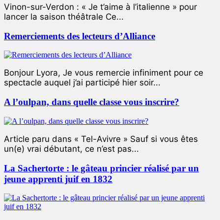
Vinon-sur-Verdon : « Je t’aime à l’italienne » pour
lancer la saison théâtrale Ce...
Remerciements des lecteurs d’Alliance
Bonjour Lyora, Je vous remercie infiniment pour ce
spectacle auquel j’ai participé hier soir...
A l’oulpan, dans quelle classe vous inscrire?
Article paru dans « Tel-Avivre » Sauf si vous êtes
un(e) vrai débutant, ce n’est pas...
La Sachertorte : le gâteau princier réalisé par un
jeune apprenti juif en 1832