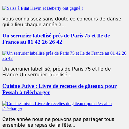
Vous connaissez sans doute ce concours de danse
qui a lieu chaque année à...
Un serrurier labellisé près de Paris 75 et Ile de
France au 01 42 26 26 42
Un serrurier labellisé, près de Paris 75 et Ile de
France Un serrurier labellisé...
Cuisine Juive : Livre de recettes de gâteaux pour
Pessah à télécharger
Cette année nous ne pouvons pas partager tous
ensemble les repas de la fête...