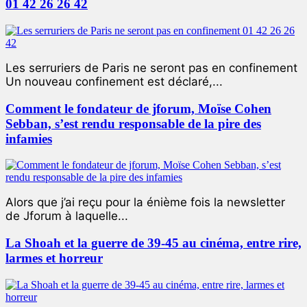
01 42 26 26 42
Les serruriers de Paris ne seront pas en confinement
Un nouveau confinement est déclaré,...
Comment le fondateur de jforum, Moïse Cohen
Sebban, s’est rendu responsable de la pire des
infamies
Alors que j’ai reçu pour la énième fois la newsletter
de Jforum à laquelle...
La Shoah et la guerre de 39-45 au cinéma, entre rire,
larmes et horreur