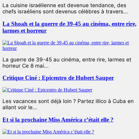
La cuisine israélienne est devenue tendance, des
chefs israéliens sont devenus célèbres à travers...
La Shoah et la guerre de 39-45 au cinéma, entre rire,
larmes et horreur
La guerre de 39-45 au cinéma, entre rire, larmes et
horreur Ce 8 mai...
Critique Ciné : Epicentro de Hubert Sauper
Les vacances sont déjà loin ? Partez illico à Cuba en
allant voir le...
Et si la prochaine Miss América c’était elle ?