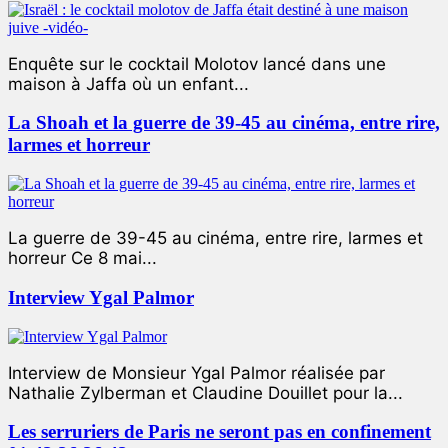
Enquête sur le cocktail Molotov lancé dans une
maison à Jaffa où un enfant...
La Shoah et la guerre de 39-45 au cinéma, entre rire,
larmes et horreur
La guerre de 39-45 au cinéma, entre rire, larmes et
horreur Ce 8 mai...
Interview Ygal Palmor
Interview de Monsieur Ygal Palmor réalisée par
Nathalie Zylberman et Claudine Douillet pour la...
Les serruriers de Paris ne seront pas en confinement