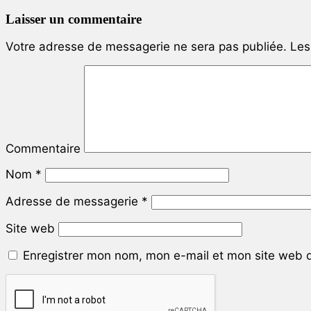
Laisser un commentaire
Votre adresse de messagerie ne sera pas publiée.
Les 
Commentaire
Nom
*
Adresse de messagerie
*
Site web
Enregistrer mon nom, mon e-mail et mon site web 