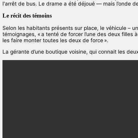
l'arrêt de bus. Le drame a été déjoué — mais l’onde d
Le récit des témoins
Selon les habitants présents sur place, le véhicule – u
témoignages, « a tenté de forcer l’une des deux filles à
les faire monter toutes les deux de force ».
La gérante d’une boutique voisine, qui connait les deu