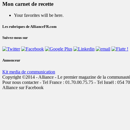
Mon carnet de recette
Your favorites will be here.
Les rubriques de AllianceFR.com
Suivez-nous sur
Annonceur
Kit media de communication
Copyright ©2014 - Alliance - Le premier magazine de la communauté jui
Pour nous contacter - Tel France : 01.70.00.75.75 - Tel Israël : 054 7
Alliance sur Facebook