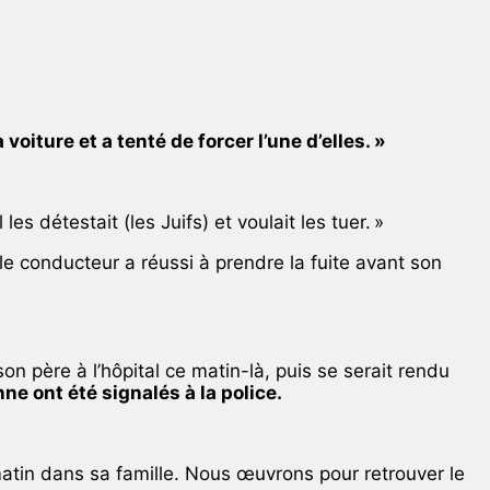
voiture et a tenté de forcer l’une d’elles. »
les détestait (les Juifs) et voulait les tuer. »
le conducteur a réussi à prendre la fuite avant son
n père à l’hôpital ce matin-là, puis se serait rendu
ne ont été signalés à la police.
matin dans sa famille. Nous œuvrons pour retrouver le