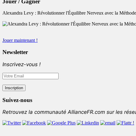
Jouer / Gagner
Alexandra Levy : Révolutionner l'Équilibre Nerveux avec la Méthode
Jouer maintenant !
Newsletter
Inscrivez-vous !
Suivez-nous
Retrouvez la communauté AllianceFR.com sur les rése