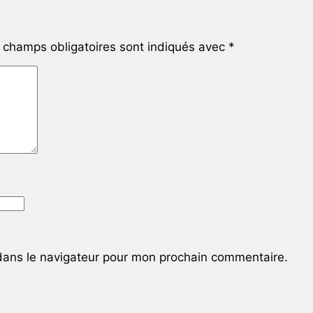
champs obligatoires sont indiqués avec
*
dans le navigateur pour mon prochain commentaire.