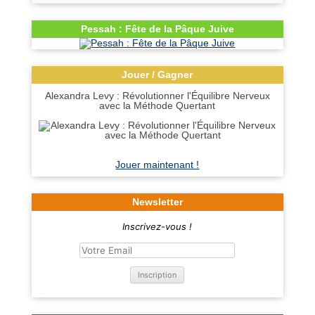
Pessah : Fête de la Pâque Juive
Jouer / Gagner
Alexandra Levy : Révolutionner l'Équilibre Nerveux
avec la Méthode Quertant
Jouer maintenant !
Newsletter
Inscrivez-vous !