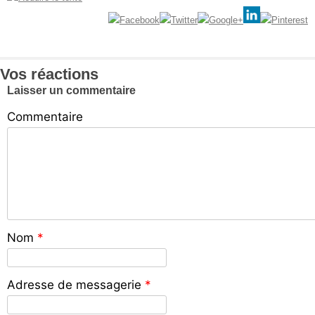
Vos réactions
Laisser un commentaire
Commentaire
Nom
*
Adresse de messagerie
*