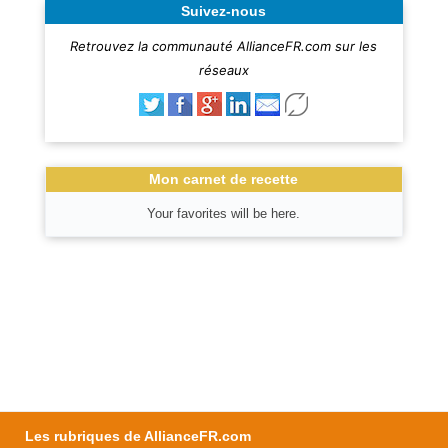
Suivez-nous
Retrouvez la communauté AllianceFR.com sur les
réseaux
Mon carnet de recette
Your favorites will be here.
Les rubriques de AllianceFR.com