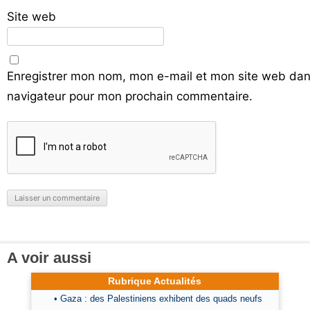
Site web
Enregistrer mon nom, mon e-mail et mon site web dan
navigateur pour mon prochain commentaire.
A voir aussi
Rubrique Actualités
• Gaza : des Palestiniens exhibent des quads neufs