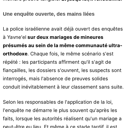
Une enquête ouverte, des mains liées
La police israélienne avait déjà ouvert des enquêtes
à Yavne'el
sur deux mariages de mineures
présumés au sein de la même communauté ultra-
orthodoxe
. Chaque fois, le même scénario s'est
répété : les participants affirment qu'il s'agit de
fiançailles, les dossiers s'ouvrent, les suspects sont
interrogés, mais l'absence de preuves solides
conduit inévitablement à leur classement sans suite.
Selon les responsables de l'application de la loi,
l'enquête ne démarre le plus souvent qu'après les
faits, lorsque les autorités réalisent qu'un mariage a
peut-être eu lieu. Et même à ce stade tardif, il est