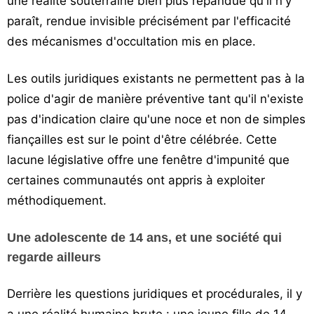
une réalité souterraine bien plus répandue qu'il n'y
paraît, rendue invisible précisément par l'efficacité
des mécanismes d'occultation mis en place.
Les outils juridiques existants ne permettent pas à la
police d'agir de manière préventive tant qu'il n'existe
pas d'indication claire qu'une noce et non de simples
fiançailles est sur le point d'être célébrée. Cette
lacune législative offre une fenêtre d'impunité que
certaines communautés ont appris à exploiter
méthodiquement.
Une adolescente de 14 ans, et une société qui
regarde ailleurs
Derrière les questions juridiques et procédurales, il y