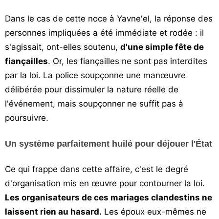
Dans le cas de cette noce à Yavne'el, la réponse des
personnes impliquées a été immédiate et rodée : il
s'agissait, ont-elles soutenu,
d'une simple fête de
fiançailles
. Or, les fiançailles ne sont pas interdites
par la loi. La police soupçonne une manœuvre
délibérée pour dissimuler la nature réelle de
l'événement, mais soupçonner ne suffit pas à
poursuivre.
Un système parfaitement huilé pour déjouer l'État
Ce qui frappe dans cette affaire, c'est le degré
d'organisation mis en œuvre pour contourner la loi.
Les organisateurs de ces mariages clandestins ne
laissent rien au hasard.
Les époux eux-mêmes ne