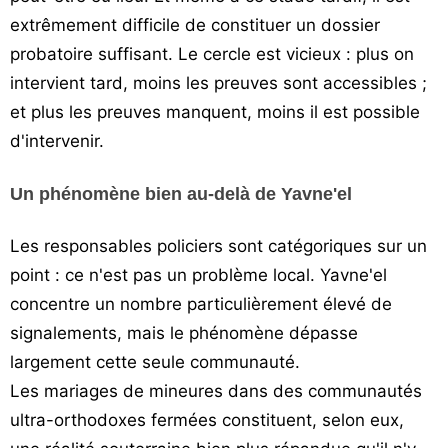
extrêmement difficile de constituer un dossier
probatoire suffisant. Le cercle est vicieux : plus on
intervient tard, moins les preuves sont accessibles ;
et plus les preuves manquent, moins il est possible
d'intervenir.
Un phénomène bien au-delà de Yavne'el
Les responsables policiers sont catégoriques sur un
point : ce n'est pas un problème local. Yavne'el
concentre un nombre particulièrement élevé de
signalements, mais le phénomène dépasse
largement cette seule communauté.
Les mariages de mineures dans des communautés
ultra-orthodoxes fermées constituent, selon eux,