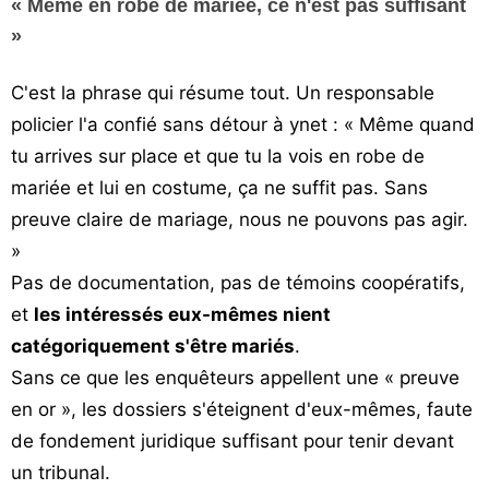
« Même en robe de mariée, ce n'est pas suffisant
»
C'est la phrase qui résume tout. Un responsable
policier l'a confié sans détour à ynet : « Même quand
tu arrives sur place et que tu la vois en robe de
mariée et lui en costume, ça ne suffit pas. Sans
preuve claire de mariage, nous ne pouvons pas agir.
»
Pas de documentation, pas de témoins coopératifs,
et
les intéressés eux-mêmes nient
catégoriquement s'être mariés
.
Sans ce que les enquêteurs appellent une « preuve
en or », les dossiers s'éteignent d'eux-mêmes, faute
de fondement juridique suffisant pour tenir devant
un tribunal.