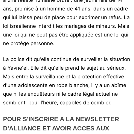
a une réalité humaine brute : une jeune fille de 14
ans, promise à un homme de 41 ans, dans un cadre
qui lui laisse peu de place pour exprimer un refus. La
loi israélienne interdit les mariages de mineurs. Mais
une loi qui ne peut pas être appliquée est une loi qui
ne protège personne.
La police dit qu'elle continue de surveiller la situation
à Yavne'el. Elle dit qu'elle prend le sujet au sérieux.
Mais entre la surveillance et la protection effective
d'une adolescente en robe blanche, il y a un abîme
que ni les enquêteurs ni le cadre légal actuel ne
semblent, pour l'heure, capables de combler.
POUR S'INSCRIRE A LA NEWSLETTER
D'ALLIANCE ET AVOIR ACCES AUX