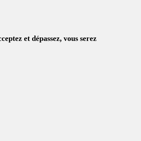
cceptez et dépassez, vous serez