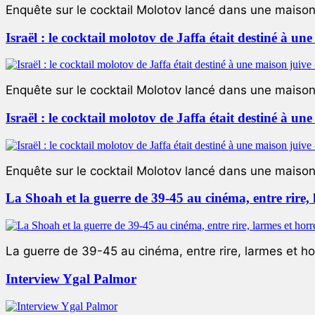
Enquête sur le cocktail Molotov lancé dans une maison 
Israël : le cocktail molotov de Jaffa était destiné à un
Enquête sur le cocktail Molotov lancé dans une maison 
Israël : le cocktail molotov de Jaffa était destiné à un
Enquête sur le cocktail Molotov lancé dans une maison 
La Shoah et la guerre de 39-45 au cinéma, entre rire,
La guerre de 39-45 au cinéma, entre rire, larmes et ho
Interview Ygal Palmor