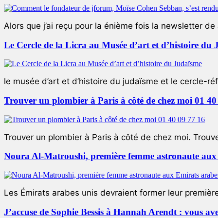
Alors que j’ai reçu pour la énième fois la newsletter de 
Le Cercle de la Licra au Musée d’art et d’histoire du
le musée d’art et d’histoire du judaïsme et le cercle-réf
Trouver un plombier à Paris à côté de chez moi 01 40
Trouver un plombier à Paris à côté de chez moi. Trouver
Noura Al-Matroushi, première femme astronaute aux 
Les Émirats arabes unis devraient former leur premièr
J’accuse de Sophie Bessis à Hannah Arendt : vous avez 