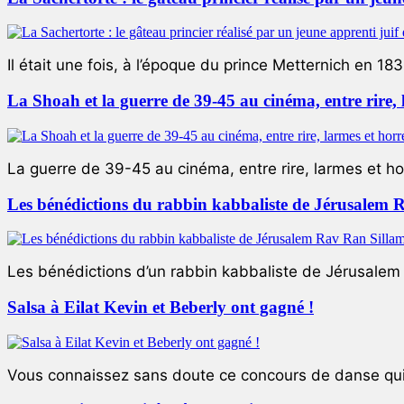
Il était une fois, à l’époque du prince Metternich en 183
La Shoah et la guerre de 39-45 au cinéma, entre rire,
La guerre de 39-45 au cinéma, entre rire, larmes et ho
Les bénédictions du rabbin kabbaliste de Jérusalem 
Les bénédictions d’un rabbin kabbaliste de Jérusalem L
Salsa à Eilat Kevin et Beberly ont gagné !
Vous connaissez sans doute ce concours de danse qui 