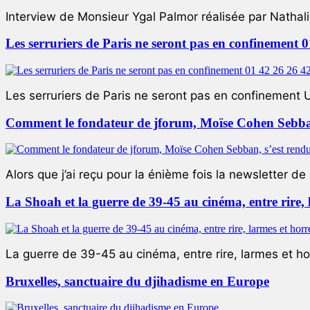
Interview de Monsieur Ygal Palmor réalisée par Nathali
Les serruriers de Paris ne seront pas en confinement 
Les serruriers de Paris ne seront pas en confinement 
Comment le fondateur de jforum, Moïse Cohen Sebban,
Alors que j’ai reçu pour la énième fois la newsletter de 
La Shoah et la guerre de 39-45 au cinéma, entre rire,
La guerre de 39-45 au cinéma, entre rire, larmes et ho
Bruxelles, sanctuaire du djihadisme en Europe