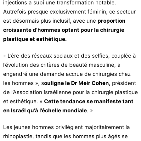
injections a subi une transformation notable.
Autrefois presque exclusivement féminin, ce secteur
est désormais plus inclusif, avec une
proportion
croissante d'hommes optant pour la chirurgie
plastique et esthétique.
« L’ère des réseaux sociaux et des selfies, couplée à
l’évolution des critères de beauté masculine, a
engendré une demande accrue de chirurgies chez
les hommes », s
ouligne le Dr Meir Cohen,
président
de l’Association israélienne pour la chirurgie plastique
et esthétique. «
Cette tendance se manifeste tant
en Israël qu’à l’échelle mondiale
. »
Les jeunes hommes privilégient majoritairement la
rhinoplastie, tandis que les hommes plus âgés se