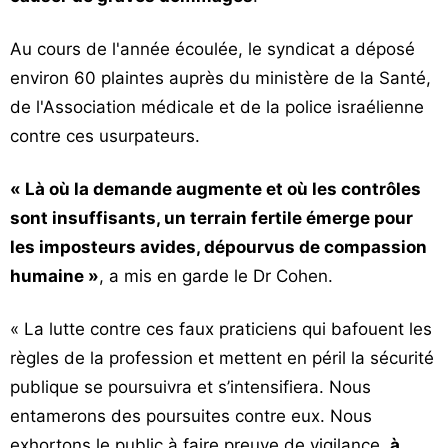
Au cours de l'année écoulée, le syndicat a déposé
environ 60 plaintes auprès du ministère de la Santé,
de l'Association médicale et de la police israélienne
contre ces usurpateurs.
« Là où la demande augmente et où les contrôles
sont insuffisants, un terrain fertile émerge pour
les imposteurs avides, dépourvus de compassion
humaine »
, a mis en garde le Dr Cohen.
« La lutte contre ces faux praticiens qui bafouent les
règles de la profession et mettent en péril la sécurité
publique se poursuivra et s’intensifiera. Nous
entamerons des poursuites contre eux. Nous
exhortons le public à faire preuve de vigilance,
à