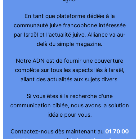
En tant que plateforme dédiée à la
communauté juive francophone intéressée
par Israël et l'actualité juive, Alliance va au-
delà du simple magazine.
Notre ADN est de fournir une couverture
complète sur tous les aspects liés à Israël,
allant des actualités aux sujets divers.
Si vous êtes à la recherche d'une
communication ciblée, nous avons la solution
idéale pour vous.
Contactez-nous dès maintenant au
01 70 00