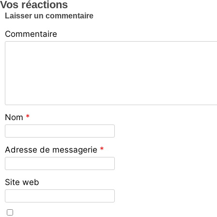
Vos réactions
Laisser un commentaire
Commentaire
Nom
*
Adresse de messagerie
*
Site web