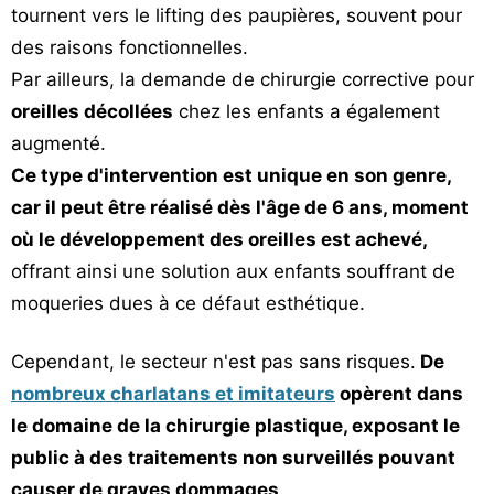
tournent vers le lifting des paupières, souvent pour
des raisons fonctionnelles.
Par ailleurs, la demande de chirurgie corrective pour
oreilles décollées
chez les enfants a également
augmenté.
Ce type d'intervention est unique en son genre,
car il peut être réalisé dès l'âge de 6 ans, moment
où le développement des oreilles est achevé,
offrant ainsi une solution aux enfants souffrant de
moqueries dues à ce défaut esthétique.
Cependant, le secteur n'est pas sans risques.
De
nombreux charlatans et imitateurs
opèrent dans
le domaine de la chirurgie plastique, exposant le
public à des traitements non surveillés pouvant
causer de graves dommages
.