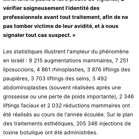
vérifier soigneusement l'identité des
professionnels avant tout traitement, afin de ne
pas tomber victime de leur avidité, et à nous
signaler tout cas suspect. »
Les statistiques illustrent l'ampleur du phénomène
en Israël : 9 215 augmentations mammaires, 7 251
liposuccions, 4 861 rhinoplasties, 3 876 liftings des
paupières, 3 703 liftings des seins, 3 492
abdominoplasties (souvent réalisées après une
grossesse ou une perte de poids importante), 2 346
liftings faciaux et 2 032 réductions mammaires ont
été réalisés au cours de l'année écoulée. Sur le plan
des traitements esthétiques, 205 346 injections de
toxine botulique ont été administrées.