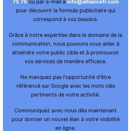
75 75
ou par e-mail à
info@alliancefr.com
pour découvrir la formule publicitaire qui
correspond à vos besoins.
Grâce à notre expertise dans le domaine de la
communication, nous pouvons vous aider à
atteindre votre public cible et à promouvoir
vos services de manière efficace.
Ne manquez pas l'opportunité d'être
référencé sur Google avec les mots clés
pertinents de votre activité.
Communiquez avec nous dès maintenant
pour donner un nouvel élan à votre visibilité
en ligne.