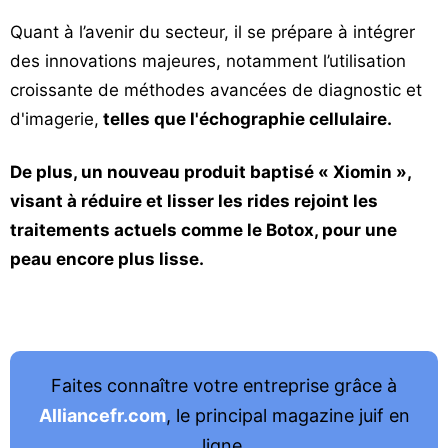
Quant à l’avenir du secteur, il se prépare à intégrer
des innovations majeures, notamment l’utilisation
croissante de méthodes avancées de diagnostic et
d'imagerie,
telles que l'échographie cellulaire.
De plus, un nouveau produit baptisé « Xiomin »,
visant à réduire et lisser les rides rejoint les
traitements actuels comme le Botox, pour une
peau encore plus lisse.
1 70 00 75 75
Faites connaître votre entreprise grâce à
Alliancefr.com
, le principal magazine juif en
ligne.