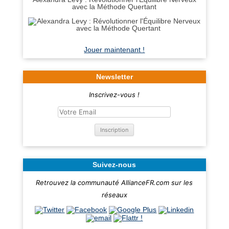
avec la Méthode Quertant
Jouer maintenant !
Newsletter
Inscrivez-vous !
Suivez-nous
Retrouvez la communauté AllianceFR.com sur les
réseaux