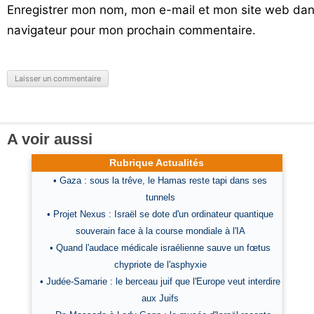
Enregistrer mon nom, mon e-mail et mon site web dan
navigateur pour mon prochain commentaire.
A voir aussi
Rubrique Actualités
• Gaza : sous la trêve, le Hamas reste tapi dans ses
tunnels
• Projet Nexus : Israël se dote d'un ordinateur quantique
souverain face à la course mondiale à l'IA
• Quand l'audace médicale israélienne sauve un fœtus
chypriote de l'asphyxie
• Judée-Samarie : le berceau juif que l'Europe veut interdire
aux Juifs