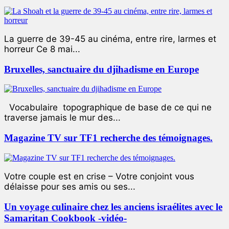
La guerre de 39-45 au cinéma, entre rire, larmes et
horreur Ce 8 mai...
Bruxelles, sanctuaire du djihadisme en Europe
Vocabulaire topographique de base de ce qui ne
traverse jamais le mur des...
Magazine TV sur TF1 recherche des témoignages.
Votre couple est en crise – Votre conjoint vous
délaisse pour ses amis ou ses...
Un voyage culinaire chez les anciens israélites avec le
Samaritan Cookbook -vidéo-