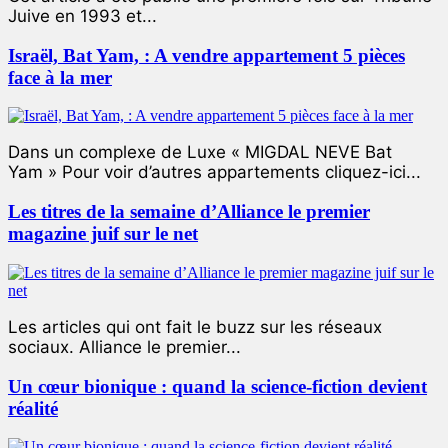
Juive en 1993 et...
Israël, Bat Yam, : A vendre appartement 5 pièces
face à la mer
Dans un complexe de Luxe « MIGDAL NEVE Bat
Yam » Pour voir d’autres appartements cliquez-ici...
Les titres de la semaine d’Alliance le premier
magazine juif sur le net
Les articles qui ont fait le buzz sur les réseaux
sociaux. Alliance le premier...
Un cœur bionique : quand la science-fiction devient
réalité