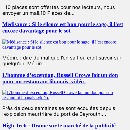
10 places sont offertes pour nos lecteurs, nous
envoyer un mail.10 Places de...
Médisance : Si le silence est bon pour le sage, il l’est
encore davantage pour le sot
Médire : dire du mal que l’on sait ou croit savoir sur
quelqu’un. Médire...
L’homme d’exception, Russell Crowe fait un don
pour un restaurant libanais -vidéo-
Près de deux semaines se sont écoulées depuis
l’explosion meurtrière du port de Beyrouth,...
High Tech : Drame sur le marché de la publicité