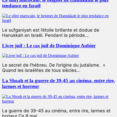
tendance en Israël
Le sufganiyah est l’étoile brillante et dodue de
Hanukkah en Israël. Pendant la période...
Livre juif : Le cas juif de Dominique Aubier
Le secret de l’hébreu. De l’origine du judaïsme. «
Quand les israélites de tous siècles...
La Shoah et la guerre de 39-45 au cinéma, entre rire,
larmes et horreur
La guerre de 39-45 au cinéma, entre rire, larmes et
horreur Ce 8 mai...