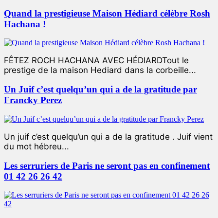
Quand la prestigieuse Maison Hédiard célèbre Rosh
Hachana !
FÊTEZ ROCH HACHANA AVEC HÉDIARDTout le
prestige de la maison Hediard dans la corbeille...
Un Juif c’est quelqu’un qui a de la gratitude par
Francky Perez
Un juif c’est quelqu’un qui a de la gratitude . Juif vient
du mot hébreu...
Les serruriers de Paris ne seront pas en confinement
01 42 26 26 42