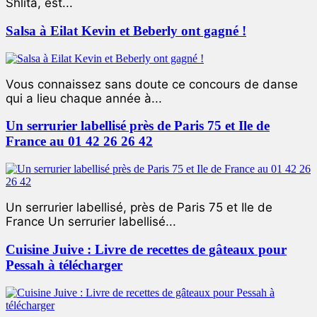
Shlita, est...
Salsa à Eilat Kevin et Beberly ont gagné !
Vous connaissez sans doute ce concours de danse
qui a lieu chaque année à...
Un serrurier labellisé près de Paris 75 et Ile de
France au 01 42 26 26 42
Un serrurier labellisé, près de Paris 75 et Ile de
France Un serrurier labellisé...
Cuisine Juive : Livre de recettes de gâteaux pour
Pessah à télécharger