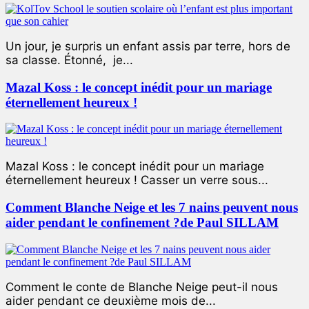
Un jour, je surpris un enfant assis par terre, hors de
sa classe. Étonné, je...
Mazal Koss : le concept inédit pour un mariage
éternellement heureux !
Mazal Koss : le concept inédit pour un mariage
éternellement heureux ! Casser un verre sous...
Comment Blanche Neige et les 7 nains peuvent nous
aider pendant le confinement ?de Paul SILLAM
Comment le conte de Blanche Neige peut-il nous
aider pendant ce deuxième mois de...