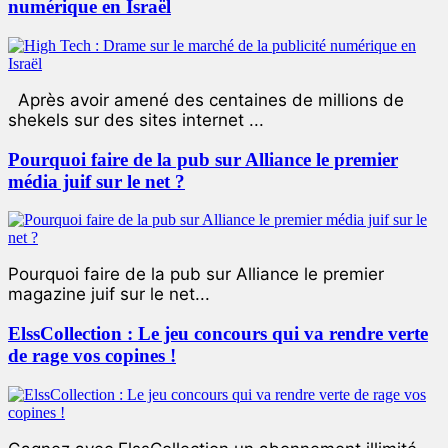
numérique en Israël
Après avoir amené des centaines de millions de
shekels sur des sites internet ...
Pourquoi faire de la pub sur Alliance le premier
média juif sur le net ?
Pourquoi faire de la pub sur Alliance le premier
magazine juif sur le net...
ElssCollection : Le jeu concours qui va rendre verte
de rage vos copines !