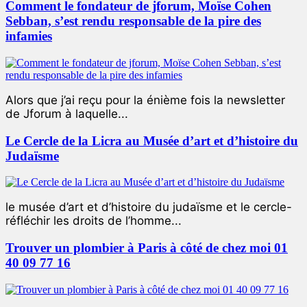
Comment le fondateur de jforum, Moïse Cohen
Sebban, s’est rendu responsable de la pire des
infamies
Alors que j’ai reçu pour la énième fois la newsletter
de Jforum à laquelle...
Le Cercle de la Licra au Musée d’art et d’histoire du
Judaïsme
le musée d’art et d’histoire du judaïsme et le cercle-
réfléchir les droits de l’homme...
Trouver un plombier à Paris à côté de chez moi 01
40 09 77 16