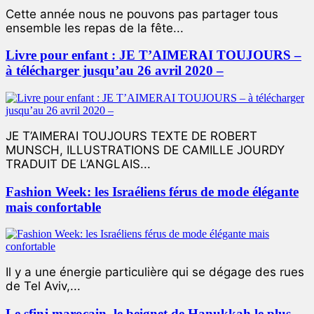
Cette année nous ne pouvons pas partager tous
ensemble les repas de la fête...
Livre pour enfant : JE T’AIMERAI TOUJOURS –
à télécharger jusqu’au 26 avril 2020 –
JE T’AIMERAI TOUJOURS TEXTE DE ROBERT
MUNSCH, ILLUSTRATIONS DE CAMILLE JOURDY
TRADUIT DE L’ANGLAIS...
Fashion Week: les Israéliens férus de mode élégante
mais confortable
Il y a une énergie particulière qui se dégage des rues
de Tel Aviv,...
Le sfinj marocain, le beignet de Hanukkah le plus