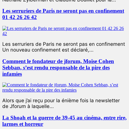
Les serruriers de Paris ne seront pas en confinement
01 42 26 26 42
Les serruriers de Paris ne seront pas en confinement
Un nouveau confinement est déclaré,...
Comment le fondateur de jforum, Moïse Cohen
Sebban, s’est rendu responsable de la pire des
infamies
Alors que j’ai reçu pour la énième fois la newsletter
de Jforum à laquelle...
La Shoah et la guerre de 39-45 au cinéma, entre rire,
larmes et horreur