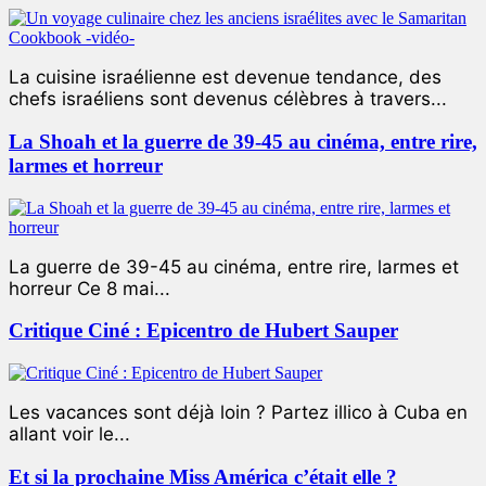
La cuisine israélienne est devenue tendance, des
chefs israéliens sont devenus célèbres à travers...
La Shoah et la guerre de 39-45 au cinéma, entre rire,
larmes et horreur
La guerre de 39-45 au cinéma, entre rire, larmes et
horreur Ce 8 mai...
Critique Ciné : Epicentro de Hubert Sauper
Les vacances sont déjà loin ? Partez illico à Cuba en
allant voir le...
Et si la prochaine Miss América c’était elle ?