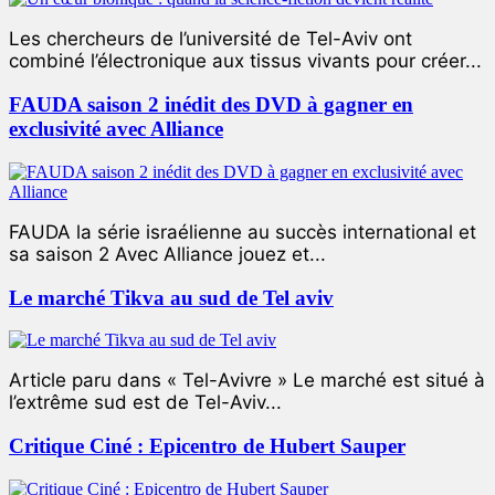
Les chercheurs de l’université de Tel-Aviv ont
combiné l’électronique aux tissus vivants pour créer...
FAUDA saison 2 inédit des DVD à gagner en
exclusivité avec Alliance
FAUDA la série israélienne au succès international et
sa saison 2 Avec Alliance jouez et...
Le marché Tikva au sud de Tel aviv
Article paru dans « Tel-Avivre » Le marché est situé à
l’extrême sud est de Tel-Aviv...
Critique Ciné : Epicentro de Hubert Sauper