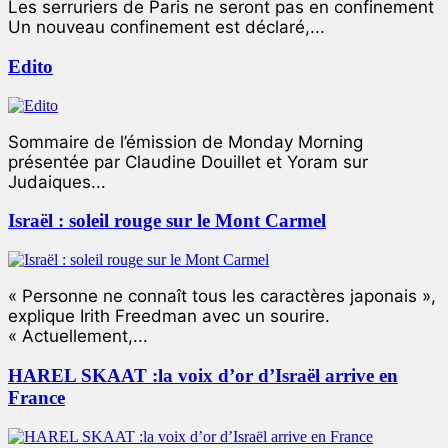
Les serruriers de Paris ne seront pas en confinement
Un nouveau confinement est déclaré,...
Edito
Sommaire de l’émission de Monday Morning
présentée par Claudine Douillet et Yoram sur
Judaiques...
Israël : soleil rouge sur le Mont Carmel
« Personne ne connaît tous les caractères japonais »,
explique Irith Freedman avec un sourire.
« Actuellement,...
HAREL SKAAT :la voix d’or d’Israël arrive en
France