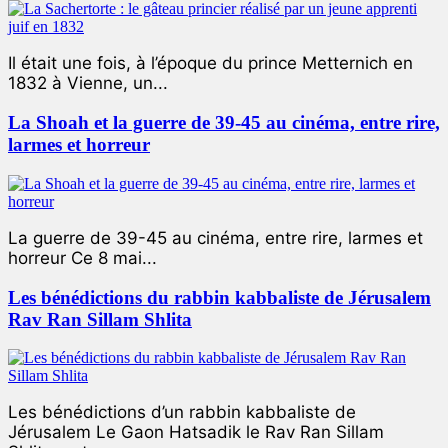
Il était une fois, à l’époque du prince Metternich en
1832 à Vienne, un...
La Shoah et la guerre de 39-45 au cinéma, entre rire,
larmes et horreur
La guerre de 39-45 au cinéma, entre rire, larmes et
horreur Ce 8 mai...
Les bénédictions du rabbin kabbaliste de Jérusalem
Rav Ran Sillam Shlita
Les bénédictions d’un rabbin kabbaliste de
Jérusalem Le Gaon Hatsadik le Rav Ran Sillam