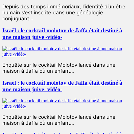
Depuis des temps immémoriaux, l’identité d’un être
humain s’est inscrite dans une généalogie
conjuguant...
Israël : le cocktail molotov de Jaffa était destiné à
une maison juive -vidéo-
Enquête sur le cocktail Molotov lancé dans une
maison à Jaffa où un enfant...
Israël : le cocktail molotov de Jaffa était destiné à
une maison juive -vidéo-
Enquête sur le cocktail Molotov lancé dans une
maison à Jaffa où un enfant...