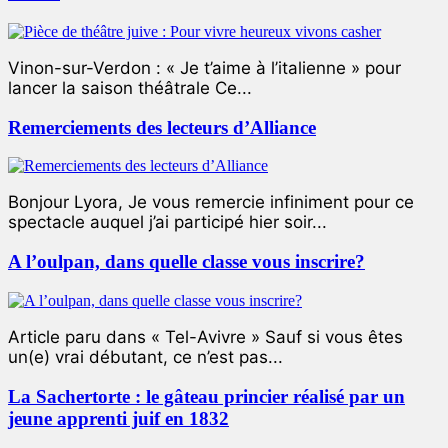
Vinon-sur-Verdon : « Je t’aime à l’italienne » pour
lancer la saison théâtrale Ce...
Remerciements des lecteurs d’Alliance
Bonjour Lyora, Je vous remercie infiniment pour ce
spectacle auquel j’ai participé hier soir...
A l’oulpan, dans quelle classe vous inscrire?
Article paru dans « Tel-Avivre » Sauf si vous êtes
un(e) vrai débutant, ce n’est pas...
La Sachertorte : le gâteau princier réalisé par un
jeune apprenti juif en 1832