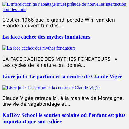
C’est en 1966 que le grand-pèrede Wim van den
Brande a ouvert l’un des...
La face cachée des mythes fondateurs
LA FACE CACHEE DES MYTHES FONDATEURS «
Les cycles de la nature ont donné...
Livre juif : Le parfum et la cendre de Claude Vigée
Claude Vigée retrace ici, à la manière de Montaigne,
une vie de vagabondage et...
KolTov School le soutien scolaire où l’enfant est plus
important que son cahier