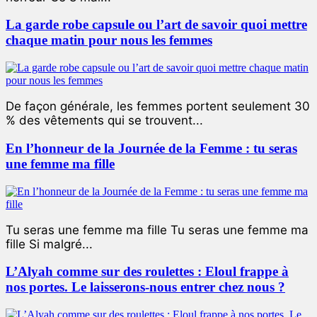
La garde robe capsule ou l’art de savoir quoi mettre
chaque matin pour nous les femmes
De façon générale, les femmes portent seulement 30
% des vêtements qui se trouvent...
En l’honneur de la Journée de la Femme : tu seras
une femme ma fille
Tu seras une femme ma fille Tu seras une femme ma
fille Si malgré...
L’Alyah comme sur des roulettes : Eloul frappe à
nos portes. Le laisserons-nous entrer chez nous ?