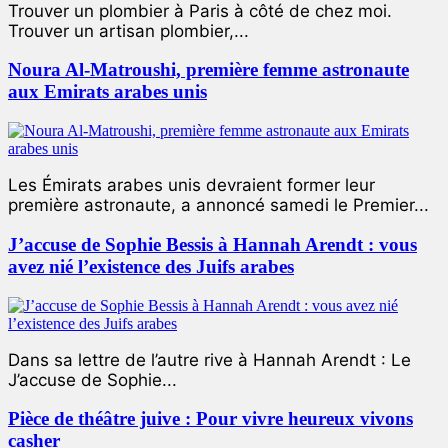
Trouver un plombier à Paris à côté de chez moi.
Trouver un artisan plombier,...
Noura Al-Matroushi, première femme astronaute
aux Emirats arabes unis
Les Émirats arabes unis devraient former leur
première astronaute, a annoncé samedi le Premier...
J’accuse de Sophie Bessis à Hannah Arendt : vous
avez nié l’existence des Juifs arabes
Dans sa lettre de l’autre rive à Hannah Arendt : Le
J’accuse de Sophie...
Pièce de théâtre juive : Pour vivre heureux vivons
casher