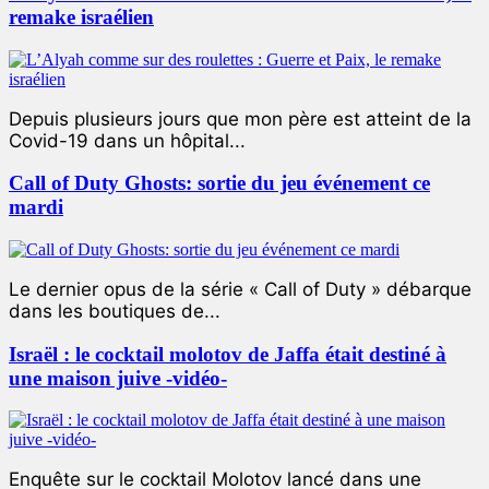
remake israélien
Depuis plusieurs jours que mon père est atteint de la
Covid-19 dans un hôpital...
Call of Duty Ghosts: sortie du jeu événement ce
mardi
Le dernier opus de la série « Call of Duty » débarque
dans les boutiques de...
Israël : le cocktail molotov de Jaffa était destiné à
une maison juive -vidéo-
Enquête sur le cocktail Molotov lancé dans une