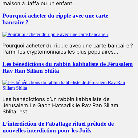
maison à Jaffa où un enfant...
Pourquoi acheter du ripple avec une carte
bancaire ?
Pourquoi acheter du ripple avec une carte bancaire ?
Parmi les cryptomonnaies les plus populaires...
Les bénédictions du rabbin kabbaliste de Jérusalem
Rav Ran Sillam Shlita
Les bénédictions d’un rabbin kabbaliste de
Jérusalem Le Gaon Hatsadik le Rav Ran Sillam
Shlita, est...
L’interdiction de l’abattage rituel prélude de
nouvelles interdiction pour les Juifs