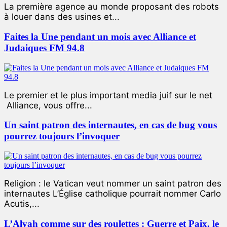
La première agence au monde proposant des robots
à louer dans des usines et...
Faites la Une pendant un mois avec Alliance et
Judaiques FM 94.8
Le premier et le plus important media juif sur le net
Alliance, vous offre...
Un saint patron des internautes, en cas de bug vous
pourrez toujours l’invoquer
Religion : le Vatican veut nommer un saint patron des
internautes L’Église catholique pourrait nommer Carlo
Acutis,...
L’Alyah comme sur des roulettes : Guerre et Paix, le