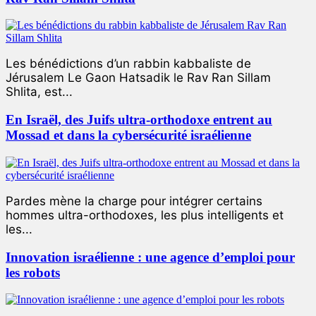
Les bénédictions d’un rabbin kabbaliste de
Jérusalem Le Gaon Hatsadik le Rav Ran Sillam
Shlita, est...
En Israël, des Juifs ultra-orthodoxe entrent au
Mossad et dans la cybersécurité israélienne
Pardes mène la charge pour intégrer certains
hommes ultra-orthodoxes, les plus intelligents et
les...
Innovation israélienne : une agence d’emploi pour
les robots