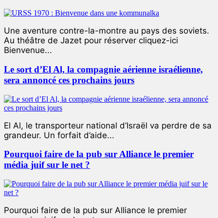
Une aventure contre-la-montre au pays des soviets.
Au théâtre de Jazet pour réserver cliquez-ici
Bienvenue...
Le sort d’El Al, la compagnie aérienne israélienne,
sera annoncé ces prochains jours
El Al, le transporteur national d’Israël va perdre de sa
grandeur. Un forfait d’aide...
Pourquoi faire de la pub sur Alliance le premier
média juif sur le net ?
Pourquoi faire de la pub sur Alliance le premier