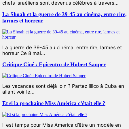
chefs israéliens sont devenus célèbres à travers...
La Shoah et la guerre de 39-45 au cinéma, entre rire,
larmes et horreur
La guerre de 39-45 au cinéma, entre rire, larmes et
horreur Ce 8 mai...
Critique Ciné : Epicentro de Hubert Sauper
Les vacances sont déjà loin ? Partez illico à Cuba en
allant voir le...
Et si la prochaine Miss América c’était elle ?
ll est temps pour Miss America d’être un modèle en