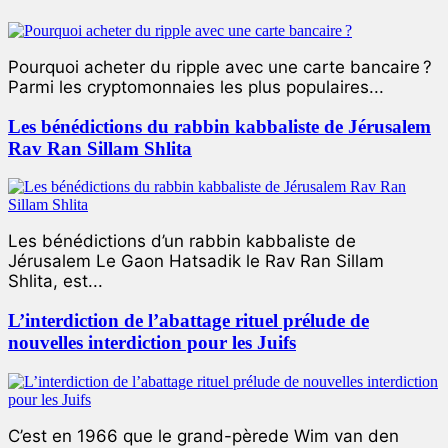
Pourquoi acheter du ripple avec une carte bancaire ?
Parmi les cryptomonnaies les plus populaires...
Les bénédictions du rabbin kabbaliste de Jérusalem
Rav Ran Sillam Shlita
Les bénédictions d’un rabbin kabbaliste de
Jérusalem Le Gaon Hatsadik le Rav Ran Sillam
Shlita, est...
L’interdiction de l’abattage rituel prélude de
nouvelles interdiction pour les Juifs
C’est en 1966 que le grand-pèrede Wim van den