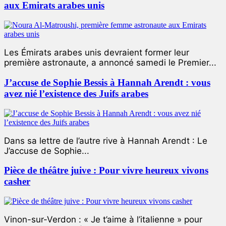
aux Emirats arabes unis
Les Émirats arabes unis devraient former leur
première astronaute, a annoncé samedi le Premier...
J’accuse de Sophie Bessis à Hannah Arendt : vous
avez nié l’existence des Juifs arabes
Dans sa lettre de l’autre rive à Hannah Arendt : Le
J’accuse de Sophie...
Pièce de théâtre juive : Pour vivre heureux vivons
casher
Vinon-sur-Verdon : « Je t’aime à l’italienne » pour