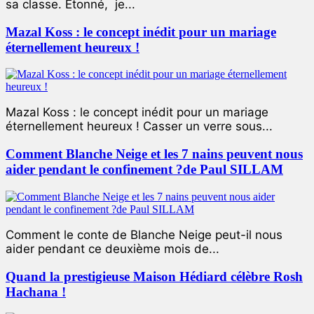
sa classe. Étonné, je...
Mazal Koss : le concept inédit pour un mariage
éternellement heureux !
Mazal Koss : le concept inédit pour un mariage
éternellement heureux ! Casser un verre sous...
Comment Blanche Neige et les 7 nains peuvent nous
aider pendant le confinement ?de Paul SILLAM
Comment le conte de Blanche Neige peut-il nous
aider pendant ce deuxième mois de...
Quand la prestigieuse Maison Hédiard célèbre Rosh
Hachana !