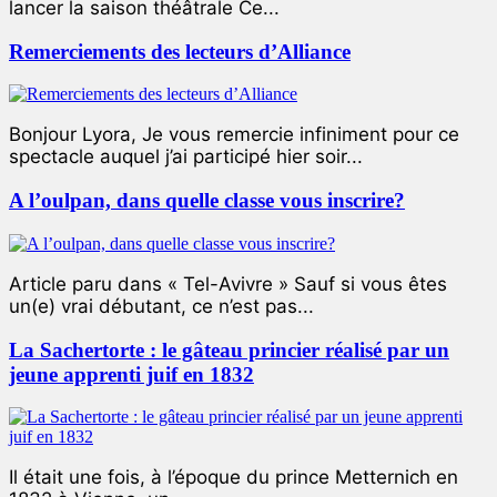
lancer la saison théâtrale Ce...
Remerciements des lecteurs d’Alliance
Bonjour Lyora, Je vous remercie infiniment pour ce
spectacle auquel j’ai participé hier soir...
A l’oulpan, dans quelle classe vous inscrire?
Article paru dans « Tel-Avivre » Sauf si vous êtes
un(e) vrai débutant, ce n’est pas...
La Sachertorte : le gâteau princier réalisé par un
jeune apprenti juif en 1832
Il était une fois, à l’époque du prince Metternich en