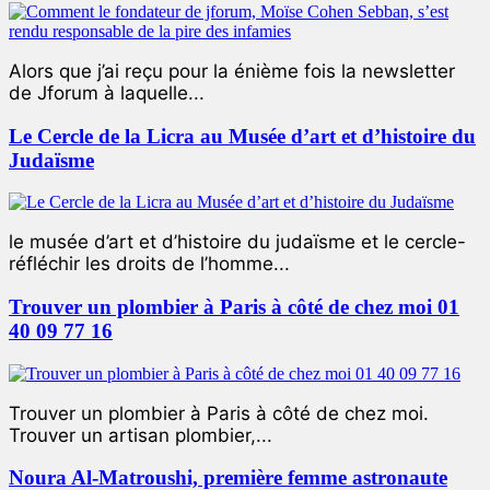
Alors que j’ai reçu pour la énième fois la newsletter
de Jforum à laquelle...
Le Cercle de la Licra au Musée d’art et d’histoire du
Judaïsme
le musée d’art et d’histoire du judaïsme et le cercle-
réfléchir les droits de l’homme...
Trouver un plombier à Paris à côté de chez moi 01
40 09 77 16
Trouver un plombier à Paris à côté de chez moi.
Trouver un artisan plombier,...
Noura Al-Matroushi, première femme astronaute