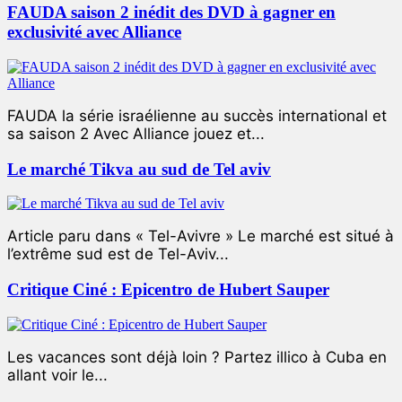
FAUDA saison 2 inédit des DVD à gagner en
exclusivité avec Alliance
FAUDA la série israélienne au succès international et
sa saison 2 Avec Alliance jouez et...
Le marché Tikva au sud de Tel aviv
Article paru dans « Tel-Avivre » Le marché est situé à
l’extrême sud est de Tel-Aviv...
Critique Ciné : Epicentro de Hubert Sauper
Les vacances sont déjà loin ? Partez illico à Cuba en
allant voir le...