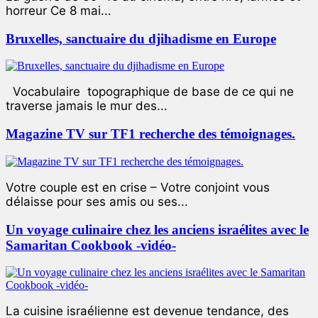
horreur Ce 8 mai...
Bruxelles, sanctuaire du djihadisme en Europe
Vocabulaire topographique de base de ce qui ne
traverse jamais le mur des...
Magazine TV sur TF1 recherche des témoignages.
Votre couple est en crise – Votre conjoint vous
délaisse pour ses amis ou ses...
Un voyage culinaire chez les anciens israélites avec le
Samaritan Cookbook -vidéo-
La cuisine israélienne est devenue tendance, des