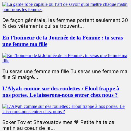
De façon générale, les femmes portent seulement 30
% des vêtements qui se trouvent...
En l’honneur de la Journée de la Femme : tu seras
une femme ma fille
Tu seras une femme ma fille Tu seras une femme ma
fille Si malgré...
L’Alyah comme sur des roulettes : Eloul frappe à
nos portes. Le laisserons-nous entrer chez nous ?
Boker Tov et Shavouatov mes 🧡 Petite halte ce
matin au coeur de la...