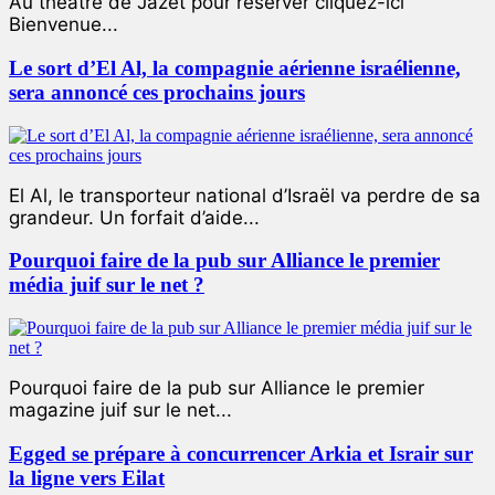
Au théâtre de Jazet pour réserver cliquez-ici
Bienvenue...
Le sort d’El Al, la compagnie aérienne israélienne,
sera annoncé ces prochains jours
El Al, le transporteur national d’Israël va perdre de sa
grandeur. Un forfait d’aide...
Pourquoi faire de la pub sur Alliance le premier
média juif sur le net ?
Pourquoi faire de la pub sur Alliance le premier
magazine juif sur le net...
Egged se prépare à concurrencer Arkia et Israir sur
la ligne vers Eilat