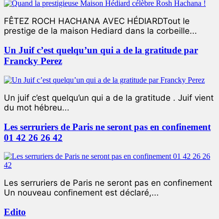
FÊTEZ ROCH HACHANA AVEC HÉDIARDTout le
prestige de la maison Hediard dans la corbeille...
Un Juif c’est quelqu’un qui a de la gratitude par
Francky Perez
Un juif c’est quelqu’un qui a de la gratitude . Juif vient
du mot hébreu...
Les serruriers de Paris ne seront pas en confinement
01 42 26 26 42
Les serruriers de Paris ne seront pas en confinement
Un nouveau confinement est déclaré,...
Edito