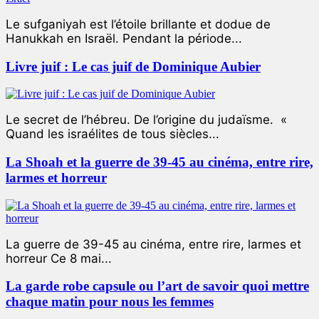
Le sufganiyah est l’étoile brillante et dodue de
Hanukkah en Israël. Pendant la période...
Livre juif : Le cas juif de Dominique Aubier
Le secret de l’hébreu. De l’origine du judaïsme. «
Quand les israélites de tous siècles...
La Shoah et la guerre de 39-45 au cinéma, entre rire,
larmes et horreur
La guerre de 39-45 au cinéma, entre rire, larmes et
horreur Ce 8 mai...
La garde robe capsule ou l’art de savoir quoi mettre
chaque matin pour nous les femmes