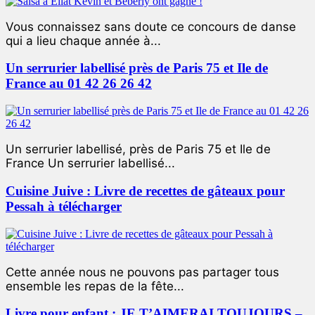
Vous connaissez sans doute ce concours de danse
qui a lieu chaque année à...
Un serrurier labellisé près de Paris 75 et Ile de
France au 01 42 26 26 42
Un serrurier labellisé, près de Paris 75 et Ile de
France Un serrurier labellisé...
Cuisine Juive : Livre de recettes de gâteaux pour
Pessah à télécharger
Cette année nous ne pouvons pas partager tous
ensemble les repas de la fête...
Livre pour enfant : JE T’AIMERAI TOUJOURS –