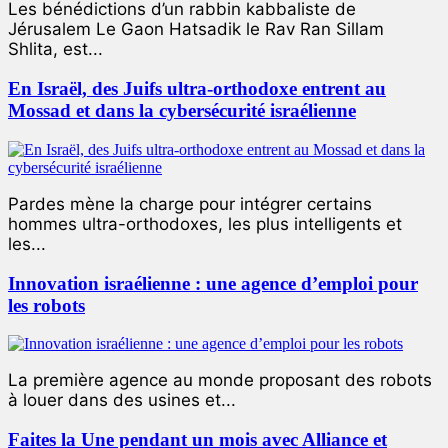
Les bénédictions d’un rabbin kabbaliste de
Jérusalem Le Gaon Hatsadik le Rav Ran Sillam
Shlita, est...
En Israël, des Juifs ultra-orthodoxe entrent au
Mossad et dans la cybersécurité israélienne
Pardes mène la charge pour intégrer certains
hommes ultra-orthodoxes, les plus intelligents et
les...
Innovation israélienne : une agence d’emploi pour
les robots
La première agence au monde proposant des robots
à louer dans des usines et...
Faites la Une pendant un mois avec Alliance et