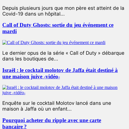
Depuis plusieurs jours que mon père est atteint de la
Covid-19 dans un hôpital...
Call of Duty Ghosts: sortie du jeu événement ce
mardi
Le dernier opus de la série « Call of Duty » débarque
dans les boutiques de...
Israël : le cocktail molotov de Jaffa était destiné à
une maison juive -vidéo-
Enquête sur le cocktail Molotov lancé dans une
maison à Jaffa où un enfant...
Pourquoi acheter du ripple avec une carte
bancaire ?