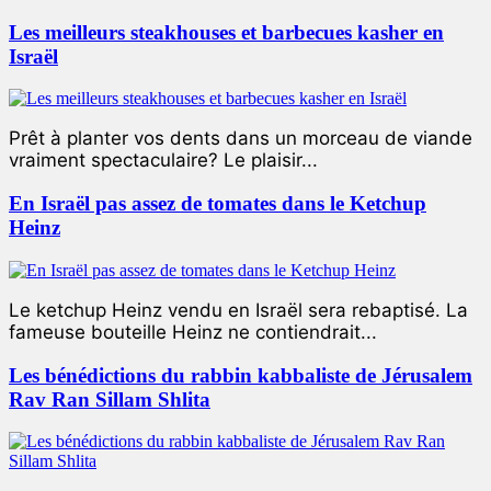
Les meilleurs steakhouses et barbecues kasher en
Israël
Prêt à planter vos dents dans un morceau de viande
vraiment spectaculaire? Le plaisir...
En Israël pas assez de tomates dans le Ketchup
Heinz
Le ketchup Heinz vendu en Israël sera rebaptisé. La
fameuse bouteille Heinz ne contiendrait...
Les bénédictions du rabbin kabbaliste de Jérusalem
Rav Ran Sillam Shlita