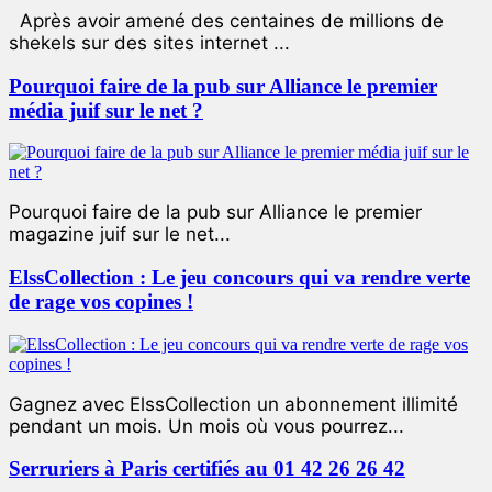
Après avoir amené des centaines de millions de
shekels sur des sites internet ...
Pourquoi faire de la pub sur Alliance le premier
média juif sur le net ?
Pourquoi faire de la pub sur Alliance le premier
magazine juif sur le net...
ElssCollection : Le jeu concours qui va rendre verte
de rage vos copines !
Gagnez avec ElssCollection un abonnement illimité
pendant un mois. Un mois où vous pourrez...
Serruriers à Paris certifiés au 01 42 26 26 42