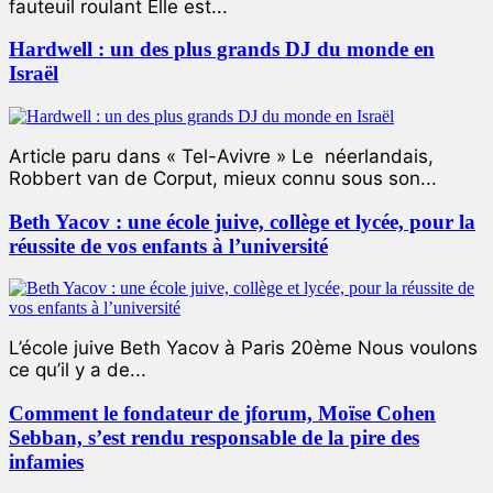
fauteuil roulant Elle est...
Hardwell : un des plus grands DJ du monde en
Israël
Article paru dans « Tel-Avivre » Le néerlandais,
Robbert van de Corput, mieux connu sous son...
Beth Yacov : une école juive, collège et lycée, pour la
réussite de vos enfants à l’université
L’école juive Beth Yacov à Paris 20ème Nous voulons
ce qu’il y a de...
Comment le fondateur de jforum, Moïse Cohen
Sebban, s’est rendu responsable de la pire des
infamies