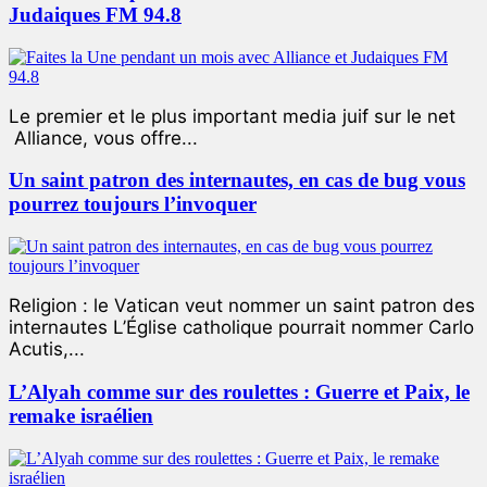
Judaiques FM 94.8
Le premier et le plus important media juif sur le net
Alliance, vous offre...
Un saint patron des internautes, en cas de bug vous
pourrez toujours l’invoquer
Religion : le Vatican veut nommer un saint patron des
internautes L’Église catholique pourrait nommer Carlo
Acutis,...
L’Alyah comme sur des roulettes : Guerre et Paix, le
remake israélien