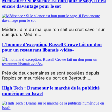
Médisance : Si le silence est bon pour le sage, il l’est
encore davantage pour le sot
Médire : dire du mal que l’on sait ou croit savoir sur
quelqu’un. Médire...
L’homme d’exception, Russell Crowe fait un don
pour un restaurant libanais -vidéo-
Près de deux semaines se sont écoulées depuis
l’explosion meurtrière du port de Beyrouth,...
High Tech : Drame sur le marché de la publicité
numérique en Israël