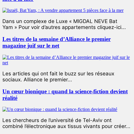
Dans un complexe de Luxe « MIGDAL NEVE Bat
Yam » Pour voir d’autres appartements cliquez-ici...
Les titres de la semaine d’Alliance le premier
magazine juif sur le net
Les articles qui ont fait le buzz sur les réseaux
sociaux. Alliance le premier...
Un cœur bionique : quand la science-fiction devient
réalité
Les chercheurs de l’université de Tel-Aviv ont
combiné l’électronique aux tissus vivants pour créer...