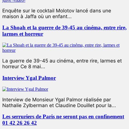
Enquête sur le cocktail Molotov lancé dans une
maison à Jaffa où un enfant...
La Shoah et la guerre de 39-45 au cinéma, entre rire,
larmes et horreur
La guerre de 39-45 au cinéma, entre rire, larmes et
horreur Ce 8 mai...
Interview Ygal Palmor
Interview de Monsieur Ygal Palmor réalisée par
Nathalie Zylberman et Claudine Douillet pour la...
Les serruriers de Paris ne seront pas en confinement
01 42 26 26 42