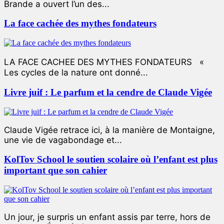
Brande a ouvert l’un des...
La face cachée des mythes fondateurs
LA FACE CACHEE DES MYTHES FONDATEURS «
Les cycles de la nature ont donné...
Livre juif : Le parfum et la cendre de Claude Vigée
Claude Vigée retrace ici, à la manière de Montaigne,
une vie de vagabondage et...
KolTov School le soutien scolaire où l’enfant est plus
important que son cahier
Un jour, je surpris un enfant assis par terre, hors de