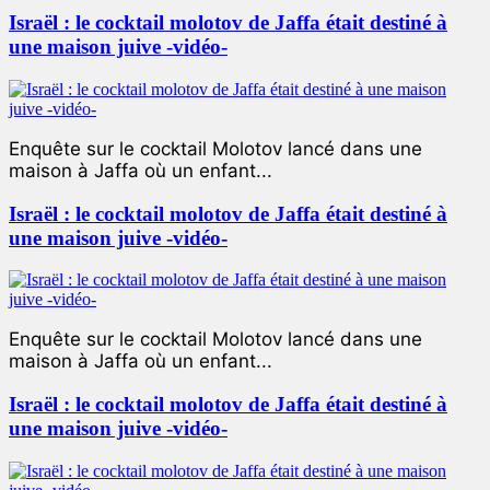
Israël : le cocktail molotov de Jaffa était destiné à
une maison juive -vidéo-
Enquête sur le cocktail Molotov lancé dans une
maison à Jaffa où un enfant...
Israël : le cocktail molotov de Jaffa était destiné à
une maison juive -vidéo-
Enquête sur le cocktail Molotov lancé dans une
maison à Jaffa où un enfant...
Israël : le cocktail molotov de Jaffa était destiné à
une maison juive -vidéo-