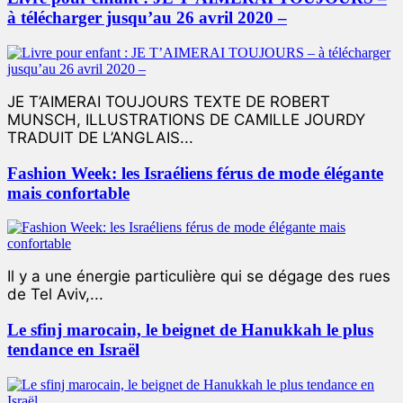
à télécharger jusqu’au 26 avril 2020 –
JE T’AIMERAI TOUJOURS TEXTE DE ROBERT
MUNSCH, ILLUSTRATIONS DE CAMILLE JOURDY
TRADUIT DE L’ANGLAIS...
Fashion Week: les Israéliens férus de mode élégante
mais confortable
Il y a une énergie particulière qui se dégage des rues
de Tel Aviv,...
Le sfinj marocain, le beignet de Hanukkah le plus
tendance en Israël