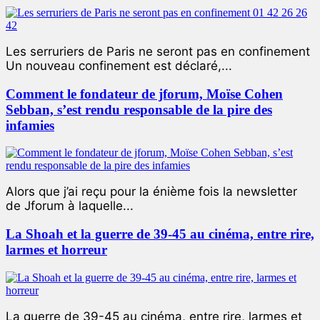
Les serruriers de Paris ne seront pas en confinement
Un nouveau confinement est déclaré,...
Comment le fondateur de jforum, Moïse Cohen
Sebban, s’est rendu responsable de la pire des
infamies
Alors que j’ai reçu pour la énième fois la newsletter
de Jforum à laquelle...
La Shoah et la guerre de 39-45 au cinéma, entre rire,
larmes et horreur
La guerre de 39-45 au cinéma, entre rire, larmes et