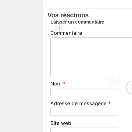
Vos réactions
Laisser un commentaire
Commentaire
Nom
*
Adresse de messagerie
*
Site web