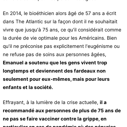
En 2014, le bioéthicien alors âgé de 57 ans a écrit
dans The Atlantic sur la façon dont il ne souhaitait
vivre que jusqu'à 75 ans, ce qu'il considérait comme
la durée de vie optimale pour les Américains. Bien
qu'il ne préconise pas explicitement l'eugénisme ou
ne refuse pas de soins aux personnes âgées,
Emanuel a soutenu que les gens vivent trop
longtemps et deviennent des fardeaux non
seulement pour eux-mêmes, mais pour leurs
enfants et la société.
Effrayant, à la lumière de la crise actuelle,
il a
recommandé aux personnes de plus de 75 ans de
ne pas se faire vacciner contre la grippe, en