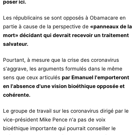
poser ici.
Les républicains se sont opposés à Obamacare en
partie à cause de la perspective de
«panneaux de la
mort» décidant qui devrait recevoir un traitement
salvateur.
Pourtant, à mesure que la crise des coronavirus
s'aggrave, les arguments formulés dans le même
sens que ceux articulés
par Emanuel l'emporteront
en l'absence d'une vision bioéthique opposée et
cohérente.
Le groupe de travail sur les coronavirus dirigé par le
vice-président Mike Pence n'a pas de voix
bioéthique importante qui pourrait conseiller le