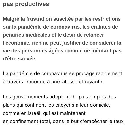
pas productives
Vos
chroniques
Malgré la frustration suscitée par les restrictions
Les
sur la pandémie de coronavirus, les craintes de
bonnes
pénuries médicales et le désir de relancer
adresses
l'économie, rien ne peut justifier de considérer la
vie des personnes âgées comme ne méritant pas
d'être sauvée.
La pandémie de coronavirus se propage rapidement
à travers le monde à une vitesse effrayante.
Les gouvernements adoptent de plus en plus des
plans qui confinent les citoyens à leur domicile,
comme en Israël, qui est maintenant
en confinement total, dans le but d'empêcher le taux