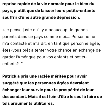
reprise rapide de la vie normale pour le bien du
pays, plutôt que de laisser leurs petits-enfants
souffrir d'une autre grande dépression.
«Je pense juste qu'il y a beaucoup de grands-
parents dans ce pays comme moi.… Personne ne
m'a contacté et m'a dit, en tant que personne âgée,
êtes-vous prêt à tenter votre chance en échange de
garder l'Amérique pour vos enfants et petits-
enfants? "
Patrick a pris une raclée méritée pour avoir
suggéré que les personnes âgées devraient
échanger leur survie pour la prospérité de leur
descendant. Mais il est loin d'être le seul à faire de
tels arguments utilitaires.