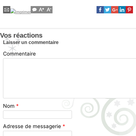
Vos réactions
Laisser un commentaire
Commentaire
Nom
*
Adresse de messagerie
*