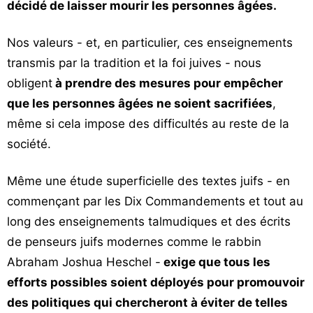
décidé de laisser mourir les personnes âgées.
Nos valeurs - et, en particulier, ces enseignements
transmis par la tradition et la foi juives - nous
obligent
à prendre des mesures pour empêcher
que les personnes âgées ne soient sacrifiées
,
même si cela impose des difficultés au reste de la
société.
Même une étude superficielle des textes juifs - en
commençant par les Dix Commandements et tout au
long des enseignements talmudiques et des écrits
de penseurs juifs modernes comme le rabbin
Abraham Joshua Heschel -
exige que tous les
efforts possibles soient déployés pour promouvoir
des politiques qui chercheront à éviter de telles