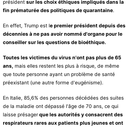
président
sur les choix éthiques impliqués dans la
fin prématurée des politiques de quarantaine
.
En effet, Trump est l
e premier président depuis des
décennies à ne pas avoir nommé d'organe pour le
conseiller sur les questions de bioéthique.
Toutes les victimes du virus n'ont pas plus de 65
ans,
mais elles restent les plus à risque, de même
que toute personne ayant un problème de santé
préexistant (une autre forme d'eugénisme).
En Italie, 85,6% des personnes décédées des suites
de la maladie ont dépassé l'âge de 70 ans, ce qui
laisse présager
que les autorités y consacrent des
respirateurs rares aux patients plus jeunes et ont