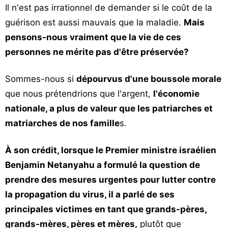
Il n'est pas irrationnel de demander si le coût de la
guérison est aussi mauvais que la maladie.
Mais
pensons-nous vraiment que la vie de ces
personnes ne mérite pas d'être préservée?
Sommes-nous si
dépourvus d'une boussole morale
que nous prétendrions que l'argent,
l'économie
nationale, a plus de valeur que les patriarches et
matriarches de nos famille
s.
À son crédit, lorsque le Premier ministre israélien
Benjamin Netanyahu a formulé la question de
prendre des mesures urgentes pour lutter contre
la propagation du virus, il a parlé de ses
principales victimes en tant que grands-pères,
grands-mères, pères et mères,
plutôt que