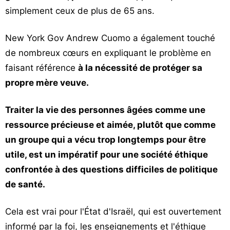
simplement ceux de plus de 65 ans.
New York Gov Andrew Cuomo a également touché
de nombreux cœurs en expliquant le problème en
faisant référence
à la nécessité de protéger sa
propre mère veuve.
Traiter la vie des personnes âgées comme une
ressource précieuse et aimée, plutôt que comme
un groupe qui a vécu trop longtemps pour être
utile, est un impératif pour une société éthique
confrontée à des questions difficiles de politique
de santé.
Cela est vrai pour l'État d'Israël, qui est ouvertement
informé par la foi, les enseignements et l'éthique