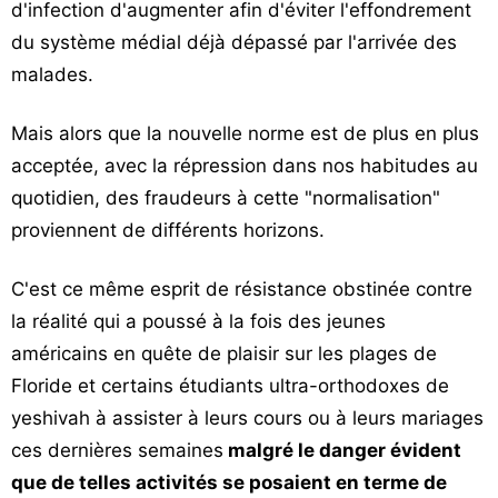
d'infection d'augmenter afin d'éviter l'effondrement
du système médial déjà dépassé par l'arrivée des
malades.
Mais alors que la nouvelle norme est de plus en plus
acceptée, avec la répression dans nos habitudes au
quotidien, des fraudeurs à cette "normalisation"
proviennent de différents horizons.
C'est ce même esprit de résistance obstinée contre
la réalité qui a poussé à la fois des jeunes
américains en quête de plaisir sur les plages de
Floride et certains étudiants ultra-orthodoxes de
yeshivah à assister à leurs cours ou à leurs mariages
ces dernières semaines
malgré le danger évident
que de telles activités se posaient en terme de