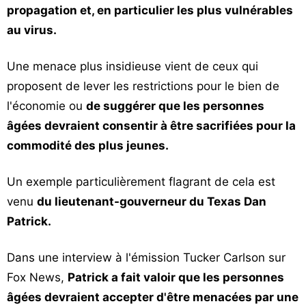
propagation et, en particulier les plus vulnérables
au virus.
Une menace plus insidieuse vient de ceux qui
proposent de lever les restrictions pour le bien de
l'économie ou
de suggérer que les personnes
âgées devraient consentir à être sacrifiées pour la
commodité des plus jeunes.
Un exemple particulièrement flagrant de cela est
venu
du lieutenant-gouverneur du Texas Dan
Patrick.
Dans une interview à l'émission Tucker Carlson sur
Fox News,
Patrick a fait valoir que les personnes
âgées devraient accepter d'être menacées par une