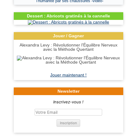
l'humanité par ses chaussures -vidéo-
Dessert : Abricots gratinés à la cannelle
Jouer / Gagner
Alexandra Levy : Révolutionner l'Équilibre Nerveux
avec la Méthode Quertant
Jouer maintenant !
Newsletter
Inscrivez-vous !