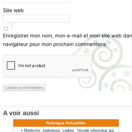
Site web
Enregistrer mon nom, mon e-mail et mon site web dan
navigateur pour mon prochain commentaire.
A voir aussi
Rubrique Actualités
• Médecins, ingénieurs, cadres : l'exode silencieux qui