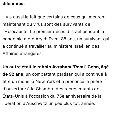
dilemmes.
Il y a aussi le fait que certains de ceux qui meurent
maintenant du virus sont des survivants de
l'Holocauste. Le premier décès d'Israël pendant la
pandémie a été Aryeh Even, 88 ans, un survivant qui
a continué à travailler au ministère israélien des
Affaires étrangères.
Un autre était le rabbin Avraham "Romi" Cohn, âgé
de 92 ans
, un combattant partisan qui a continué à
être un mohel à New York et a prononcé la prière
d'ouverture à la Chambre des représentants des
États-Unis à l'occasion du 75e anniversaire de la
libération d'Auschwitz un peu plus tôt. année.