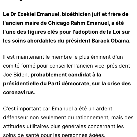
Le Dr Ezekiel Emanuel, bioéthicien juif et frère de
l'ancien maire de Chicago Rahm Emanuel, a été
l'une des figures clés pour l'adoption de la Loi sur
les soins abordables du président Barack Obama
.
Il est maintenant le membre le plus éminent d'un
comité formé pour conseiller l'ancien vice-président
Joe Biden,
probablement candidat à la
présidentielle du Parti démocrate, sur la crise des
coronavirus.
C'est important car Emanuel a été un ardent
défenseur non seulement du rationnement, mais des
attitudes utilitaires plus générales concernant les
soins de santé pour les personnes âgées.