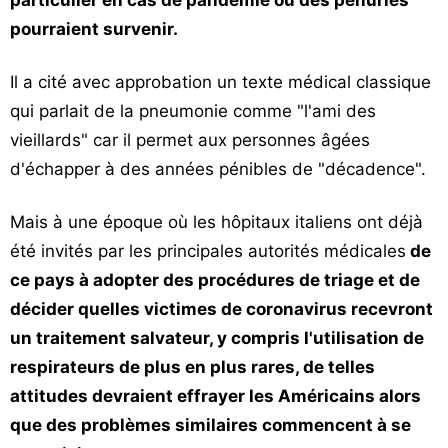
particulier en cas de pandémie où des pénuries
pourraient survenir.
Il a cité avec approbation un texte médical classique
qui parlait de la pneumonie comme "l'ami des
vieillards" car il permet aux personnes âgées
d'échapper à des années pénibles de "décadence".
Mais à une époque où les hôpitaux italiens ont déjà
été invités par les principales autorités médicales
de
ce pays à adopter des procédures de triage et de
décider quelles victimes de coronavirus recevront
un traitement salvateur, y compris l'utilisation de
respirateurs de plus en plus rares, de telles
attitudes devraient effrayer les Américains alors
que des problèmes similaires commencent à se