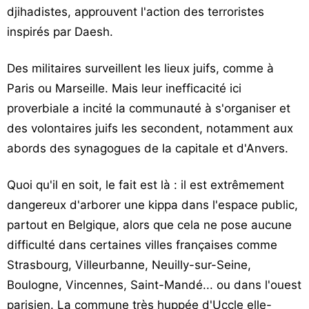
djihadistes, approuvent l'action des terroristes
inspirés par Daesh.
Des militaires surveillent les lieux juifs, comme à
Paris ou Marseille. Mais leur inefficacité ici
proverbiale a incité la communauté à s'organiser et
des volontaires juifs les secondent, notamment aux
abords des synagogues de la capitale et d'Anvers.
Quoi qu'il en soit, le fait est là : il est extrêmement
dangereux d'arborer une kippa dans l'espace public,
partout en Belgique, alors que cela ne pose aucune
difficulté dans certaines villes françaises comme
Strasbourg, Villeurbanne, Neuilly-sur-Seine,
Boulogne, Vincennes, Saint-Mandé... ou dans l'ouest
parisien. La commune très huppée d'Uccle elle-