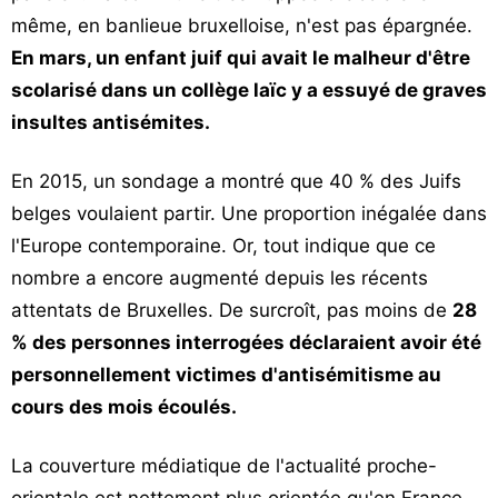
même, en banlieue bruxelloise, n'est pas épargnée.
En mars, un enfant juif qui avait le malheur d'être
scolarisé dans un collège laïc y a essuyé de graves
insultes antisémites.
En 2015, un sondage a montré que 40 % des Juifs
belges voulaient partir. Une proportion inégalée dans
l'Europe contemporaine. Or, tout indique que ce
nombre a encore augmenté depuis les récents
attentats de Bruxelles. De surcroît, pas moins de
28
% des personnes interrogées déclaraient avoir été
personnellement victimes d'antisémitisme au
cours des mois écoulés.
La couverture médiatique de l'actualité proche-