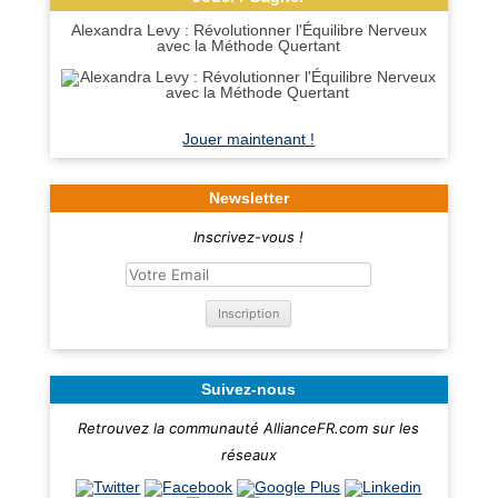
Alexandra Levy : Révolutionner l'Équilibre Nerveux
avec la Méthode Quertant
Jouer maintenant !
Newsletter
Inscrivez-vous !
Suivez-nous
Retrouvez la communauté AllianceFR.com sur les
réseaux