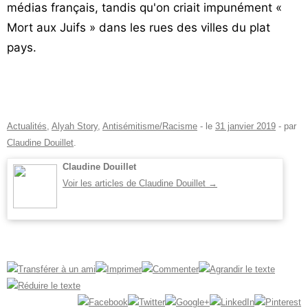
médias français, tandis qu'on criait impunément «
Mort aux Juifs » dans les rues des villes du plat
pays.
Actualités
,
Alyah Story
,
Antisémitisme/Racisme
- le
31 janvier 2019
-
par
Claudine Douillet
.
Claudine Douillet
Voir les articles de Claudine Douillet
→