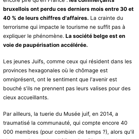
encore pire qu'en France :
les commerçants
bruxellois ont perdu ces derniers mois entre 30 et
40 % de leurs chiffres d'affaires.
La crainte du
terrorisme qui impacte le tourisme ne suffit pas à
expliquer le phénomène.
La société belge est en
voie de paupérisation accélérée.
Les jeunes Juifs, comme ceux qui résident dans les
provinces hexagonales où le chômage est
omniprésent, ont le sentiment que l'avenir est
bouché s'ils ne prennent pas leurs valises pour des
cieux accueillants.
Par ailleurs, la tuerie du Musée juif, en 2014, a
traumatisé la communauté, qui compte encore 40
000 membres (pour combien de temps ?), alors qu'il