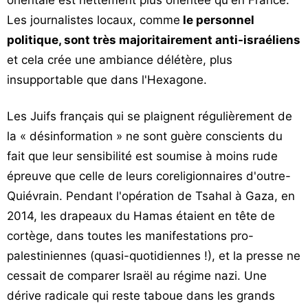
orientale est nettement plus orientée qu'en France.
Les journalistes locaux, comme
le personnel
politique, sont très majoritairement anti-israéliens
et cela crée une ambiance délétère, plus
insupportable que dans l'Hexagone.
Les Juifs français qui se plaignent régulièrement de
la « désinformation » ne sont guère conscients du
fait que leur sensibilité est soumise à moins rude
épreuve que celle de leurs coreligionnaires d'outre-
Quiévrain. Pendant l'opération de Tsahal à Gaza, en
2014, les drapeaux du Hamas étaient en tête de
cortège, dans toutes les manifestations pro-
palestiniennes (quasi-quotidiennes !), et la presse ne
cessait de comparer Israël au régime nazi. Une
dérive radicale qui reste taboue dans les grands