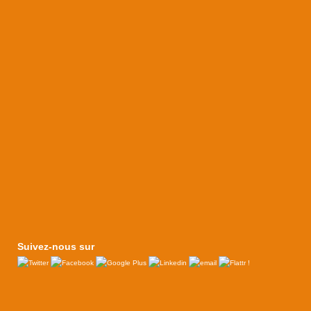
Suivez-nous sur