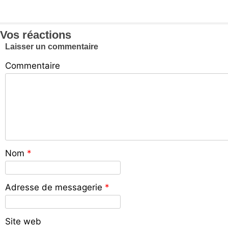
Vos réactions
Laisser un commentaire
Commentaire
Nom
*
Adresse de messagerie
*
Site web