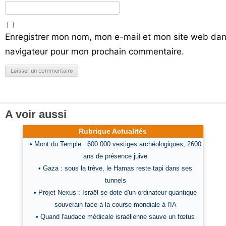
Enregistrer mon nom, mon e-mail et mon site web dan
navigateur pour mon prochain commentaire.
A voir aussi
Rubrique Actualités
• Mont du Temple : 600 000 vestiges archéologiques, 2600
ans de présence juive
• Gaza : sous la trêve, le Hamas reste tapi dans ses
tunnels
• Projet Nexus : Israël se dote d'un ordinateur quantique
souverain face à la course mondiale à l'IA
• Quand l'audace médicale israélienne sauve un fœtus