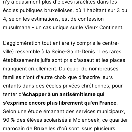
n'y a quasiment plus d'élèves israélites dans les
écoles publiques bruxelloises, où 1 habitant sur 3 ou
4, selon les estimations, est de confession
musulmane - un cas unique sur le Vieux Continent.
L'agglomération tout entière (y compris le centre-
ville) ressemble à la Seine-Saint-Denis ! Les rares
établissements juifs sont pris d'assaut et les places
manquent cruellement. Du coup, de nombreuses
familles n'ont d'autre choix que d'inscrire leurs
enfants dans des écoles privées chrétiennes, pour
tenter d'
échapper à un antisémitisme qui
s'exprime encore plus librement qu'en France
.
Selon une étude émanant des services municipaux,
90 % des élèves scolarisés à Molenbeek, ce quartier
marocain de Bruxelles d'où sont issus plusieurs