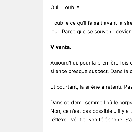
Oui, il oublie.
Il oublie ce qu’il faisait avant la si
jour. Parce que se souvenir devient
Vivants.
Aujourd’hui, pour la première fois 
silence presque suspect. Dans le 
Et pourtant, la sirène a retenti. P
Dans ce demi-sommeil où le corps re
Non, ce n’est pas possible… il y a
réflexe : vérifier son téléphone. S’