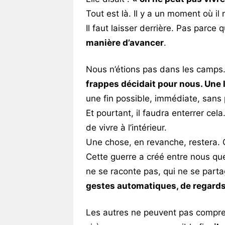
Tout est là. Il y a un moment où il
Il faut laisser derrière. Pas parce 
manière d’avancer
.
Nous n’étions pas dans les camps
frappes décidait pour nous. Une l
une fin possible, immédiate, sans 
Et pourtant, il faudra enterrer cel
de vivre à l’intérieur.
Une chose, en revanche, restera.
Cette guerre a créé entre nous qu
ne se raconte pas, qui ne se part
gestes automatiques, de regards
Les autres ne peuvent pas compren