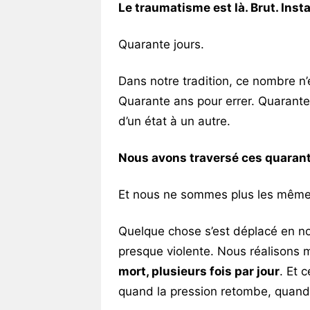
Le traumatisme est là. Brut. Insta
Quarante jours.
Dans notre tradition, ce nombre n’
Quarante ans pour errer. Quarante
d’un état à un autre.
Nous avons traversé ces quarant
Et nous ne sommes plus les même
Quelque chose s’est déplacé en nou
presque violente. Nous réalisons
mort, plusieurs fois par jour
. Et 
quand la pression retombe, quand 