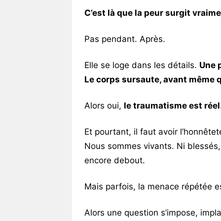
C’est là que la peur surgit vraime
Pas pendant. Après.
Elle se loge dans les détails.
Une p
Le corps sursaute, avant même qu
Alors oui,
le traumatisme est réel
Et pourtant, il faut avoir l’honnêtet
Nous sommes vivants. Ni blessés, 
encore debout.
Mais parfois, la menace répétée e
Alors une question s’impose, impla