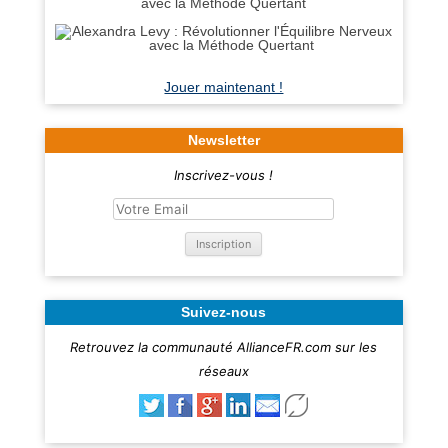
avec la Méthode Quertant
Jouer maintenant !
Newsletter
Inscrivez-vous !
Suivez-nous
Retrouvez la communauté AllianceFR.com sur les
réseaux