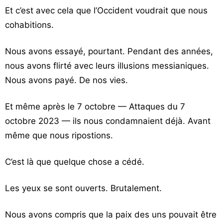
Et c’est avec cela que l’Occident voudrait que nous
cohabitions.
Nous avons essayé, pourtant. Pendant des années,
nous avons flirté avec leurs illusions messianiques.
Nous avons payé. De nos vies.
Et même après le 7 octobre —
Attaques du 7
octobre 2023
— ils nous condamnaient déjà. Avant
même que nous ripostions.
C’est là que quelque chose a cédé.
Les yeux se sont ouverts. Brutalement.
Nous avons compris que la paix des uns pouvait être