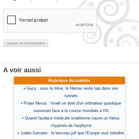
A voir aussi
Rubrique Actualités
• Gaza : sous la trêve, le Hamas reste tapi dans ses
tunnels
• Projet Nexus : Israël se dote d'un ordinateur quantique
souverain face à la course mondiale à l'IA
• Quand l'audace médicale israélienne sauve un fœtus
chypriote de l'asphyxie
• Judée-Samarie : le berceau juif que l'Europe veut interdire