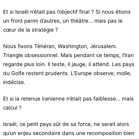
Et si Israël n’était pas l’objectif final ? Si nous étions
un front parmi d’autres, un théâtre… mais pas le
cœur de la stratégie ?
Nous fixons Téhéran, Washington, Jérusalem.
Triangle obsessionnel. Mais pendant ce temps, l’Iran
regarde plus loin. Il teste, il jauge, il attend. Les pays
du Golfe restent prudents. L’Europe observe, molle,
indécise.
Et si la retenue iranienne n’était pas faiblesse… mais
calcul ?
Israël, ce petit pays sûr de sa force, ne serait alors
qu’un enjeu secondaire dans une recomposition bien