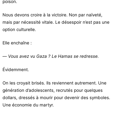
poison.
Nous devons croire à la victoire. Non par naïveté,
mais par nécessité vitale. Le désespoir n’est pas une
option culturelle.
Elle enchaîne :
—
Vous avez vu Gaza ? Le Hamas se redresse.
Évidemment.
On les croyait brisés. Ils reviennent autrement. Une
génération d’adolescents, recrutés pour quelques
dollars, dressés à mourir pour devenir des symboles.
Une économie du martyr.