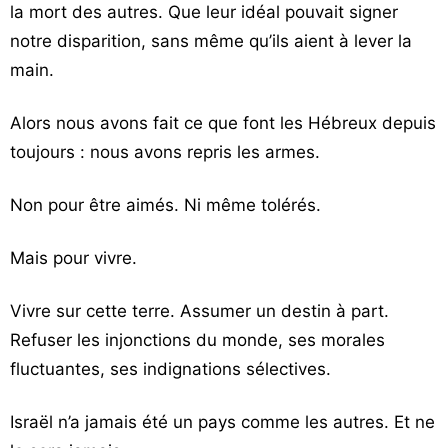
la mort des autres. Que leur idéal pouvait signer
notre disparition, sans même qu’ils aient à lever la
main.
Alors nous avons fait ce que font les Hébreux depuis
toujours : nous avons repris les armes.
Non pour être aimés. Ni même tolérés.
Mais pour vivre.
Vivre sur cette terre. Assumer un destin à part.
Refuser les injonctions du monde, ses morales
fluctuantes, ses indignations sélectives.
Israël n’a jamais été un pays comme les autres. Et ne