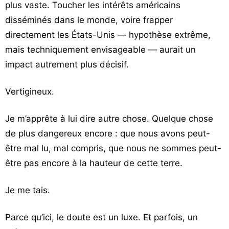
plus vaste. Toucher les intérêts américains
disséminés dans le monde, voire frapper
directement les États-Unis — hypothèse extrême,
mais techniquement envisageable — aurait un
impact autrement plus décisif.
Vertigineux.
Je m’apprête à lui dire autre chose. Quelque chose
de plus dangereux encore : que nous avons peut-
être mal lu, mal compris, que nous ne sommes peut-
être pas encore à la hauteur de cette terre.
Je me tais.
Parce qu’ici, le doute est un luxe. Et parfois, un