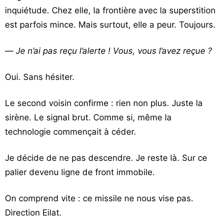
inquiétude. Chez elle, la frontière avec la superstition
est parfois mince. Mais surtout, elle a peur. Toujours.
—
Je n’ai pas reçu l’alerte ! Vous, vous l’avez reçue ?
Oui. Sans hésiter.
Le second voisin confirme : rien non plus. Juste la
sirène. Le signal brut. Comme si, même la
technologie commençait à céder.
Je décide de ne pas descendre. Je reste là. Sur ce
palier devenu ligne de front immobile.
On comprend vite : ce missile ne nous vise pas.
Direction
Eilat
.