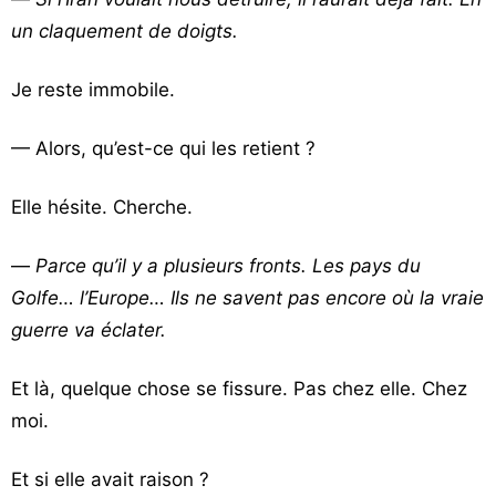
un claquement de doigts.
Je reste immobile.
— Alors, qu’est-ce qui les retient ?
Elle hésite. Cherche.
—
Parce qu’il y a plusieurs fronts. Les pays du
Golfe… l’Europe… Ils ne savent pas encore où la vraie
guerre va éclater.
Et là, quelque chose se fissure. Pas chez elle. Chez
moi.
Et si elle avait raison ?