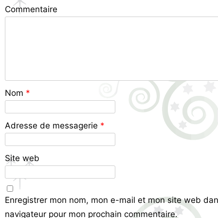
Commentaire
Nom
*
Adresse de messagerie
*
Site web
Enregistrer mon nom, mon e-mail et mon site web dan
navigateur pour mon prochain commentaire.