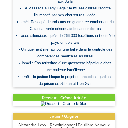
aux Juifs
• De Massada à Lady Gaga : le musée d'Israël raconte
l'humanité par ses chaussures -vidéo-
• Israël :Rescapé de trois ans de guerre, ce combattant du
Golani affronte désormais le cancer des os
• Exode silencieux : près de 268 000 Israéliens ont quitté le
pays en trois ans
• Un jugement met au jour une faille dans le contrôle des
compétences médicales en Israël
• Israël : Cas rarissime d'une grossesse hépatique chez
une patiente israélienne
• Israël : la justice bloque le projet de crocodiles-gardiens
de prison de Silman et Ben Gvir
Dessert : Crème brûlée
Jouer / Gagner
Alexandra Levy : Révolutionner l'Équilibre Nerveux