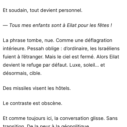
Et soudain, tout devient personnel.
—
Tous mes enfants sont à Eilat pour les fêtes !
La phrase tombe, nue. Comme une déflagration
intérieure. Pessah oblige : d’ordinaire, les Israéliens
fuient à l’étranger. Mais le ciel est fermé. Alors Eilat
devient le refuge par défaut. Luxe, soleil… et
désormais, cible.
Des missiles visent les hôtels.
Le contraste est obscène.
Et comme toujours ici, la conversation glisse. Sans
transition. De la peur à la géopolitique.