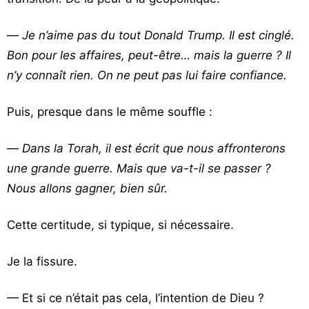
—
Je n’aime pas du tout
Donald Trump
. Il est cinglé.
Bon pour les affaires, peut-être… mais la guerre ? Il
n’y connaît rien. On ne peut pas lui faire confiance.
Puis, presque dans le même souffle :
—
Dans la Torah, il est écrit que nous affronterons
une grande guerre. Mais que va-t-il se passer ?
Nous allons gagner, bien sûr.
Cette certitude, si typique, si nécessaire.
Je la fissure.
— Et si ce n’était pas cela, l’intention de Dieu ?