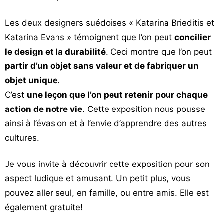
Les deux designers suédoises « Katarina Brieditis et
Katarina Evans » témoignent que l’on peut
concilier
le design et la durabilité
. Ceci montre que l’on peut
partir d’un objet sans valeur et de fabriquer un
objet unique
.
C’est
une leçon que l’on peut retenir pour chaque
action de notre vie.
Cette exposition nous pousse
ainsi à l’évasion et à l’envie d’apprendre des autres
cultures.
Je vous invite à découvrir cette exposition pour son
aspect ludique et amusant. Un petit plus, vous
pouvez aller seul, en famille, ou entre amis. Elle est
également gratuite!