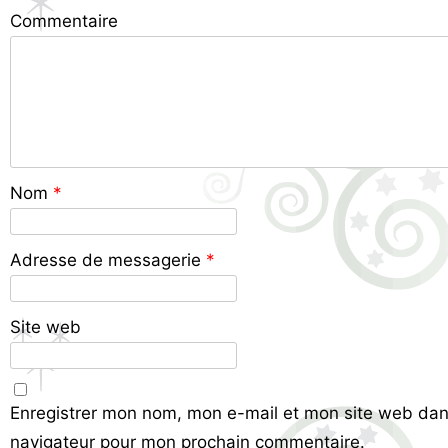
Commentaire
Nom
*
Adresse de messagerie
*
Site web
Enregistrer mon nom, mon e-mail et mon site web dan
navigateur pour mon prochain commentaire.