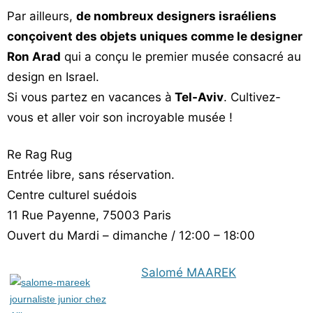
Par ailleurs,
de nombreux designers israéliens
conçoivent des objets uniques comme le designer
Ron Arad
qui a conçu le premier musée consacré au
design en Israel.
Si vous partez en vacances à
Tel-Aviv
. Cultivez-
vous et aller voir son incroyable musée !
Re Rag Rug
Entrée libre, sans réservation.
Centre culturel suédois
11 Rue Payenne, 75003 Paris
Ouvert du Mardi – dimanche / 12:00 – 18:00
Salomé MAAREK