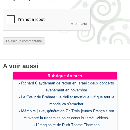
A voir aussi
Rubrique Artistes
• Richard Clayderman de retour en Israël : deux concerts
événement en novembre
• Le Cœur de Brahma : le thriller mystique juif que tout le
monde va s'arracher
• Mémoire juive, génération Z : Trois jeunes Français ont
réinventé la transmission et conquis Israël -videos-
• L'imaginaire de Ruth Thorne-Thomsen