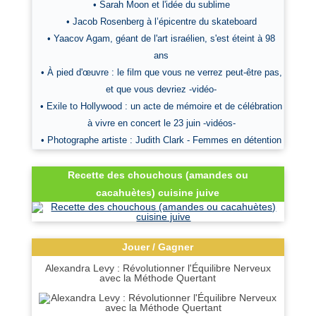
• Sarah Moon et l'idée du sublime
• Jacob Rosenberg à l’épicentre du skateboard
• Yaacov Agam, géant de l'art israélien, s'est éteint à 98
ans
• À pied d'œuvre : le film que vous ne verrez peut-être pas,
et que vous devriez -vidéo-
• Exile to Hollywood : un acte de mémoire et de célébration
à vivre en concert le 23 juin -vidéos-
• Photographe artiste : Judith Clark - Femmes en détention
Recette des chouchous (amandes ou
cacahuètes) cuisine juive
Jouer / Gagner
Alexandra Levy : Révolutionner l'Équilibre Nerveux
avec la Méthode Quertant