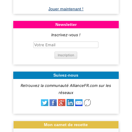
Jouer maintenant !
Newsletter
Inscrivez-vous !
Suivez-nous
Retrouvez la communauté AllianceFR.com sur les
réseaux
Mon carnet de recette