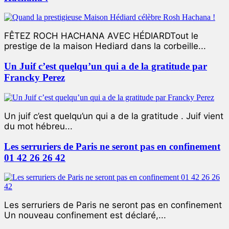
FÊTEZ ROCH HACHANA AVEC HÉDIARDTout le
prestige de la maison Hediard dans la corbeille...
Un Juif c’est quelqu’un qui a de la gratitude par
Francky Perez
Un juif c’est quelqu’un qui a de la gratitude . Juif vient
du mot hébreu...
Les serruriers de Paris ne seront pas en confinement
01 42 26 26 42
Les serruriers de Paris ne seront pas en confinement
Un nouveau confinement est déclaré,...