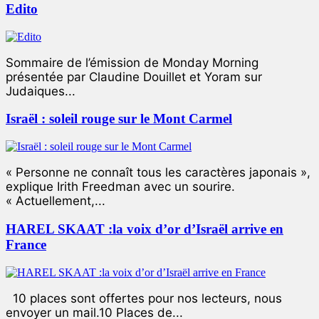
Edito
Sommaire de l’émission de Monday Morning
présentée par Claudine Douillet et Yoram sur
Judaiques...
Israël : soleil rouge sur le Mont Carmel
« Personne ne connaît tous les caractères japonais »,
explique Irith Freedman avec un sourire.
« Actuellement,...
HAREL SKAAT :la voix d’or d’Israël arrive en
France
10 places sont offertes pour nos lecteurs, nous
envoyer un mail.10 Places de...