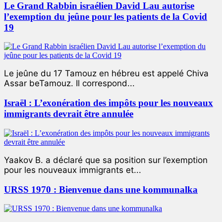
Le Grand Rabbin israélien David Lau autorise
l’exemption du jeûne pour les patients de la Covid
19
Le jeûne du 17 Tamouz en hébreu est appelé Chiva
Assar beTamouz. Il correspond...
Israël : L’exonération des impôts pour les nouveaux
immigrants devrait être annulée
Yaakov B. a déclaré que sa position sur l’exemption
pour les nouveaux immigrants et...
URSS 1970 : Bienvenue dans une kommunalka