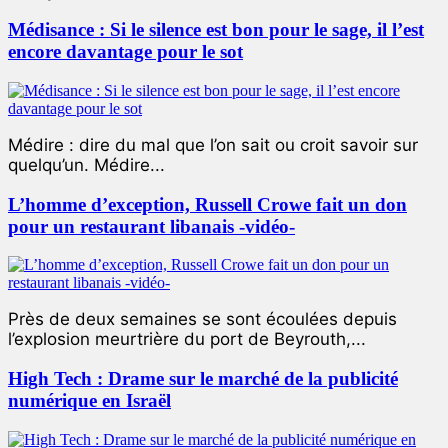
Médisance : Si le silence est bon pour le sage, il l’est
encore davantage pour le sot
Médire : dire du mal que l’on sait ou croit savoir sur
quelqu’un. Médire...
L’homme d’exception, Russell Crowe fait un don
pour un restaurant libanais -vidéo-
Près de deux semaines se sont écoulées depuis
l’explosion meurtrière du port de Beyrouth,...
High Tech : Drame sur le marché de la publicité
numérique en Israël