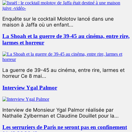
Enquête sur le cocktail Molotov lancé dans une
maison à Jaffa où un enfant...
La Shoah et la guerre de 39-45 au cinéma, entre rire,
larmes et horreur
La guerre de 39-45 au cinéma, entre rire, larmes et
horreur Ce 8 mai...
Interview Ygal Palmor
Interview de Monsieur Ygal Palmor réalisée par
Nathalie Zylberman et Claudine Douillet pour la...
Les serruriers de Paris ne seront pas en confinement