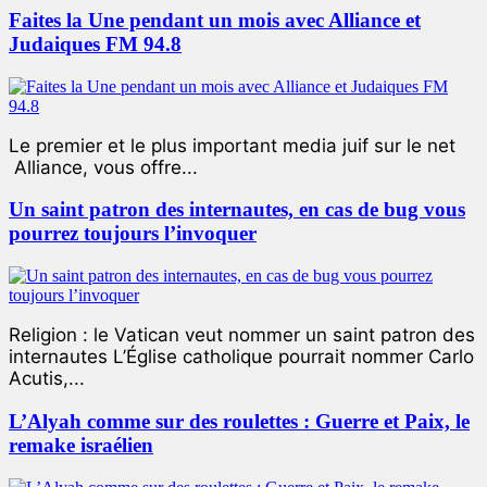
Faites la Une pendant un mois avec Alliance et
Judaiques FM 94.8
Le premier et le plus important media juif sur le net
Alliance, vous offre...
Un saint patron des internautes, en cas de bug vous
pourrez toujours l’invoquer
Religion : le Vatican veut nommer un saint patron des
internautes L’Église catholique pourrait nommer Carlo
Acutis,...
L’Alyah comme sur des roulettes : Guerre et Paix, le
remake israélien