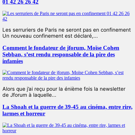
01 42 26 26 42
Les serruriers de Paris ne seront pas en confinement
Un nouveau confinement est déclaré,...
Comment le fondateur de jforum, Moïse Cohen
Sebban, s’est rendu responsable de la pire des
infamies
Alors que j’ai reçu pour la énième fois la newsletter
de Jforum à laquelle...
La Shoah et la guerre de 39-45 au cinéma, entre rire,
larmes et horreur