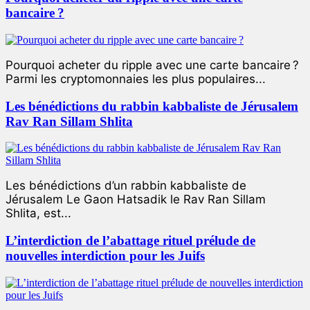
bancaire ?
Pourquoi acheter du ripple avec une carte bancaire ?
Parmi les cryptomonnaies les plus populaires...
Les bénédictions du rabbin kabbaliste de Jérusalem
Rav Ran Sillam Shlita
Les bénédictions d’un rabbin kabbaliste de
Jérusalem Le Gaon Hatsadik le Rav Ran Sillam
Shlita, est...
L’interdiction de l’abattage rituel prélude de
nouvelles interdiction pour les Juifs