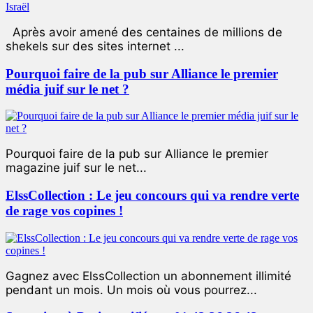
Après avoir amené des centaines de millions de
shekels sur des sites internet ...
Pourquoi faire de la pub sur Alliance le premier
média juif sur le net ?
Pourquoi faire de la pub sur Alliance le premier
magazine juif sur le net...
ElssCollection : Le jeu concours qui va rendre verte
de rage vos copines !
Gagnez avec ElssCollection un abonnement illimité
pendant un mois. Un mois où vous pourrez...