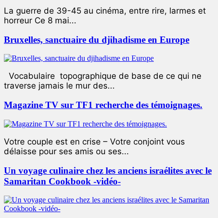
La guerre de 39-45 au cinéma, entre rire, larmes et
horreur Ce 8 mai...
Bruxelles, sanctuaire du djihadisme en Europe
Vocabulaire topographique de base de ce qui ne
traverse jamais le mur des...
Magazine TV sur TF1 recherche des témoignages.
Votre couple est en crise – Votre conjoint vous
délaisse pour ses amis ou ses...
Un voyage culinaire chez les anciens israélites avec le
Samaritan Cookbook -vidéo-