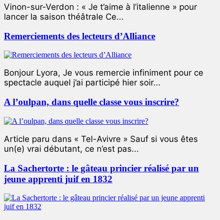
Vinon-sur-Verdon : « Je t’aime à l’italienne » pour
lancer la saison théâtrale Ce...
Remerciements des lecteurs d’Alliance
Bonjour Lyora, Je vous remercie infiniment pour ce
spectacle auquel j’ai participé hier soir...
A l’oulpan, dans quelle classe vous inscrire?
Article paru dans « Tel-Avivre » Sauf si vous êtes
un(e) vrai débutant, ce n’est pas...
La Sachertorte : le gâteau princier réalisé par un
jeune apprenti juif en 1832