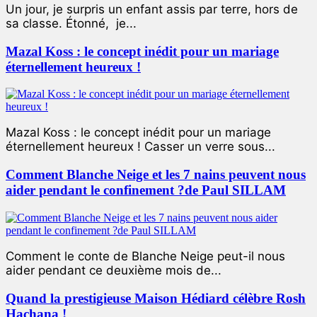
Un jour, je surpris un enfant assis par terre, hors de
sa classe. Étonné, je...
Mazal Koss : le concept inédit pour un mariage
éternellement heureux !
Mazal Koss : le concept inédit pour un mariage
éternellement heureux ! Casser un verre sous...
Comment Blanche Neige et les 7 nains peuvent nous
aider pendant le confinement ?de Paul SILLAM
Comment le conte de Blanche Neige peut-il nous
aider pendant ce deuxième mois de...
Quand la prestigieuse Maison Hédiard célèbre Rosh
Hachana !