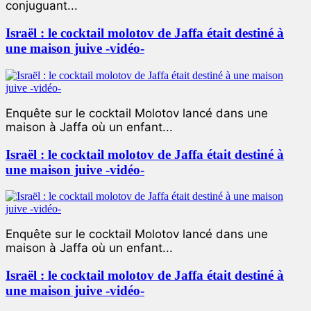
conjuguant...
Israël : le cocktail molotov de Jaffa était destiné à
une maison juive -vidéo-
Enquête sur le cocktail Molotov lancé dans une
maison à Jaffa où un enfant...
Israël : le cocktail molotov de Jaffa était destiné à
une maison juive -vidéo-
Enquête sur le cocktail Molotov lancé dans une
maison à Jaffa où un enfant...
Israël : le cocktail molotov de Jaffa était destiné à
une maison juive -vidéo-