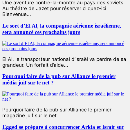
Une aventure contre-la-montre au pays des soviets.
Au théâtre de Jazet pour réserver cliquez-ici
Bienvenue...
Le sort d’El Al, la compagnie aérienne israélienne,
sera annoncé ces prochains jours
El Al, le transporteur national d’Israël va perdre de sa
grandeur. Un forfait d’aide...
Pourquoi faire de la pub sur Alliance le premier
média juif sur le net ?
Pourquoi faire de la pub sur Alliance le premier
magazine juif sur le net...
Egged se prépare à concurrencer Arkia et Israir sur