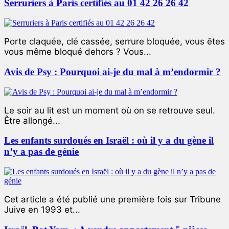
Serruriers à Paris certifiés au 01 42 26 26 42
Porte claquée, clé cassée, serrure bloquée, vous êtes
vous même bloqué dehors ? Vous...
Avis de Psy : Pourquoi ai-je du mal à m’endormir ?
Le soir au lit est un moment où on se retrouve seul.
Être allongé...
Les enfants surdoués en Israël : où il y a du gène il
n’y a pas de génie
Cet article a été publié une première fois sur Tribune
Juive en 1993 et...