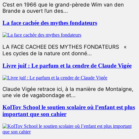
C’est en 1966 que le grand-pèrede Wim van den
Brande a ouvert l’un des...
La face cachée des mythes fondateurs
LA FACE CACHEE DES MYTHES FONDATEURS «
Les cycles de la nature ont donné...
Livre juif : Le parfum et la cendre de Claude Vigée
Claude Vigée retrace ici, à la manière de Montaigne,
une vie de vagabondage et...
KolTov School le soutien scolaire où l’enfant est plus
important que son cahier