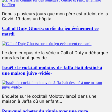
Depuis plusieurs jours que mon père est atteint de la
Covid-19 dans un hôpital...
Call of Duty Ghosts: sortie du jeu événement ce
mardi
Le dernier opus de la série « Call of Duty » débarque
dans les boutiques de...
Israël : le cocktail molotov de Jaffa était destiné à
une maison juive -vidéo-
Enquête sur le cocktail Molotov lancé dans une
maison à Jaffa où un enfant...
Pourquoi acheter du ripple avec une carte