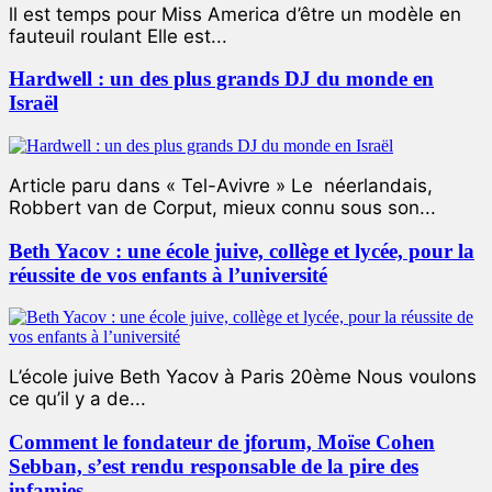
ll est temps pour Miss America d’être un modèle en
fauteuil roulant Elle est...
Hardwell : un des plus grands DJ du monde en
Israël
Article paru dans « Tel-Avivre » Le néerlandais,
Robbert van de Corput, mieux connu sous son...
Beth Yacov : une école juive, collège et lycée, pour la
réussite de vos enfants à l’université
L’école juive Beth Yacov à Paris 20ème Nous voulons
ce qu’il y a de...
Comment le fondateur de jforum, Moïse Cohen
Sebban, s’est rendu responsable de la pire des
infamies