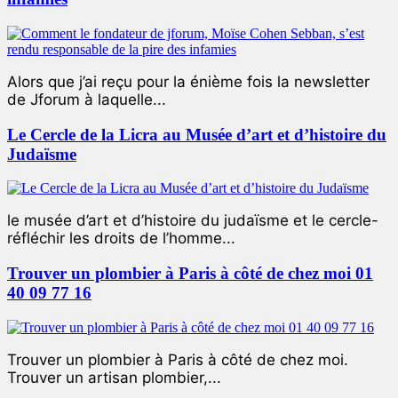
Alors que j’ai reçu pour la énième fois la newsletter
de Jforum à laquelle...
Le Cercle de la Licra au Musée d’art et d’histoire du
Judaïsme
le musée d’art et d’histoire du judaïsme et le cercle-
réfléchir les droits de l’homme...
Trouver un plombier à Paris à côté de chez moi 01
40 09 77 16
Trouver un plombier à Paris à côté de chez moi.
Trouver un artisan plombier,...