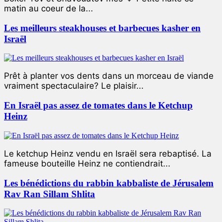
matin au coeur de la...
Les meilleurs steakhouses et barbecues kasher en
Israël
Prêt à planter vos dents dans un morceau de viande
vraiment spectaculaire? Le plaisir...
En Israël pas assez de tomates dans le Ketchup
Heinz
Le ketchup Heinz vendu en Israël sera rebaptisé. La
fameuse bouteille Heinz ne contiendrait...
Les bénédictions du rabbin kabbaliste de Jérusalem
Rav Ran Sillam Shlita