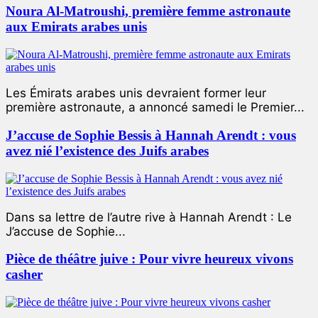
Noura Al-Matroushi, première femme astronaute
aux Emirats arabes unis
Les Émirats arabes unis devraient former leur
première astronaute, a annoncé samedi le Premier...
J’accuse de Sophie Bessis à Hannah Arendt : vous
avez nié l’existence des Juifs arabes
Dans sa lettre de l’autre rive à Hannah Arendt : Le
J’accuse de Sophie...
Pièce de théâtre juive : Pour vivre heureux vivons
casher