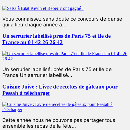
Vous connaissez sans doute ce concours de danse
qui a lieu chaque année à...
Un serrurier labellisé près de Paris 75 et Ile de
France au 01 42 26 26 42
Un serrurier labellisé, près de Paris 75 et Ile de
France Un serrurier labellisé...
Cuisine Juive : Livre de recettes de gâteaux pour
Pessah à télécharger
Cette année nous ne pouvons pas partager tous
ensemble les repas de la fête...