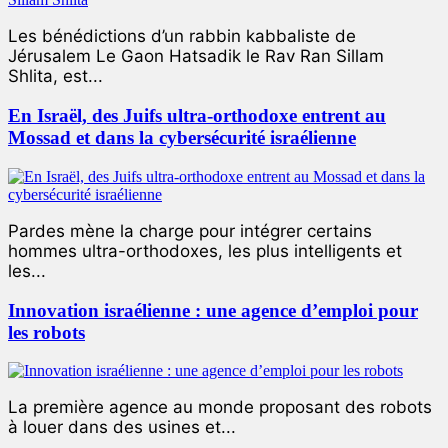
Les bénédictions d’un rabbin kabbaliste de
Jérusalem Le Gaon Hatsadik le Rav Ran Sillam
Shlita, est...
En Israël, des Juifs ultra-orthodoxe entrent au
Mossad et dans la cybersécurité israélienne
Pardes mène la charge pour intégrer certains
hommes ultra-orthodoxes, les plus intelligents et
les...
Innovation israélienne : une agence d’emploi pour
les robots
La première agence au monde proposant des robots
à louer dans des usines et...