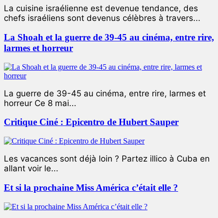
La cuisine israélienne est devenue tendance, des
chefs israéliens sont devenus célèbres à travers...
La Shoah et la guerre de 39-45 au cinéma, entre rire,
larmes et horreur
La guerre de 39-45 au cinéma, entre rire, larmes et
horreur Ce 8 mai...
Critique Ciné : Epicentro de Hubert Sauper
Les vacances sont déjà loin ? Partez illico à Cuba en
allant voir le...
Et si la prochaine Miss América c’était elle ?