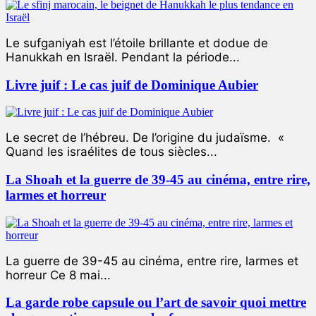
Le sufganiyah est l’étoile brillante et dodue de
Hanukkah en Israël. Pendant la période...
Livre juif : Le cas juif de Dominique Aubier
Le secret de l’hébreu. De l’origine du judaïsme. «
Quand les israélites de tous siècles...
La Shoah et la guerre de 39-45 au cinéma, entre rire,
larmes et horreur
La guerre de 39-45 au cinéma, entre rire, larmes et
horreur Ce 8 mai...
La garde robe capsule ou l’art de savoir quoi mettre