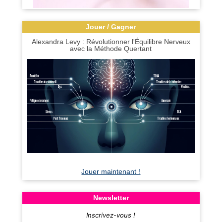
Jouer / Gagner
Alexandra Levy : Révolutionner l'Équilibre Nerveux
avec la Méthode Quertant
Jouer maintenant !
Newsletter
Inscrivez-vous !