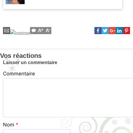
Vos réactions
Laisser un commentaire
Commentaire
Nom
*