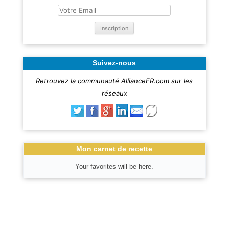
Suivez-nous
Retrouvez la communauté AllianceFR.com sur les
réseaux
Mon carnet de recette
Your favorites will be here.