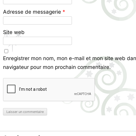
Adresse de messagerie
*
Site web
Enregistrer mon nom, mon e-mail et mon site web dan
navigateur pour mon prochain commentaire.