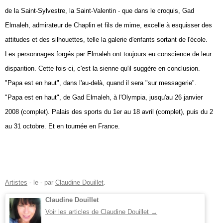
de la Saint-Sylvestre, la Saint-Valentin - que dans le croquis, Gad
Elmaleh, admirateur de Chaplin et fils de mime, excelle à esquisser des
attitudes et des silhouettes, telle la galerie d'enfants sortant de l'école.
Les personnages forgés par Elmaleh ont toujours eu conscience de leur
disparition. Cette fois-ci, c'est la sienne qu'il suggère en conclusion.
"Papa est en haut", dans l'au-delà, quand il sera "sur messagerie".
"Papa est en haut", de Gad Elmaleh, à l'Olympia, jusqu'au 26 janvier
2008 (complet). Palais des sports du 1er au 18 avril (complet), puis du 2
au 31 octobre. Et en tournée en France.
Artistes
- le
-
par
Claudine Douillet
.
Claudine Douillet
Voir les articles de Claudine Douillet
→