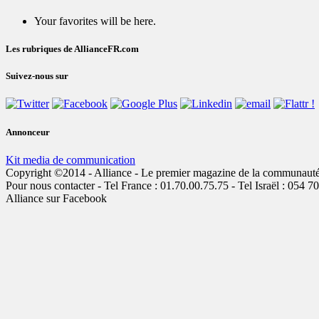
Your favorites will be here.
Les rubriques de AllianceFR.com
Suivez-nous sur
Annonceur
Kit media de communication
Copyright ©2014 - Alliance - Le premier magazine de la communauté jui
Pour nous contacter - Tel France : 01.70.00.75.75 - Tel Israël : 054 7
Alliance sur Facebook