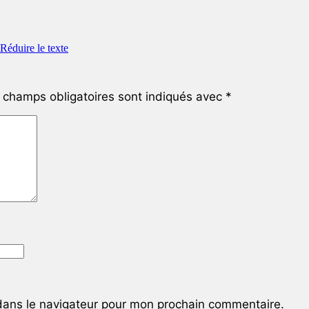
champs obligatoires sont indiqués avec
*
dans le navigateur pour mon prochain commentaire.