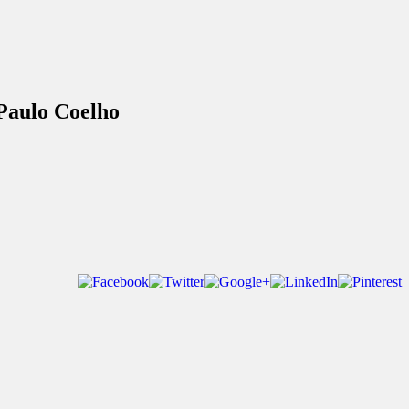
 Paulo Coelho