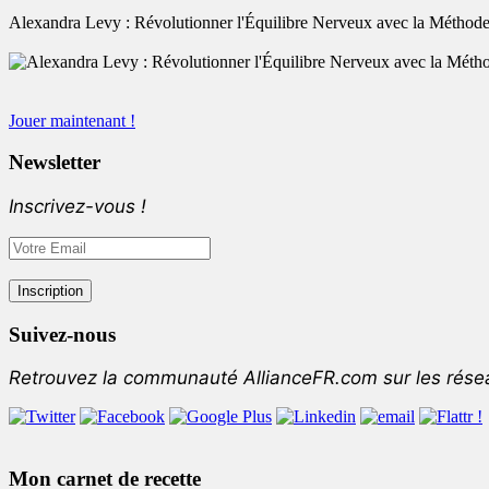
Alexandra Levy : Révolutionner l'Équilibre Nerveux avec la Méthode
Jouer maintenant !
Newsletter
Inscrivez-vous !
Suivez-nous
Retrouvez la communauté AllianceFR.com sur les rése
Mon carnet de recette