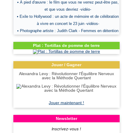
• À pied d'œuvre : le film que vous ne verrez peut-être pas,
et que vous devriez -vidéo-
• Exile to Hollywood : un acte de mémoire et de célébration
à vivre en concert le 23 juin -vidéos-
• Photographe artiste : Judith Clark - Femmes en détention
Plat : Tortillas de pomme de terre
Jouer / Gagner
Alexandra Levy : Révolutionner l'Équilibre Nerveux
avec la Méthode Quertant
Jouer maintenant !
Newsletter
Inscrivez-vous !