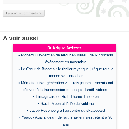
A voir aussi
Rubrique Artistes
• Richard Clayderman de retour en Israël : deux concerts
événement en novembre
• Le Cœur de Brahma : le thriller mystique juif que tout le
monde va s'arracher
• Mémoire juive, génération Z : Trois jeunes Français ont
réinventé la transmission et conquis Israël -videos-
• L'imaginaire de Ruth Thorne-Thomsen
• Sarah Moon et l'idée du sublime
• Jacob Rosenberg à l’épicentre du skateboard
• Yaacov Agam, géant de l'art israélien, s'est éteint à 98
ans