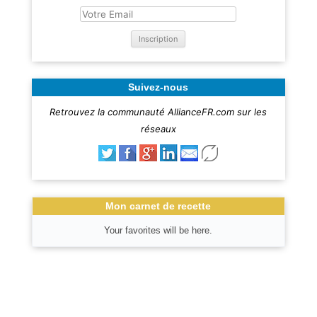
Suivez-nous
Retrouvez la communauté AllianceFR.com sur les
réseaux
Mon carnet de recette
Your favorites will be here.