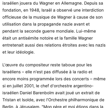
israélien jouera du Wagner en Allemagne. Depuis sa
fondation, en 1948, Israël a observé une interdiction
officieuse de la musique de Wagner à cause de son
utilisation dans la propagande nazie avant et
pendant la seconde guerre mondiale. Lui-même
était un antisémite notoire et la famille Wagner
entretenait aussi des relations étroites avec les nazis
et leur idéologie.
L'œuvre du compositeur reste taboue pour les
Israéliens – elle n'est pas diffusée à la radio et
encore moins programmée lors des concerts – même
si en juillet 2001, le chef d'orchestre argentino-
israélien Daniel Barenboïm avait joué un extrait de
Tristan et Isolde, avec l'Orchestre philharmonique de
Berlin, à Jérusalem. "Mon père et moi étions dans la