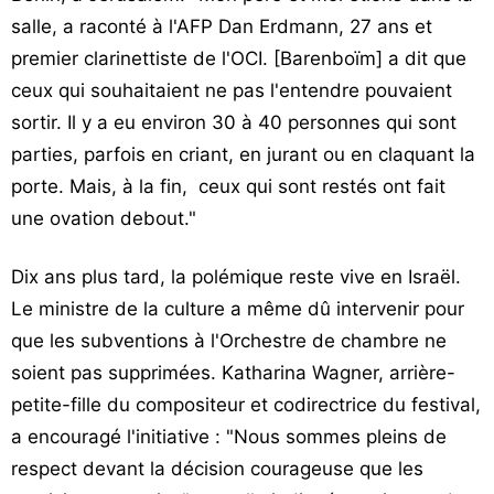
salle, a raconté à l'AFP Dan Erdmann, 27 ans et
premier clarinettiste de l'OCI. [Barenboïm] a dit que
ceux qui souhaitaient ne pas l'entendre pouvaient
sortir. Il y a eu environ 30 à 40 personnes qui sont
parties, parfois en criant, en jurant ou en claquant la
porte. Mais, à la fin, ceux qui sont restés ont fait
une ovation debout."
Dix ans plus tard, la polémique reste vive en Israël.
Le ministre de la culture a même dû intervenir pour
que les subventions à l'Orchestre de chambre ne
soient pas supprimées. Katharina Wagner, arrière-
petite-fille du compositeur et codirectrice du festival,
a encouragé l'initiative : "Nous sommes pleins de
respect devant la décision courageuse que les