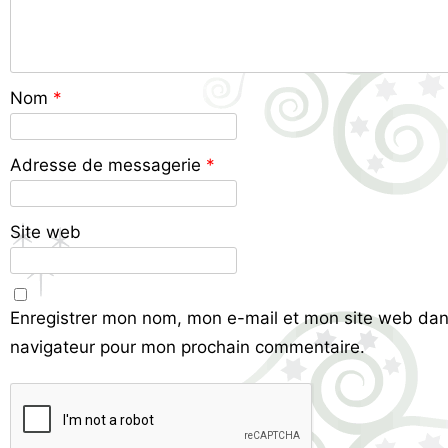
Nom
*
Adresse de messagerie
*
Site web
Enregistrer mon nom, mon e-mail et mon site web dan
navigateur pour mon prochain commentaire.