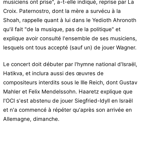
musiciens ont prise", a-t-elle indiqué, reprise par La
Croix. Paternostro, dont la mère a survécu à la
Shoah, rappelle quant à lui dans le Yedioth Ahronoth
qu'il fait "de la musique, pas de la politique" et
explique avoir consulté l'ensemble de ses musiciens,
lesquels ont tous accepté (sauf un) de jouer Wagner.
Le concert doit débuter par l'hymne national d'Israël,
Hatikva, et inclura aussi des œuvres de
compositeurs interdits sous le IIIe Reich, dont Gustav
Mahler et Felix Mendelssohn. Haaretz explique que
l'OCI s'est abstenu de jouer Siegfried-Idyll en Israël
et n'a commencé à répéter qu'après son arrivée en
Allemagne, dimanche.