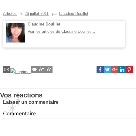
Artistes
- le
26 juillet 2011
-
par
Claudine Douillet
.
Claudine Douillet
Voir les articles de Claudine Douillet
→
Vos réactions
Laisser un commentaire
Commentaire