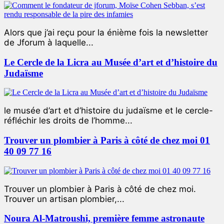
Alors que j’ai reçu pour la énième fois la newsletter
de Jforum à laquelle...
Le Cercle de la Licra au Musée d’art et d’histoire du
Judaïsme
le musée d’art et d’histoire du judaïsme et le cercle-
réfléchir les droits de l’homme...
Trouver un plombier à Paris à côté de chez moi 01
40 09 77 16
Trouver un plombier à Paris à côté de chez moi.
Trouver un artisan plombier,...
Noura Al-Matroushi, première femme astronaute