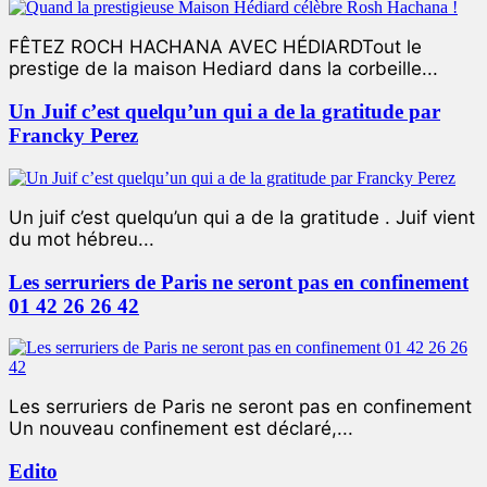
FÊTEZ ROCH HACHANA AVEC HÉDIARDTout le
prestige de la maison Hediard dans la corbeille...
Un Juif c’est quelqu’un qui a de la gratitude par
Francky Perez
Un juif c’est quelqu’un qui a de la gratitude . Juif vient
du mot hébreu...
Les serruriers de Paris ne seront pas en confinement
01 42 26 26 42
Les serruriers de Paris ne seront pas en confinement
Un nouveau confinement est déclaré,...
Edito