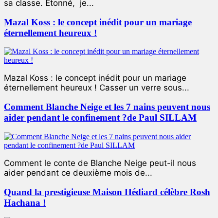
sa classe. Étonné, je...
Mazal Koss : le concept inédit pour un mariage
éternellement heureux !
Mazal Koss : le concept inédit pour un mariage
éternellement heureux ! Casser un verre sous...
Comment Blanche Neige et les 7 nains peuvent nous
aider pendant le confinement ?de Paul SILLAM
Comment le conte de Blanche Neige peut-il nous
aider pendant ce deuxième mois de...
Quand la prestigieuse Maison Hédiard célèbre Rosh
Hachana !