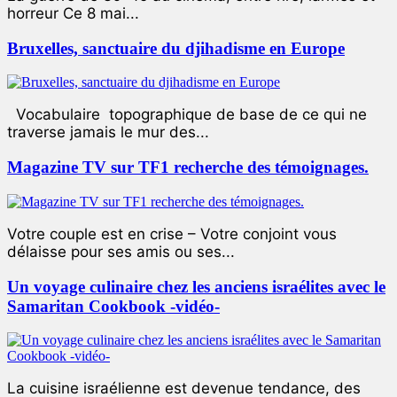
horreur Ce 8 mai...
Bruxelles, sanctuaire du djihadisme en Europe
Vocabulaire topographique de base de ce qui ne
traverse jamais le mur des...
Magazine TV sur TF1 recherche des témoignages.
Votre couple est en crise – Votre conjoint vous
délaisse pour ses amis ou ses...
Un voyage culinaire chez les anciens israélites avec le
Samaritan Cookbook -vidéo-
La cuisine israélienne est devenue tendance, des