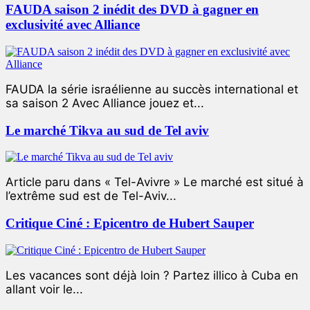
FAUDA saison 2 inédit des DVD à gagner en
exclusivité avec Alliance
FAUDA la série israélienne au succès international et
sa saison 2 Avec Alliance jouez et...
Le marché Tikva au sud de Tel aviv
Article paru dans « Tel-Avivre » Le marché est situé à
l’extrême sud est de Tel-Aviv...
Critique Ciné : Epicentro de Hubert Sauper
Les vacances sont déjà loin ? Partez illico à Cuba en
allant voir le...