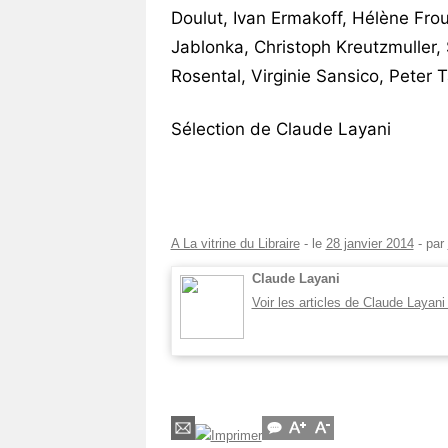
Doulut, Ivan Ermakoff, Hélène Fr
Jablonka, Christoph Kreutzmuller,
Rosental, Virginie Sansico, Peter 
Sélection de Claude Layani
A La vitrine du Libraire
- le
28 janvier 2014
-
par
Claude Layani
Voir les articles de Claude Layan