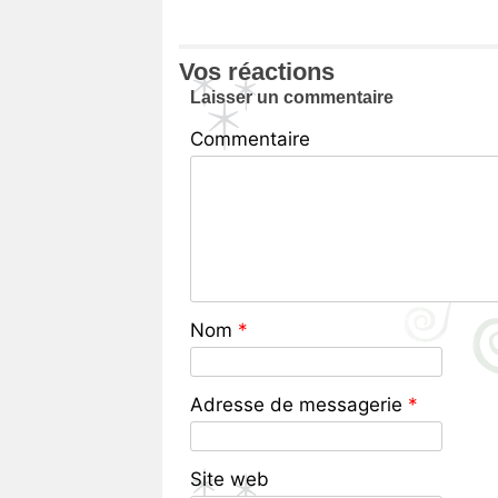
Vos réactions
Laisser un commentaire
Commentaire
Nom
*
Adresse de messagerie
*
Site web