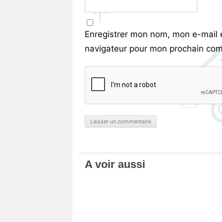
Enregistrer mon nom, mon e-mail 
navigateur pour mon prochain com
A voir aussi