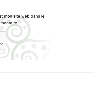
et mon site web dans le
mentaire.