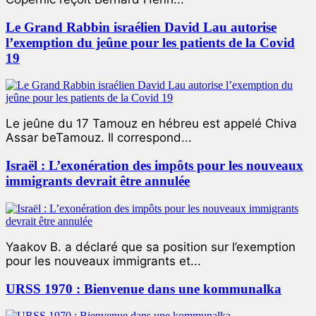
Le Grand Rabbin israélien David Lau autorise
l’exemption du jeûne pour les patients de la Covid
19
Le jeûne du 17 Tamouz en hébreu est appelé Chiva
Assar beTamouz. Il correspond...
Israël : L’exonération des impôts pour les nouveaux
immigrants devrait être annulée
Yaakov B. a déclaré que sa position sur l’exemption
pour les nouveaux immigrants et...
URSS 1970 : Bienvenue dans une kommunalka