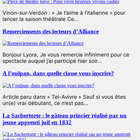
Vinon-sur-Verdon : « Je t’aime à l’italienne » pour
lancer la saison théâtrale Ce...
Remerciements des lecteurs d’Alliance
Bonjour Lyora, Je vous remercie infiniment pour ce
spectacle auquel j’ai participé hier soir...
A l’oulpan, dans quelle classe vous inscrire?
Article paru dans « Tel-Avivre » Sauf si vous êtes
un(e) vrai débutant, ce n’est pas...
La Sachertorte : le gâteau princier réalisé par un
jeune apprenti juif en 1832