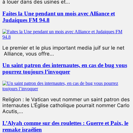
à louer dans des usines et...
Faites la Une pendant un mois avec Alliance et
Judaiques FM 94.8
Le premier et le plus important media juif sur le net
Alliance, vous offre...
Un saint patron des internautes, en cas de bug vous
pourrez toujours l’invoquer
Religion : le Vatican veut nommer un saint patron des
internautes L’Église catholique pourrait nommer Carlo
Acutis,...
L’Alyah comme sur des roulettes : Guerre et Paix, le
remake israélien