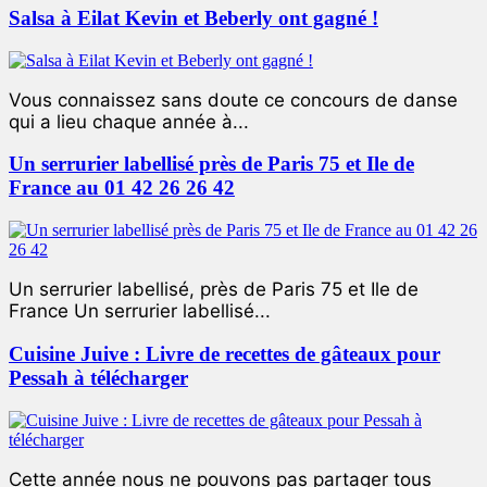
Salsa à Eilat Kevin et Beberly ont gagné !
Vous connaissez sans doute ce concours de danse
qui a lieu chaque année à...
Un serrurier labellisé près de Paris 75 et Ile de
France au 01 42 26 26 42
Un serrurier labellisé, près de Paris 75 et Ile de
France Un serrurier labellisé...
Cuisine Juive : Livre de recettes de gâteaux pour
Pessah à télécharger
Cette année nous ne pouvons pas partager tous