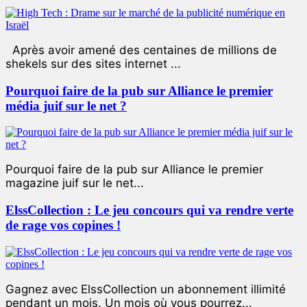
Après avoir amené des centaines de millions de
shekels sur des sites internet ...
Pourquoi faire de la pub sur Alliance le premier
média juif sur le net ?
Pourquoi faire de la pub sur Alliance le premier
magazine juif sur le net...
ElssCollection : Le jeu concours qui va rendre verte
de rage vos copines !
Gagnez avec ElssCollection un abonnement illimité
pendant un mois. Un mois où vous pourrez...