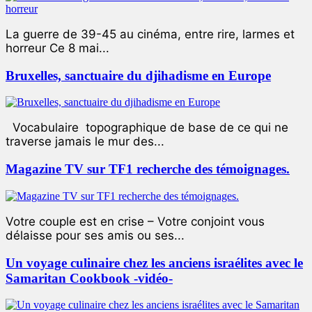
La guerre de 39-45 au cinéma, entre rire, larmes et
horreur Ce 8 mai...
Bruxelles, sanctuaire du djihadisme en Europe
Vocabulaire topographique de base de ce qui ne
traverse jamais le mur des...
Magazine TV sur TF1 recherche des témoignages.
Votre couple est en crise – Votre conjoint vous
délaisse pour ses amis ou ses...
Un voyage culinaire chez les anciens israélites avec le
Samaritan Cookbook -vidéo-