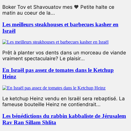
Boker Tov et Shavouatov mes 🧡 Petite halte ce
matin au coeur de la...
Les meilleurs steakhouses et barbecues kasher en
Israël
Prêt à planter vos dents dans un morceau de viande
vraiment spectaculaire? Le plaisir...
En Israël pas assez de tomates dans le Ketchup
Heinz
Le ketchup Heinz vendu en Israël sera rebaptisé. La
fameuse bouteille Heinz ne contiendrait...
Les bénédictions du rabbin kabbaliste de Jérusalem
Rav Ran Sillam Shlita