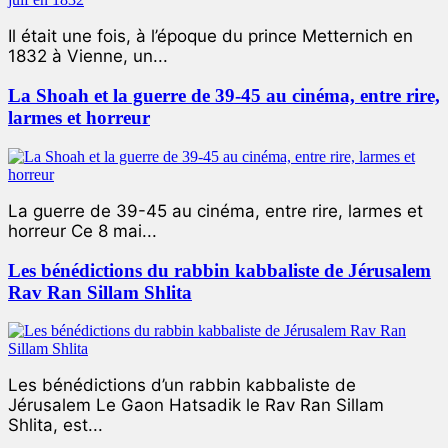
Il était une fois, à l’époque du prince Metternich en
1832 à Vienne, un...
La Shoah et la guerre de 39-45 au cinéma, entre rire,
larmes et horreur
La guerre de 39-45 au cinéma, entre rire, larmes et
horreur Ce 8 mai...
Les bénédictions du rabbin kabbaliste de Jérusalem
Rav Ran Sillam Shlita
Les bénédictions d’un rabbin kabbaliste de
Jérusalem Le Gaon Hatsadik le Rav Ran Sillam
Shlita, est...