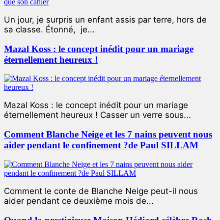
Un jour, je surpris un enfant assis par terre, hors de
sa classe. Étonné, je...
Mazal Koss : le concept inédit pour un mariage
éternellement heureux !
Mazal Koss : le concept inédit pour un mariage
éternellement heureux ! Casser un verre sous...
Comment Blanche Neige et les 7 nains peuvent nous
aider pendant le confinement ?de Paul SILLAM
Comment le conte de Blanche Neige peut-il nous
aider pendant ce deuxième mois de...