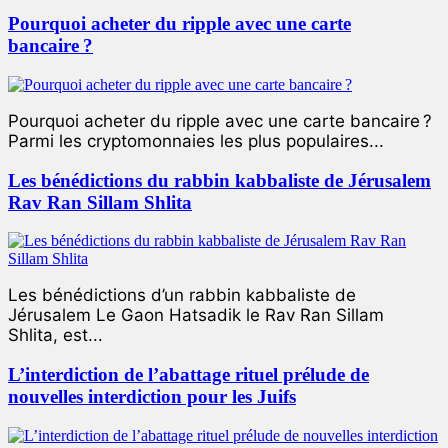
Pourquoi acheter du ripple avec une carte
bancaire ?
Pourquoi acheter du ripple avec une carte bancaire ?
Parmi les cryptomonnaies les plus populaires...
Les bénédictions du rabbin kabbaliste de Jérusalem
Rav Ran Sillam Shlita
Les bénédictions d’un rabbin kabbaliste de
Jérusalem Le Gaon Hatsadik le Rav Ran Sillam
Shlita, est...
L’interdiction de l’abattage rituel prélude de
nouvelles interdiction pour les Juifs