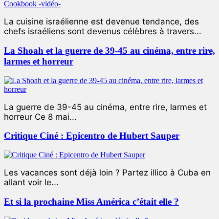
La cuisine israélienne est devenue tendance, des
chefs israéliens sont devenus célèbres à travers...
La Shoah et la guerre de 39-45 au cinéma, entre rire,
larmes et horreur
La guerre de 39-45 au cinéma, entre rire, larmes et
horreur Ce 8 mai...
Critique Ciné : Epicentro de Hubert Sauper
Les vacances sont déjà loin ? Partez illico à Cuba en
allant voir le...
Et si la prochaine Miss América c’était elle ?