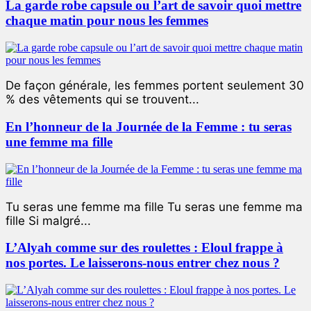
La garde robe capsule ou l’art de savoir quoi mettre
chaque matin pour nous les femmes
De façon générale, les femmes portent seulement 30
% des vêtements qui se trouvent...
En l’honneur de la Journée de la Femme : tu seras
une femme ma fille
Tu seras une femme ma fille Tu seras une femme ma
fille Si malgré...
L’Alyah comme sur des roulettes : Eloul frappe à
nos portes. Le laisserons-nous entrer chez nous ?