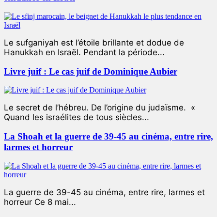
Le sufganiyah est l’étoile brillante et dodue de
Hanukkah en Israël. Pendant la période...
Livre juif : Le cas juif de Dominique Aubier
Le secret de l’hébreu. De l’origine du judaïsme. «
Quand les israélites de tous siècles...
La Shoah et la guerre de 39-45 au cinéma, entre rire,
larmes et horreur
La guerre de 39-45 au cinéma, entre rire, larmes et
horreur Ce 8 mai...