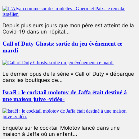
Depuis plusieurs jours que mon père est atteint de la
Covid-19 dans un hôpital...
Call of Duty Ghosts: sortie du jeu événement ce
mardi
Le dernier opus de la série « Call of Duty » débarque
dans les boutiques de...
Israël : le cocktail molotov de Jaffa était destiné à
une maison juive -vidéo-
Enquête sur le cocktail Molotov lancé dans une
maison à Jaffa où un enfant...