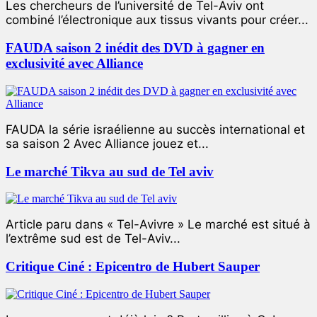
Les chercheurs de l’université de Tel-Aviv ont
combiné l’électronique aux tissus vivants pour créer...
FAUDA saison 2 inédit des DVD à gagner en
exclusivité avec Alliance
FAUDA la série israélienne au succès international et
sa saison 2 Avec Alliance jouez et...
Le marché Tikva au sud de Tel aviv
Article paru dans « Tel-Avivre » Le marché est situé à
l’extrême sud est de Tel-Aviv...
Critique Ciné : Epicentro de Hubert Sauper