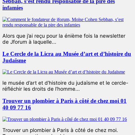
Sebban, s’est rendu responsable de la pire des
infamies
Alors que j’ai reçu pour la énième fois la newsletter
de Jforum à laquelle...
Le Cercle de la Licra au Musée d’art et d’histoire du
Judaïsme
le musée d’art et d’histoire du judaïsme et le cercle-
réfléchir les droits de l’homme...
Trouver un plombier à Paris à côté de chez moi 01
40 09 77 16
Trouver un plombier à Paris à côté de chez moi.