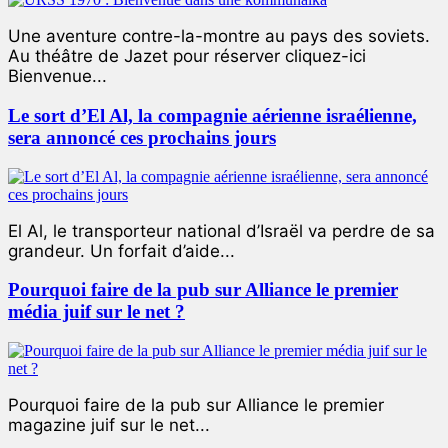
Une aventure contre-la-montre au pays des soviets.
Au théâtre de Jazet pour réserver cliquez-ici
Bienvenue...
Le sort d’El Al, la compagnie aérienne israélienne,
sera annoncé ces prochains jours
El Al, le transporteur national d’Israël va perdre de sa
grandeur. Un forfait d’aide...
Pourquoi faire de la pub sur Alliance le premier
média juif sur le net ?
Pourquoi faire de la pub sur Alliance le premier
magazine juif sur le net...