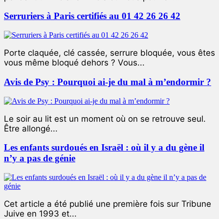
Serruriers à Paris certifiés au 01 42 26 26 42
Porte claquée, clé cassée, serrure bloquée, vous êtes
vous même bloqué dehors ? Vous...
Avis de Psy : Pourquoi ai-je du mal à m’endormir ?
Le soir au lit est un moment où on se retrouve seul.
Être allongé...
Les enfants surdoués en Israël : où il y a du gène il
n’y a pas de génie
Cet article a été publié une première fois sur Tribune
Juive en 1993 et...