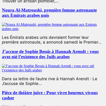
Trouver un artisan plombier,...
Noura Al-Matroushi, première femme astronaute
aux Emirats arabes unis
Les Émirats arabes unis devraient former leur
première astronaute, a annoncé samedi le Premier...
J’accuse de Sophie Bessis à Hannah Arendt : vous
avez nié l’existence des Juifs arabes
Dans sa lettre de l’autre rive à Hannah Arendt : Le
J’accuse de Sophie...
Pièce de théâtre juive : Pour vivre heureux vivons
casher