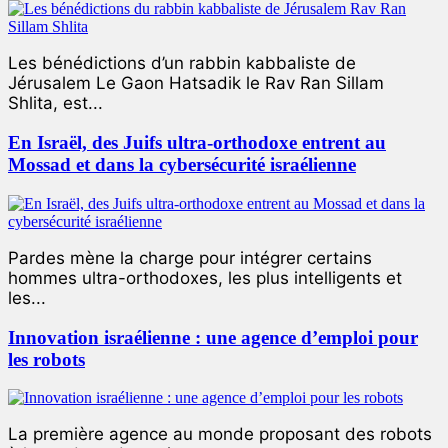
Les bénédictions d’un rabbin kabbaliste de
Jérusalem Le Gaon Hatsadik le Rav Ran Sillam
Shlita, est...
En Israël, des Juifs ultra-orthodoxe entrent au
Mossad et dans la cybersécurité israélienne
Pardes mène la charge pour intégrer certains
hommes ultra-orthodoxes, les plus intelligents et
les...
Innovation israélienne : une agence d’emploi pour
les robots
La première agence au monde proposant des robots