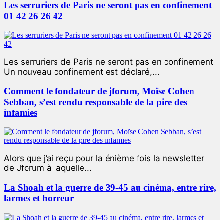
Les serruriers de Paris ne seront pas en confinement
01 42 26 26 42
Les serruriers de Paris ne seront pas en confinement
Un nouveau confinement est déclaré,...
Comment le fondateur de jforum, Moïse Cohen
Sebban, s’est rendu responsable de la pire des
infamies
Alors que j’ai reçu pour la énième fois la newsletter
de Jforum à laquelle...
La Shoah et la guerre de 39-45 au cinéma, entre rire,
larmes et horreur