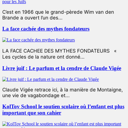
C’est en 1966 que le grand-pèrede Wim van den
Brande a ouvert l’un des...
La face cachée des mythes fondateurs
LA FACE CACHEE DES MYTHES FONDATEURS «
Les cycles de la nature ont donné...
Livre juif : Le parfum et la cendre de Claude Vigée
Claude Vigée retrace ici, à la manière de Montaigne,
une vie de vagabondage et...
KolTov School le soutien scolaire où l’enfant est plus
important que son cahier