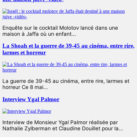
Enquête sur le cocktail Molotov lancé dans une
maison à Jaffa où un enfant...
La Shoah et la guerre de 39-45 au cinéma, entre rire,
larmes et horreur
La guerre de 39-45 au cinéma, entre rire, larmes et
horreur Ce 8 mai...
Interview Ygal Palmor
Interview de Monsieur Ygal Palmor réalisée par
Nathalie Zylberman et Claudine Douillet pour la...