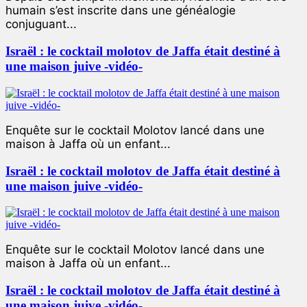
humain s’est inscrite dans une généalogie
conjuguant...
Israël : le cocktail molotov de Jaffa était destiné à
une maison juive -vidéo-
Enquête sur le cocktail Molotov lancé dans une
maison à Jaffa où un enfant...
Israël : le cocktail molotov de Jaffa était destiné à
une maison juive -vidéo-
Enquête sur le cocktail Molotov lancé dans une
maison à Jaffa où un enfant...
Israël : le cocktail molotov de Jaffa était destiné à
une maison juive -vidéo-