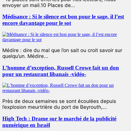
envoyer un mail.10 Places de...
Médisance : Si le silence est bon pour le sage, il l’est
encore davantage pour le sot
Médire : dire du mal que l’on sait ou croit savoir sur
quelqu’un. Médire...
L’homme d’exception, Russell Crowe fait un don
pour un restaurant libanais -vidéo-
Près de deux semaines se sont écoulées depuis
l’explosion meurtrière du port de Beyrouth,...
High Tech : Drame sur le marché de la publicité
numérique en Israël