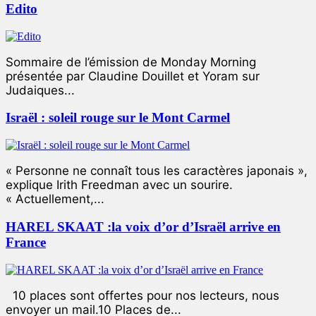
Edito
Sommaire de l’émission de Monday Morning
présentée par Claudine Douillet et Yoram sur
Judaiques...
Israël : soleil rouge sur le Mont Carmel
« Personne ne connaît tous les caractères japonais »,
explique Irith Freedman avec un sourire.
« Actuellement,...
HAREL SKAAT :la voix d’or d’Israël arrive en
France
10 places sont offertes pour nos lecteurs, nous
envoyer un mail.10 Places de...