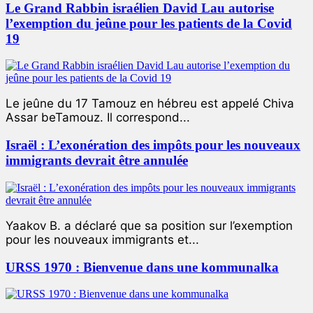
Le Grand Rabbin israélien David Lau autorise
l’exemption du jeûne pour les patients de la Covid
19
Le jeûne du 17 Tamouz en hébreu est appelé Chiva
Assar beTamouz. Il correspond...
Israël : L’exonération des impôts pour les nouveaux
immigrants devrait être annulée
Yaakov B. a déclaré que sa position sur l’exemption
pour les nouveaux immigrants et...
URSS 1970 : Bienvenue dans une kommunalka