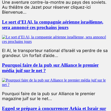
Une aventure contre-la-montre au pays des soviets.
Au théâtre de Jazet pour réserver cliquez-ici
Bienvenue...
Le sort d’El Al, la compagnie aérienne israélienne,
sera annoncé ces prochains jours
El Al, le transporteur national d’Israël va perdre de sa
grandeur. Un forfait d’aide...
Pourquoi faire de la pub sur Alliance le premier
média juif sur le net ?
Pourquoi faire de la pub sur Alliance le premier
magazine juif sur le net...
Egged se prépare à concurrencer Arkia et Israir sur