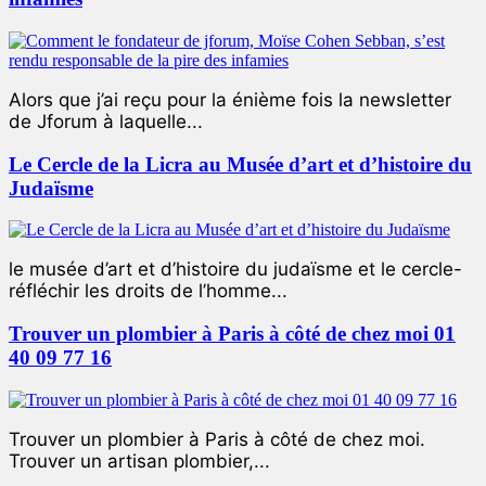
Alors que j’ai reçu pour la énième fois la newsletter
de Jforum à laquelle...
Le Cercle de la Licra au Musée d’art et d’histoire du
Judaïsme
le musée d’art et d’histoire du judaïsme et le cercle-
réfléchir les droits de l’homme...
Trouver un plombier à Paris à côté de chez moi 01
40 09 77 16
Trouver un plombier à Paris à côté de chez moi.
Trouver un artisan plombier,...