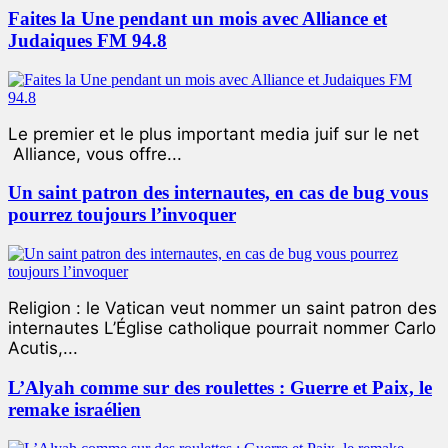
Faites la Une pendant un mois avec Alliance et
Judaiques FM 94.8
Le premier et le plus important media juif sur le net
Alliance, vous offre...
Un saint patron des internautes, en cas de bug vous
pourrez toujours l’invoquer
Religion : le Vatican veut nommer un saint patron des
internautes L’Église catholique pourrait nommer Carlo
Acutis,...
L’Alyah comme sur des roulettes : Guerre et Paix, le
remake israélien