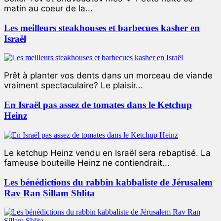
matin au coeur de la...
Les meilleurs steakhouses et barbecues kasher en
Israël
Prêt à planter vos dents dans un morceau de viande
vraiment spectaculaire? Le plaisir...
En Israël pas assez de tomates dans le Ketchup
Heinz
Le ketchup Heinz vendu en Israël sera rebaptisé. La
fameuse bouteille Heinz ne contiendrait...
Les bénédictions du rabbin kabbaliste de Jérusalem
Rav Ran Sillam Shlita