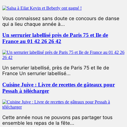
Vous connaissez sans doute ce concours de danse
qui a lieu chaque année à...
Un serrurier labellisé près de Paris 75 et Ile de
France au 01 42 26 26 42
Un serrurier labellisé, près de Paris 75 et Ile de
France Un serrurier labellisé...
Cuisine Juive : Livre de recettes de gâteaux pour
Pessah à télécharger
Cette année nous ne pouvons pas partager tous
ensemble les repas de la fête...