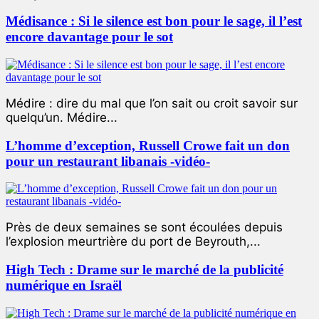
Médisance : Si le silence est bon pour le sage, il l’est
encore davantage pour le sot
Médire : dire du mal que l’on sait ou croit savoir sur
quelqu’un. Médire...
L’homme d’exception, Russell Crowe fait un don
pour un restaurant libanais -vidéo-
Près de deux semaines se sont écoulées depuis
l’explosion meurtrière du port de Beyrouth,...
High Tech : Drame sur le marché de la publicité
numérique en Israël