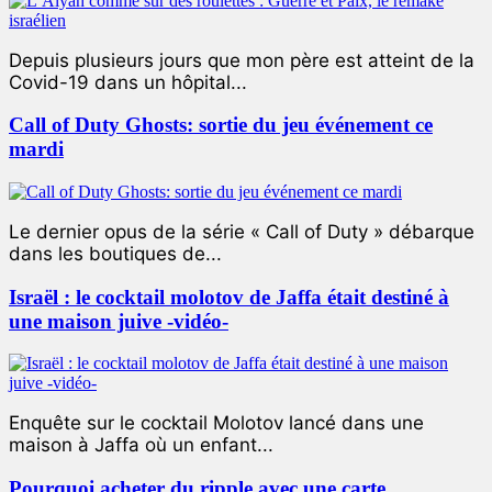
Depuis plusieurs jours que mon père est atteint de la
Covid-19 dans un hôpital...
Call of Duty Ghosts: sortie du jeu événement ce
mardi
Le dernier opus de la série « Call of Duty » débarque
dans les boutiques de...
Israël : le cocktail molotov de Jaffa était destiné à
une maison juive -vidéo-
Enquête sur le cocktail Molotov lancé dans une
maison à Jaffa où un enfant...
Pourquoi acheter du ripple avec une carte