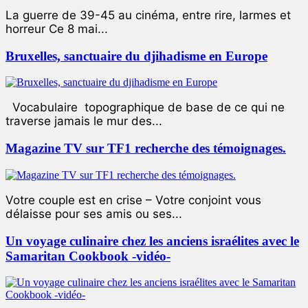
La guerre de 39-45 au cinéma, entre rire, larmes et
horreur Ce 8 mai...
Bruxelles, sanctuaire du djihadisme en Europe
Vocabulaire topographique de base de ce qui ne
traverse jamais le mur des...
Magazine TV sur TF1 recherche des témoignages.
Votre couple est en crise – Votre conjoint vous
délaisse pour ses amis ou ses...
Un voyage culinaire chez les anciens israélites avec le
Samaritan Cookbook -vidéo-