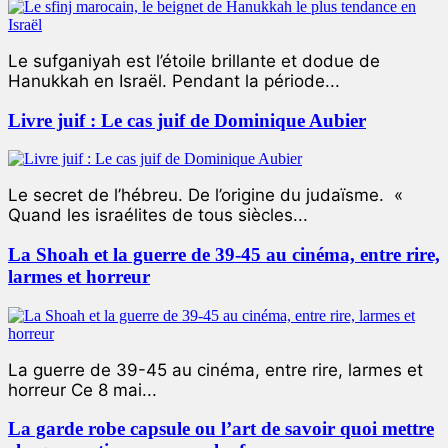
Le sufganiyah est l’étoile brillante et dodue de
Hanukkah en Israël. Pendant la période...
Livre juif : Le cas juif de Dominique Aubier
Le secret de l’hébreu. De l’origine du judaïsme. «
Quand les israélites de tous siècles...
La Shoah et la guerre de 39-45 au cinéma, entre rire,
larmes et horreur
La guerre de 39-45 au cinéma, entre rire, larmes et
horreur Ce 8 mai...
La garde robe capsule ou l’art de savoir quoi mettre