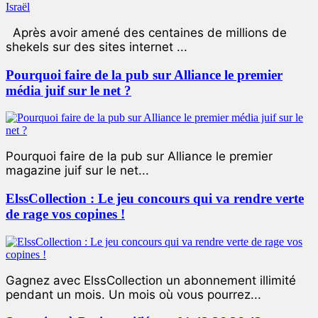
Après avoir amené des centaines de millions de
shekels sur des sites internet ...
Pourquoi faire de la pub sur Alliance le premier
média juif sur le net ?
Pourquoi faire de la pub sur Alliance le premier
magazine juif sur le net...
ElssCollection : Le jeu concours qui va rendre verte
de rage vos copines !
Gagnez avec ElssCollection un abonnement illimité
pendant un mois. Un mois où vous pourrez...