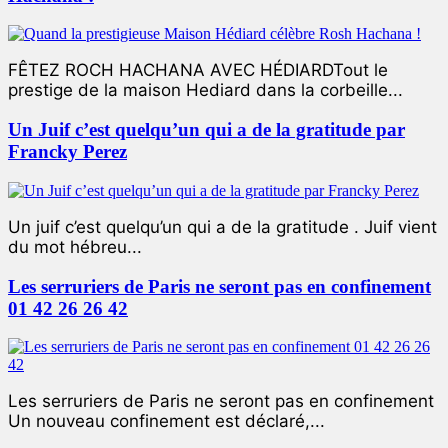
FÊTEZ ROCH HACHANA AVEC HÉDIARDTout le
prestige de la maison Hediard dans la corbeille...
Un Juif c’est quelqu’un qui a de la gratitude par
Francky Perez
Un juif c’est quelqu’un qui a de la gratitude . Juif vient
du mot hébreu...
Les serruriers de Paris ne seront pas en confinement
01 42 26 26 42
Les serruriers de Paris ne seront pas en confinement
Un nouveau confinement est déclaré,...