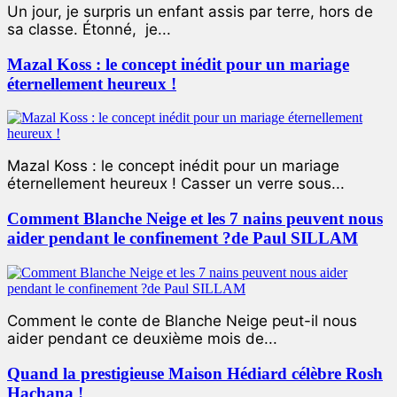
Un jour, je surpris un enfant assis par terre, hors de
sa classe. Étonné, je...
Mazal Koss : le concept inédit pour un mariage
éternellement heureux !
Mazal Koss : le concept inédit pour un mariage
éternellement heureux ! Casser un verre sous...
Comment Blanche Neige et les 7 nains peuvent nous
aider pendant le confinement ?de Paul SILLAM
Comment le conte de Blanche Neige peut-il nous
aider pendant ce deuxième mois de...
Quand la prestigieuse Maison Hédiard célèbre Rosh
Hachana !