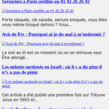
Serruriers à Paris certifiés au 01 42 26 26 42
Porte claquée, clé cassée, serrure bloquée, vous êtes
vous même bloqué dehors ? Vous...
Avis de Psy : Pourquoi ai-je du mal à m’endormir ?
Le soir au lit est un moment où on se retrouve seul.
Être allongé...
Les enfants surdoués en Israël : où il y a du gène il
n’y a pas de génie
Cet article a été publié une première fois sur Tribune
Juive en 1993 et...