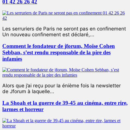
01 42 26 26 42
Les serruriers de Paris ne seront pas en confinement
Un nouveau confinement est déclaré,...
Comment le fondateur de jforum, Moïse Cohen
Sebban, s’est rendu responsable de la pire des
infamies
Alors que j’ai reçu pour la énième fois la newsletter
de Jforum à laquelle...
La Shoah et la guerre de 39-45 au cinéma, entre rire,
larmes et horreur