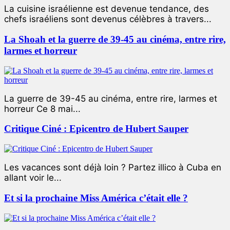
La cuisine israélienne est devenue tendance, des
chefs israéliens sont devenus célèbres à travers...
La Shoah et la guerre de 39-45 au cinéma, entre rire,
larmes et horreur
La guerre de 39-45 au cinéma, entre rire, larmes et
horreur Ce 8 mai...
Critique Ciné : Epicentro de Hubert Sauper
Les vacances sont déjà loin ? Partez illico à Cuba en
allant voir le...
Et si la prochaine Miss América c’était elle ?