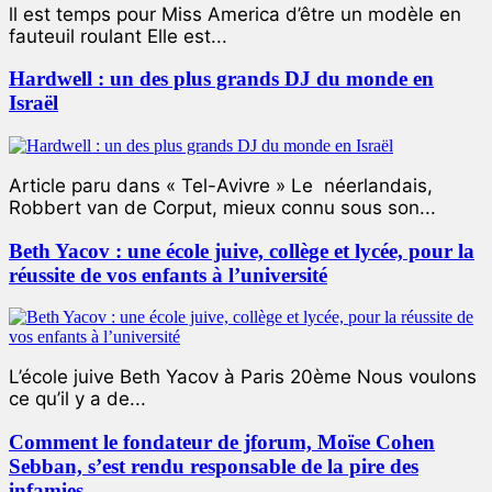
ll est temps pour Miss America d’être un modèle en
fauteuil roulant Elle est...
Hardwell : un des plus grands DJ du monde en
Israël
Article paru dans « Tel-Avivre » Le néerlandais,
Robbert van de Corput, mieux connu sous son...
Beth Yacov : une école juive, collège et lycée, pour la
réussite de vos enfants à l’université
L’école juive Beth Yacov à Paris 20ème Nous voulons
ce qu’il y a de...
Comment le fondateur de jforum, Moïse Cohen
Sebban, s’est rendu responsable de la pire des
infamies