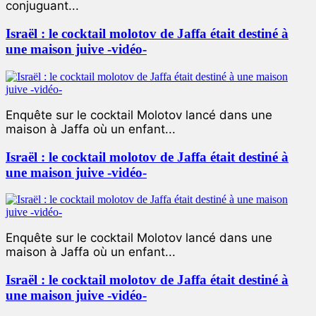
conjuguant...
Israël : le cocktail molotov de Jaffa était destiné à
une maison juive -vidéo-
Enquête sur le cocktail Molotov lancé dans une
maison à Jaffa où un enfant...
Israël : le cocktail molotov de Jaffa était destiné à
une maison juive -vidéo-
Enquête sur le cocktail Molotov lancé dans une
maison à Jaffa où un enfant...
Israël : le cocktail molotov de Jaffa était destiné à
une maison juive -vidéo-