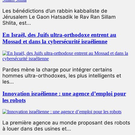
Les bénédictions d’un rabbin kabbaliste de
Jérusalem Le Gaon Hatsadik le Rav Ran Sillam
Shlita, est...
En Israël, des Juifs ultra-orthodoxe entrent au
Mossad et dans la cybersécurité israélienne
Pardes mène la charge pour intégrer certains
hommes ultra-orthodoxes, les plus intelligents et
les...
Innovation israélienne : une agence d’emploi pour
les robots
La première agence au monde proposant des robots
à louer dans des usines et...