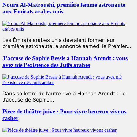
Noura Al-Matroushi, première femme astronaute
aux Emirats arabes unis
Les Émirats arabes unis devraient former leur
première astronaute, a annoncé samedi le Premier...
J’accuse de Sophie Bessis à Hannah Arendt : vous
avez nié l’existence des Juifs arabes
Dans sa lettre de l’autre rive à Hannah Arendt : Le
J’accuse de Sophie...
Pièce de théâtre juive : Pour vivre heureux vivons
casher