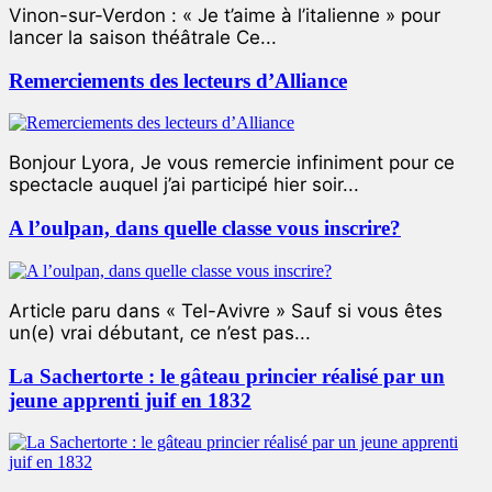
Vinon-sur-Verdon : « Je t’aime à l’italienne » pour
lancer la saison théâtrale Ce...
Remerciements des lecteurs d’Alliance
Bonjour Lyora, Je vous remercie infiniment pour ce
spectacle auquel j’ai participé hier soir...
A l’oulpan, dans quelle classe vous inscrire?
Article paru dans « Tel-Avivre » Sauf si vous êtes
un(e) vrai débutant, ce n’est pas...
La Sachertorte : le gâteau princier réalisé par un
jeune apprenti juif en 1832