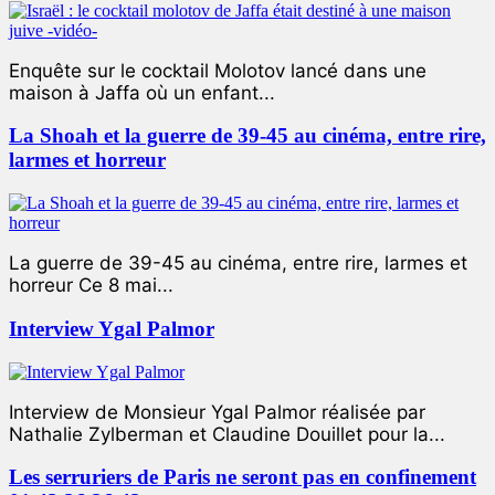
Enquête sur le cocktail Molotov lancé dans une
maison à Jaffa où un enfant...
La Shoah et la guerre de 39-45 au cinéma, entre rire,
larmes et horreur
La guerre de 39-45 au cinéma, entre rire, larmes et
horreur Ce 8 mai...
Interview Ygal Palmor
Interview de Monsieur Ygal Palmor réalisée par
Nathalie Zylberman et Claudine Douillet pour la...
Les serruriers de Paris ne seront pas en confinement