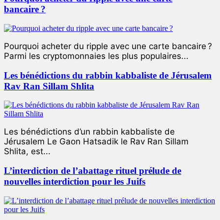
bancaire ?
Pourquoi acheter du ripple avec une carte bancaire ?
Parmi les cryptomonnaies les plus populaires...
Les bénédictions du rabbin kabbaliste de Jérusalem
Rav Ran Sillam Shlita
Les bénédictions d’un rabbin kabbaliste de
Jérusalem Le Gaon Hatsadik le Rav Ran Sillam
Shlita, est...
L’interdiction de l’abattage rituel prélude de
nouvelles interdiction pour les Juifs