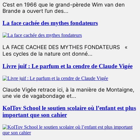
C’est en 1966 que le grand-pèrede Wim van den
Brande a ouvert l’un des...
La face cachée des mythes fondateurs
LA FACE CACHEE DES MYTHES FONDATEURS «
Les cycles de la nature ont donné...
Livre juif : Le parfum et la cendre de Claude Vigée
Claude Vigée retrace ici, à la manière de Montaigne,
une vie de vagabondage et...
KolTov School le soutien scolaire où l’enfant est plus
important que son cahier