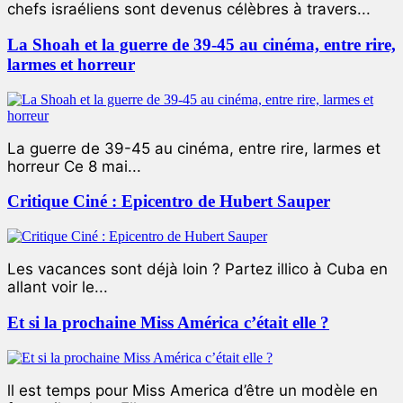
chefs israéliens sont devenus célèbres à travers...
La Shoah et la guerre de 39-45 au cinéma, entre rire,
larmes et horreur
La guerre de 39-45 au cinéma, entre rire, larmes et
horreur Ce 8 mai...
Critique Ciné : Epicentro de Hubert Sauper
Les vacances sont déjà loin ? Partez illico à Cuba en
allant voir le...
Et si la prochaine Miss América c’était elle ?
ll est temps pour Miss America d’être un modèle en