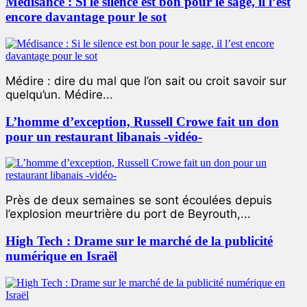
Médisance : Si le silence est bon pour le sage, il l’est
encore davantage pour le sot
Médire : dire du mal que l’on sait ou croit savoir sur
quelqu’un. Médire...
L’homme d’exception, Russell Crowe fait un don
pour un restaurant libanais -vidéo-
Près de deux semaines se sont écoulées depuis
l’explosion meurtrière du port de Beyrouth,...
High Tech : Drame sur le marché de la publicité
numérique en Israël