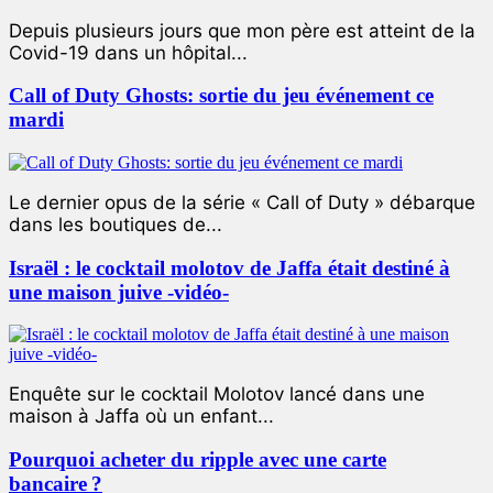
Depuis plusieurs jours que mon père est atteint de la
Covid-19 dans un hôpital...
Call of Duty Ghosts: sortie du jeu événement ce
mardi
Le dernier opus de la série « Call of Duty » débarque
dans les boutiques de...
Israël : le cocktail molotov de Jaffa était destiné à
une maison juive -vidéo-
Enquête sur le cocktail Molotov lancé dans une
maison à Jaffa où un enfant...
Pourquoi acheter du ripple avec une carte
bancaire ?