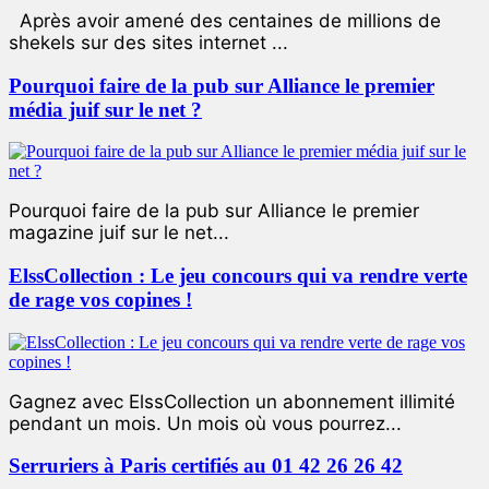
Après avoir amené des centaines de millions de
shekels sur des sites internet ...
Pourquoi faire de la pub sur Alliance le premier
média juif sur le net ?
Pourquoi faire de la pub sur Alliance le premier
magazine juif sur le net...
ElssCollection : Le jeu concours qui va rendre verte
de rage vos copines !
Gagnez avec ElssCollection un abonnement illimité
pendant un mois. Un mois où vous pourrez...
Serruriers à Paris certifiés au 01 42 26 26 42