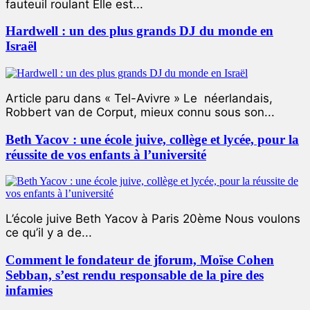
fauteuil roulant Elle est...
Hardwell : un des plus grands DJ du monde en
Israël
Article paru dans « Tel-Avivre » Le néerlandais,
Robbert van de Corput, mieux connu sous son...
Beth Yacov : une école juive, collège et lycée, pour la
réussite de vos enfants à l’université
L’école juive Beth Yacov à Paris 20ème Nous voulons
ce qu’il y a de...
Comment le fondateur de jforum, Moïse Cohen
Sebban, s’est rendu responsable de la pire des
infamies