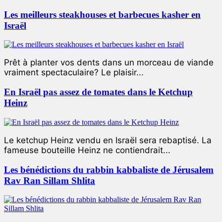
Les meilleurs steakhouses et barbecues kasher en
Israël
Prêt à planter vos dents dans un morceau de viande
vraiment spectaculaire? Le plaisir...
En Israël pas assez de tomates dans le Ketchup
Heinz
Le ketchup Heinz vendu en Israël sera rebaptisé. La
fameuse bouteille Heinz ne contiendrait...
Les bénédictions du rabbin kabbaliste de Jérusalem
Rav Ran Sillam Shlita