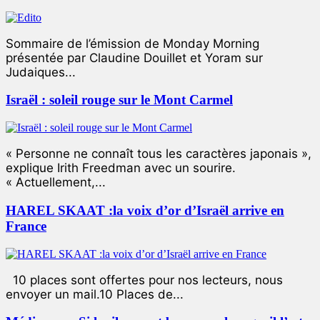
Sommaire de l’émission de Monday Morning
présentée par Claudine Douillet et Yoram sur
Judaiques...
Israël : soleil rouge sur le Mont Carmel
« Personne ne connaît tous les caractères japonais »,
explique Irith Freedman avec un sourire.
« Actuellement,...
HAREL SKAAT :la voix d’or d’Israël arrive en
France
10 places sont offertes pour nos lecteurs, nous
envoyer un mail.10 Places de...