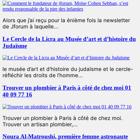
Alors que j’ai reçu pour la énième fois la newsletter
de Jforum à laquelle...
Le Cercle de la Licra au Musée d’art et d’histoire du
Judaïsme
le musée d’art et d’histoire du judaïsme et le cercle-
réfléchir les droits de l’homme...
Trouver un plombier à Paris à côté de chez moi 01
40 09 77 16
Trouver un plombier à Paris à côté de chez moi.
Trouver un artisan plombier,...
Noura Al-Matroushi, première femme astronaute