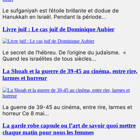
Le sufganiyah est l’étoile brillante et dodue de
Hanukkah en Israël. Pendant la période...
Livre juif : Le cas juif de Dominique Aubier
Le secret de l’hébreu. De l’origine du judaïsme. «
Quand les israélites de tous siècles...
La Shoah et la guerre de 39-45 au cinéma, entre rire,
larmes et horreur
La guerre de 39-45 au cinéma, entre rire, larmes et
horreur Ce 8 mai...
La garde robe capsule ou l’art de savoir quoi mettre
chaque matin pour nous les femmes