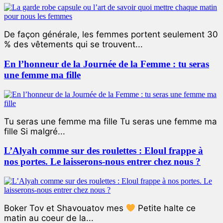
De façon générale, les femmes portent seulement 30
% des vêtements qui se trouvent...
En l’honneur de la Journée de la Femme : tu seras
une femme ma fille
Tu seras une femme ma fille Tu seras une femme ma
fille Si malgré...
L’Alyah comme sur des roulettes : Eloul frappe à
nos portes. Le laisserons-nous entrer chez nous ?
Boker Tov et Shavouatov mes
Petite halte ce
matin au coeur de la...