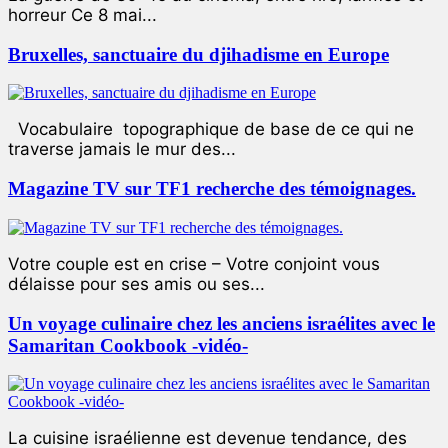
horreur Ce 8 mai...
Bruxelles, sanctuaire du djihadisme en Europe
Vocabulaire topographique de base de ce qui ne
traverse jamais le mur des...
Magazine TV sur TF1 recherche des témoignages.
Votre couple est en crise – Votre conjoint vous
délaisse pour ses amis ou ses...
Un voyage culinaire chez les anciens israélites avec le
Samaritan Cookbook -vidéo-
La cuisine israélienne est devenue tendance, des