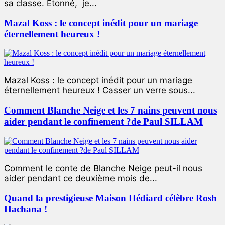
sa classe. Étonné, je...
Mazal Koss : le concept inédit pour un mariage
éternellement heureux !
Mazal Koss : le concept inédit pour un mariage
éternellement heureux ! Casser un verre sous...
Comment Blanche Neige et les 7 nains peuvent nous
aider pendant le confinement ?de Paul SILLAM
Comment le conte de Blanche Neige peut-il nous
aider pendant ce deuxième mois de...
Quand la prestigieuse Maison Hédiard célèbre Rosh
Hachana !