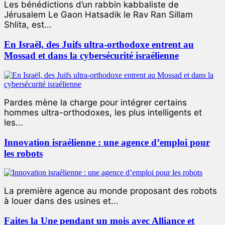
Les bénédictions d’un rabbin kabbaliste de
Jérusalem Le Gaon Hatsadik le Rav Ran Sillam
Shlita, est...
En Israël, des Juifs ultra-orthodoxe entrent au
Mossad et dans la cybersécurité israélienne
Pardes mène la charge pour intégrer certains
hommes ultra-orthodoxes, les plus intelligents et
les...
Innovation israélienne : une agence d’emploi pour
les robots
La première agence au monde proposant des robots
à louer dans des usines et...
Faites la Une pendant un mois avec Alliance et