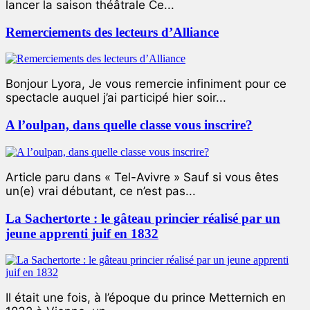
lancer la saison théâtrale Ce...
Remerciements des lecteurs d’Alliance
Bonjour Lyora, Je vous remercie infiniment pour ce
spectacle auquel j’ai participé hier soir...
A l’oulpan, dans quelle classe vous inscrire?
Article paru dans « Tel-Avivre » Sauf si vous êtes
un(e) vrai débutant, ce n’est pas...
La Sachertorte : le gâteau princier réalisé par un
jeune apprenti juif en 1832
Il était une fois, à l’époque du prince Metternich en