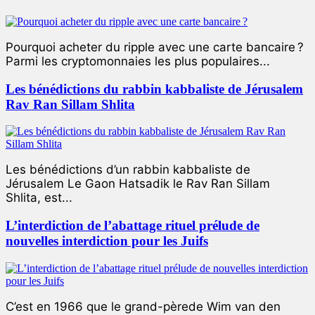
Pourquoi acheter du ripple avec une carte bancaire ?
Parmi les cryptomonnaies les plus populaires...
Les bénédictions du rabbin kabbaliste de Jérusalem
Rav Ran Sillam Shlita
Les bénédictions d’un rabbin kabbaliste de
Jérusalem Le Gaon Hatsadik le Rav Ran Sillam
Shlita, est...
L’interdiction de l’abattage rituel prélude de
nouvelles interdiction pour les Juifs
C’est en 1966 que le grand-pèrede Wim van den