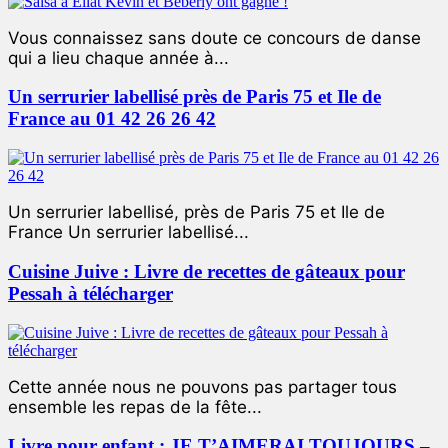
Vous connaissez sans doute ce concours de danse
qui a lieu chaque année à...
Un serrurier labellisé près de Paris 75 et Ile de
France au 01 42 26 26 42
Un serrurier labellisé, près de Paris 75 et Ile de
France Un serrurier labellisé...
Cuisine Juive : Livre de recettes de gâteaux pour
Pessah à télécharger
Cette année nous ne pouvons pas partager tous
ensemble les repas de la fête...
Livre pour enfant : JE T’AIMERAI TOUJOURS –