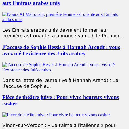
aux Emirats arabes unis
Les Émirats arabes unis devraient former leur
première astronaute, a annoncé samedi le Premier...
J’accuse de Sophie Bessis à Hannah Arendt : vous
avez nié l’existence des Juifs arabes
Dans sa lettre de l’autre rive à Hannah Arendt : Le
J’accuse de Sophie...
Pièce de théâtre juive : Pour vivre heureux vivons
casher
Vinon-sur-Verdon : « Je t’aime à l’italienne » pour