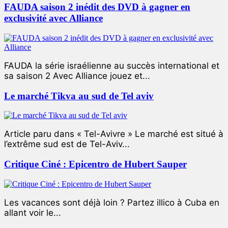
FAUDA saison 2 inédit des DVD à gagner en
exclusivité avec Alliance
FAUDA la série israélienne au succès international et
sa saison 2 Avec Alliance jouez et...
Le marché Tikva au sud de Tel aviv
Article paru dans « Tel-Avivre » Le marché est situé à
l’extrême sud est de Tel-Aviv...
Critique Ciné : Epicentro de Hubert Sauper
Les vacances sont déjà loin ? Partez illico à Cuba en
allant voir le...