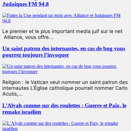
Judaiques FM 94.8
Le premier et le plus important media juif sur le net
Alliance, vous offre...
Un saint patron des internautes, en cas de bug vous
pourrez toujours l’invoquer
Religion : le Vatican veut nommer un saint patron des
internautes L’Église catholique pourrait nommer Carlo
Acutis,...
L’Alyah comme sur des roulettes : Guerre et Paix, le
remake israélien