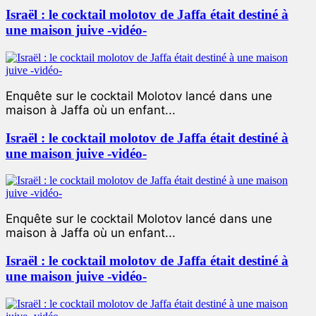
Israël : le cocktail molotov de Jaffa était destiné à
une maison juive -vidéo-
Enquête sur le cocktail Molotov lancé dans une
maison à Jaffa où un enfant...
Israël : le cocktail molotov de Jaffa était destiné à
une maison juive -vidéo-
Enquête sur le cocktail Molotov lancé dans une
maison à Jaffa où un enfant...
Israël : le cocktail molotov de Jaffa était destiné à
une maison juive -vidéo-