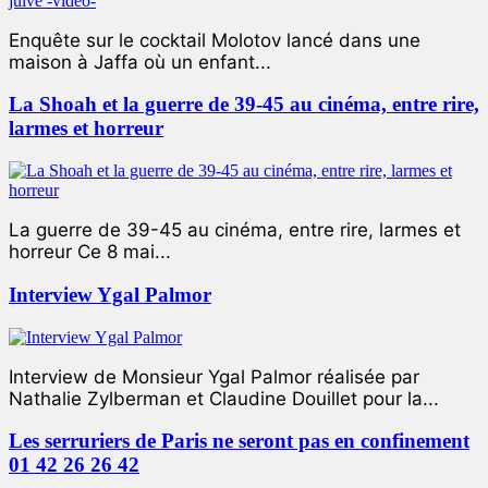
Enquête sur le cocktail Molotov lancé dans une
maison à Jaffa où un enfant...
La Shoah et la guerre de 39-45 au cinéma, entre rire,
larmes et horreur
La guerre de 39-45 au cinéma, entre rire, larmes et
horreur Ce 8 mai...
Interview Ygal Palmor
Interview de Monsieur Ygal Palmor réalisée par
Nathalie Zylberman et Claudine Douillet pour la...
Les serruriers de Paris ne seront pas en confinement
01 42 26 26 42