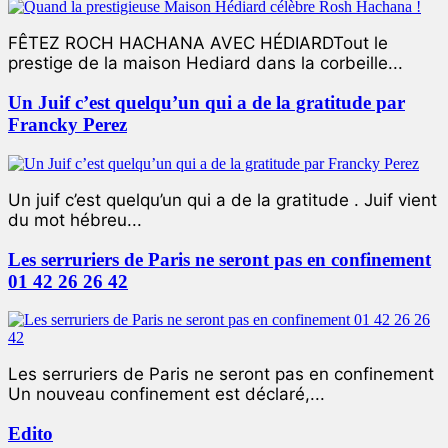
FÊTEZ ROCH HACHANA AVEC HÉDIARDTout le
prestige de la maison Hediard dans la corbeille...
Un Juif c’est quelqu’un qui a de la gratitude par
Francky Perez
Un juif c’est quelqu’un qui a de la gratitude . Juif vient
du mot hébreu...
Les serruriers de Paris ne seront pas en confinement
01 42 26 26 42
Les serruriers de Paris ne seront pas en confinement
Un nouveau confinement est déclaré,...
Edito