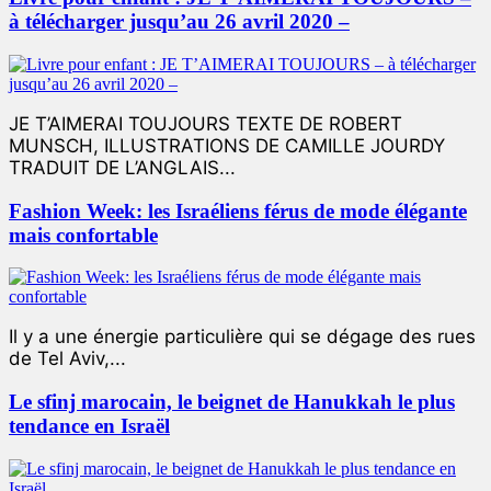
à télécharger jusqu’au 26 avril 2020 –
JE T’AIMERAI TOUJOURS TEXTE DE ROBERT
MUNSCH, ILLUSTRATIONS DE CAMILLE JOURDY
TRADUIT DE L’ANGLAIS...
Fashion Week: les Israéliens férus de mode élégante
mais confortable
Il y a une énergie particulière qui se dégage des rues
de Tel Aviv,...
Le sfinj marocain, le beignet de Hanukkah le plus
tendance en Israël