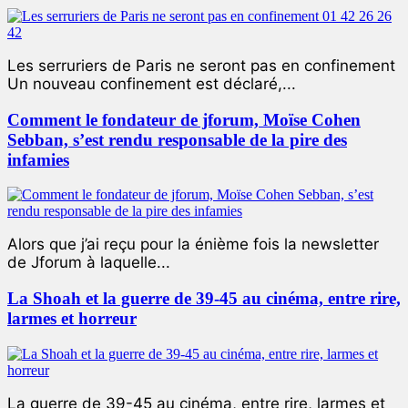
Les serruriers de Paris ne seront pas en confinement
Un nouveau confinement est déclaré,...
Comment le fondateur de jforum, Moïse Cohen
Sebban, s’est rendu responsable de la pire des
infamies
Alors que j’ai reçu pour la énième fois la newsletter
de Jforum à laquelle...
La Shoah et la guerre de 39-45 au cinéma, entre rire,
larmes et horreur
La guerre de 39-45 au cinéma, entre rire, larmes et