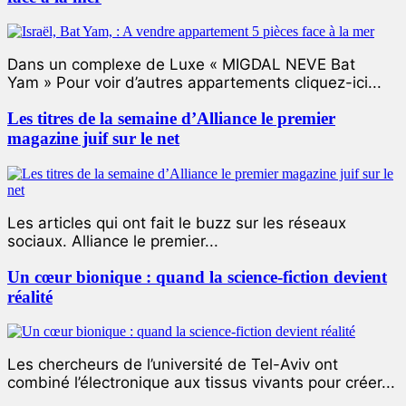
Dans un complexe de Luxe « MIGDAL NEVE Bat
Yam » Pour voir d’autres appartements cliquez-ici...
Les titres de la semaine d’Alliance le premier
magazine juif sur le net
Les articles qui ont fait le buzz sur les réseaux
sociaux. Alliance le premier...
Un cœur bionique : quand la science-fiction devient
réalité
Les chercheurs de l’université de Tel-Aviv ont
combiné l’électronique aux tissus vivants pour créer...