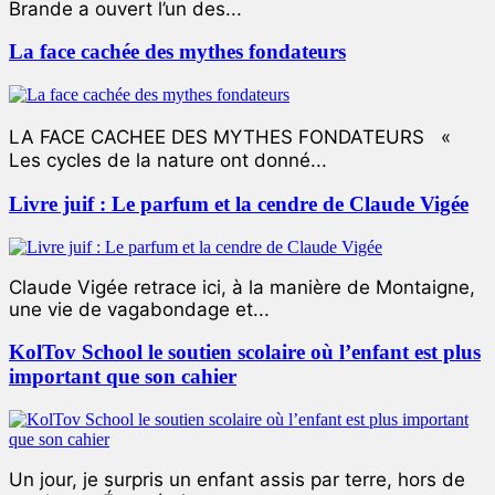
Brande a ouvert l’un des...
La face cachée des mythes fondateurs
LA FACE CACHEE DES MYTHES FONDATEURS «
Les cycles de la nature ont donné...
Livre juif : Le parfum et la cendre de Claude Vigée
Claude Vigée retrace ici, à la manière de Montaigne,
une vie de vagabondage et...
KolTov School le soutien scolaire où l’enfant est plus
important que son cahier
Un jour, je surpris un enfant assis par terre, hors de