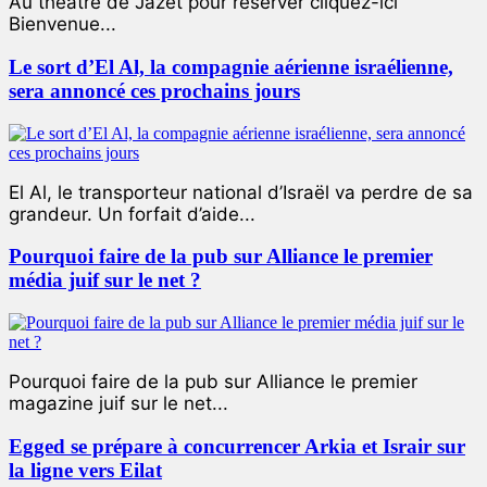
Au théâtre de Jazet pour réserver cliquez-ici
Bienvenue...
Le sort d’El Al, la compagnie aérienne israélienne,
sera annoncé ces prochains jours
El Al, le transporteur national d’Israël va perdre de sa
grandeur. Un forfait d’aide...
Pourquoi faire de la pub sur Alliance le premier
média juif sur le net ?
Pourquoi faire de la pub sur Alliance le premier
magazine juif sur le net...
Egged se prépare à concurrencer Arkia et Israir sur
la ligne vers Eilat