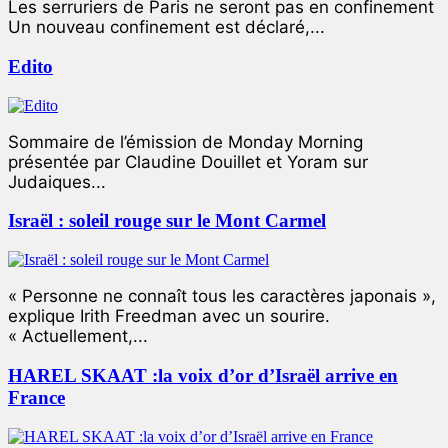
Les serruriers de Paris ne seront pas en confinement
Un nouveau confinement est déclaré,...
Edito
Sommaire de l’émission de Monday Morning
présentée par Claudine Douillet et Yoram sur
Judaiques...
Israël : soleil rouge sur le Mont Carmel
« Personne ne connaît tous les caractères japonais »,
explique Irith Freedman avec un sourire.
« Actuellement,...
HAREL SKAAT :la voix d’or d’Israël arrive en
France