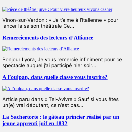
Vinon-sur-Verdon : « Je t’aime à l’italienne » pour
lancer la saison théâtrale Ce...
Remerciements des lecteurs d’Alliance
Bonjour Lyora, Je vous remercie infiniment pour ce
spectacle auquel j’ai participé hier soir...
A l’oulpan, dans quelle classe vous inscrire?
Article paru dans « Tel-Avivre » Sauf si vous êtes
un(e) vrai débutant, ce n’est pas...
La Sachertorte : le gâteau princier réalisé par un
jeune apprenti juif en 1832