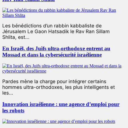
Les bénédictions d’un rabbin kabbaliste de
Jérusalem Le Gaon Hatsadik le Rav Ran Sillam
Shlita, est...
En Israël, des Juifs ultra-orthodoxe entrent au
Mossad et dans la cybersécurité israélienne
Pardes mène la charge pour intégrer certains
hommes ultra-orthodoxes, les plus intelligents et
les...
Innovation israélienne : une agence d’emploi pour
les robots