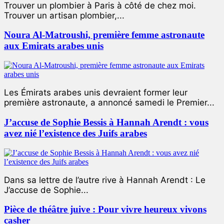
Trouver un plombier à Paris à côté de chez moi.
Trouver un artisan plombier,...
Noura Al-Matroushi, première femme astronaute
aux Emirats arabes unis
Les Émirats arabes unis devraient former leur
première astronaute, a annoncé samedi le Premier...
J’accuse de Sophie Bessis à Hannah Arendt : vous
avez nié l’existence des Juifs arabes
Dans sa lettre de l’autre rive à Hannah Arendt : Le
J’accuse de Sophie...
Pièce de théâtre juive : Pour vivre heureux vivons
casher