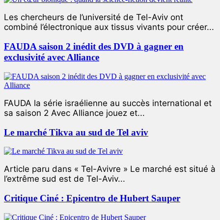
Les chercheurs de l’université de Tel-Aviv ont
combiné l’électronique aux tissus vivants pour créer...
FAUDA saison 2 inédit des DVD à gagner en
exclusivité avec Alliance
FAUDA la série israélienne au succès international et
sa saison 2 Avec Alliance jouez et...
Le marché Tikva au sud de Tel aviv
Article paru dans « Tel-Avivre » Le marché est situé à
l’extrême sud est de Tel-Aviv...
Critique Ciné : Epicentro de Hubert Sauper