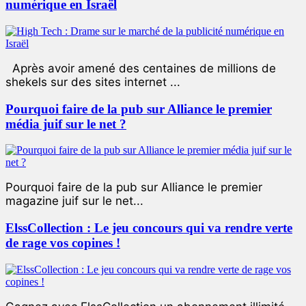
numérique en Israël
Après avoir amené des centaines de millions de
shekels sur des sites internet ...
Pourquoi faire de la pub sur Alliance le premier
média juif sur le net ?
Pourquoi faire de la pub sur Alliance le premier
magazine juif sur le net...
ElssCollection : Le jeu concours qui va rendre verte
de rage vos copines !