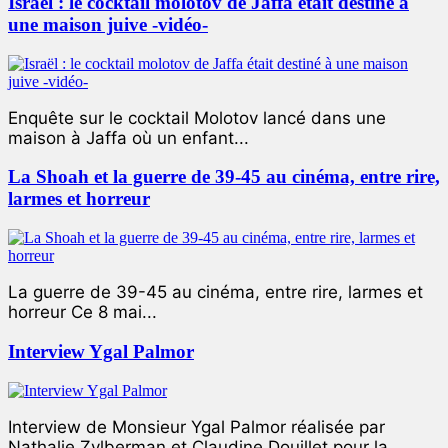
Israël : le cocktail molotov de Jaffa était destiné à
une maison juive -vidéo-
Enquête sur le cocktail Molotov lancé dans une
maison à Jaffa où un enfant...
La Shoah et la guerre de 39-45 au cinéma, entre rire,
larmes et horreur
La guerre de 39-45 au cinéma, entre rire, larmes et
horreur Ce 8 mai...
Interview Ygal Palmor
Interview de Monsieur Ygal Palmor réalisée par
Nathalie Zylberman et Claudine Douillet pour la...