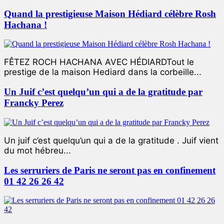
Quand la prestigieuse Maison Hédiard célèbre Rosh
Hachana !
FÊTEZ ROCH HACHANA AVEC HÉDIARDTout le
prestige de la maison Hediard dans la corbeille...
Un Juif c’est quelqu’un qui a de la gratitude par
Francky Perez
Un juif c’est quelqu’un qui a de la gratitude . Juif vient
du mot hébreu...
Les serruriers de Paris ne seront pas en confinement
01 42 26 26 42