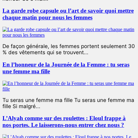
La garde robe capsule ou l’art de savoir quoi mettre
chaque matin pour nous les femmes
De façon générale, les femmes portent seulement 30
% des vêtements qui se trouvent...
En l’honneur de la Journée de la Femme : tu seras
une femme ma fille
Tu seras une femme ma fille Tu seras une femme ma
fille Si malgré...
L’Alyah comme sur des roulettes : Eloul frappe à
nos portes. Le laisserons-nous entrer chez nous ?