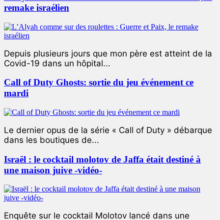
remake israélien
Depuis plusieurs jours que mon père est atteint de la
Covid-19 dans un hôpital...
Call of Duty Ghosts: sortie du jeu événement ce
mardi
Le dernier opus de la série « Call of Duty » débarque
dans les boutiques de...
Israël : le cocktail molotov de Jaffa était destiné à
une maison juive -vidéo-
Enquête sur le cocktail Molotov lancé dans une