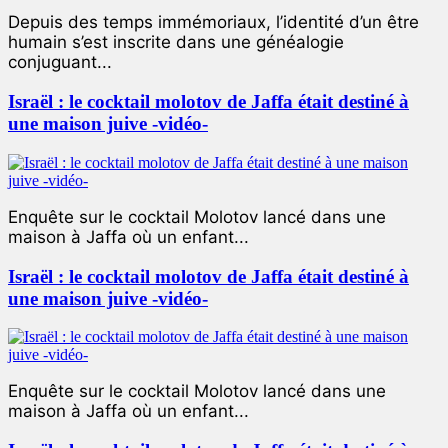
Depuis des temps immémoriaux, l’identité d’un être
humain s’est inscrite dans une généalogie
conjuguant...
Israël : le cocktail molotov de Jaffa était destiné à
une maison juive -vidéo-
Enquête sur le cocktail Molotov lancé dans une
maison à Jaffa où un enfant...
Israël : le cocktail molotov de Jaffa était destiné à
une maison juive -vidéo-
Enquête sur le cocktail Molotov lancé dans une
maison à Jaffa où un enfant...