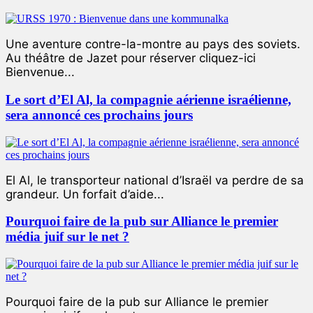
Une aventure contre-la-montre au pays des soviets.
Au théâtre de Jazet pour réserver cliquez-ici
Bienvenue...
Le sort d’El Al, la compagnie aérienne israélienne,
sera annoncé ces prochains jours
El Al, le transporteur national d’Israël va perdre de sa
grandeur. Un forfait d’aide...
Pourquoi faire de la pub sur Alliance le premier
média juif sur le net ?
Pourquoi faire de la pub sur Alliance le premier