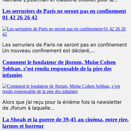
Les serruriers de Paris ne seront pas en confinement
01 42 26 26 42
Les serruriers de Paris ne seront pas en confinement
Un nouveau confinement est déclaré,...
Comment le fondateur de jforum, Moïse Cohen
Sebban, s’est rendu responsable de la pire des
infamies
Alors que j’ai reçu pour la énième fois la newsletter
de Jforum à laquelle...
La Shoah et la guerre de 39-45 au cinéma, entre rire,
larmes et horreur