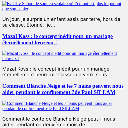
Un jour, je surpris un enfant assis par terre, hors de
sa classe. Étonné, je...
Mazal Koss : le concept inédit pour un mariage
éternellement heureux !
Mazal Koss : le concept inédit pour un mariage
éternellement heureux ! Casser un verre sous...
Comment Blanche Neige et les 7 nains peuvent nous
aider pendant le confinement ?de Paul SILLAM
Comment le conte de Blanche Neige peut-il nous
aider pendant ce deuxième mois de...