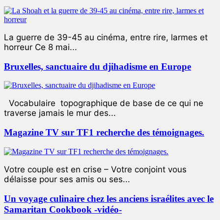
La guerre de 39-45 au cinéma, entre rire, larmes et
horreur Ce 8 mai...
Bruxelles, sanctuaire du djihadisme en Europe
Vocabulaire topographique de base de ce qui ne
traverse jamais le mur des...
Magazine TV sur TF1 recherche des témoignages.
Votre couple est en crise – Votre conjoint vous
délaisse pour ses amis ou ses...
Un voyage culinaire chez les anciens israélites avec le
Samaritan Cookbook -vidéo-