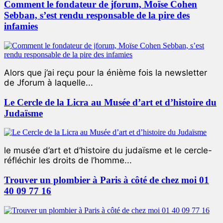
Comment le fondateur de jforum, Moïse Cohen
Sebban, s’est rendu responsable de la pire des
infamies
Alors que j’ai reçu pour la énième fois la newsletter
de Jforum à laquelle...
Le Cercle de la Licra au Musée d’art et d’histoire du
Judaïsme
le musée d’art et d’histoire du judaïsme et le cercle-
réfléchir les droits de l’homme...
Trouver un plombier à Paris à côté de chez moi 01
40 09 77 16