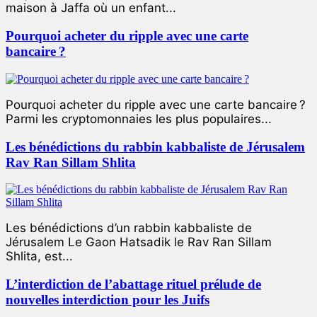
maison à Jaffa où un enfant...
Pourquoi acheter du ripple avec une carte
bancaire ?
Pourquoi acheter du ripple avec une carte bancaire ?
Parmi les cryptomonnaies les plus populaires...
Les bénédictions du rabbin kabbaliste de Jérusalem
Rav Ran Sillam Shlita
Les bénédictions d’un rabbin kabbaliste de
Jérusalem Le Gaon Hatsadik le Rav Ran Sillam
Shlita, est...
L’interdiction de l’abattage rituel prélude de
nouvelles interdiction pour les Juifs