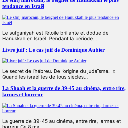
tendance en Israël
Le sufganiyah est l’étoile brillante et dodue de
Hanukkah en Israël. Pendant la période...
Livre juif : Le cas juif de Dominique Aubier
Le secret de l’hébreu. De l’origine du judaïsme. «
Quand les israélites de tous siècles...
La Shoah et la guerre de 39-45 au cinéma, entre rire,
larmes et horreur
La guerre de 39-45 au cinéma, entre rire, larmes et
horreur Ce 8 mai...