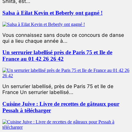
Shlita, est...
Salsa à Eilat Kevin et Beberly ont gagné !
Vous connaissez sans doute ce concours de danse
qui a lieu chaque année à...
Un serrurier labellisé près de Paris 75 et Ile de
France au 01 42 26 26 42
Un serrurier labellisé, près de Paris 75 et Ile de
France Un serrurier labellisé...
Cuisine Juive : Livre de recettes de gâteaux pour
Pessah à télécharger