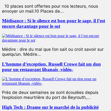
10 places sont offertes pour nos lecteurs, nous
envoyer un mail.10 Places de...
Médisance : Si le silence est bon pour le sage, il l’est
encore davantage pour le sot
Médire : dire du mal que l’on sait ou croit savoir sur
quelqu’un. Médire...
L’homme d’exception, Russell Crowe fait un don
pour un restaurant libanais -vidéo-
Près de deux semaines se sont écoulées depuis
l’explosion meurtrière du port de Beyrouth,...
High Tech : Drame sur le marché de la publicité