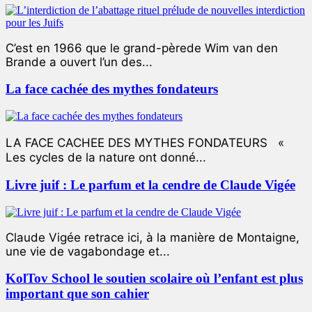
C’est en 1966 que le grand-pèrede Wim van den
Brande a ouvert l’un des...
La face cachée des mythes fondateurs
LA FACE CACHEE DES MYTHES FONDATEURS «
Les cycles de la nature ont donné...
Livre juif : Le parfum et la cendre de Claude Vigée
Claude Vigée retrace ici, à la manière de Montaigne,
une vie de vagabondage et...
KolTov School le soutien scolaire où l’enfant est plus
important que son cahier