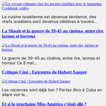
La cuisine israélienne est devenue tendance, des
chefs israéliens sont devenus célèbres à travers...
La Shoah et la guerre de 39-45 au cinéma, entre rire,
larmes et horreur
La guerre de 39-45 au cinéma, entre rire, larmes et
horreur Ce 8 mai...
Critique Ciné : Epicentro de Hubert Sauper
Les vacances sont déjà loin ? Partez illico à Cuba en
allant voir le...
Et si la prochaine Miss América c’était elle ?