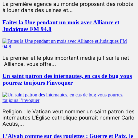
La première agence au monde proposant des robots
à louer dans des usines et...
Faites la Une pendant un mois avec Alliance et
Judaiques FM 94.8
Le premier et le plus important media juif sur le net
Alliance, vous offre...
Un saint patron des internautes, en cas de bug vous
pourrez toujours l’invoquer
Religion : le Vatican veut nommer un saint patron des
internautes L’Église catholique pourrait nommer Carlo
Acutis,...
L’Alyah comme sur des roulettes : Guerre et Paix, le