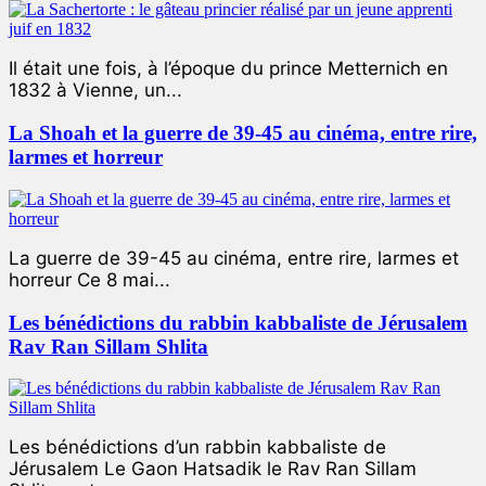
Il était une fois, à l’époque du prince Metternich en
1832 à Vienne, un...
La Shoah et la guerre de 39-45 au cinéma, entre rire,
larmes et horreur
La guerre de 39-45 au cinéma, entre rire, larmes et
horreur Ce 8 mai...
Les bénédictions du rabbin kabbaliste de Jérusalem
Rav Ran Sillam Shlita
Les bénédictions d’un rabbin kabbaliste de
Jérusalem Le Gaon Hatsadik le Rav Ran Sillam