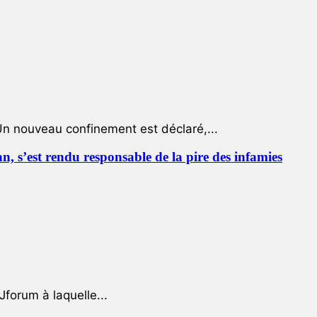
Un nouveau confinement est déclaré,...
 s’est rendu responsable de la pire des infamies
Jforum à laquelle...