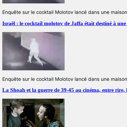
Enquête sur le cocktail Molotov lancé dans une maison 
Israël : le cocktail molotov de Jaffa était destiné à un
Enquête sur le cocktail Molotov lancé dans une maison 
La Shoah et la guerre de 39-45 au cinéma, entre rire,