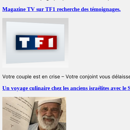
Magazine TV sur TF1 recherche des témoignages.
Votre couple est en crise – Votre conjoint vous délaiss
Un voyage culinaire chez les anciens israélites avec 