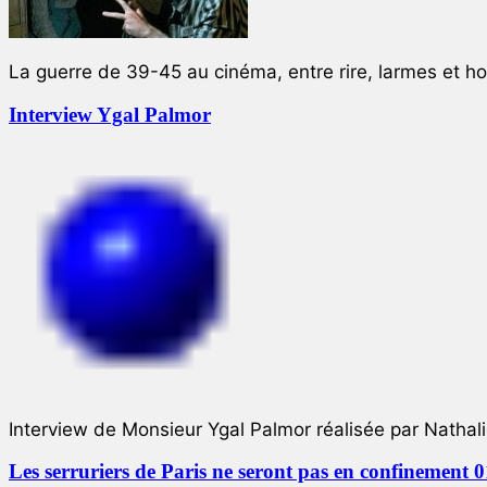
La guerre de 39-45 au cinéma, entre rire, larmes et ho
Interview Ygal Palmor
Interview de Monsieur Ygal Palmor réalisée par Nathali
Les serruriers de Paris ne seront pas en confinement 