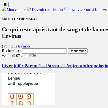
☰
Mon compte
Devenir contributeur
Inscrivez-vous à la newsl
MOTS CONTRE MAUX :
Ce qui reste après tant de sang et de larmes,
Levinas
(Voir tous les mots)
Rechercher :
vendredi 07 août 2026-
Livre juif : Parent 1 – Parent 2 L’enjeu anthropologi