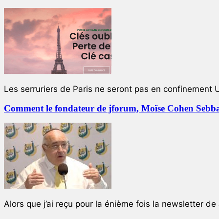
Les serruriers de Paris ne seront pas en confinement 
Comment le fondateur de jforum, Moïse Cohen Sebban,
Alors que j’ai reçu pour la énième fois la newsletter de 