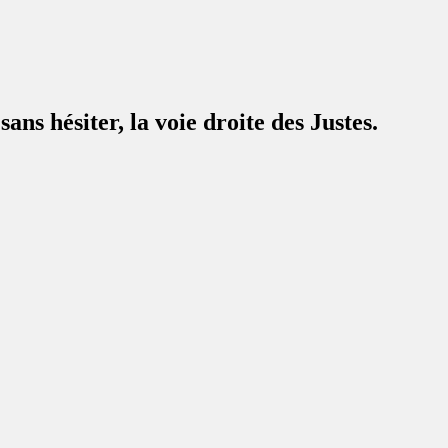
ans hésiter, la voie droite des Justes.