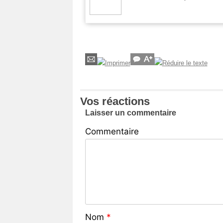
Vos réactions
Laisser un commentaire
Commentaire
Nom
*