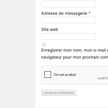
Adresse de messagerie
*
Site web
Enregistrer mon nom, mon e-mail 
navigateur pour mon prochain com