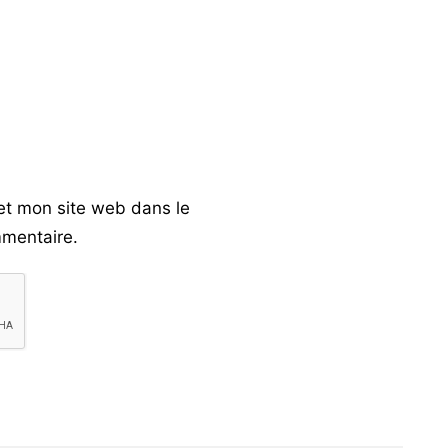
et mon site web dans le
mentaire.