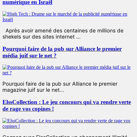
numérique en Israël
Après avoir amené des centaines de millions de
shekels sur des sites internet ...
Pourquoi faire de la pub sur Alliance le premier
média juif sur le net ?
Pourquoi faire de la pub sur Alliance le premier
magazine juif sur le net...
ElssCollection : Le jeu concours qui va rendre verte
de rage vos copines !