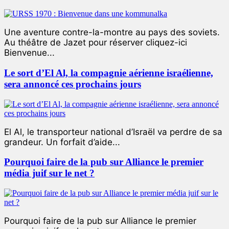
Une aventure contre-la-montre au pays des soviets.
Au théâtre de Jazet pour réserver cliquez-ici
Bienvenue...
Le sort d’El Al, la compagnie aérienne israélienne,
sera annoncé ces prochains jours
El Al, le transporteur national d’Israël va perdre de sa
grandeur. Un forfait d’aide...
Pourquoi faire de la pub sur Alliance le premier
média juif sur le net ?
Pourquoi faire de la pub sur Alliance le premier