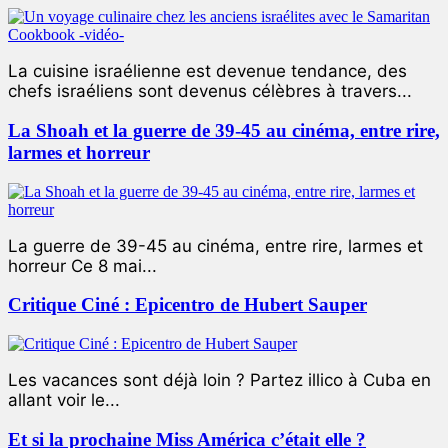
La cuisine israélienne est devenue tendance, des
chefs israéliens sont devenus célèbres à travers...
La Shoah et la guerre de 39-45 au cinéma, entre rire,
larmes et horreur
La guerre de 39-45 au cinéma, entre rire, larmes et
horreur Ce 8 mai...
Critique Ciné : Epicentro de Hubert Sauper
Les vacances sont déjà loin ? Partez illico à Cuba en
allant voir le...
Et si la prochaine Miss América c’était elle ?