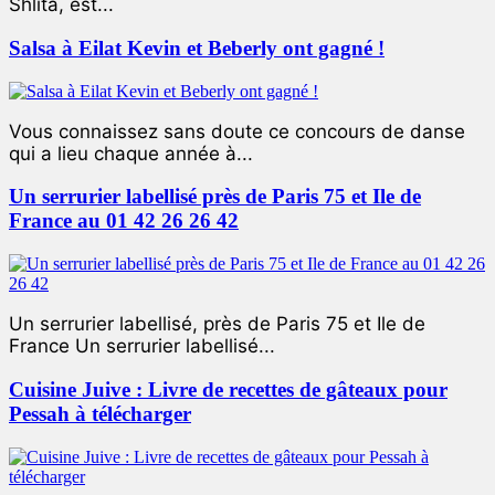
Shlita, est...
Salsa à Eilat Kevin et Beberly ont gagné !
Vous connaissez sans doute ce concours de danse
qui a lieu chaque année à...
Un serrurier labellisé près de Paris 75 et Ile de
France au 01 42 26 26 42
Un serrurier labellisé, près de Paris 75 et Ile de
France Un serrurier labellisé...
Cuisine Juive : Livre de recettes de gâteaux pour
Pessah à télécharger