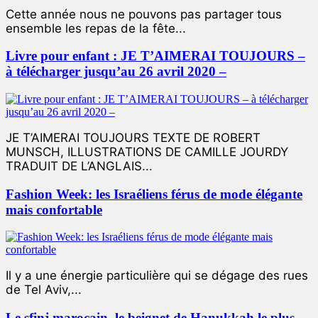
Cette année nous ne pouvons pas partager tous
ensemble les repas de la fête...
Livre pour enfant : JE T’AIMERAI TOUJOURS –
à télécharger jusqu’au 26 avril 2020 –
JE T’AIMERAI TOUJOURS TEXTE DE ROBERT
MUNSCH, ILLUSTRATIONS DE CAMILLE JOURDY
TRADUIT DE L’ANGLAIS...
Fashion Week: les Israéliens férus de mode élégante
mais confortable
Il y a une énergie particulière qui se dégage des rues
de Tel Aviv,...
Le sfinj marocain, le beignet de Hanukkah le plus