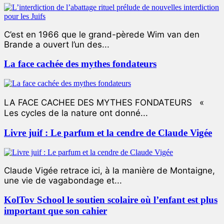
C’est en 1966 que le grand-pèrede Wim van den
Brande a ouvert l’un des...
La face cachée des mythes fondateurs
LA FACE CACHEE DES MYTHES FONDATEURS «
Les cycles de la nature ont donné...
Livre juif : Le parfum et la cendre de Claude Vigée
Claude Vigée retrace ici, à la manière de Montaigne,
une vie de vagabondage et...
KolTov School le soutien scolaire où l’enfant est plus
important que son cahier