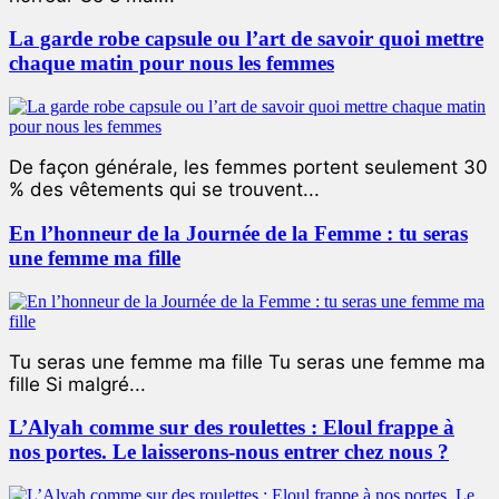
La garde robe capsule ou l’art de savoir quoi mettre
chaque matin pour nous les femmes
De façon générale, les femmes portent seulement 30
% des vêtements qui se trouvent...
En l’honneur de la Journée de la Femme : tu seras
une femme ma fille
Tu seras une femme ma fille Tu seras une femme ma
fille Si malgré...
L’Alyah comme sur des roulettes : Eloul frappe à
nos portes. Le laisserons-nous entrer chez nous ?