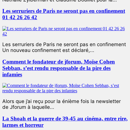
Les serruriers de Paris ne seront pas en confinement
01 42 26 26 42
Les serruriers de Paris ne seront pas en confinement
Un nouveau confinement est déclaré,...
Comment le fondateur de jforum, Moïse Cohen
Sebban, s’est rendu responsable de la pire des
infamies
Alors que j’ai reçu pour la énième fois la newsletter
de Jforum à laquelle...
La Shoah et la guerre de 39-45 au cinéma, entre rire,
larmes et horreur