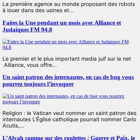
La première agence au monde proposant des robots
à louer dans des usines et...
Faites la Une pendant un mois avec Alliance et
Judaiques FM 94.8
Le premier et le plus important media juif sur le net
Alliance, vous offre...
Un saint patron des internautes, en cas de bug vous
pourrez toujours l’invoquer
Religion : le Vatican veut nommer un saint patron des
internautes L’Église catholique pourrait nommer Carlo
Acutis,...
L’Alyah comme sur des roulettes : Guerre et Paix, le