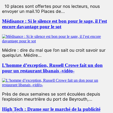
10 places sont offertes pour nos lecteurs, nous
envoyer un mail.10 Places de...
Médisance : Si le silence est bon pour le sage, il l’est
encore davantage pour le sot
Médire : dire du mal que l’on sait ou croit savoir sur
quelqu’un. Médire...
L’homme d’exception, Russell Crowe fait un don
pour un restaurant libanais -vidéo-
Près de deux semaines se sont écoulées depuis
l’explosion meurtrière du port de Beyrouth,...
High Tech : Drame sur le marché de la publicité