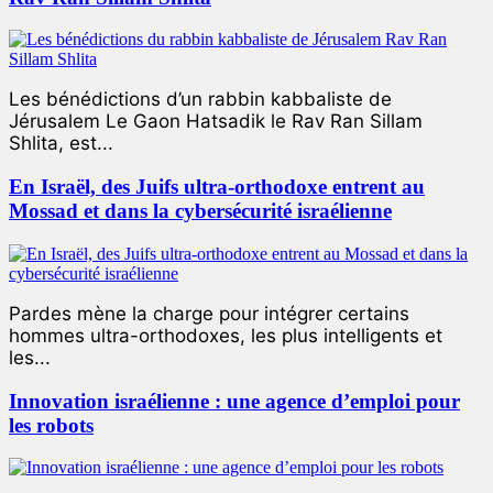
Les bénédictions d’un rabbin kabbaliste de
Jérusalem Le Gaon Hatsadik le Rav Ran Sillam
Shlita, est...
En Israël, des Juifs ultra-orthodoxe entrent au
Mossad et dans la cybersécurité israélienne
Pardes mène la charge pour intégrer certains
hommes ultra-orthodoxes, les plus intelligents et
les...
Innovation israélienne : une agence d’emploi pour
les robots