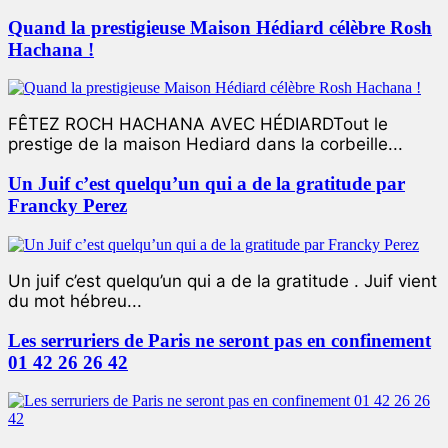
Quand la prestigieuse Maison Hédiard célèbre Rosh
Hachana !
FÊTEZ ROCH HACHANA AVEC HÉDIARDTout le
prestige de la maison Hediard dans la corbeille...
Un Juif c’est quelqu’un qui a de la gratitude par
Francky Perez
Un juif c’est quelqu’un qui a de la gratitude . Juif vient
du mot hébreu...
Les serruriers de Paris ne seront pas en confinement
01 42 26 26 42