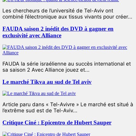
Les chercheurs de l’université de Tel-Aviv ont
combiné l’électronique aux tissus vivants pour créer...
FAUDA saison 2 inédit des DVD à gagner en
exclusivité avec Alliance
FAUDA la série israélienne au succès international et
sa saison 2 Avec Alliance jouez et...
Le marché Tikva au sud de Tel aviv
Article paru dans « Tel-Avivre » Le marché est situé à
l’extrême sud est de Tel-Aviv...
Critique Ciné : Epicentro de Hubert Sauper