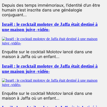
Depuis des temps immémoriaux, l’identité d’un être
humain s’est inscrite dans une généalogie
conjuguant...
Israël : le cocktail molotov de Jaffa était destiné à
une maison juive -vidéo-
Enquête sur le cocktail Molotov lancé dans une
maison à Jaffa où un enfant...
Israël : le cocktail molotov de Jaffa était destiné à
une maison juive -vidéo-
Enquête sur le cocktail Molotov lancé dans une
maison à Jaffa où un enfant...