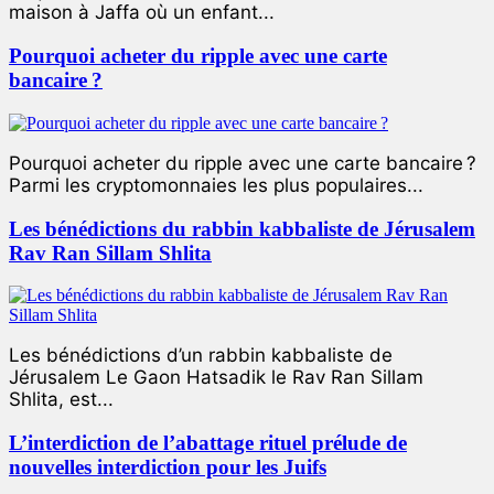
maison à Jaffa où un enfant...
Pourquoi acheter du ripple avec une carte
bancaire ?
Pourquoi acheter du ripple avec une carte bancaire ?
Parmi les cryptomonnaies les plus populaires...
Les bénédictions du rabbin kabbaliste de Jérusalem
Rav Ran Sillam Shlita
Les bénédictions d’un rabbin kabbaliste de
Jérusalem Le Gaon Hatsadik le Rav Ran Sillam
Shlita, est...
L’interdiction de l’abattage rituel prélude de
nouvelles interdiction pour les Juifs