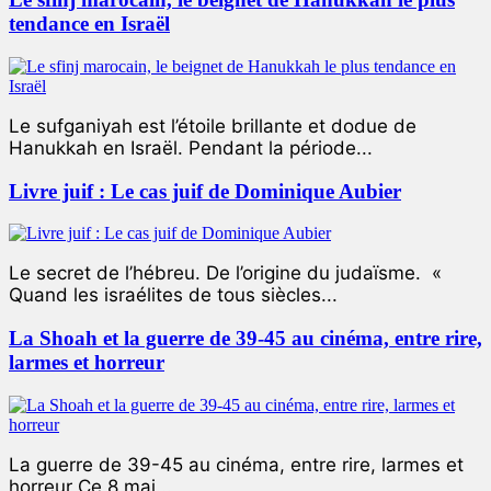
tendance en Israël
Le sufganiyah est l’étoile brillante et dodue de
Hanukkah en Israël. Pendant la période...
Livre juif : Le cas juif de Dominique Aubier
Le secret de l’hébreu. De l’origine du judaïsme. «
Quand les israélites de tous siècles...
La Shoah et la guerre de 39-45 au cinéma, entre rire,
larmes et horreur
La guerre de 39-45 au cinéma, entre rire, larmes et
horreur Ce 8 mai...