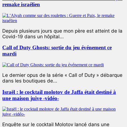
remake israélien
Depuis plusieurs jours que mon père est atteint de la
Covid-19 dans un hôpital...
Call of Duty Ghosts: sortie du jeu événement ce
mardi
Le dernier opus de la série « Call of Duty » débarque
dans les boutiques de...
Israël : le cocktail molotov de Jaffa était destiné à
une maison juive -vidéo-
Enquête sur le cocktail Molotov lancé dans une