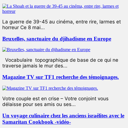
La guerre de 39-45 au cinéma, entre rire, larmes et
horreur Ce 8 mai...
Bruxelles, sanctuaire du djihadisme en Europe
Vocabulaire topographique de base de ce qui ne
traverse jamais le mur des...
Magazine TV sur TF1 recherche des témoignages.
Votre couple est en crise – Votre conjoint vous
délaisse pour ses amis ou ses...
Un voyage culinaire chez les anciens israélites avec le
Samaritan Cookbook -vidéo-