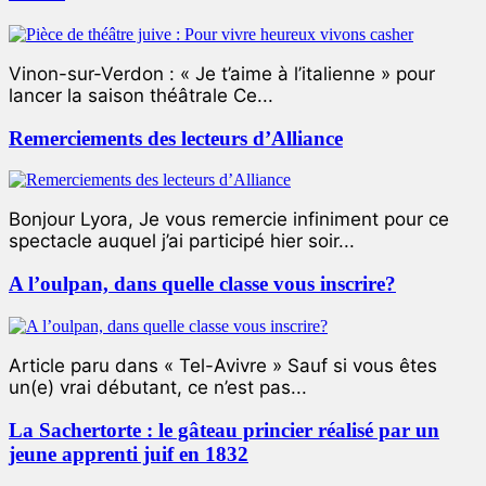
Vinon-sur-Verdon : « Je t’aime à l’italienne » pour
lancer la saison théâtrale Ce...
Remerciements des lecteurs d’Alliance
Bonjour Lyora, Je vous remercie infiniment pour ce
spectacle auquel j’ai participé hier soir...
A l’oulpan, dans quelle classe vous inscrire?
Article paru dans « Tel-Avivre » Sauf si vous êtes
un(e) vrai débutant, ce n’est pas...
La Sachertorte : le gâteau princier réalisé par un
jeune apprenti juif en 1832