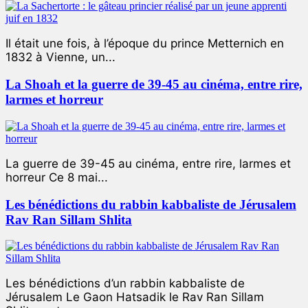
Il était une fois, à l’époque du prince Metternich en
1832 à Vienne, un...
La Shoah et la guerre de 39-45 au cinéma, entre rire,
larmes et horreur
La guerre de 39-45 au cinéma, entre rire, larmes et
horreur Ce 8 mai...
Les bénédictions du rabbin kabbaliste de Jérusalem
Rav Ran Sillam Shlita
Les bénédictions d’un rabbin kabbaliste de
Jérusalem Le Gaon Hatsadik le Rav Ran Sillam