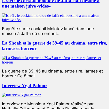
Israël : le cocktail molotov de Jaffa était destiné à
une maison juive -vidéo-
Enquête sur le cocktail Molotov lancé dans une
maison à Jaffa où un enfant...
La Shoah et la guerre de 39-45 au cinéma, entre rire,
larmes et horreur
La guerre de 39-45 au cinéma, entre rire, larmes et
horreur Ce 8 mai...
Interview Ygal Palmor
Interview de Monsieur Ygal Palmor réalisée par
Nathalie Zylberman et Claudine Douillet pour la...