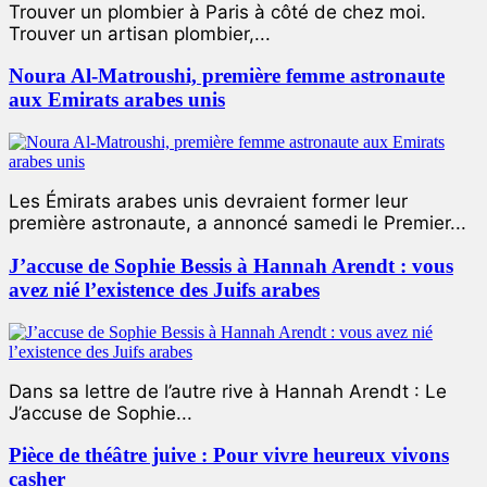
Trouver un plombier à Paris à côté de chez moi.
Trouver un artisan plombier,...
Noura Al-Matroushi, première femme astronaute
aux Emirats arabes unis
Les Émirats arabes unis devraient former leur
première astronaute, a annoncé samedi le Premier...
J’accuse de Sophie Bessis à Hannah Arendt : vous
avez nié l’existence des Juifs arabes
Dans sa lettre de l’autre rive à Hannah Arendt : Le
J’accuse de Sophie...
Pièce de théâtre juive : Pour vivre heureux vivons
casher