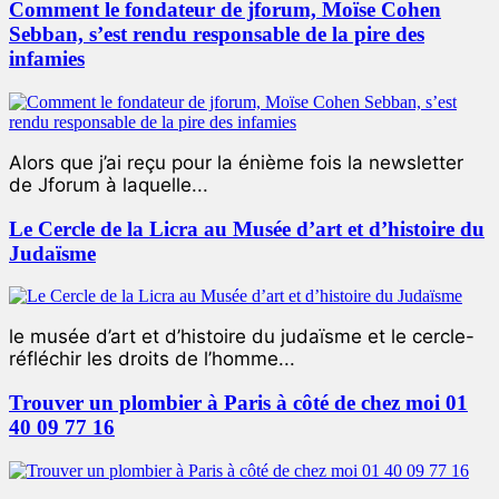
Comment le fondateur de jforum, Moïse Cohen
Sebban, s’est rendu responsable de la pire des
infamies
Alors que j’ai reçu pour la énième fois la newsletter
de Jforum à laquelle...
Le Cercle de la Licra au Musée d’art et d’histoire du
Judaïsme
le musée d’art et d’histoire du judaïsme et le cercle-
réfléchir les droits de l’homme...
Trouver un plombier à Paris à côté de chez moi 01
40 09 77 16