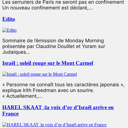
Les serruriers de Paris ne seront pas en confinement
Un nouveau confinement est déclaré,...
Edito
Sommaire de l’émission de Monday Morning
présentée par Claudine Douillet et Yoram sur
Judaiques...
Israël : soleil rouge sur le Mont Carmel
« Personne ne connaît tous les caractères japonais »,
explique Irith Freedman avec un sourire.
« Actuellement,...
HAREL SKAAT :la voix d’or d’Israël arrive en
France