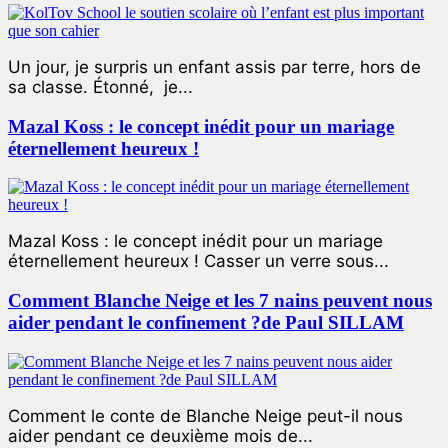
Un jour, je surpris un enfant assis par terre, hors de
sa classe. Étonné, je...
Mazal Koss : le concept inédit pour un mariage
éternellement heureux !
Mazal Koss : le concept inédit pour un mariage
éternellement heureux ! Casser un verre sous...
Comment Blanche Neige et les 7 nains peuvent nous
aider pendant le confinement ?de Paul SILLAM
Comment le conte de Blanche Neige peut-il nous
aider pendant ce deuxième mois de...