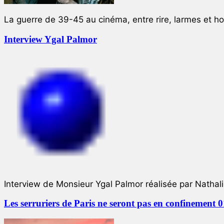
La guerre de 39-45 au cinéma, entre rire, larmes et ho
Interview Ygal Palmor
Interview de Monsieur Ygal Palmor réalisée par Nathali
Les serruriers de Paris ne seront pas en confinement 