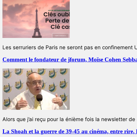
Les serruriers de Paris ne seront pas en confinement 
Comment le fondateur de jforum, Moïse Cohen Sebban,
Alors que j’ai reçu pour la énième fois la newsletter de 
La Shoah et la guerre de 39-45 au cinéma, entre rire,