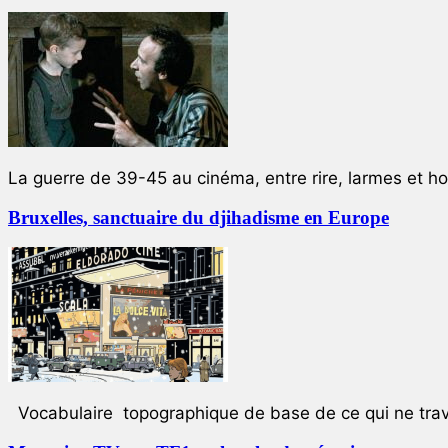
La guerre de 39-45 au cinéma, entre rire, larmes et ho
Bruxelles, sanctuaire du djihadisme en Europe
Vocabulaire topographique de base de ce qui ne trave