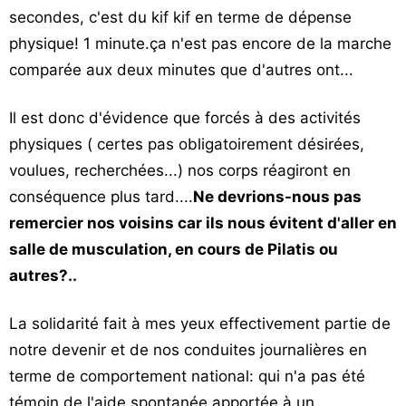
secondes, c'est du kif kif en terme de dépense
physique! 1 minute.ça n'est pas encore de la marche
comparée aux deux minutes que d'autres ont...
Il est donc d'évidence que forcés à des activités
physiques ( certes pas obligatoirement désirées,
voulues, recherchées...) nos corps réagiront en
conséquence plus tard....
Ne devrions-nous pas
remercier nos voisins car ils nous évitent d'aller en
salle de musculation, en cours de Pilatis ou
autres?..
La solidarité fait à mes yeux effectivement partie de
notre devenir et de nos conduites journalières en
terme de comportement national: qui n'a pas été
témoin de l'aide spontanée apportée à un