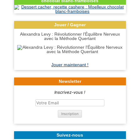
chocolat blanc-framboises
Jouer / Gagner
Alexandra Levy : Révolutionner l'Équilibre Nerveux
avec la Méthode Quertant
Jouer maintenant !
Newsletter
Inscrivez-vous !
Suivez-nous