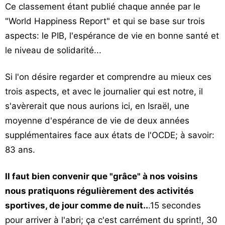
Ce classement étant publié chaque année par le
"World Happiness Report" et qui se base sur trois
aspects: le PIB, l'espérance de vie en bonne santé et
le niveau de solidarité...
Si l'on désire regarder et comprendre au mieux ces
trois aspects, et avec le journalier qui est notre, il
s'avèrerait que nous aurions ici, en Israël, une
moyenne d'espérance de vie de deux années
supplémentaires face aux états de l'OCDE; à savoir:
83 ans.
Il faut bien convenir que "grâce" à nos voisins
nous pratiquons régulièrement des activités
sportives, de jour comme de nuit..
.15 secondes
pour arriver à l'abri; ça c'est carrément du sprint!, 30