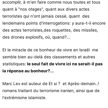
accomplir, à m'en faire comme nous toutes et tous
quant à "nos otages", quant aux divers actes
terroristes qui n'ont jamais cessé, quant des
lendemains points d'interrogations: y aura-t-il encore
des actes terroristes,des roquettes, des missiles,
des drones explosifs, où, quand?...
Et le miracle de ce bonheur de vivre en Israël me
semble bien au-delà des classements et autres
statistiques:
le seul fait de vivre ici ne serait-il pas
la réponse au bonheur?...
Marc Lev est auteur de Et si ? et Après-demain..!
romans traitant du terrorisme iranien, ainsi que de
l'extrémisme islamiste.