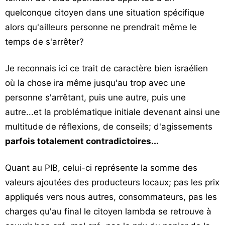
quelconque citoyen dans une situation spécifique
alors qu'ailleurs personne ne prendrait même le
temps de s'arrêter?
Je reconnais ici ce trait de caractère bien israélien
où la chose ira même jusqu'au trop avec une
personne s'arrêtant, puis une autre, puis une
autre...et la problématique initiale devenant ainsi une
multitude de réflexions, de conseils; d'agissements
parfois totalement contradictoires...
Quant au PIB, celui-ci représente la somme des
valeurs ajoutées des producteurs locaux; pas les prix
appliqués vers nous autres, consommateurs, pas les
charges qu'au final le citoyen lambda se retrouve à