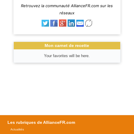
Retrouvez la communauté AllianceFR.com sur les
réseaux
Mon carnet de recette
Your favorites will be here.
Les rubriques de AllianceFR.com
Actualités