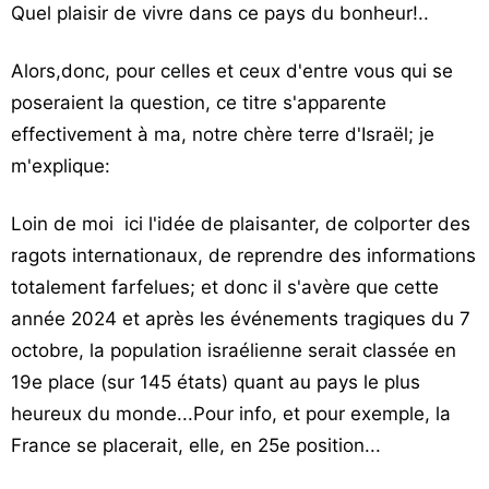
Quel plaisir de vivre dans ce pays du bonheur!..
Alors,donc, pour celles et ceux d'entre vous qui se
poseraient la question, ce titre s'apparente
effectivement à ma, notre chère terre d'Israël; je
m'explique:
Loin de moi ici l'idée de plaisanter, de colporter des
ragots internationaux, de reprendre des informations
totalement farfelues; et donc il s'avère que cette
année 2024 et après les événements tragiques du 7
octobre, la population israélienne serait classée en
19e place (sur 145 états) quant au pays le plus
heureux du monde...Pour info, et pour exemple, la
France se placerait, elle, en 25e position...