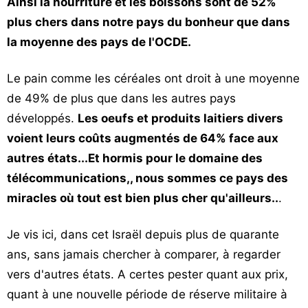
Ainsi la nourriture et les boissons sont de 52%
plus chers dans notre pays du bonheur que dans
la moyenne des pays de l'OCDE.
Le pain comme les céréales ont droit à une moyenne
de 49% de plus que dans les autres pays
développés.
Les oeufs et produits laitiers divers
voient leurs coûts augmentés de 64% face aux
autres états...Et hormis pour le domaine des
télécommunications,, nous sommes ce pays des
miracles où tout est bien plus cher qu'ailleurs..
.
Je vis ici, dans cet Israël depuis plus de quarante
ans, sans jamais chercher à comparer, à regarder
vers d'autres états. A certes pester quant aux prix,
quant à une nouvelle période de réserve militaire à