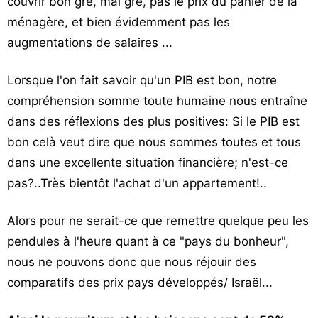
couvrir bon gré, mal gré, pas le prix du panier de la
ménagère, et bien évidemment pas les
augmentations de salaires ...
Lorsque l'on fait savoir qu'un PIB est bon, notre
compréhension somme toute humaine nous entraîne
dans des réflexions des plus positives: Si le PIB est
bon celà veut dire que nous sommes toutes et tous
dans une excellente situation financière; n'est-ce
pas?..Très bientôt l'achat d'un appartement!..
Alors pour ne serait-ce que remettre quelque peu les
pendules à l'heure quant à ce "pays du bonheur",
nous ne pouvons donc que nous réjouir des
comparatifs des prix pays développés/ Israël...