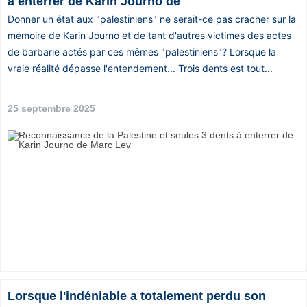
à enterrer de Karin Journo de
Donner un état aux "palestiniens" ne serait-ce pas cracher sur la
mémoire de Karin Journo et de tant d'autres victimes des actes
de barbarie actés par ces mêmes "palestiniens"? Lorsque la
vraie réalité dépasse l'entendement... Trois dents est tout...
25 septembre 2025
Lorsque l'indéniable a totalement perdu son