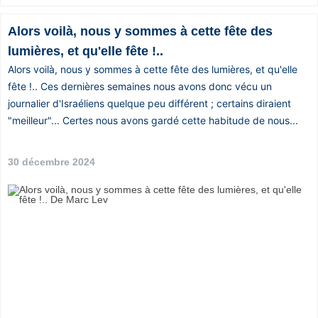
Alors voilà, nous y sommes à cette fête des
lumières, et qu'elle fête !..
Alors voilà, nous y sommes à cette fête des lumières, et qu'elle
fête !.. Ces dernières semaines nous avons donc vécu un
journalier d'Israéliens quelque peu différent ; certains diraient
"meilleur"... Certes nous avons gardé cette habitude de nous...
30 décembre 2024