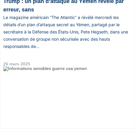
Trump : un plan d’attaque au Yémen révélé par
erreur, sans
Le magazine américain “The Atlantic” a révélé mercredi les
détails d’un plan d’attaque secret au Yémen, partagé par le
secrétaire à la Défense des États-Unis, Pete Hegseth, dans une
conversation de groupe non sécurisée avec des hauts
responsables de...
26 mars 2025