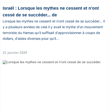
Israël : Lorsque les mythes ne cessent et n'ont
cessé de se succéder... de
Lorsque les mythes ne cessent et n'ont cessé de se succéder... Il
y a plusieurs années de cela il y avait le mythe d'un mouvement
terroriste du Hamas qu'il suffisait d'approvisionner à coups de
dollars, d'aides diverses pour qu'il...
21 janvier 2025