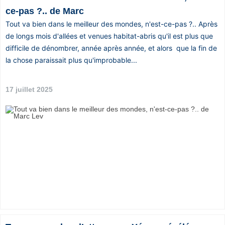
ce-pas ?.. de Marc
Tout va bien dans le meilleur des mondes, n'est-ce-pas ?.. Après
de longs mois d'allées et venues habitat-abris qu'il est plus que
difficile de dénombrer, année après année, et alors que la fin de
la chose paraissait plus qu'improbable...
17 juillet 2025