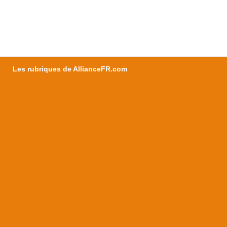
Les rubriques de AllianceFR.com