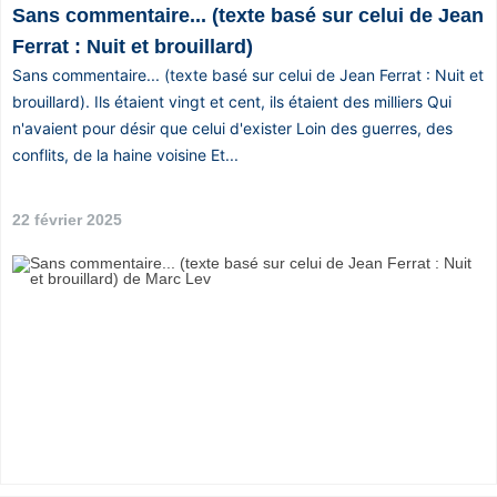
Sans commentaire... (texte basé sur celui de Jean
Ferrat : Nuit et brouillard)
Sans commentaire... (texte basé sur celui de Jean Ferrat : Nuit et
brouillard). Ils étaient vingt et cent, ils étaient des milliers Qui
n'avaient pour désir que celui d'exister Loin des guerres, des
conflits, de la haine voisine Et...
22 février 2025