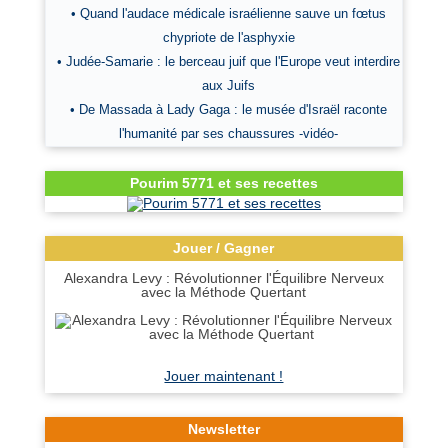
• Quand l'audace médicale israélienne sauve un fœtus
chypriote de l'asphyxie
• Judée-Samarie : le berceau juif que l'Europe veut interdire
aux Juifs
• De Massada à Lady Gaga : le musée d'Israël raconte
l'humanité par ses chaussures -vidéo-
Pourim 5771 et ses recettes
Jouer / Gagner
Alexandra Levy : Révolutionner l'Équilibre Nerveux
avec la Méthode Quertant
Jouer maintenant !
Newsletter