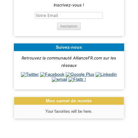
Inscrivez-vous !
Suivez-nous
Retrouvez la communauté AllianceFR.com sur les
réseaux
Mon carnet de recette
Your favorites will be here.