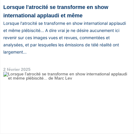
Lorsque l'atrocité se transforme en show
international applaudi et même
Lorsque l'atrocité se transforme en show international applaudi
et même plébiscité... A dire vrai je ne désire aucunement ici
revenir sur ces images vues et revues, commentées et
analysées, et par lesquelles les émissions de télé réalité ont
largement...
2 février 2025