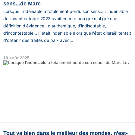
sens...de Marc
Lorsque l'indéniable a totalement perdu son sens... L'indéniable
de l'avant octobre 2023 avait encore bon gré mal gré une
définition d'évidence , d'authentique, d'indiscutable,
d'incontestable... Il était indéniable alors que l'état d'Israël tentait
d'obtenir des traités de paix avec...
10 août 2025
Tout va bien dans le meilleur des mondes, n'est-