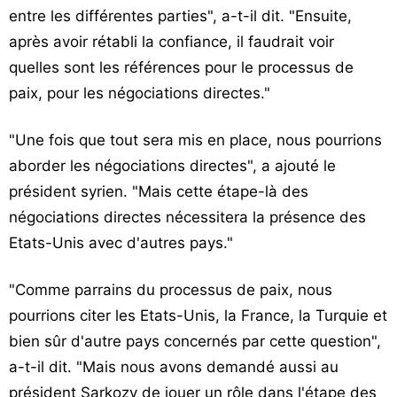
entre les différentes parties", a-t-il dit. "Ensuite,
après avoir rétabli la confiance, il faudrait voir
quelles sont les références pour le processus de
paix, pour les négociations directes."
"Une fois que tout sera mis en place, nous pourrions
aborder les négociations directes", a ajouté le
président syrien. "Mais cette étape-là des
négociations directes nécessitera la présence des
Etats-Unis avec d'autres pays."
"Comme parrains du processus de paix, nous
pourrions citer les Etats-Unis, la France, la Turquie et
bien sûr d'autre pays concernés par cette question",
a-t-il dit. "Mais nous avons demandé aussi au
président Sarkozy de jouer un rôle dans l'étape des