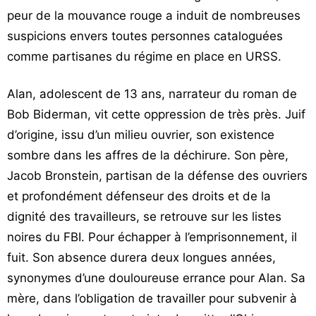
peur de la mouvance rouge a induit de nombreuses
suspicions envers toutes personnes cataloguées
comme partisanes du régime en place en URSS.
Alan, adolescent de 13 ans, narrateur du roman de
Bob Biderman, vit cette oppression de très près. Juif
d’origine, issu d’un milieu ouvrier, son existence
sombre dans les affres de la déchirure. Son père,
Jacob Bronstein, partisan de la défense des ouvriers
et profondément défenseur des droits et de la
dignité des travailleurs, se retrouve sur les listes
noires du FBI. Pour échapper à l’emprisonnement, il
fuit. Son absence durera deux longues années,
synonymes d’une douloureuse errance pour Alan. Sa
mère, dans l’obligation de travailler pour subvenir à