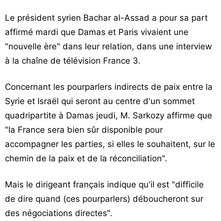
Le président syrien Bachar al-Assad a pour sa part
affirmé mardi que Damas et Paris vivaient une
"nouvelle ère" dans leur relation, dans une interview
à la chaîne de télévision France 3.
Concernant les pourparlers indirects de paix entre la
Syrie et Israël qui seront au centre d'un sommet
quadripartite à Damas jeudi, M. Sarkozy affirme que
"la France sera bien sûr disponible pour
accompagner les parties, si elles le souhaitent, sur le
chemin de la paix et de la réconciliation".
Mais le dirigeant français indique qu'il est "difficile
de dire quand (ces pourparlers) déboucheront sur
des négociations directes".