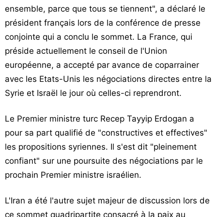
ensemble, parce que tous se tiennent", a déclaré le
président français lors de la conférence de presse
conjointe qui a conclu le sommet. La France, qui
préside actuellement le conseil de l'Union
européenne, a accepté par avance de coparrainer
avec les Etats-Unis les négociations directes entre la
Syrie et Israël le jour où celles-ci reprendront.
Le Premier ministre turc Recep Tayyip Erdogan a
pour sa part qualifié de "constructives et effectives"
les propositions syriennes. Il s'est dit "pleinement
confiant" sur une poursuite des négociations par le
prochain Premier ministre israélien.
L'Iran a été l'autre sujet majeur de discussion lors de
ce sommet quadripartite consacré à la paix au