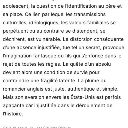
adolescent, la question de l’identification au père et
sa place. Ce lien par lequel les transmissions
culturelles, idéologiques, les valeurs familiales se
perpétuent ou au contraire se distendent, se
déchirent, est vulnérable. La distorsion conséquente
d’une absence injustifiée, tue tel un secret, provoque
l'imagination fantasque du fils qui s’enfonce dans le
rejet de toutes les règles. La quête d’un absolu
devient alors une condition de survie pour
contraindre une fragilité latente. La plume du
romancier anglais est juste, authentique et simple.
Mais son aversion envers les États-Unis est parfois
agaçante car injustifiée dans le déroulement de
l’histoire.