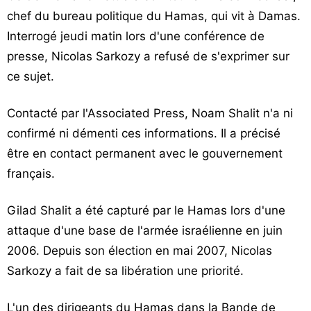
chef du bureau politique du Hamas, qui vit à Damas.
Interrogé jeudi matin lors d'une conférence de
presse, Nicolas Sarkozy a refusé de s'exprimer sur
ce sujet.
Contacté par l'Associated Press, Noam Shalit n'a ni
confirmé ni démenti ces informations. Il a précisé
être en contact permanent avec le gouvernement
français.
Gilad Shalit a été capturé par le Hamas lors d'une
attaque d'une base de l'armée israélienne en juin
2006. Depuis son élection en mai 2007, Nicolas
Sarkozy a fait de sa libération une priorité.
L'un des dirigeants du Hamas dans la Bande de