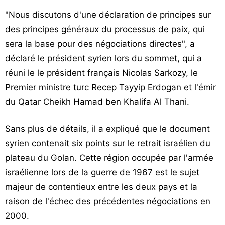
"Nous discutons d'une déclaration de principes sur
des principes généraux du processus de paix, qui
sera la base pour des négociations directes", a
déclaré le président syrien lors du sommet, qui a
réuni le le président français Nicolas Sarkozy, le
Premier ministre turc Recep Tayyip Erdogan et l'émir
du Qatar Cheikh Hamad ben Khalifa Al Thani.
Sans plus de détails, il a expliqué que le document
syrien contenait six points sur le retrait israélien du
plateau du Golan. Cette région occupée par l'armée
israélienne lors de la guerre de 1967 est le sujet
majeur de contentieux entre les deux pays et la
raison de l'échec des précédentes négociations en
2000.