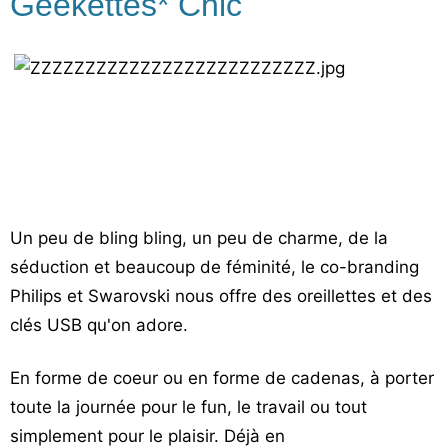
Geekettes* Chic
Un peu de bling bling, un peu de charme, de la
séduction et beaucoup de féminité, le co-branding
Philips et Swarovski nous offre des oreillettes et des
clés USB qu'on adore.
En forme de coeur ou en forme de cadenas, à porter
toute la journée pour le fun, le travail ou tout
simplement pour le plaisir. Déjà en