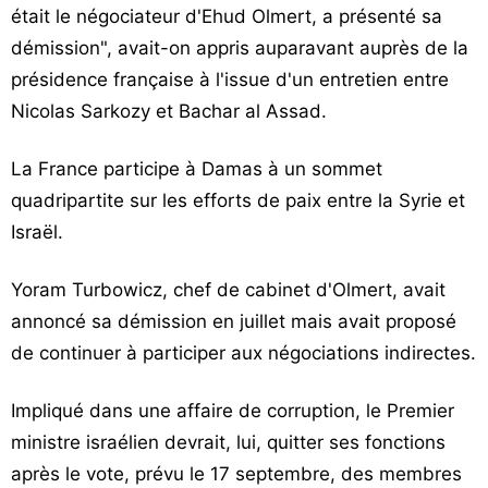
était le négociateur d'Ehud Olmert, a présenté sa
démission", avait-on appris auparavant auprès de la
présidence française à l'issue d'un entretien entre
Nicolas Sarkozy et Bachar al Assad.
La France participe à Damas à un sommet
quadripartite sur les efforts de paix entre la Syrie et
Israël.
Yoram Turbowicz, chef de cabinet d'Olmert, avait
annoncé sa démission en juillet mais avait proposé
de continuer à participer aux négociations indirectes.
Impliqué dans une affaire de corruption, le Premier
ministre israélien devrait, lui, quitter ses fonctions
après le vote, prévu le 17 septembre, des membres