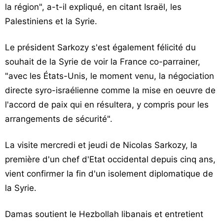
la région", a-t-il expliqué, en citant Israël, les
Palestiniens et la Syrie.
Le président Sarkozy s'est également félicité du
souhait de la Syrie de voir la France co-parrainer,
"avec les États-Unis, le moment venu, la négociation
directe syro-israélienne comme la mise en oeuvre de
l'accord de paix qui en résultera, y compris pour les
arrangements de sécurité".
La visite mercredi et jeudi de Nicolas Sarkozy, la
première d'un chef d'Etat occidental depuis cinq ans,
vient confirmer la fin d'un isolement diplomatique de
la Syrie.
Damas soutient le Hezbollah libanais et entretient