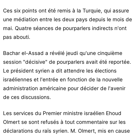
Ces six points ont été remis à la Turquie, qui assure
une médiation entre les deux pays depuis le mois de
mai. Quatre séances de pourparlers indirects n'ont
pas abouti.
Bachar el-Assad a révélé jeudi qu'une cinquième
session "décisive" de pourparlers avait été reportée.
Le président syrien a dit attendre les élections
israéliennes et l'entrée en fonction de la nouvelle
administration américaine pour décider de l'avenir
de ces discussions.
Les services du Premier ministre israélien Ehoud
Olmert se sont refusés à tout commentaire sur les
déclarations du raïs syrien. M. Olmert, mis en cause