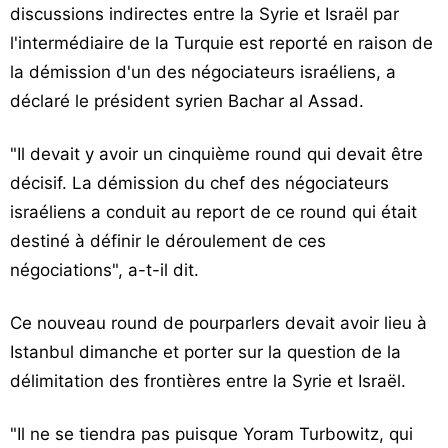
discussions indirectes entre la Syrie et Israël par
l'intermédiaire de la Turquie est reporté en raison de
la démission d'un des négociateurs israéliens, a
déclaré le président syrien Bachar al Assad.
"Il devait y avoir un cinquième round qui devait être
décisif. La démission du chef des négociateurs
israéliens a conduit au report de ce round qui était
destiné à définir le déroulement de ces
négociations", a-t-il dit.
Ce nouveau round de pourparlers devait avoir lieu à
Istanbul dimanche et porter sur la question de la
délimitation des frontières entre la Syrie et Israël.
"Il ne se tiendra pas puisque Yoram Turbowitz, qui