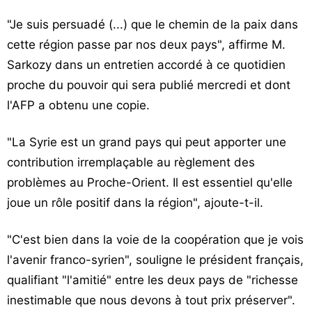
"Je suis persuadé (...) que le chemin de la paix dans
cette région passe par nos deux pays", affirme M.
Sarkozy dans un entretien accordé à ce quotidien
proche du pouvoir qui sera publié mercredi et dont
l'AFP a obtenu une copie.
"La Syrie est un grand pays qui peut apporter une
contribution irremplaçable au règlement des
problèmes au Proche-Orient. Il est essentiel qu'elle
joue un rôle positif dans la région", ajoute-t-il.
"C'est bien dans la voie de la coopération que je vois
l'avenir franco-syrien", souligne le président français,
qualifiant "l'amitié" entre les deux pays de "richesse
inestimable que nous devons à tout prix préserver".