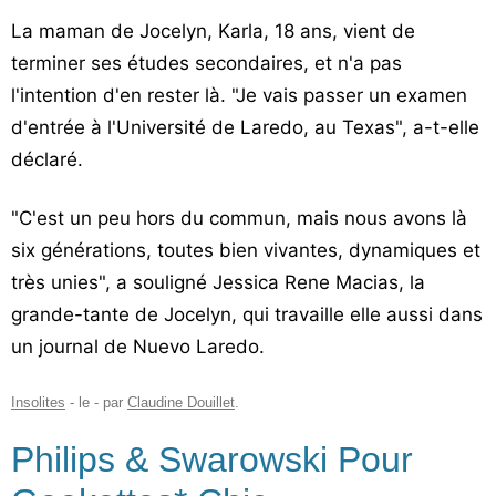
La maman de Jocelyn, Karla, 18 ans, vient de
terminer ses études secondaires, et n'a pas
l'intention d'en rester là. "Je vais passer un examen
d'entrée à l'Université de Laredo, au Texas", a-t-elle
déclaré.
"C'est un peu hors du commun, mais nous avons là
six générations, toutes bien vivantes, dynamiques et
très unies", a souligné Jessica Rene Macias, la
grande-tante de Jocelyn, qui travaille elle aussi dans
un journal de Nuevo Laredo.
Insolites
- le
-
par
Claudine Douillet
.
Philips & Swarowski Pour