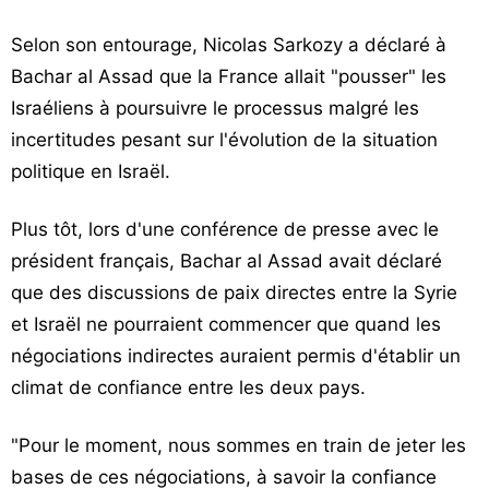
Selon son entourage, Nicolas Sarkozy a déclaré à
Bachar al Assad que la France allait "pousser" les
Israéliens à poursuivre le processus malgré les
incertitudes pesant sur l'évolution de la situation
politique en Israël.
Plus tôt, lors d'une conférence de presse avec le
président français, Bachar al Assad avait déclaré
que des discussions de paix directes entre la Syrie
et Israël ne pourraient commencer que quand les
négociations indirectes auraient permis d'établir un
climat de confiance entre les deux pays.
"Pour le moment, nous sommes en train de jeter les
bases de ces négociations, à savoir la confiance