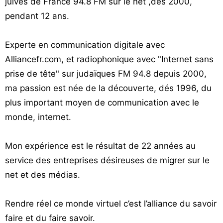
juives de France 94.8 FM sur le net ,dés 2000,
pendant 12 ans.
Experte en communication digitale avec
Alliancefr.com, et radiophonique avec "Internet sans
prise de tête" sur judaïques FM 94.8 depuis 2000,
ma passion est née de la découverte, dés 1996, du
plus important moyen de communication avec le
monde, internet.
Mon expérience est le résultat de 22 années au
service des entreprises désireuses de migrer sur le
net et des médias.
Rendre réel ce monde virtuel c’est l’alliance du savoir
faire et du faire savoir.