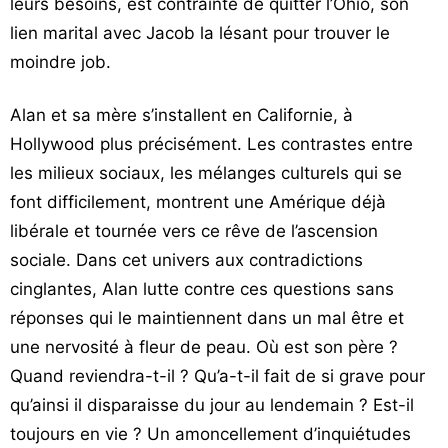
leurs besoins, est contrainte de quitter l’Ohio, son
lien marital avec Jacob la lésant pour trouver le
moindre job.
Alan et sa mère s’installent en Californie, à
Hollywood plus précisément. Les contrastes entre
les milieux sociaux, les mélanges culturels qui se
font difficilement, montrent une Amérique déjà
libérale et tournée vers ce rêve de l’ascension
sociale. Dans cet univers aux contradictions
cinglantes, Alan lutte contre ces questions sans
réponses qui le maintiennent dans un mal être et
une nervosité à fleur de peau. Où est son père ?
Quand reviendra-t-il ? Qu’a-t-il fait de si grave pour
qu’ainsi il disparaisse du jour au lendemain ? Est-il
toujours en vie ? Un amoncellement d’inquiétudes