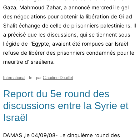
Gaza, Mahmoud Zahar, a annoncé mercredi le gel
des négociations pour obtenir la libération de Gilad
Shalit échange de celle de prisonniers palestiniens. Il
a précisé que les discussions, qui se tiennent sous
l'égide de l'Egypte, avaient été rompues car Israël
refuse de libérer des prisonniers condamnés pour le
meurtre d'Israéliens.
International
- le
-
par
Claudine Douillet
.
Report du 5e round des
discussions entre la Syrie et
Israël
DAMAS ,le 04/09/08- Le cinquième round des