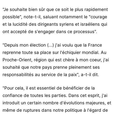
"Je souhaite bien sûr que ce soit le plus rapidement
possible", note-t-il, saluant notamment le "courage
et la lucidité des dirigeants syriens et israéliens qui
ont accepté de s'engager dans ce processus".
"Depuis mon élection (...) j'ai voulu que la France
reprenne toute sa place sur l'échiquier mondial. Au
Proche-Orient, région qui est chère à mon coeur, j'ai
souhaité que notre pays prenne pleinement ses
responsabilités au service de la paix", a-t-il dit.
"Pour cela, il est essentiel de bénéficier de la
confiance de toutes les parties. Dans cet esprit, j'ai
introduit un certain nombre d'évolutions majeures, et
même de ruptures dans notre politique à l'égard de