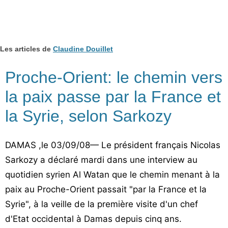
Les articles de
Claudine Douillet
Proche-Orient: le chemin vers
la paix passe par la France et
la Syrie, selon Sarkozy
DAMAS ,le 03/09/08— Le président français Nicolas
Sarkozy a déclaré mardi dans une interview au
quotidien syrien Al Watan que le chemin menant à la
paix au Proche-Orient passait "par la France et la
Syrie", à la veille de la première visite d'un chef
d'Etat occidental à Damas depuis cinq ans.