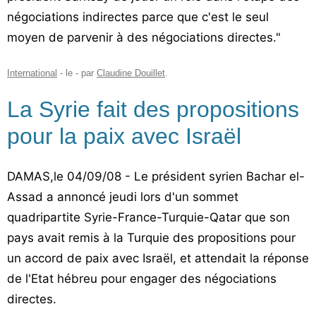
négociations indirectes parce que c'est le seul
moyen de parvenir à des négociations directes."
International
- le
-
par
Claudine Douillet
.
La Syrie fait des propositions
pour la paix avec Israël
DAMAS,le 04/09/08 - Le président syrien Bachar el-
Assad a annoncé jeudi lors d'un sommet
quadripartite Syrie-France-Turquie-Qatar que son
pays avait remis à la Turquie des propositions pour
un accord de paix avec Israël, et attendait la réponse
de l'Etat hébreu pour engager des négociations
directes.