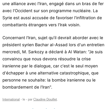
une alliance avec l'Iran, engagé dans un bras de fer
avec l'Occident sur son programme nucléaire. La
Syrie est aussi accusée de favoriser l'infiltration de
combattants étrangers vers l'Irak voisin.
Concernant l'Iran, sujet qu'il devrait aborder avec le
président syrien Bachar al-Assad lors d'un entretien
mercredi, M. Sarkozy a déclaré à Al Watan: "Je suis
convaincu que nous devons résoudre la crise
iranienne par le dialogue, car c'est le seul moyen
d'échapper à une alternative catastrophique, que
personne ne souhaite: la bombe iranienne ou le
bombardement de l'Iran".
International
- le
-
par
Claudine Douillet
.