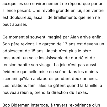
auxquelles son environnement ne répond que par un
silence pesant. Une révolte gronde en lui, son ventre
est douloureux, assailli de tiraillements que rien ne
peut apaiser.
Ce moment si souvent imaginé par Alan arrive enfin.
Son père revient. Le garçon de 13 ans est devenu un
adolescent de 15 ans, Jacob n’est plus le père
rassurant, un voile insaisissable de dureté et de
tension habite son visage. La joie n’est pas aussi
évidente que celle mise en scène dans les maints
scénarii qu’Alan a élaborés pendant deux années.
Les relations familiales se gâtent quand la famille, à
nouveau réunie, prend la direction du Texas.
Bob Biderman interroge, à travers l’expérience d’un