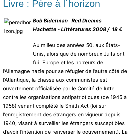
Livre : Père à l´horizon
Bob Biderman Red Dreams
Hachette - Littératures 2008 / 18 €
Au milieu des années 50, aux États-
Unis, alors que de nombreux Juifs ont
fui l’Europe et les horreurs de
l’Allemagne nazie pour se réfugier de l’autre côté de
l’Atlantique, la chasse aux communistes est
ouvertement officialisée par le Comité de lutte
contre les organisations antipatriotiques (de 1945 à
1958) venant complété le Smith Act (loi sur
l’enregistrement des étrangers en vigueur depuis
1940, visant à surveiller les étrangers susceptibles
d’avoir l’intention de renverser le gouvernement). La