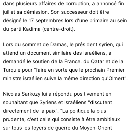
dans plusieurs affaires de corruption, a annoncé fin
juillet sa démission. Son successeur doit être
désigné le 17 septembres lors d'une primaire au sein
du parti Kadima (centre-droit).
Lors du sommet de Damas, le président syrien, qui
attend un document similaire des Israéliens, a
demandé le soutien de la France, du Qatar et de la
Turquie pour "faire en sorte que le prochain Premier
ministre israélien suive la même direction qu'Olmert".
Nicolas Sarkozy lui a répondu positivement en
souhaitant que Syriens et Israéliens "discutent
directement de la paix". "La politique la plus
prudente, c'est celle qui consiste à être ambitieux
sur tous les foyers de guerre du Moyen-Orient