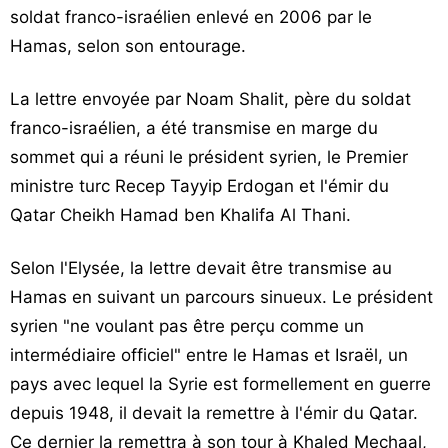
soldat franco-israélien enlevé en 2006 par le
Hamas, selon son entourage.
La lettre envoyée par Noam Shalit, père du soldat
franco-israélien, a été transmise en marge du
sommet qui a réuni le président syrien, le Premier
ministre turc Recep Tayyip Erdogan et l'émir du
Qatar Cheikh Hamad ben Khalifa Al Thani.
Selon l'Elysée, la lettre devait être transmise au
Hamas en suivant un parcours sinueux. Le président
syrien "ne voulant pas être perçu comme un
intermédiaire officiel" entre le Hamas et Israël, un
pays avec lequel la Syrie est formellement en guerre
depuis 1948, il devait la remettre à l'émir du Qatar.
Ce dernier la remettra à son tour à Khaled Mechaal,