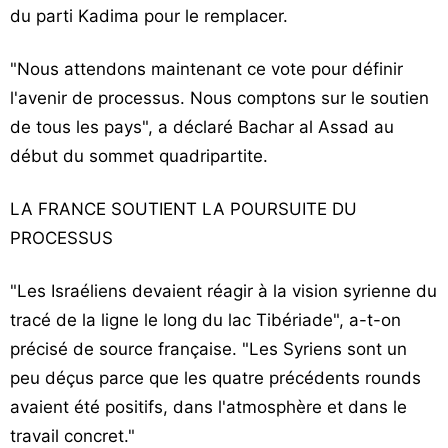
du parti Kadima pour le remplacer.
"Nous attendons maintenant ce vote pour définir
l'avenir de processus. Nous comptons sur le soutien
de tous les pays", a déclaré Bachar al Assad au
début du sommet quadripartite.
LA FRANCE SOUTIENT LA POURSUITE DU
PROCESSUS
"Les Israéliens devaient réagir à la vision syrienne du
tracé de la ligne le long du lac Tibériade", a-t-on
précisé de source française. "Les Syriens sont un
peu déçus parce que les quatre précédents rounds
avaient été positifs, dans l'atmosphère et dans le
travail concret."