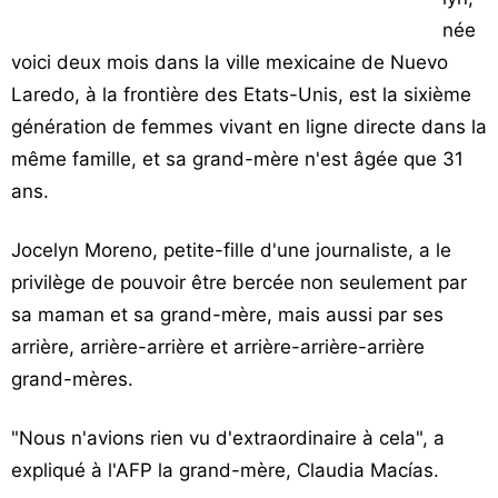
née
voici deux mois dans la ville mexicaine de Nuevo
Laredo, à la frontière des Etats-Unis, est la sixième
génération de femmes vivant en ligne directe dans la
même famille, et sa grand-mère n'est âgée que 31
ans.
Jocelyn Moreno, petite-fille d'une journaliste, a le
privilège de pouvoir être bercée non seulement par
sa maman et sa grand-mère, mais aussi par ses
arrière, arrière-arrière et arrière-arrière-arrière
grand-mères.
"Nous n'avions rien vu d'extraordinaire à cela", a
expliqué à l'AFP la grand-mère, Claudia Macías.