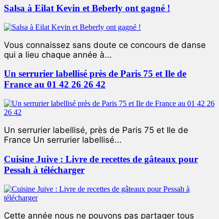
Salsa à Eilat Kevin et Beberly ont gagné !
Vous connaissez sans doute ce concours de danse
qui a lieu chaque année à...
Un serrurier labellisé près de Paris 75 et Ile de
France au 01 42 26 26 42
Un serrurier labellisé, près de Paris 75 et Ile de
France Un serrurier labellisé...
Cuisine Juive : Livre de recettes de gâteaux pour
Pessah à télécharger
Cette année nous ne pouvons pas partager tous