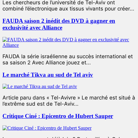
Les chercheurs de l’université de Tel-Aviv ont
combiné l’électronique aux tissus vivants pour créer...
FAUDA saison 2 inédit des DVD à gagner en
exclusivité avec Alliance
FAUDA la série israélienne au succès international et
sa saison 2 Avec Alliance jouez et...
Le marché Tikva au sud de Tel aviv
Article paru dans « Tel-Avivre » Le marché est situé à
l’extrême sud est de Tel-Aviv...
Critique Ciné : Epicentro de Hubert Sauper