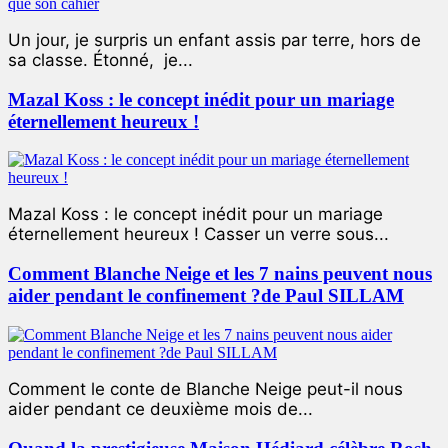
Un jour, je surpris un enfant assis par terre, hors de
sa classe. Étonné, je...
Mazal Koss : le concept inédit pour un mariage
éternellement heureux !
Mazal Koss : le concept inédit pour un mariage
éternellement heureux ! Casser un verre sous...
Comment Blanche Neige et les 7 nains peuvent nous
aider pendant le confinement ?de Paul SILLAM
Comment le conte de Blanche Neige peut-il nous
aider pendant ce deuxième mois de...