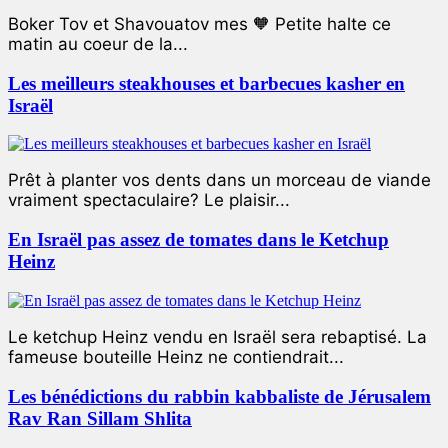
Boker Tov et Shavouatov mes 🧡 Petite halte ce
matin au coeur de la...
Les meilleurs steakhouses et barbecues kasher en
Israël
Prêt à planter vos dents dans un morceau de viande
vraiment spectaculaire? Le plaisir...
En Israël pas assez de tomates dans le Ketchup
Heinz
Le ketchup Heinz vendu en Israël sera rebaptisé. La
fameuse bouteille Heinz ne contiendrait...
Les bénédictions du rabbin kabbaliste de Jérusalem
Rav Ran Sillam Shlita