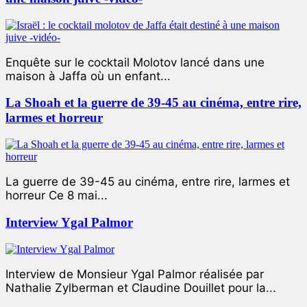
Enquête sur le cocktail Molotov lancé dans une
maison à Jaffa où un enfant...
La Shoah et la guerre de 39-45 au cinéma, entre rire,
larmes et horreur
La guerre de 39-45 au cinéma, entre rire, larmes et
horreur Ce 8 mai...
Interview Ygal Palmor
Interview de Monsieur Ygal Palmor réalisée par
Nathalie Zylberman et Claudine Douillet pour la...