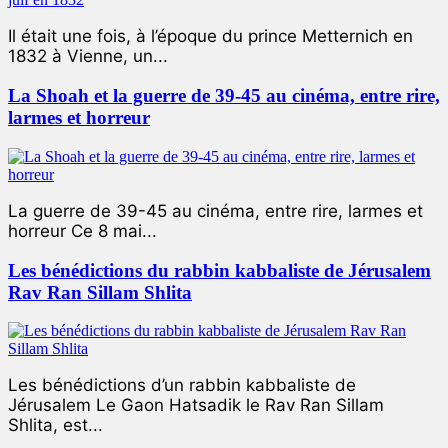
Il était une fois, à l’époque du prince Metternich en
1832 à Vienne, un...
La Shoah et la guerre de 39-45 au cinéma, entre rire,
larmes et horreur
La guerre de 39-45 au cinéma, entre rire, larmes et
horreur Ce 8 mai...
Les bénédictions du rabbin kabbaliste de Jérusalem
Rav Ran Sillam Shlita
Les bénédictions d’un rabbin kabbaliste de
Jérusalem Le Gaon Hatsadik le Rav Ran Sillam
Shlita, est...