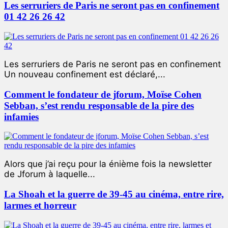
Les serruriers de Paris ne seront pas en confinement
01 42 26 26 42
Les serruriers de Paris ne seront pas en confinement
Un nouveau confinement est déclaré,...
Comment le fondateur de jforum, Moïse Cohen
Sebban, s’est rendu responsable de la pire des
infamies
Alors que j’ai reçu pour la énième fois la newsletter
de Jforum à laquelle...
La Shoah et la guerre de 39-45 au cinéma, entre rire,
larmes et horreur