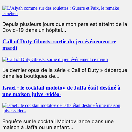
Depuis plusieurs jours que mon père est atteint de la
Covid-19 dans un hôpital...
Call of Duty Ghosts: sortie du jeu événement ce
mardi
Le dernier opus de la série « Call of Duty » débarque
dans les boutiques de...
Israël : le cocktail molotov de Jaffa était destiné à
une maison juive -vidéo-
Enquête sur le cocktail Molotov lancé dans une
maison à Jaffa où un enfant...