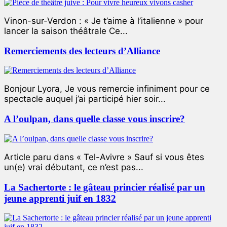
Vinon-sur-Verdon : « Je t’aime à l’italienne » pour
lancer la saison théâtrale Ce...
Remerciements des lecteurs d’Alliance
Bonjour Lyora, Je vous remercie infiniment pour ce
spectacle auquel j’ai participé hier soir...
A l’oulpan, dans quelle classe vous inscrire?
Article paru dans « Tel-Avivre » Sauf si vous êtes
un(e) vrai débutant, ce n’est pas...
La Sachertorte : le gâteau princier réalisé par un
jeune apprenti juif en 1832