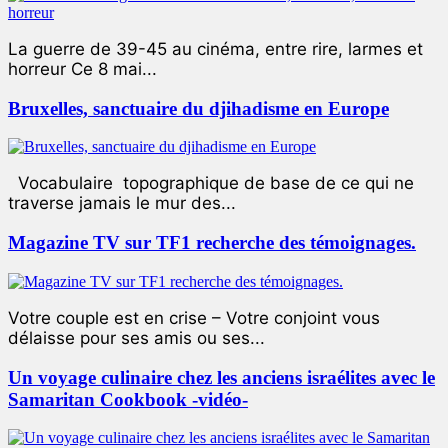
La guerre de 39-45 au cinéma, entre rire, larmes et
horreur Ce 8 mai...
Bruxelles, sanctuaire du djihadisme en Europe
Vocabulaire topographique de base de ce qui ne
traverse jamais le mur des...
Magazine TV sur TF1 recherche des témoignages.
Votre couple est en crise – Votre conjoint vous
délaisse pour ses amis ou ses...
Un voyage culinaire chez les anciens israélites avec le
Samaritan Cookbook -vidéo-