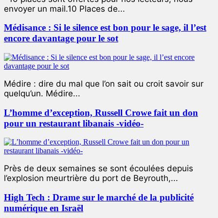
envoyer un mail.10 Places de...
Médisance : Si le silence est bon pour le sage, il l’est
encore davantage pour le sot
Médire : dire du mal que l’on sait ou croit savoir sur
quelqu’un. Médire...
L’homme d’exception, Russell Crowe fait un don
pour un restaurant libanais -vidéo-
Près de deux semaines se sont écoulées depuis
l’explosion meurtrière du port de Beyrouth,...
High Tech : Drame sur le marché de la publicité
numérique en Israël