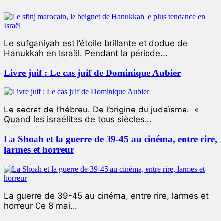
Le sufganiyah est l’étoile brillante et dodue de
Hanukkah en Israël. Pendant la période...
Livre juif : Le cas juif de Dominique Aubier
Le secret de l’hébreu. De l’origine du judaïsme. «
Quand les israélites de tous siècles...
La Shoah et la guerre de 39-45 au cinéma, entre rire,
larmes et horreur
La guerre de 39-45 au cinéma, entre rire, larmes et
horreur Ce 8 mai...