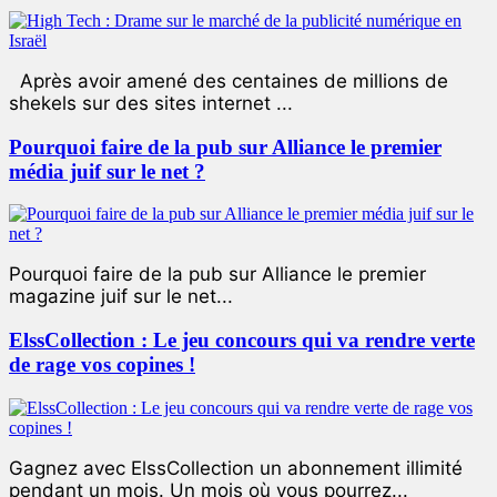
Après avoir amené des centaines de millions de
shekels sur des sites internet ...
Pourquoi faire de la pub sur Alliance le premier
média juif sur le net ?
Pourquoi faire de la pub sur Alliance le premier
magazine juif sur le net...
ElssCollection : Le jeu concours qui va rendre verte
de rage vos copines !
Gagnez avec ElssCollection un abonnement illimité
pendant un mois. Un mois où vous pourrez...