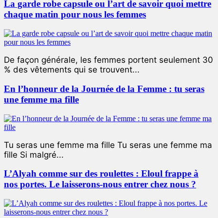
La garde robe capsule ou l’art de savoir quoi mettre
chaque matin pour nous les femmes
De façon générale, les femmes portent seulement 30
% des vêtements qui se trouvent...
En l’honneur de la Journée de la Femme : tu seras
une femme ma fille
Tu seras une femme ma fille Tu seras une femme ma
fille Si malgré...
L’Alyah comme sur des roulettes : Eloul frappe à
nos portes. Le laisserons-nous entrer chez nous ?