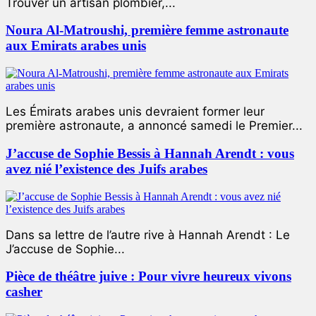
Trouver un artisan plombier,...
Noura Al-Matroushi, première femme astronaute
aux Emirats arabes unis
Les Émirats arabes unis devraient former leur
première astronaute, a annoncé samedi le Premier...
J’accuse de Sophie Bessis à Hannah Arendt : vous
avez nié l’existence des Juifs arabes
Dans sa lettre de l’autre rive à Hannah Arendt : Le
J’accuse de Sophie...
Pièce de théâtre juive : Pour vivre heureux vivons
casher