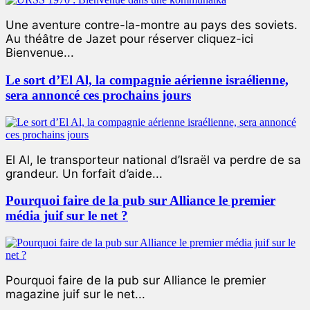
Une aventure contre-la-montre au pays des soviets.
Au théâtre de Jazet pour réserver cliquez-ici
Bienvenue...
Le sort d’El Al, la compagnie aérienne israélienne,
sera annoncé ces prochains jours
El Al, le transporteur national d’Israël va perdre de sa
grandeur. Un forfait d’aide...
Pourquoi faire de la pub sur Alliance le premier
média juif sur le net ?
Pourquoi faire de la pub sur Alliance le premier
magazine juif sur le net...