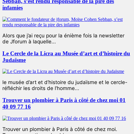
Sebban, s’est rendu responsable de la pire des
infamies
Alors que j’ai reçu pour la énième fois la newsletter
de Jforum à laquelle...
Le Cercle de la Licra au Musée d’art et d’histoire du
Judaïsme
le musée d’art et d’histoire du judaïsme et le cercle-
réfléchir les droits de l’homme...
Trouver un plombier à Paris à côté de chez moi 01
40 09 77 16
Trouver un plombier à Paris à côté de chez moi.