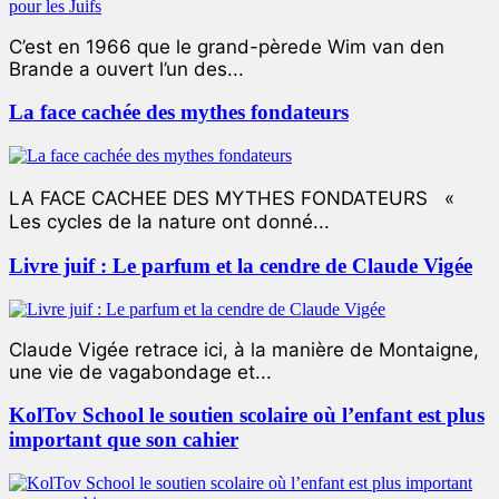
C’est en 1966 que le grand-pèrede Wim van den
Brande a ouvert l’un des...
La face cachée des mythes fondateurs
LA FACE CACHEE DES MYTHES FONDATEURS «
Les cycles de la nature ont donné...
Livre juif : Le parfum et la cendre de Claude Vigée
Claude Vigée retrace ici, à la manière de Montaigne,
une vie de vagabondage et...
KolTov School le soutien scolaire où l’enfant est plus
important que son cahier