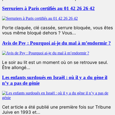
Serruriers à Paris certifiés au 01 42 26 26 42
Porte claquée, clé cassée, serrure bloquée, vous êtes
vous même bloqué dehors ? Vous...
Avis de Psy : Pourquoi ai-je du mal à m’endormir ?
Le soir au lit est un moment où on se retrouve seul.
Être allongé...
Les enfants surdoués en Israël : où il y a du gène il
n’y a pas de génie
Cet article a été publié une première fois sur Tribune
Juive en 1993 et...