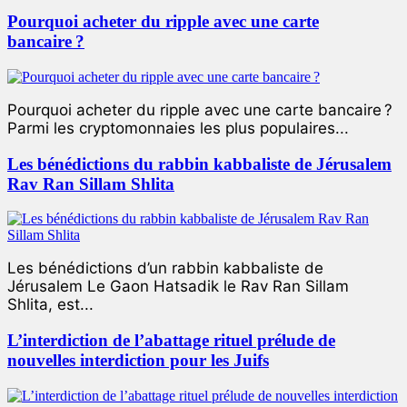
Pourquoi acheter du ripple avec une carte
bancaire ?
Pourquoi acheter du ripple avec une carte bancaire ?
Parmi les cryptomonnaies les plus populaires...
Les bénédictions du rabbin kabbaliste de Jérusalem
Rav Ran Sillam Shlita
Les bénédictions d’un rabbin kabbaliste de
Jérusalem Le Gaon Hatsadik le Rav Ran Sillam
Shlita, est...
L’interdiction de l’abattage rituel prélude de
nouvelles interdiction pour les Juifs