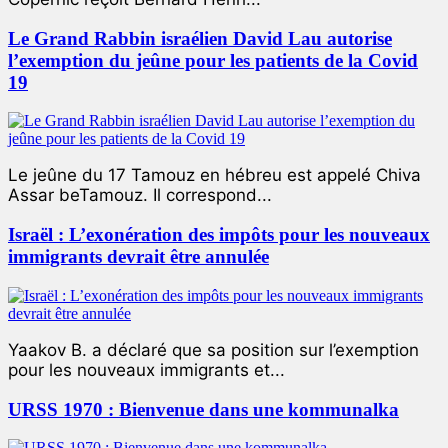
Le Grand Rabbin israélien David Lau autorise
l’exemption du jeûne pour les patients de la Covid
19
Le jeûne du 17 Tamouz en hébreu est appelé Chiva
Assar beTamouz. Il correspond...
Israël : L’exonération des impôts pour les nouveaux
immigrants devrait être annulée
Yaakov B. a déclaré que sa position sur l’exemption
pour les nouveaux immigrants et...
URSS 1970 : Bienvenue dans une kommunalka