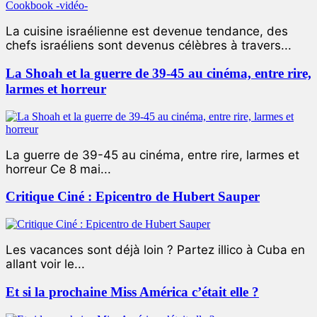
La cuisine israélienne est devenue tendance, des
chefs israéliens sont devenus célèbres à travers...
La Shoah et la guerre de 39-45 au cinéma, entre rire,
larmes et horreur
La guerre de 39-45 au cinéma, entre rire, larmes et
horreur Ce 8 mai...
Critique Ciné : Epicentro de Hubert Sauper
Les vacances sont déjà loin ? Partez illico à Cuba en
allant voir le...
Et si la prochaine Miss América c’était elle ?