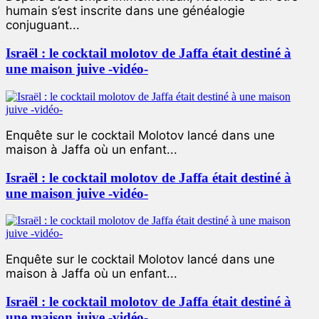
humain s’est inscrite dans une généalogie
conjuguant...
Israël : le cocktail molotov de Jaffa était destiné à
une maison juive -vidéo-
Enquête sur le cocktail Molotov lancé dans une
maison à Jaffa où un enfant...
Israël : le cocktail molotov de Jaffa était destiné à
une maison juive -vidéo-
Enquête sur le cocktail Molotov lancé dans une
maison à Jaffa où un enfant...
Israël : le cocktail molotov de Jaffa était destiné à
une maison juive -vidéo-