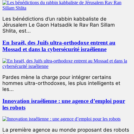
Les bénédictions d’un rabbin kabbaliste de
Jérusalem Le Gaon Hatsadik le Rav Ran Sillam
Shlita, est...
En Israël, des Juifs ultra-orthodoxe entrent au
Mossad et dans la cybersécurité israélienne
Pardes mène la charge pour intégrer certains
hommes ultra-orthodoxes, les plus intelligents et
les...
Innovation israélienne : une agence d’emploi pour
les robots
La première agence au monde proposant des robots