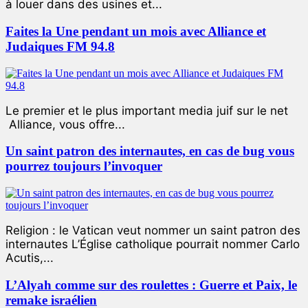
à louer dans des usines et...
Faites la Une pendant un mois avec Alliance et
Judaiques FM 94.8
Le premier et le plus important media juif sur le net
Alliance, vous offre...
Un saint patron des internautes, en cas de bug vous
pourrez toujours l’invoquer
Religion : le Vatican veut nommer un saint patron des
internautes L’Église catholique pourrait nommer Carlo
Acutis,...
L’Alyah comme sur des roulettes : Guerre et Paix, le
remake israélien