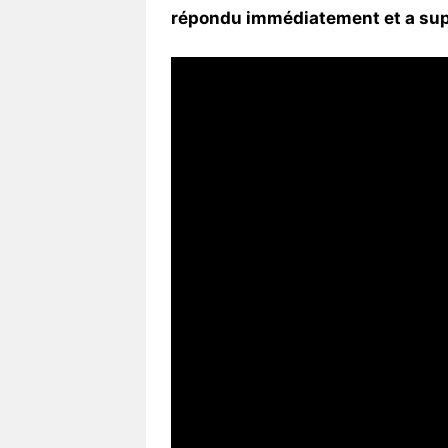
répondu immédiatement et a suppr