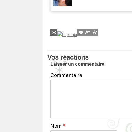
Vos réactions
Laisser un commentaire
Commentaire
Nom
*