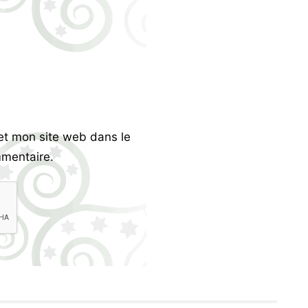
et mon site web dans le
mentaire.