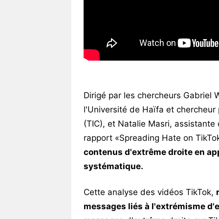
Dirigé par les chercheurs Gabriel
l'Université de Haïfa et chercheur p
(TIC), et Natalie Masri, assistant
rapport «Spreading Hate on TikTo
contenus d'extrême droite en ap
systématique.
Cette analyse des vidéos TikTok,
messages liés à l'extrémisme d'e