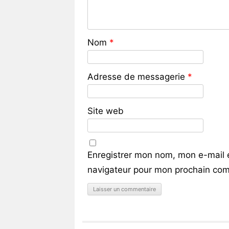
Nom
*
Adresse de messagerie
*
Site web
Enregistrer mon nom, mon e-mail 
navigateur pour mon prochain com