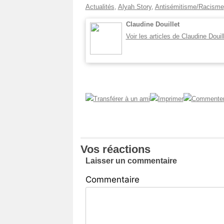
Actualités
,
Alyah Story
,
Antisémitisme/Racisme
Claudine Douillet
Voir les articles de Claudine Douil
Vos réactions
Laisser un commentaire
Commentaire