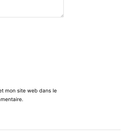
et mon site web dans le
mentaire.