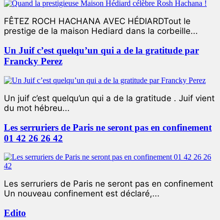
FÊTEZ ROCH HACHANA AVEC HÉDIARDTout le
prestige de la maison Hediard dans la corbeille...
Un Juif c’est quelqu’un qui a de la gratitude par
Francky Perez
Un juif c’est quelqu’un qui a de la gratitude . Juif vient
du mot hébreu...
Les serruriers de Paris ne seront pas en confinement
01 42 26 26 42
Les serruriers de Paris ne seront pas en confinement
Un nouveau confinement est déclaré,...
Edito