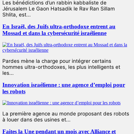
Les bénédictions d’un rabbin kabbaliste de
Jérusalem Le Gaon Hatsadik le Rav Ran Sillam
Shlita, est...
En Israël, des Juifs ultra-orthodoxe entrent au
Mossad et dans la cybersécurité israélienne
Pardes mène la charge pour intégrer certains
hommes ultra-orthodoxes, les plus intelligents et
les...
Innovation israélienne : une agence d’emploi pour
les robots
La première agence au monde proposant des robots
à louer dans des usines et...
Faites la Une pendant un mois avec Alliance et