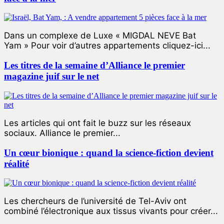
Dans un complexe de Luxe « MIGDAL NEVE Bat
Yam » Pour voir d’autres appartements cliquez-ici...
Les titres de la semaine d’Alliance le premier
magazine juif sur le net
Les articles qui ont fait le buzz sur les réseaux
sociaux. Alliance le premier...
Un cœur bionique : quand la science-fiction devient
réalité
Les chercheurs de l’université de Tel-Aviv ont
combiné l’électronique aux tissus vivants pour créer...