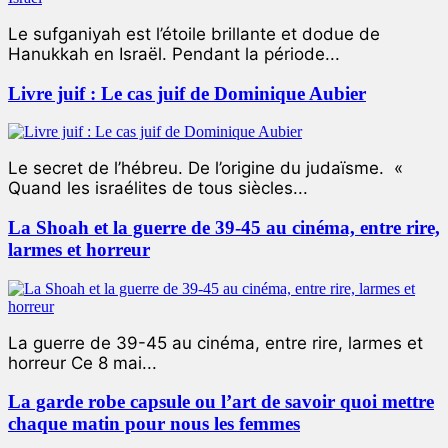
Le sufganiyah est l’étoile brillante et dodue de
Hanukkah en Israël. Pendant la période...
Livre juif : Le cas juif de Dominique Aubier
Le secret de l’hébreu. De l’origine du judaïsme. «
Quand les israélites de tous siècles...
La Shoah et la guerre de 39-45 au cinéma, entre rire,
larmes et horreur
La guerre de 39-45 au cinéma, entre rire, larmes et
horreur Ce 8 mai...
La garde robe capsule ou l’art de savoir quoi mettre
chaque matin pour nous les femmes