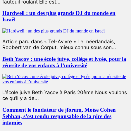
fauteuil roulant Elle est...
Hardwell : un des plus grands DJ du monde en
Israël
Article paru dans « Tel-Avivre » Le néerlandais,
Robbert van de Corput, mieux connu sous son...
Beth Yacov : une école juive, collège et lycée, pour la
réussite de vos enfants à l’université
L’école juive Beth Yacov à Paris 20ème Nous voulons
ce qu’il y a de...
Comment le fondateur de jforum, Moïse Cohen
Sebban, s’est rendu responsable de la pire des
infamies