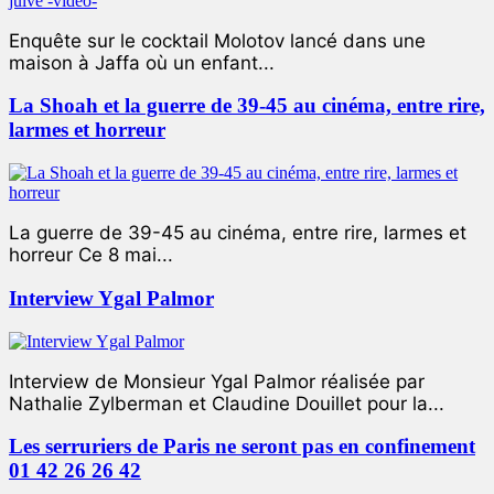
Enquête sur le cocktail Molotov lancé dans une
maison à Jaffa où un enfant...
La Shoah et la guerre de 39-45 au cinéma, entre rire,
larmes et horreur
La guerre de 39-45 au cinéma, entre rire, larmes et
horreur Ce 8 mai...
Interview Ygal Palmor
Interview de Monsieur Ygal Palmor réalisée par
Nathalie Zylberman et Claudine Douillet pour la...
Les serruriers de Paris ne seront pas en confinement
01 42 26 26 42