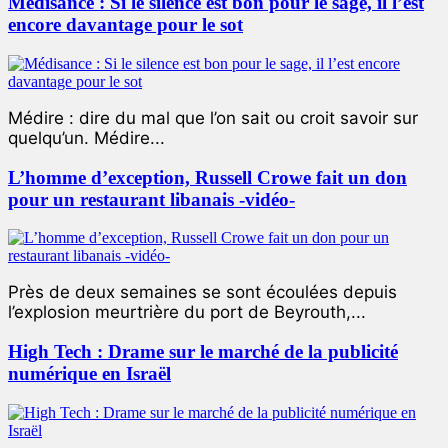
Médisance : Si le silence est bon pour le sage, il l’est
encore davantage pour le sot
Médire : dire du mal que l’on sait ou croit savoir sur
quelqu’un. Médire...
L’homme d’exception, Russell Crowe fait un don
pour un restaurant libanais -vidéo-
Près de deux semaines se sont écoulées depuis
l’explosion meurtrière du port de Beyrouth,...
High Tech : Drame sur le marché de la publicité
numérique en Israël