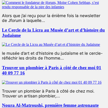
Alors que j’ai reçu pour la énième fois la newsletter
de Jforum à laquelle...
Le Cercle de la Licra au Musée d’art et d’histoire du
Judaïsme
le musée d’art et d’histoire du judaïsme et le cercle-
réfléchir les droits de l’homme...
Trouver un plombier à Paris à côté de chez moi 01
40 09 77 16
Trouver un plombier à Paris à côté de chez moi.
Trouver un artisan plombier,...
Noura Al-Matroushi, première femme astronaute