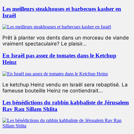
Les meilleurs steakhouses et barbecues kasher en
Israël
Prêt à planter vos dents dans un morceau de viande
vraiment spectaculaire? Le plaisir...
En Israël pas assez de tomates dans le Ketchup
Heinz
Le ketchup Heinz vendu en Israël sera rebaptisé. La
fameuse bouteille Heinz ne contiendrait...
Les bénédictions du rabbin kabbaliste de Jérusalem
Rav Ran Sillam Shlita