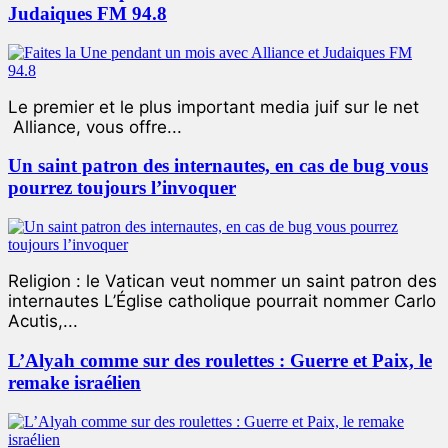
Judaiques FM 94.8
Le premier et le plus important media juif sur le net
Alliance, vous offre...
Un saint patron des internautes, en cas de bug vous
pourrez toujours l’invoquer
Religion : le Vatican veut nommer un saint patron des
internautes L’Église catholique pourrait nommer Carlo
Acutis,...
L’Alyah comme sur des roulettes : Guerre et Paix, le
remake israélien