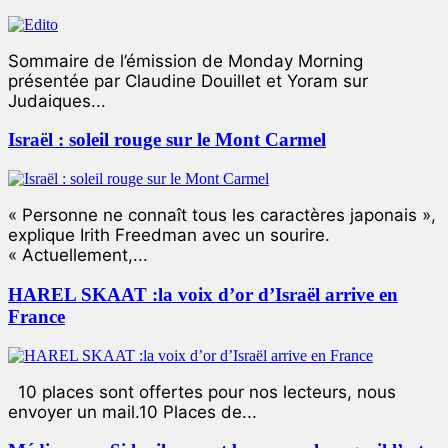
Sommaire de l’émission de Monday Morning
présentée par Claudine Douillet et Yoram sur
Judaiques...
Israël : soleil rouge sur le Mont Carmel
« Personne ne connaît tous les caractères japonais »,
explique Irith Freedman avec un sourire.
« Actuellement,...
HAREL SKAAT :la voix d’or d’Israël arrive en
France
10 places sont offertes pour nos lecteurs, nous
envoyer un mail.10 Places de...