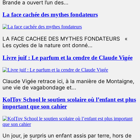
Brande a ouvert l’un des...
La face cachée des mythes fondateurs
LA FACE CACHEE DES MYTHES FONDATEURS «
Les cycles de la nature ont donné...
Livre juif : Le parfum et la cendre de Claude Vigée
Claude Vigée retrace ici, à la manière de Montaigne,
une vie de vagabondage et...
KolTov School le soutien scolaire où l’enfant est plus
important que son cahier
Un jour, je surpris un enfant assis par terre, hors de