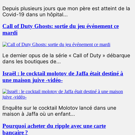
Depuis plusieurs jours que mon père est atteint de la
Covid-19 dans un hôpital...
Call of Duty Ghosts: sortie du jeu événement ce
mardi
Le dernier opus de la série « Call of Duty » débarque
dans les boutiques de...
Israël : le cocktail molotov de Jaffa était destiné à
une maison juive -vidéo-
Enquête sur le cocktail Molotov lancé dans une
maison à Jaffa où un enfant...
Pourquoi acheter du ripple avec une carte
bancaire ?