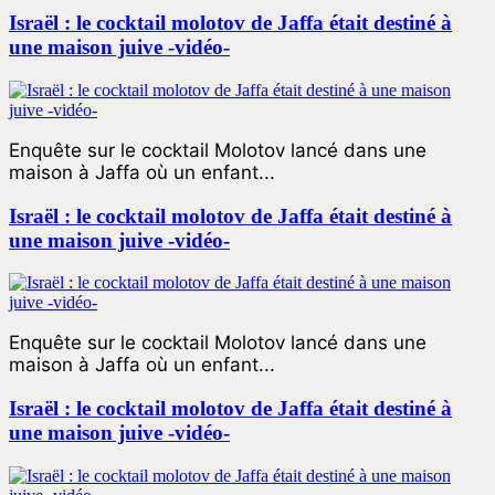
Israël : le cocktail molotov de Jaffa était destiné à
une maison juive -vidéo-
Enquête sur le cocktail Molotov lancé dans une
maison à Jaffa où un enfant...
Israël : le cocktail molotov de Jaffa était destiné à
une maison juive -vidéo-
Enquête sur le cocktail Molotov lancé dans une
maison à Jaffa où un enfant...
Israël : le cocktail molotov de Jaffa était destiné à
une maison juive -vidéo-