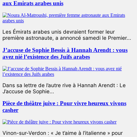
aux Emirats arabes unis
Les Émirats arabes unis devraient former leur
première astronaute, a annoncé samedi le Premier...
J’accuse de Sophie Bessis à Hannah Arendt : vous
avez nié l’existence des Juifs arabes
Dans sa lettre de l’autre rive à Hannah Arendt : Le
J’accuse de Sophie...
Pièce de théâtre juive : Pour vivre heureux vivons
casher
Vinon-sur-Verdon : « Je t’aime à l’italienne » pour