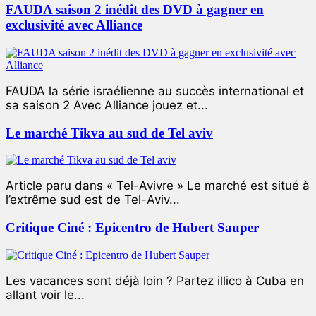
FAUDA saison 2 inédit des DVD à gagner en
exclusivité avec Alliance
FAUDA la série israélienne au succès international et
sa saison 2 Avec Alliance jouez et...
Le marché Tikva au sud de Tel aviv
Article paru dans « Tel-Avivre » Le marché est situé à
l’extrême sud est de Tel-Aviv...
Critique Ciné : Epicentro de Hubert Sauper
Les vacances sont déjà loin ? Partez illico à Cuba en
allant voir le...