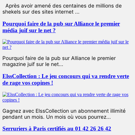
Après avoir amené des centaines de millions de
shekels sur des sites internet ...
Pourquoi faire de la pub sur Alliance le premier
média juif sur le net ?
Pourquoi faire de la pub sur Alliance le premier
magazine juif sur le net...
ElssCollection : Le jeu concours qui va rendre verte
de rage vos copines !
Gagnez avec ElssCollection un abonnement illimité
pendant un mois. Un mois où vous pourrez...
Serruriers à Paris certifiés au 01 42 26 26 42