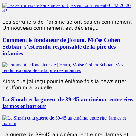
Les serruriers de Paris ne seront pas en confinement
Un nouveau confinement est déclaré,...
Comment le fondateur de jforum, Moïse Cohen
Sebban, s’est rendu responsable de la pire des
infamies
Alors que j’ai reçu pour la énième fois la newsletter
de Jforum à laquelle...
La Shoah et la guerre de 39-45 au cinéma, entre rire,
larmes et horreur
La guerre de 39-45 au cinéma, entre rire, larmes et