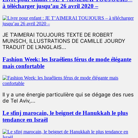
à télécharger jusqu’au 26 avril 2020 –
JE T’AIMERAI TOUJOURS TEXTE DE ROBERT
MUNSCH, ILLUSTRATIONS DE CAMILLE JOURDY
TRADUIT DE L’ANGLAIS...
Fashion Week: les Israéliens férus de mode élégante
mais confortable
Il y a une énergie particulière qui se dégage des rues
de Tel Aviv,...
Le sfinj marocain, le beignet de Hanukkah le plus
tendance en Israël