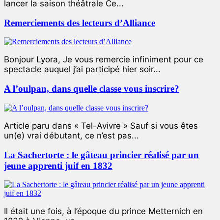
lancer la saison théâtrale Ce...
Remerciements des lecteurs d’Alliance
Bonjour Lyora, Je vous remercie infiniment pour ce
spectacle auquel j’ai participé hier soir...
A l’oulpan, dans quelle classe vous inscrire?
Article paru dans « Tel-Avivre » Sauf si vous êtes
un(e) vrai débutant, ce n’est pas...
La Sachertorte : le gâteau princier réalisé par un
jeune apprenti juif en 1832
Il était une fois, à l’époque du prince Metternich en