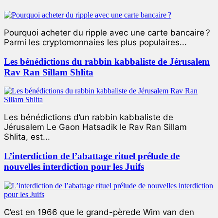
Pourquoi acheter du ripple avec une carte bancaire ?
Parmi les cryptomonnaies les plus populaires...
Les bénédictions du rabbin kabbaliste de Jérusalem
Rav Ran Sillam Shlita
Les bénédictions d’un rabbin kabbaliste de
Jérusalem Le Gaon Hatsadik le Rav Ran Sillam
Shlita, est...
L’interdiction de l’abattage rituel prélude de
nouvelles interdiction pour les Juifs
C’est en 1966 que le grand-pèrede Wim van den