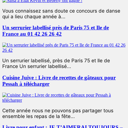
Vous connaissez sans doute ce concours de danse
qui a lieu chaque année à...
Un serrurier labellisé près de Paris 75 et Ile de
France au 01 42 26 26 42
Un serrurier labellisé, près de Paris 75 et Ile de
France Un serrurier labellisé...
Cuisine Juive : Livre de recettes de gâteaux pour
Pessah à télécharger
Cette année nous ne pouvons pas partager tous
ensemble les repas de la fête...
Livre pour enfant : JE T’AIMERAI TOUJOURS –