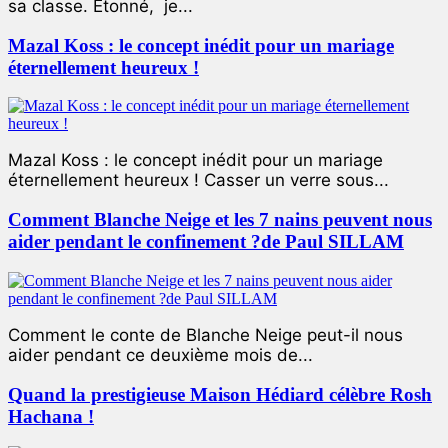
sa classe. Étonné, je...
Mazal Koss : le concept inédit pour un mariage
éternellement heureux !
Mazal Koss : le concept inédit pour un mariage
éternellement heureux ! Casser un verre sous...
Comment Blanche Neige et les 7 nains peuvent nous
aider pendant le confinement ?de Paul SILLAM
Comment le conte de Blanche Neige peut-il nous
aider pendant ce deuxième mois de...
Quand la prestigieuse Maison Hédiard célèbre Rosh
Hachana !