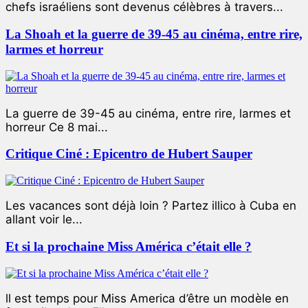
chefs israéliens sont devenus célèbres à travers...
La Shoah et la guerre de 39-45 au cinéma, entre rire,
larmes et horreur
La guerre de 39-45 au cinéma, entre rire, larmes et
horreur Ce 8 mai...
Critique Ciné : Epicentro de Hubert Sauper
Les vacances sont déjà loin ? Partez illico à Cuba en
allant voir le...
Et si la prochaine Miss América c’était elle ?
ll est temps pour Miss America d’être un modèle en