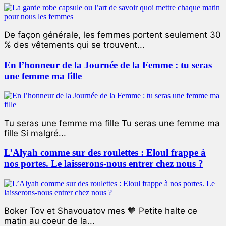
De façon générale, les femmes portent seulement 30
% des vêtements qui se trouvent...
En l’honneur de la Journée de la Femme : tu seras
une femme ma fille
Tu seras une femme ma fille Tu seras une femme ma
fille Si malgré...
L’Alyah comme sur des roulettes : Eloul frappe à
nos portes. Le laisserons-nous entrer chez nous ?
Boker Tov et Shavouatov mes 🧡 Petite halte ce
matin au coeur de la...