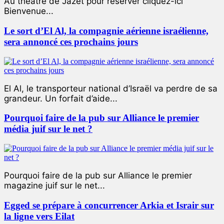
Au théâtre de Jazet pour réserver cliquez-ici
Bienvenue...
Le sort d’El Al, la compagnie aérienne israélienne,
sera annoncé ces prochains jours
El Al, le transporteur national d’Israël va perdre de sa
grandeur. Un forfait d’aide...
Pourquoi faire de la pub sur Alliance le premier
média juif sur le net ?
Pourquoi faire de la pub sur Alliance le premier
magazine juif sur le net...
Egged se prépare à concurrencer Arkia et Israir sur
la ligne vers Eilat