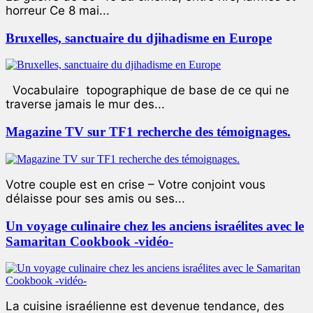
horreur Ce 8 mai...
Bruxelles, sanctuaire du djihadisme en Europe
Vocabulaire topographique de base de ce qui ne
traverse jamais le mur des...
Magazine TV sur TF1 recherche des témoignages.
Votre couple est en crise – Votre conjoint vous
délaisse pour ses amis ou ses...
Un voyage culinaire chez les anciens israélites avec le
Samaritan Cookbook -vidéo-
La cuisine israélienne est devenue tendance, des