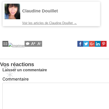
Claudine Douillet
Voir les articles de Claudine Douillet
→
Vos réactions
Laisser un commentaire
Commentaire