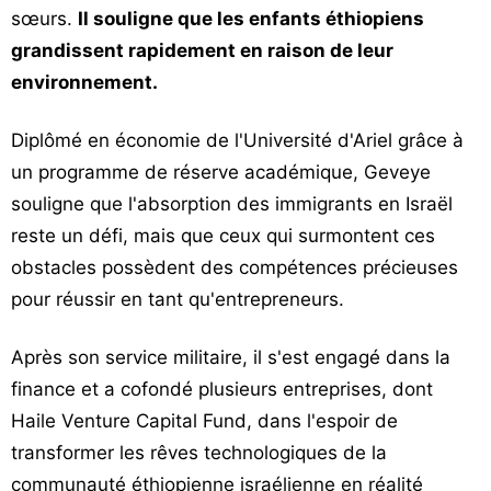
sœurs.
Il souligne que les enfants éthiopiens
grandissent rapidement en raison de leur
environnement.
Diplômé en économie de l'Université d'Ariel grâce à
un programme de réserve académique, Geveye
souligne que l'absorption des immigrants en Israël
reste un défi, mais que ceux qui surmontent ces
obstacles possèdent des compétences précieuses
pour réussir en tant qu'entrepreneurs.
Après son service militaire, il s'est engagé dans la
finance et a cofondé plusieurs entreprises, dont
Haile Venture Capital Fund, dans l'espoir de
transformer les rêves technologiques de la
communauté éthiopienne israélienne en réalité