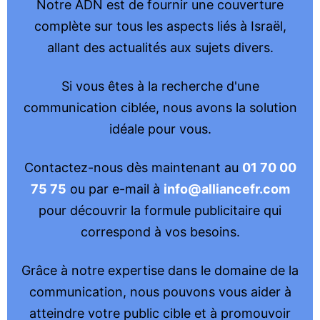
Notre ADN est de fournir une couverture
complète sur tous les aspects liés à Israël,
allant des actualités aux sujets divers.
Si vous êtes à la recherche d'une
communication ciblée, nous avons la solution
idéale pour vous.
Contactez-nous dès maintenant au
01 70 00
75 75
ou par e-mail à
info@alliancefr.com
pour découvrir la formule publicitaire qui
correspond à vos besoins.
Grâce à notre expertise dans le domaine de la
communication, nous pouvons vous aider à
atteindre votre public cible et à promouvoir