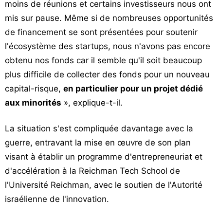
moins de réunions et certains investisseurs nous ont
mis sur pause. Même si de nombreuses opportunités
de financement se sont présentées pour soutenir
l'écosystème des startups, nous n'avons pas encore
obtenu nos fonds car il semble qu'il soit beaucoup
plus difficile de collecter des fonds pour un nouveau
capital-risque,
en particulier pour un projet dédié
aux minorités
», explique-t-il.
La situation s'est compliquée davantage avec la
guerre, entravant la mise en œuvre de son plan
visant à établir un programme d'entrepreneuriat et
d'accélération à la Reichman Tech School de
l'Université Reichman, avec le soutien de l'Autorité
israélienne de l'innovation.