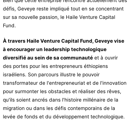
Bien que cette entreprise rencontre actuellement des
défis, Geveye reste impliqué tout en se concentrant
sur sa nouvelle passion, le Haile Venture Capital
Fund.
À travers Haile Venture Capital Fund, Geveye vise
à encourager un leadership technologique
diversifié au sein de sa communauté
et à ouvrir
des portes pour les entrepreneurs éthiopiens
israéliens. Son parcours illustre le pouvoir
transformateur de l'entrepreneuriat et de l'innovation
pour surmonter les obstacles et réaliser des rêves,
qu'ils soient ancrés dans l'histoire millénaire de la
migration ou dans les défis contemporains de la
levée de fonds et du développement technologique.