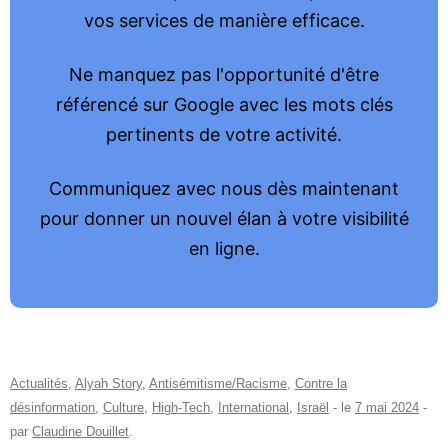
vos services de manière efficace.
Ne manquez pas l'opportunité d'être
référencé sur Google avec les mots clés
pertinents de votre activité.
Communiquez avec nous dès maintenant
pour donner un nouvel élan à votre visibilité
en ligne.
Actualités
,
Alyah Story
,
Antisémitisme/Racisme
,
Contre la
désinformation
,
Culture
,
High-Tech
,
International
,
Israël
- le
7 mai 2024
-
par
Claudine Douillet
.