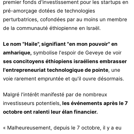
premier fonds d'investissement pour les startups en
pré-amorçage dotées de technologies
perturbatrices, cofondées par au moins un membre
de la communauté éthiopienne en Israël.
Le nom "Haile", signifiant "en mon pouvoir" en
amharique,
symbolise l'espoir de Geveye de voir
ses concitoyens éthiopiens israéliens embrasser
l'entrepreneuriat technologique de pointe
, une
voie rarement empruntée et qu'il ouvre désormais.
Malgré l'intérêt manifesté par de nombreux
investisseurs potentiels,
les événements après le 7
octobre ont ralenti leur élan financier.
« Malheureusement, depuis le 7 octobre, il y a eu