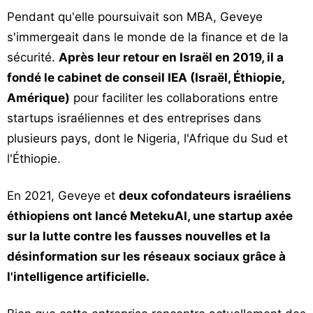
Pendant qu'elle poursuivait son MBA, Geveye
s'immergeait dans le monde de la finance et de la
sécurité.
Après leur retour en Israël en 2019, il a
fondé le cabinet de conseil IEA (Israël, Éthiopie,
Amérique)
pour faciliter les collaborations entre
startups israéliennes et des entreprises dans
plusieurs pays, dont le Nigeria, l'Afrique du Sud et
l'Éthiopie.
En 2021, Geveye et
deux cofondateurs israéliens
éthiopiens ont lancé MetekuAI, une startup axée
sur la lutte contre les fausses nouvelles et la
désinformation sur les réseaux sociaux grâce à
l'intelligence artificielle.