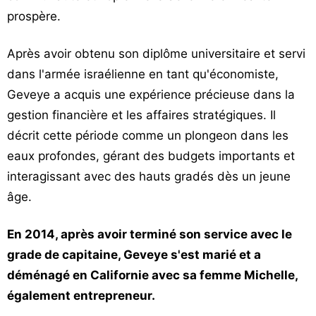
prospère.
Après avoir obtenu son diplôme universitaire et servi
dans l'armée israélienne en tant qu'économiste,
Geveye a acquis une expérience précieuse dans la
gestion financière et les affaires stratégiques. Il
décrit cette période comme un plongeon dans les
eaux profondes, gérant des budgets importants et
interagissant avec des hauts gradés dès un jeune
âge.
En 2014, après avoir terminé son service avec le
grade de capitaine, Geveye s'est marié et a
déménagé en Californie avec sa femme Michelle,
également entrepreneur.