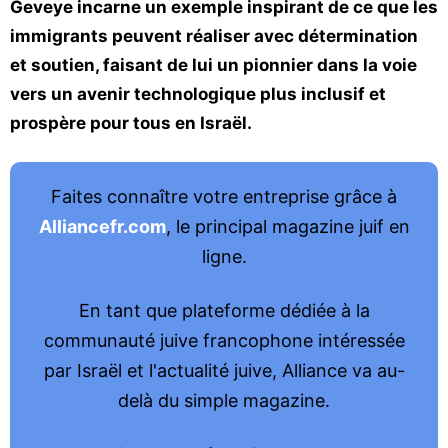
Geveye incarne un exemple inspirant de ce que les
immigrants peuvent réaliser avec détermination
et soutien, faisant de lui un pionnier dans la voie
vers un avenir technologique plus inclusif et
prospère pour tous en Israël.
Faites connaître votre entreprise grâce à
Alliancefr.com
, le principal magazine juif en
ligne.
En tant que plateforme dédiée à la
communauté juive francophone intéressée
par Israël et l'actualité juive, Alliance va au-
delà du simple magazine.