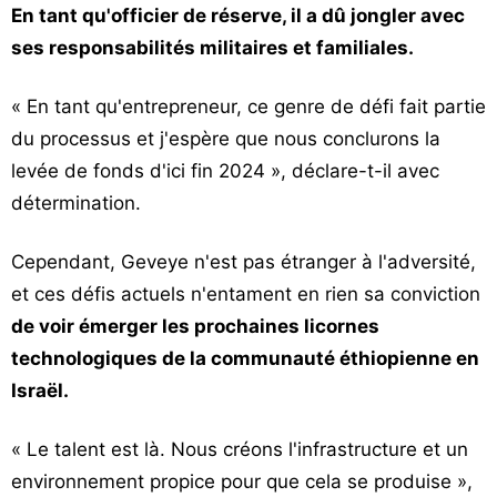
En tant qu'officier de réserve, il a dû jongler avec
ses responsabilités militaires et familiales.
« En tant qu'entrepreneur, ce genre de défi fait partie
du processus et j'espère que nous conclurons la
levée de fonds d'ici fin 2024 », déclare-t-il avec
détermination.
Cependant, Geveye n'est pas étranger à l'adversité,
et ces défis actuels n'entament en rien sa conviction
de voir émerger les prochaines licornes
technologiques de la communauté éthiopienne en
Israël.
« Le talent est là. Nous créons l'infrastructure et un
environnement propice pour que cela se produise »,