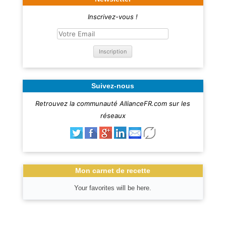
Inscrivez-vous !
Suivez-nous
Retrouvez la communauté AllianceFR.com sur les
réseaux
Mon carnet de recette
Your favorites will be here.