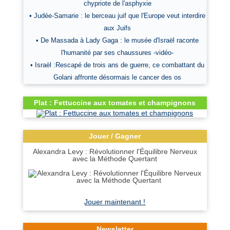
chypriote de l'asphyxie
• Judée-Samarie : le berceau juif que l'Europe veut interdire
aux Juifs
• De Massada à Lady Gaga : le musée d'Israël raconte
l'humanité par ses chaussures -vidéo-
• Israël :Rescapé de trois ans de guerre, ce combattant du
Golani affronte désormais le cancer des os
Plat : Fettuccine aux tomates et champignons
Jouer / Gagner
Alexandra Levy : Révolutionner l'Équilibre Nerveux
avec la Méthode Quertant
Jouer maintenant !
Newsletter