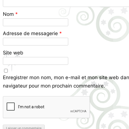
Nom
*
Adresse de messagerie
*
Site web
Enregistrer mon nom, mon e-mail et mon site web dan
navigateur pour mon prochain commentaire.