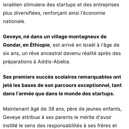
israélien stimulera des startups et des entreprises
plus diversifiées, renforçant ainsi l'économie
nationale.
Geveye, né dans un village montagneux de
Gondar, en Éthiopie
, est arrivé en Israël à l'âge de
six ans, un rêve ancestral devenu réalité après des
préparations à Addis-Abeba.
Ses premiers succès scolaires remarquables ont
jeté les bases de son parcours exceptionnel, tant
dans l'armée que dans le monde des startups.
Maintenant âgé de 38 ans, père de jeunes enfants,
Geveye attribue à ses parents le mérite d'avoir
instillé le sens des responsabilités à ses frères et