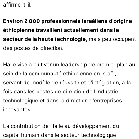
affirme-t-il.
Environ 2 000 professionnels israéliens d'origine
éthiopienne travaillent actuellement dans le
secteur de la haute technologie,
mais peu occupent
des postes de direction.
Haile vise à cultiver un leadership de premier plan au
sein de la communauté éthiopienne en Israël,
servant de modèle de réussite et d'intégration, à la
fois dans les postes de direction de l'industrie
technologique et dans la direction d'entreprises
innovantes.
La contribution de Haile au développement du
capital humain dans le secteur technologique