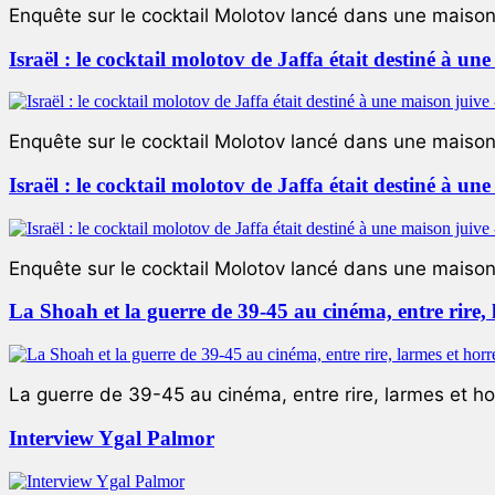
Enquête sur le cocktail Molotov lancé dans une maison 
Israël : le cocktail molotov de Jaffa était destiné à un
Enquête sur le cocktail Molotov lancé dans une maison 
Israël : le cocktail molotov de Jaffa était destiné à un
Enquête sur le cocktail Molotov lancé dans une maison 
La Shoah et la guerre de 39-45 au cinéma, entre rire,
La guerre de 39-45 au cinéma, entre rire, larmes et ho
Interview Ygal Palmor