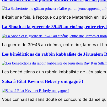
Il était une fois, à l’époque du prince Metternich en 183
La Shoah et la guerre de 39-45 au cinéma, entre rire,
La guerre de 39-45 au cinéma, entre rire, larmes et ho
Les bénédictions du rabbin kabbaliste de Jérusalem 
Les bénédictions d’un rabbin kabbaliste de Jérusalem L
Salsa à Eilat Kevin et Beberly ont gagné !
Vous connaissez sans doute ce concours de danse qui 